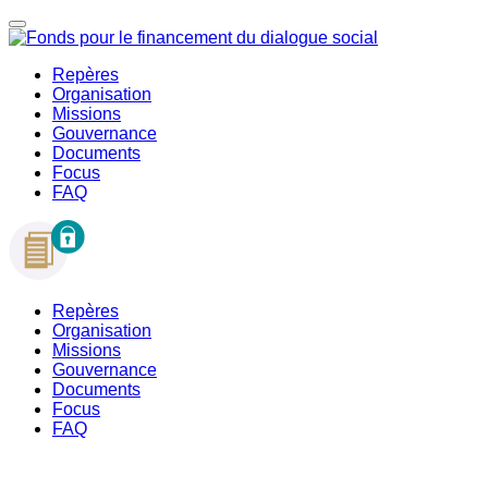
Repères
Organisation
Missions
Gouvernance
Documents
Focus
FAQ
Repères
Organisation
Missions
Gouvernance
Documents
Focus
FAQ