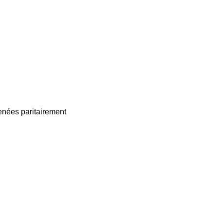
enées paritairement