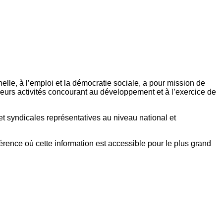
elle, à l’emploi et la démocratie sociale, a pour mission de
eurs activités concourant au développement et à l’exercice de
et syndicales représentatives au niveau national et
référence où cette information est accessible pour le plus grand