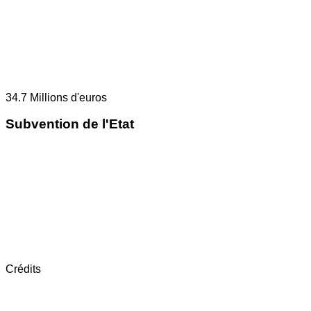
34.7
Millions d'euros
Subvention de l'Etat
Crédits