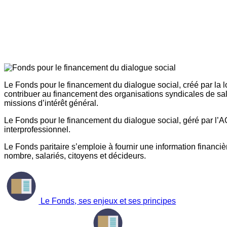
Le Fonds pour le financement du dialogue social, créé par la l
contribuer au financement des organisations syndicales de sal
missions d’intérêt général.
Le Fonds pour le financement du dialogue social, géré par l’AG
interprofessionnel.
Le Fonds paritaire s’emploie à fournir une information financière
nombre, salariés, citoyens et décideurs.
Le Fonds, ses enjeux et ses principes