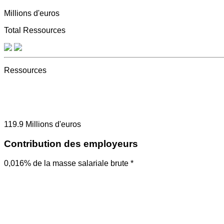
Millions d'euros
Total Ressources
Ressources
119.9
Millions d'euros
Contribution des employeurs
0,016% de la masse salariale brute *