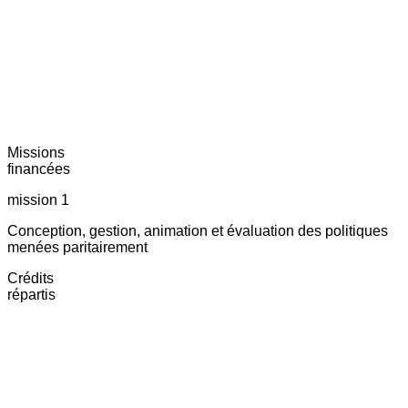
Missions
financées
mission 1
Conception, gestion, animation et évaluation des politiques
menées paritairement
Crédits
répartis