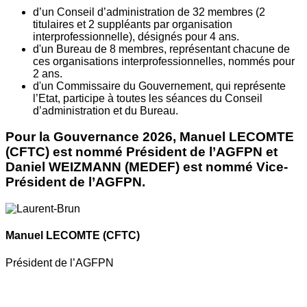
d’un Conseil d’administration de 32 membres (2
titulaires et 2 suppléants par organisation
interprofessionnelle), désignés pour 4 ans.
d'un Bureau de 8 membres, représentant chacune de
ces organisations interprofessionnelles, nommés pour
2 ans.
d'un Commissaire du Gouvernement, qui représente
l’Etat, participe à toutes les séances du Conseil
d’administration et du Bureau.
Pour la Gouvernance 2026, Manuel LECOMTE
(CFTC) est nommé Président de l’AGFPN et
Daniel WEIZMANN (MEDEF) est nommé Vice-
Président de l’AGFPN.
Manuel LECOMTE
(CFTC)
Président de l’AGFPN