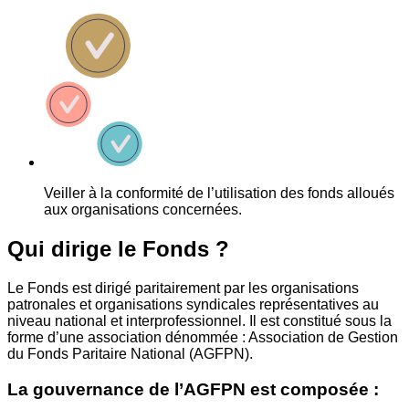
Veiller à la conformité de l’utilisation des fonds alloués
aux organisations concernées.
Qui dirige le Fonds ?
Le Fonds est dirigé paritairement par les organisations
patronales et organisations syndicales représentatives au
niveau national et interprofessionnel. Il est constitué sous la
forme d’une association dénommée : Association de Gestion
du Fonds Paritaire National (AGFPN).
La gouvernance de l’AGFPN est composée :