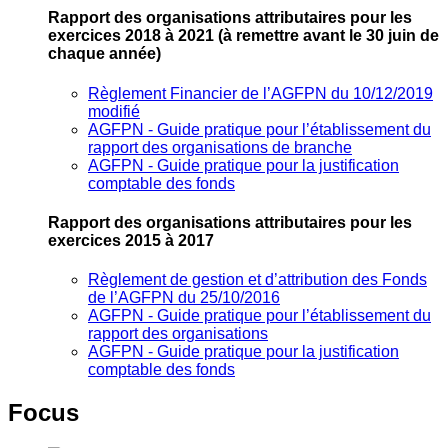
Rapport des organisations attributaires pour les
exercices 2018 à 2021
(à remettre avant le 30 juin de
chaque année)
Règlement Financier de l’AGFPN du 10/12/2019
modifié
AGFPN ‐ Guide pratique pour l’établissement du
rapport des organisations de branche
AGFPN ‐ Guide pratique pour la justification
comptable des fonds
Rapport des organisations attributaires pour les
exercices 2015 à 2017
Règlement de gestion et d’attribution des Fonds
de l’AGFPN du 25/10/2016
AGFPN ‐ Guide pratique pour l’établissement du
rapport des organisations
AGFPN ‐ Guide pratique pour la justification
comptable des fonds
Focus