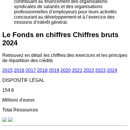
contribuant au financement des organisations
syndicales de salariés et des organisations
professionnelles d’employeurs pour leurs activités
concourant au développement et à l’exercice des
missions d’intérêt général.
Le Fonds en chiffres
Chiffres bruts
2024
Retrouvez en détail les chiffres des exercices et les principes
de répartition des crédits
2015
2016
2017
2018
2019
2020
2021
2022
2023
2024
DISPOSITIF LÉGAL
154.6
Millions d'euros
Total Ressources