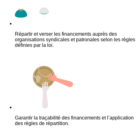
Répartir et verser les financements auprès des
organisations syndicales et patronales selon les règles
définies par la loi.
Garantir la traçabilité des financements et l’application
des règles de répartition.