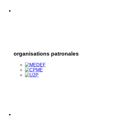
organisations patronales