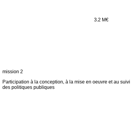
3.2
M€
mission 2
Participation à la conception, à la mise en oeuvre et au suivi
des politiques publiques