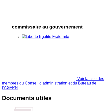
commissaire au gouvernement
Voir la liste des
membres du Conseil d’administration et du Bureau de
l’AGFPN
Documents utiles