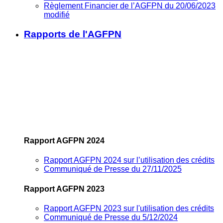
Règlement Financier de l’AGFPN du 20/06/2023
modifié
Rapports de l'AGFPN
Rapport AGFPN 2024
Rapport AGFPN 2024 sur l’utilisation des crédits
Communiqué de Presse du 27/11/2025
Rapport AGFPN 2023
Rapport AGFPN 2023 sur l'utilisation des crédits
Communiqué de Presse du 5/12/2024