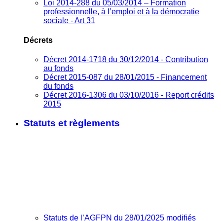
Loi 2014-288 du 05/03/2014 – Formation
professionnelle, à l’emploi et à la démocratie
sociale - Art 31
Décrets
Décret 2014-1718 du 30/12/2014 - Contribution
au fonds
Décret 2015-087 du 28/01/2015 - Financement
du fonds
Décret 2016-1306 du 03/10/2016 - Report crédits
2015
Statuts et règlements
Statuts de l’AGFPN du 28/01/2025 modifiés