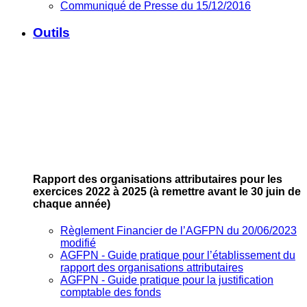
Communiqué de Presse du 15/12/2016
Outils
Rapport des organisations attributaires pour les
exercices 2022 à 2025
(à remettre avant le 30 juin de
chaque année)
Règlement Financier de l’AGFPN du 20/06/2023
modifié
AGFPN ‐ Guide pratique pour l’établissement du
rapport des organisations attributaires
AGFPN ‐ Guide pratique pour la justification
comptable des fonds