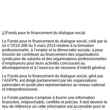
Le Fonds pour le financement du dialogue social, créé par la
loi n°2014-288 du 5 mars 2014 relative à la formation
professionnelle, à l’emploi et la démocratie sociale, a pour
mission de contribuer au financement des organisations
syndicales de salariés et des organisations professionnelles
d’employeurs pour leurs activités concourant au
développement et à l’exercice de missions d’intérêt général.
Le Fonds pour le financement du dialogue social, géré par
l’AGFPN, est dirigé paritairement par les organisations
patronales et syndicales représentatives au niveau national
et interprofessionnel.
Le Fonds paritaire s’emploie à fournir une information
financière, irréprochable, certifiée et précise. Il doit devenir le
lieu de référence où cette information est accessible pour le