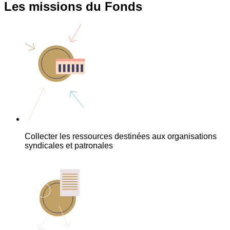
Les missions du Fonds
Collecter les ressources destinées aux organisations
syndicales et patronales