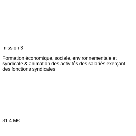
mission 3
Formation économique, sociale, environnementale et
syndicale & animation des activités des salariés exerçant
des fonctions syndicales
31.4
M€