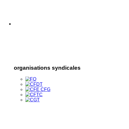
organisations syndicales