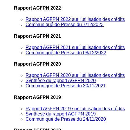
Rapport AGFPN 2022
Rapport AGFPN 2022 sur l'utilisation des crédits
Communiqué de Presse du 7/12/2023
Rapport AGFPN 2021
Rapport AGFPN 2021 sur l'utilisation des crédits
Communiqué de Presse du 08/12/2022
Rapport AGFPN 2020
Rapport AGFPN 2020 sur l'utilisation des crédits
Synthèse du rapport AGFPN 2020
Communiqué de Presse du 30/11/2021
Rapport AGFPN 2019
Rapport AGFPN 2019 sur l'utilisation des crédits
Synthèse du rapport AGFPN 2019
Communiqué de Presse du 24/11/2020