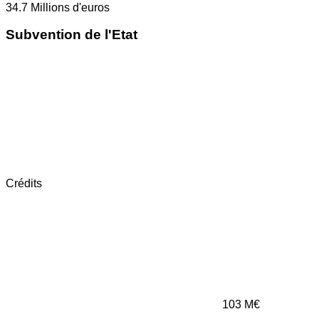
34.7
Millions d'euros
Subvention de l'Etat
Crédits
103
M€