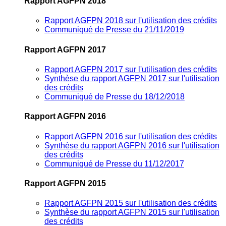
Rapport AGFPN 2018
Rapport AGFPN 2018 sur l'utilisation des crédits
Communiqué de Presse du 21/11/2019
Rapport AGFPN 2017
Rapport AGFPN 2017 sur l'utilisation des crédits
Synthèse du rapport AGFPN 2017 sur l'utilisation
des crédits
Communiqué de Presse du 18/12/2018
Rapport AGFPN 2016
Rapport AGFPN 2016 sur l'utilisation des crédits
Synthèse du rapport AGFPN 2016 sur l'utilisation
des crédits
Communiqué de Presse du 11/12/2017
Rapport AGFPN 2015
Rapport AGFPN 2015 sur l'utilisation des crédits
Synthèse du rapport AGFPN 2015 sur l'utilisation
des crédits