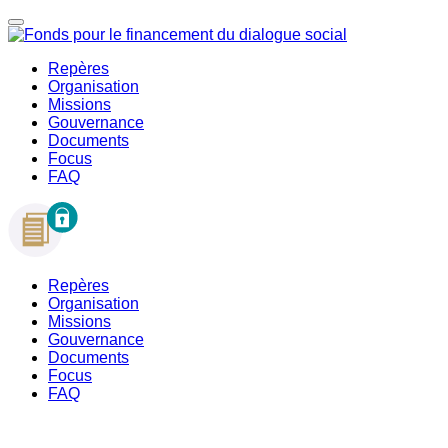
Repères
Organisation
Missions
Gouvernance
Documents
Focus
FAQ
Repères
Organisation
Missions
Gouvernance
Documents
Focus
FAQ