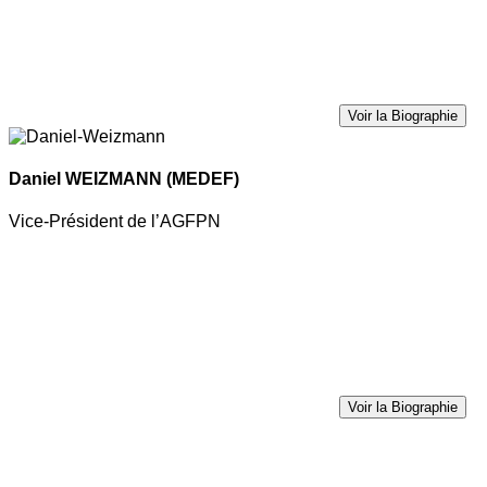
Voir la Biographie
Daniel WEIZMANN
(MEDEF)
Vice-Président de l’AGFPN
Voir la Biographie