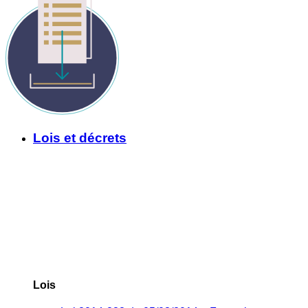
Lois et décrets
Lois