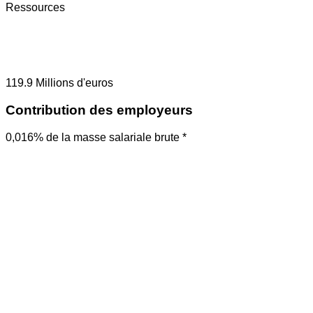
Ressources
119.9
Millions d'euros
Contribution des employeurs
0,016% de la masse salariale brute *