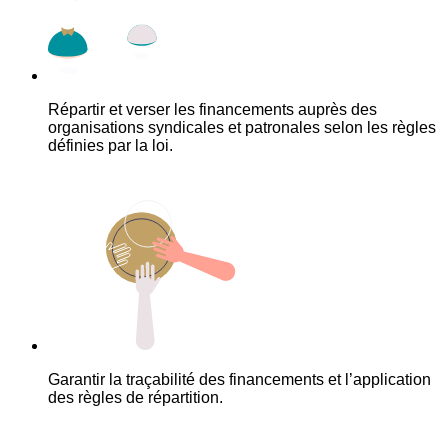
Répartir et verser les financements auprès des
organisations syndicales et patronales selon les règles
définies par la loi.
Garantir la traçabilité des financements et l’application
des règles de répartition.