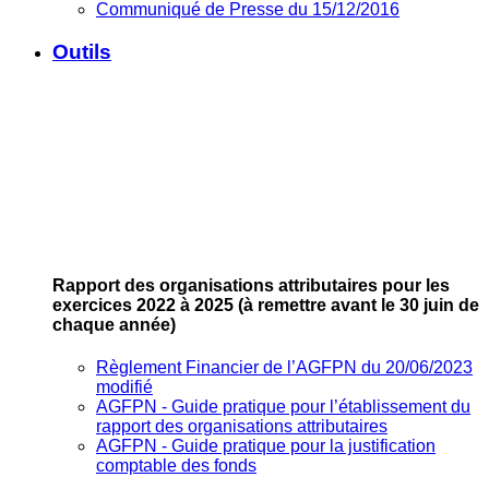
Communiqué de Presse du 15/12/2016
Outils
Rapport des organisations attributaires pour les
exercices 2022 à 2025
(à remettre avant le 30 juin de
chaque année)
Règlement Financier de l’AGFPN du 20/06/2023
modifié
AGFPN ‐ Guide pratique pour l’établissement du
rapport des organisations attributaires
AGFPN ‐ Guide pratique pour la justification
comptable des fonds