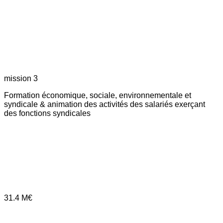
mission 3
Formation économique, sociale, environnementale et
syndicale & animation des activités des salariés exerçant
des fonctions syndicales
31.4
M€