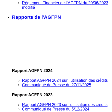
Règlement Financier de l’AGFPN du 20/06/2023
modifié
Rapports de l'AGFPN
Rapport AGFPN 2024
Rapport AGFPN 2024 sur l’utilisation des crédits
Communiqué de Presse du 27/11/2025
Rapport AGFPN 2023
Rapport AGFPN 2023 sur l'utilisation des crédits
Communiqué de Presse du 5/12/2024