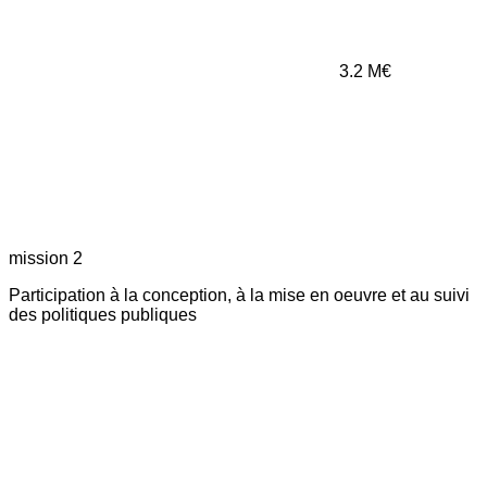
3.2
M€
mission 2
Participation à la conception, à la mise en oeuvre et au suivi
des politiques publiques