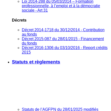
Loi 2014-288 du 05/03/2014 – Formation
professionnelle, à l’emploi et à la démocratie
sociale - Art 31
Décrets
Décret 2014-1718 du 30/12/2014 - Contribution
au fonds
Décret 2015-087 du 28/01/2015 - Financement
du fonds
Décret 2016-1306 du 03/10/2016 - Report crédits
2015
Statuts et règlements
Statuts de l’AGFPN du 28/01/2025 modifiés