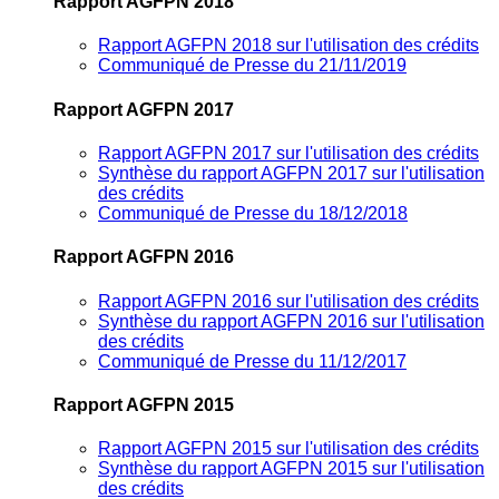
Rapport AGFPN 2018
Rapport AGFPN 2018 sur l'utilisation des crédits
Communiqué de Presse du 21/11/2019
Rapport AGFPN 2017
Rapport AGFPN 2017 sur l'utilisation des crédits
Synthèse du rapport AGFPN 2017 sur l'utilisation
des crédits
Communiqué de Presse du 18/12/2018
Rapport AGFPN 2016
Rapport AGFPN 2016 sur l'utilisation des crédits
Synthèse du rapport AGFPN 2016 sur l'utilisation
des crédits
Communiqué de Presse du 11/12/2017
Rapport AGFPN 2015
Rapport AGFPN 2015 sur l'utilisation des crédits
Synthèse du rapport AGFPN 2015 sur l'utilisation
des crédits