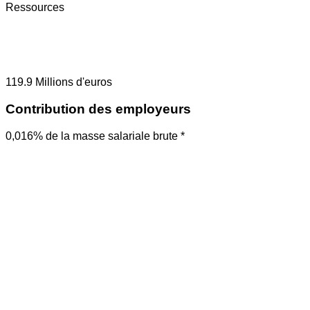
Ressources
119.9
Millions d'euros
Contribution des employeurs
0,016% de la masse salariale brute *