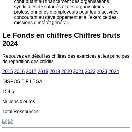
contribuant au financement des organisations
syndicales de salariés et des organisations
professionnelles d’employeurs pour leurs activités
concourant au développement et à l’exercice des
missions d’intérêt général.
Le Fonds en chiffres
Chiffres bruts
2024
Retrouvez en détail les chiffres des exercices et les principes
de répartition des crédits
2015
2016
2017
2018
2019
2020
2021
2022
2023
2024
DISPOSITIF LÉGAL
154.6
Millions d'euros
Total Ressources