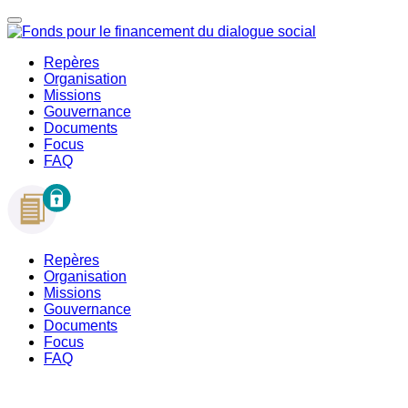
Repères
Organisation
Missions
Gouvernance
Documents
Focus
FAQ
Repères
Organisation
Missions
Gouvernance
Documents
Focus
FAQ