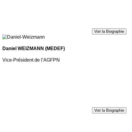
Voir la Biographie
Daniel WEIZMANN
(MEDEF)
Vice-Président de l’AGFPN
Voir la Biographie