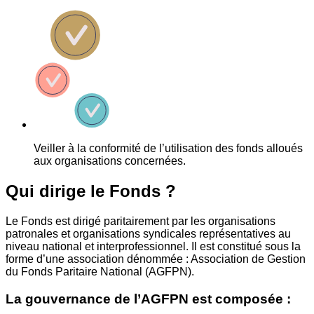
Veiller à la conformité de l’utilisation des fonds alloués
aux organisations concernées.
Qui dirige le Fonds ?
Le Fonds est dirigé paritairement par les organisations
patronales et organisations syndicales représentatives au
niveau national et interprofessionnel. Il est constitué sous la
forme d’une association dénommée : Association de Gestion
du Fonds Paritaire National (AGFPN).
La gouvernance de l’AGFPN est composée :