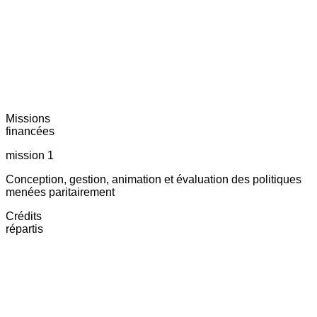
Missions
financées
mission 1
Conception, gestion, animation et évaluation des politiques
menées paritairement
Crédits
répartis