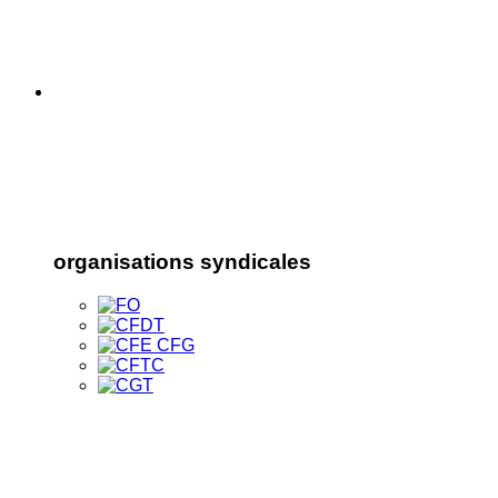
organisations syndicales