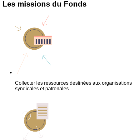
Les missions du Fonds
Collecter les ressources destinées aux organisations
syndicales et patronales