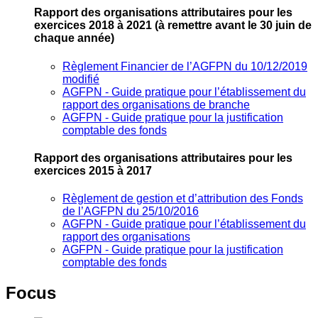
Rapport des organisations attributaires pour les
exercices 2018 à 2021
(à remettre avant le 30 juin de
chaque année)
Règlement Financier de l’AGFPN du 10/12/2019
modifié
AGFPN ‐ Guide pratique pour l’établissement du
rapport des organisations de branche
AGFPN ‐ Guide pratique pour la justification
comptable des fonds
Rapport des organisations attributaires pour les
exercices 2015 à 2017
Règlement de gestion et d’attribution des Fonds
de l’AGFPN du 25/10/2016
AGFPN ‐ Guide pratique pour l’établissement du
rapport des organisations
AGFPN ‐ Guide pratique pour la justification
comptable des fonds
Focus