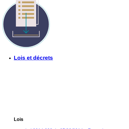
Lois et décrets
Lois