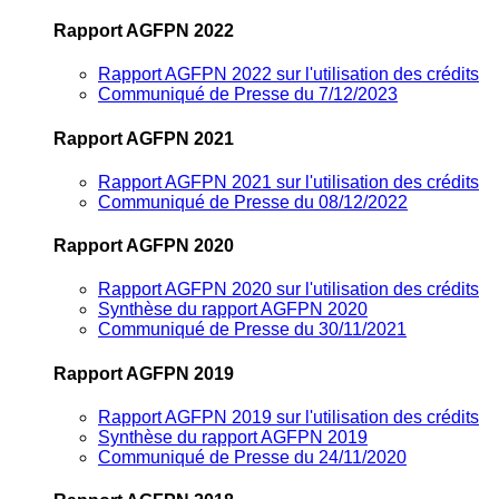
Rapport AGFPN 2022
Rapport AGFPN 2022 sur l'utilisation des crédits
Communiqué de Presse du 7/12/2023
Rapport AGFPN 2021
Rapport AGFPN 2021 sur l'utilisation des crédits
Communiqué de Presse du 08/12/2022
Rapport AGFPN 2020
Rapport AGFPN 2020 sur l'utilisation des crédits
Synthèse du rapport AGFPN 2020
Communiqué de Presse du 30/11/2021
Rapport AGFPN 2019
Rapport AGFPN 2019 sur l'utilisation des crédits
Synthèse du rapport AGFPN 2019
Communiqué de Presse du 24/11/2020