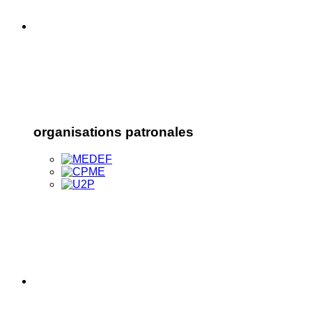
organisations patronales