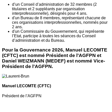
d’un Conseil d’administration de 32 membres (2
titulaires et 2 suppléants par organisation
interprofessionnelle), désignés pour 4 ans.
d'un Bureau de 8 membres, représentant chacune de
ces organisations interprofessionnelles, nommés pour
2 ans.
d'un Commissaire du Gouvernement, qui représente
l’Etat, participe à toutes les séances du Conseil
d’administration et du Bureau.
Pour la Gouvernance 2026, Manuel LECOMTE
(CFTC) est nommé Président de l’AGFPN et
Daniel WEIZMANN (MEDEF) est nommé Vice-
Président de l’AGFPN.
Manuel LECOMTE
(CFTC)
Président de l’AGFPN