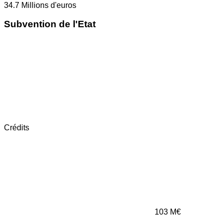
34.7
Millions d'euros
Subvention de l'Etat
Crédits
103
M€