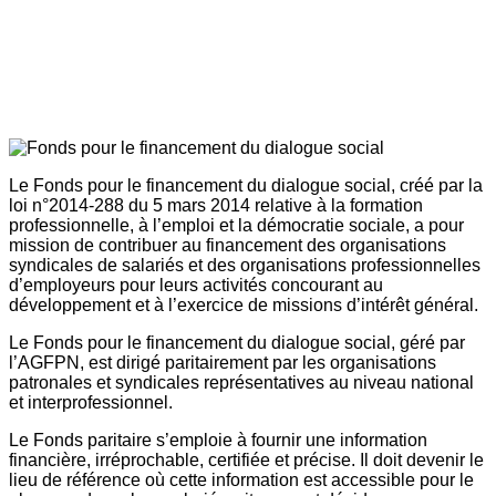
Le Fonds pour le financement du dialogue social, créé par la
loi n°2014-288 du 5 mars 2014 relative à la formation
professionnelle, à l’emploi et la démocratie sociale, a pour
mission de contribuer au financement des organisations
syndicales de salariés et des organisations professionnelles
d’employeurs pour leurs activités concourant au
développement et à l’exercice de missions d’intérêt général.
Le Fonds pour le financement du dialogue social, géré par
l’AGFPN, est dirigé paritairement par les organisations
patronales et syndicales représentatives au niveau national
et interprofessionnel.
Le Fonds paritaire s’emploie à fournir une information
financière, irréprochable, certifiée et précise. Il doit devenir le
lieu de référence où cette information est accessible pour le