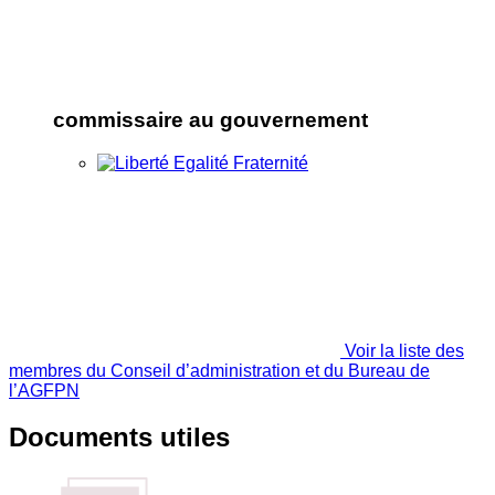
commissaire au gouvernement
Voir la liste des
membres du Conseil d’administration et du Bureau de
l’AGFPN
Documents utiles