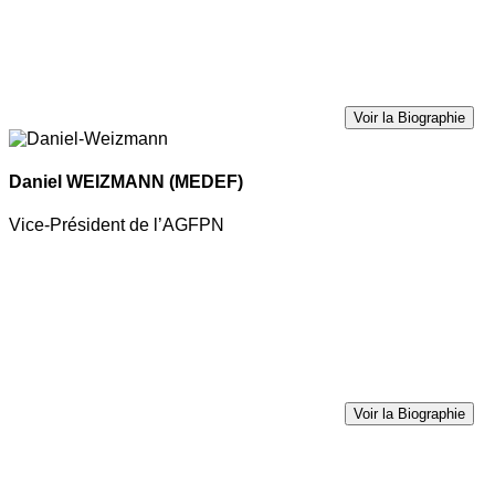
Voir la Biographie
Daniel WEIZMANN
(MEDEF)
Vice-Président de l’AGFPN
Voir la Biographie