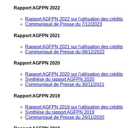
Rapport AGFPN 2022
Rapport AGFPN 2022 sur l'utilisation des crédits
Communiqué de Presse du 7/12/2023
Rapport AGFPN 2021
Rapport AGFPN 2021 sur l'utilisation des crédits
Communiqué de Presse du 08/12/2022
Rapport AGFPN 2020
Rapport AGFPN 2020 sur l'utilisation des crédits
Synthèse du rapport AGFPN 2020
Communiqué de Presse du 30/11/2021
Rapport AGFPN 2019
Rapport AGFPN 2019 sur l'utilisation des crédits
Synthèse du rapport AGFPN 2019
Communiqué de Presse du 24/11/2020