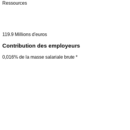
Ressources
119.9
Millions d'euros
Contribution des employeurs
0,016% de la masse salariale brute *