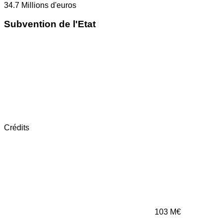
34.7
Millions d'euros
Subvention de l'Etat
Crédits
103
M€