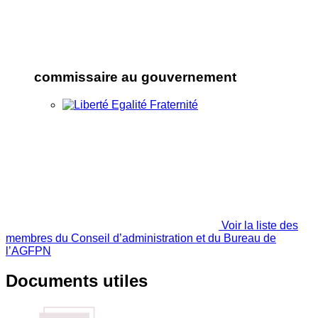
commissaire au gouvernement
Voir la liste des
membres du Conseil d’administration et du Bureau de
l’AGFPN
Documents utiles