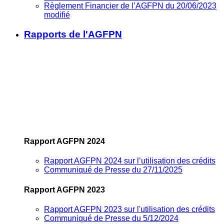
Règlement Financier de l’AGFPN du 20/06/2023
modifié
Rapports de l'AGFPN
Rapport AGFPN 2024
Rapport AGFPN 2024 sur l’utilisation des crédits
Communiqué de Presse du 27/11/2025
Rapport AGFPN 2023
Rapport AGFPN 2023 sur l'utilisation des crédits
Communiqué de Presse du 5/12/2024