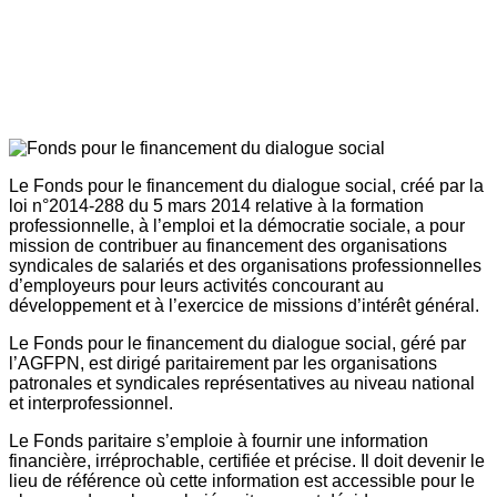
Le Fonds pour le financement du dialogue social, créé par la
loi n°2014-288 du 5 mars 2014 relative à la formation
professionnelle, à l’emploi et la démocratie sociale, a pour
mission de contribuer au financement des organisations
syndicales de salariés et des organisations professionnelles
d’employeurs pour leurs activités concourant au
développement et à l’exercice de missions d’intérêt général.
Le Fonds pour le financement du dialogue social, géré par
l’AGFPN, est dirigé paritairement par les organisations
patronales et syndicales représentatives au niveau national
et interprofessionnel.
Le Fonds paritaire s’emploie à fournir une information
financière, irréprochable, certifiée et précise. Il doit devenir le
lieu de référence où cette information est accessible pour le