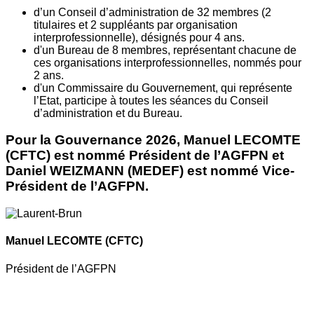
d’un Conseil d’administration de 32 membres (2
titulaires et 2 suppléants par organisation
interprofessionnelle), désignés pour 4 ans.
d'un Bureau de 8 membres, représentant chacune de
ces organisations interprofessionnelles, nommés pour
2 ans.
d'un Commissaire du Gouvernement, qui représente
l’Etat, participe à toutes les séances du Conseil
d’administration et du Bureau.
Pour la Gouvernance 2026, Manuel LECOMTE
(CFTC) est nommé Président de l’AGFPN et
Daniel WEIZMANN (MEDEF) est nommé Vice-
Président de l’AGFPN.
Manuel LECOMTE
(CFTC)
Président de l’AGFPN