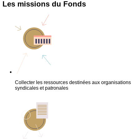
Les missions du Fonds
Collecter les ressources destinées aux organisations
syndicales et patronales