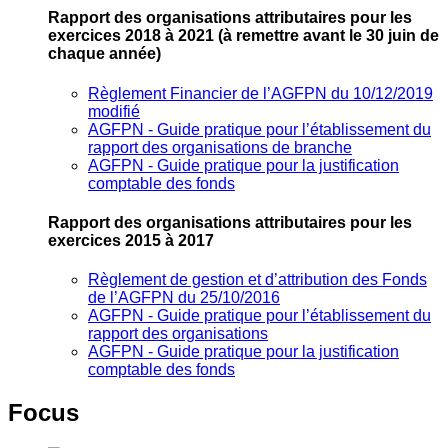
Rapport des organisations attributaires pour les
exercices 2018 à 2021
(à remettre avant le 30 juin de
chaque année)
Règlement Financier de l’AGFPN du 10/12/2019
modifié
AGFPN ‐ Guide pratique pour l’établissement du
rapport des organisations de branche
AGFPN ‐ Guide pratique pour la justification
comptable des fonds
Rapport des organisations attributaires pour les
exercices 2015 à 2017
Règlement de gestion et d’attribution des Fonds
de l’AGFPN du 25/10/2016
AGFPN ‐ Guide pratique pour l’établissement du
rapport des organisations
AGFPN ‐ Guide pratique pour la justification
comptable des fonds
Focus