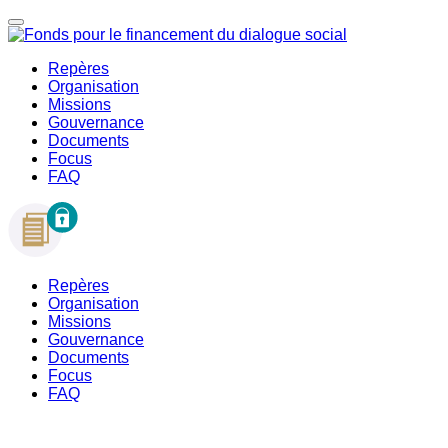
Repères
Organisation
Missions
Gouvernance
Documents
Focus
FAQ
Repères
Organisation
Missions
Gouvernance
Documents
Focus
FAQ