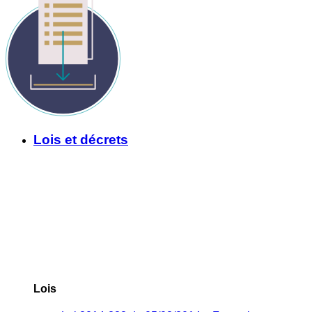
Lois et décrets
Lois