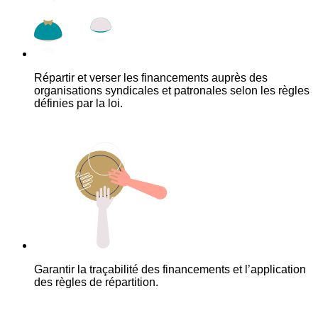
Répartir et verser les financements auprès des
organisations syndicales et patronales selon les règles
définies par la loi.
Garantir la traçabilité des financements et l’application
des règles de répartition.