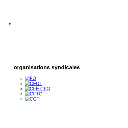
organisations syndicales