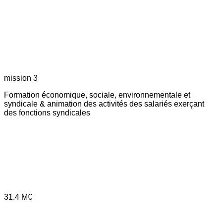
mission 3
Formation économique, sociale, environnementale et
syndicale & animation des activités des salariés exerçant
des fonctions syndicales
31.4
M€