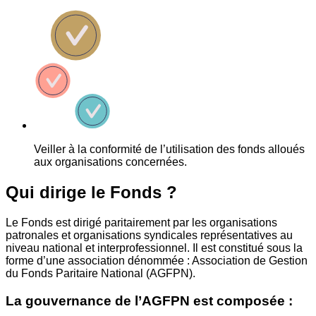
Veiller à la conformité de l’utilisation des fonds alloués
aux organisations concernées.
Qui dirige le Fonds ?
Le Fonds est dirigé paritairement par les organisations
patronales et organisations syndicales représentatives au
niveau national et interprofessionnel. Il est constitué sous la
forme d’une association dénommée : Association de Gestion
du Fonds Paritaire National (AGFPN).
La gouvernance de l’AGFPN est composée :