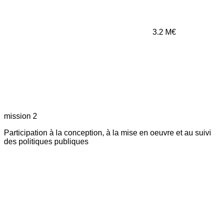
3.2
M€
mission 2
Participation à la conception, à la mise en oeuvre et au suivi
des politiques publiques