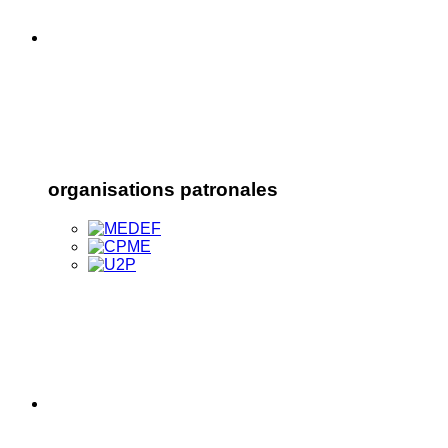
organisations patronales