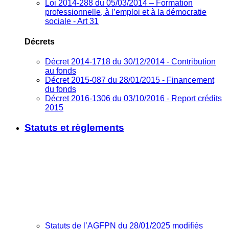
Loi 2014-288 du 05/03/2014 – Formation
professionnelle, à l’emploi et à la démocratie
sociale - Art 31
Décrets
Décret 2014-1718 du 30/12/2014 - Contribution
au fonds
Décret 2015-087 du 28/01/2015 - Financement
du fonds
Décret 2016-1306 du 03/10/2016 - Report crédits
2015
Statuts et règlements
Statuts de l’AGFPN du 28/01/2025 modifiés