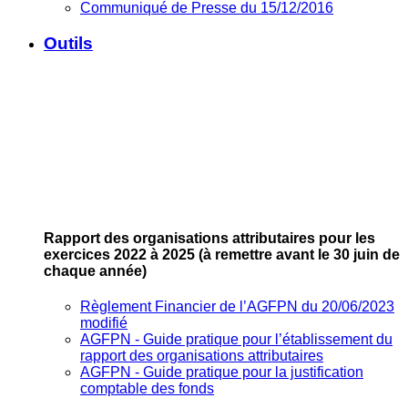
Communiqué de Presse du 15/12/2016
Outils
Rapport des organisations attributaires pour les
exercices 2022 à 2025
(à remettre avant le 30 juin de
chaque année)
Règlement Financier de l’AGFPN du 20/06/2023
modifié
AGFPN ‐ Guide pratique pour l’établissement du
rapport des organisations attributaires
AGFPN ‐ Guide pratique pour la justification
comptable des fonds