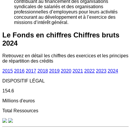
contribuant au financement des organisations
syndicales de salariés et des organisations
professionnelles d’employeurs pour leurs activités
concourant au développement et à l’exercice des
missions d’intérêt général.
Le Fonds en chiffres
Chiffres bruts
2024
Retrouvez en détail les chiffres des exercices et les principes
de répartition des crédits
2015
2016
2017
2018
2019
2020
2021
2022
2023
2024
DISPOSITIF LÉGAL
154.6
Millions d'euros
Total Ressources