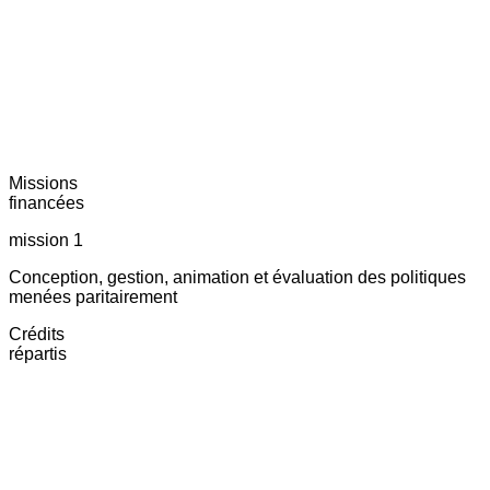
Missions
financées
mission 1
Conception, gestion, animation et évaluation des politiques
menées paritairement
Crédits
répartis