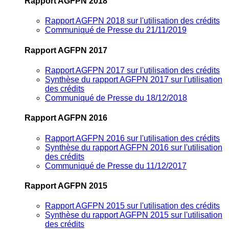
Rapport AGFPN 2018
Rapport AGFPN 2018 sur l'utilisation des crédits
Communiqué de Presse du 21/11/2019
Rapport AGFPN 2017
Rapport AGFPN 2017 sur l'utilisation des crédits
Synthèse du rapport AGFPN 2017 sur l'utilisation
des crédits
Communiqué de Presse du 18/12/2018
Rapport AGFPN 2016
Rapport AGFPN 2016 sur l'utilisation des crédits
Synthèse du rapport AGFPN 2016 sur l'utilisation
des crédits
Communiqué de Presse du 11/12/2017
Rapport AGFPN 2015
Rapport AGFPN 2015 sur l'utilisation des crédits
Synthèse du rapport AGFPN 2015 sur l'utilisation
des crédits