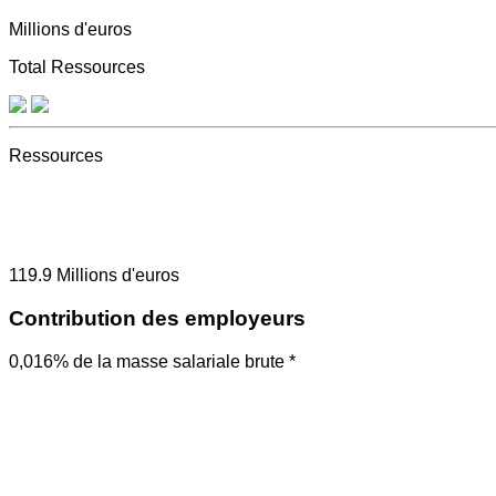
Millions d'euros
Total Ressources
Ressources
119.9
Millions d'euros
Contribution des employeurs
0,016% de la masse salariale brute *