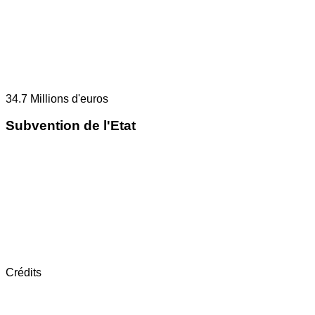
34.7
Millions d'euros
Subvention de l'Etat
Crédits