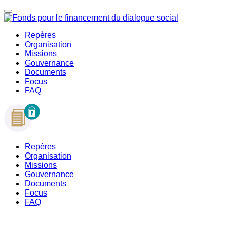
Repères
Organisation
Missions
Gouvernance
Documents
Focus
FAQ
Repères
Organisation
Missions
Gouvernance
Documents
Focus
FAQ