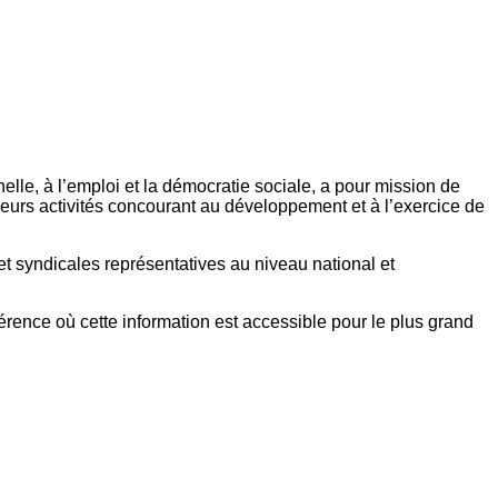
elle, à l’emploi et la démocratie sociale, a pour mission de
eurs activités concourant au développement et à l’exercice de
et syndicales représentatives au niveau national et
référence où cette information est accessible pour le plus grand