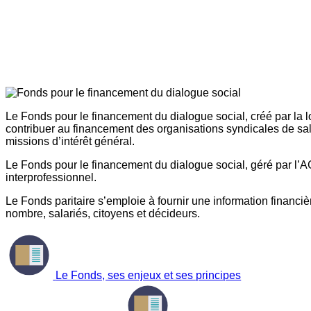
Le Fonds pour le financement du dialogue social, créé par la l
contribuer au financement des organisations syndicales de sal
missions d’intérêt général.
Le Fonds pour le financement du dialogue social, géré par l’AG
interprofessionnel.
Le Fonds paritaire s’emploie à fournir une information financière
nombre, salariés, citoyens et décideurs.
Le Fonds, ses enjeux et ses principes