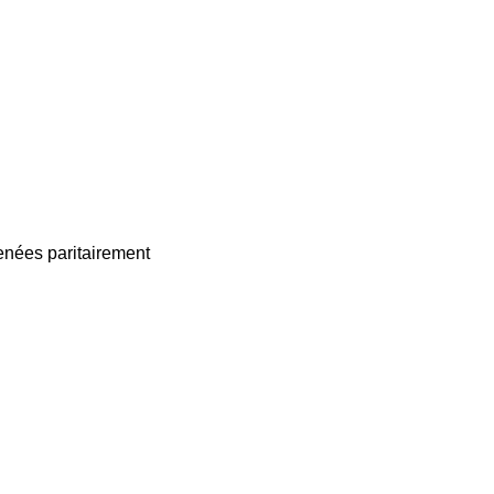
enées paritairement