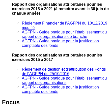
Rapport des organisations attributaires pour les
exercices 2018 à 2021
(à remettre avant le 30 juin de
chaque année)
Règlement Financier de l’AGFPN du 10/12/2019
modifié
AGFPN ‐ Guide pratique pour l’établissement du
rapport des organisations de branche
AGFPN ‐ Guide pratique pour la justification
comptable des fonds
Rapport des organisations attributaires pour les
exercices 2015 à 2017
Règlement de gestion et d’attribution des Fonds
de l’AGFPN du 25/10/2016
AGFPN ‐ Guide pratique pour l’établissement du
rapport des organisations
AGFPN ‐ Guide pratique pour la justification
comptable des fonds
Focus