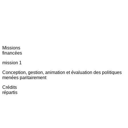
Missions
financées
mission 1
Conception, gestion, animation et évaluation des politiques
menées paritairement
Crédits
répartis