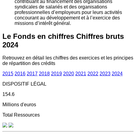
contribuant au financement des organisations
syndicales de salariés et des organisations
professionnelles d’employeurs pour leurs activités
concourant au développement et à l’exercice des
missions d’intérêt général.
Le Fonds en chiffres
Chiffres bruts
2024
Retrouvez en détail les chiffres des exercices et les principes
de répartition des crédits
2015
2016
2017
2018
2019
2020
2021
2022
2023
2024
DISPOSITIF LÉGAL
154.6
Millions d'euros
Total Ressources