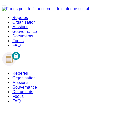
Repères
Organisation
Missions
Gouvernance
Documents
Focus
FAQ
Repères
Organisation
Missions
Gouvernance
Documents
Focus
FAQ