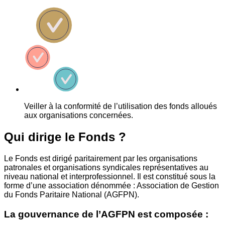
Veiller à la conformité de l’utilisation des fonds alloués
aux organisations concernées.
Qui dirige le Fonds ?
Le Fonds est dirigé paritairement par les organisations
patronales et organisations syndicales représentatives au
niveau national et interprofessionnel. Il est constitué sous la
forme d’une association dénommée : Association de Gestion
du Fonds Paritaire National (AGFPN).
La gouvernance de l’AGFPN est composée :