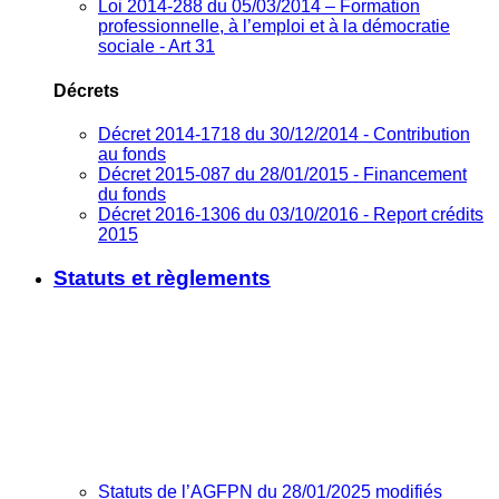
Loi 2014-288 du 05/03/2014 – Formation
professionnelle, à l’emploi et à la démocratie
sociale - Art 31
Décrets
Décret 2014-1718 du 30/12/2014 - Contribution
au fonds
Décret 2015-087 du 28/01/2015 - Financement
du fonds
Décret 2016-1306 du 03/10/2016 - Report crédits
2015
Statuts et règlements
Statuts de l’AGFPN du 28/01/2025 modifiés