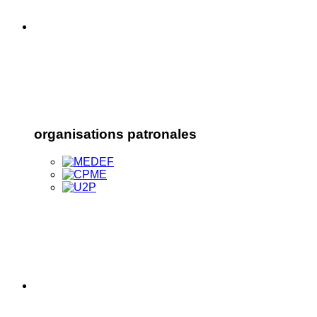
organisations patronales