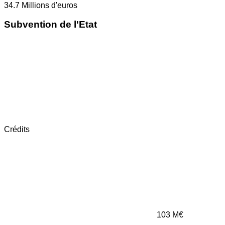
34.7
Millions d'euros
Subvention de l'Etat
Crédits
103
M€