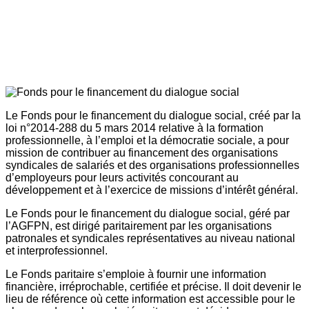
Le Fonds pour le financement du dialogue social, créé par la
loi n°2014-288 du 5 mars 2014 relative à la formation
professionnelle, à l’emploi et la démocratie sociale, a pour
mission de contribuer au financement des organisations
syndicales de salariés et des organisations professionnelles
d’employeurs pour leurs activités concourant au
développement et à l’exercice de missions d’intérêt général.
Le Fonds pour le financement du dialogue social, géré par
l’AGFPN, est dirigé paritairement par les organisations
patronales et syndicales représentatives au niveau national
et interprofessionnel.
Le Fonds paritaire s’emploie à fournir une information
financière, irréprochable, certifiée et précise. Il doit devenir le
lieu de référence où cette information est accessible pour le