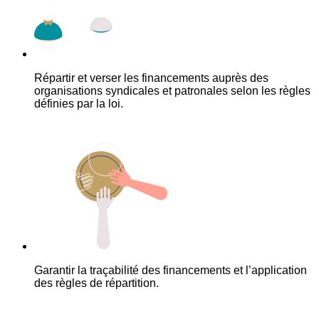
Répartir et verser les financements auprès des
organisations syndicales et patronales selon les règles
définies par la loi.
Garantir la traçabilité des financements et l’application
des règles de répartition.