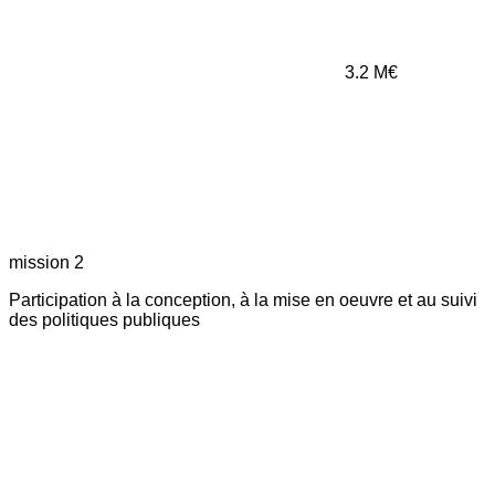
3.2
M€
mission 2
Participation à la conception, à la mise en oeuvre et au suivi
des politiques publiques