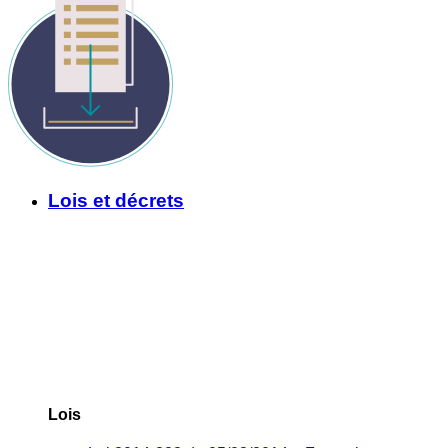
Lois et décrets
Lois