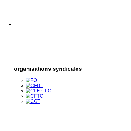
organisations syndicales