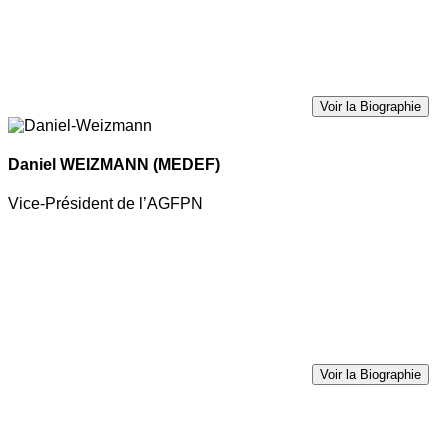
Voir la Biographie
Daniel WEIZMANN
(MEDEF)
Vice-Président de l’AGFPN
Voir la Biographie