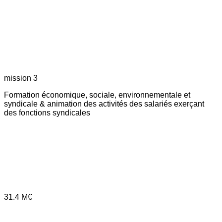
mission 3
Formation économique, sociale, environnementale et
syndicale & animation des activités des salariés exerçant
des fonctions syndicales
31.4
M€