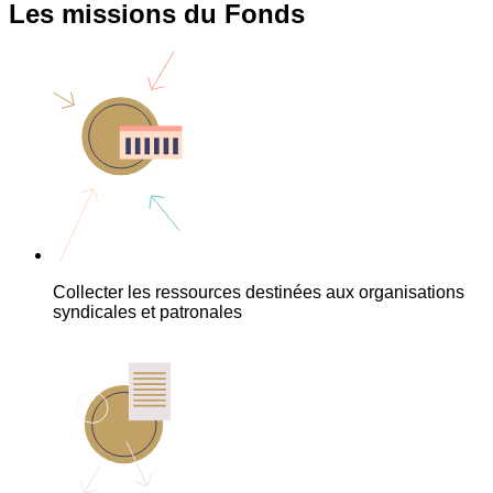
Les missions du Fonds
Collecter les ressources destinées aux organisations
syndicales et patronales