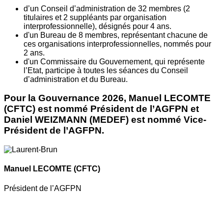
d’un Conseil d’administration de 32 membres (2
titulaires et 2 suppléants par organisation
interprofessionnelle), désignés pour 4 ans.
d'un Bureau de 8 membres, représentant chacune de
ces organisations interprofessionnelles, nommés pour
2 ans.
d'un Commissaire du Gouvernement, qui représente
l’Etat, participe à toutes les séances du Conseil
d’administration et du Bureau.
Pour la Gouvernance 2026, Manuel LECOMTE
(CFTC) est nommé Président de l’AGFPN et
Daniel WEIZMANN (MEDEF) est nommé Vice-
Président de l’AGFPN.
Manuel LECOMTE
(CFTC)
Président de l’AGFPN