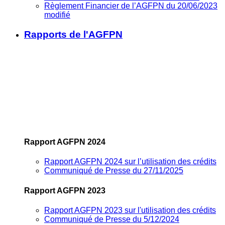
Règlement Financier de l’AGFPN du 20/06/2023
modifié
Rapports de l'AGFPN
Rapport AGFPN 2024
Rapport AGFPN 2024 sur l’utilisation des crédits
Communiqué de Presse du 27/11/2025
Rapport AGFPN 2023
Rapport AGFPN 2023 sur l'utilisation des crédits
Communiqué de Presse du 5/12/2024