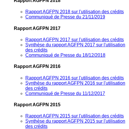
Rapport AGFPN 2018
Rapport AGFPN 2018 sur l'utilisation des crédits
Communiqué de Presse du 21/11/2019
Rapport AGFPN 2017
Rapport AGFPN 2017 sur l'utilisation des crédits
Synthèse du rapport AGFPN 2017 sur l'utilisation
des crédits
Communiqué de Presse du 18/12/2018
Rapport AGFPN 2016
Rapport AGFPN 2016 sur l'utilisation des crédits
Synthèse du rapport AGFPN 2016 sur l'utilisation
des crédits
Communiqué de Presse du 11/12/2017
Rapport AGFPN 2015
Rapport AGFPN 2015 sur l'utilisation des crédits
Synthèse du rapport AGFPN 2015 sur l'utilisation
des crédits