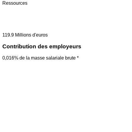
Ressources
119.9
Millions d'euros
Contribution des employeurs
0,016% de la masse salariale brute *