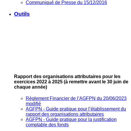
Communiqué de Presse du 15/12/2016
Outils
Rapport des organisations attributaires pour les
exercices 2022 à 2025
(à remettre avant le 30 juin de
chaque année)
Règlement Financier de l’AGFPN du 20/06/2023
modifié
AGFPN ‐ Guide pratique pour l’établissement du
rapport des organisations attributaires
AGFPN ‐ Guide pratique pour la justification
comptable des fonds