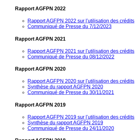
Rapport AGFPN 2022
Rapport AGFPN 2022 sur l'utilisation des crédits
Communiqué de Presse du 7/12/2023
Rapport AGFPN 2021
Rapport AGFPN 2021 sur l'utilisation des crédits
Communiqué de Presse du 08/12/2022
Rapport AGFPN 2020
Rapport AGFPN 2020 sur l'utilisation des crédits
Synthèse du rapport AGFPN 2020
Communiqué de Presse du 30/11/2021
Rapport AGFPN 2019
Rapport AGFPN 2019 sur l'utilisation des crédits
Synthèse du rapport AGFPN 2019
Communiqué de Presse du 24/11/2020