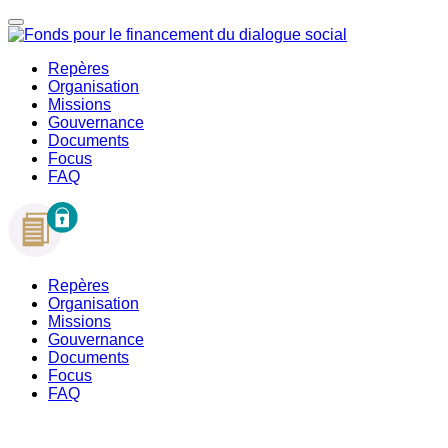
Repères
Organisation
Missions
Gouvernance
Documents
Focus
FAQ
Repères
Organisation
Missions
Gouvernance
Documents
Focus
FAQ