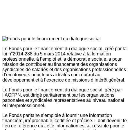
Le Fonds pour le financement du dialogue social, créé par la
loi n°2014-288 du 5 mars 2014 relative à la formation
professionnelle, à l’emploi et la démocratie sociale, a pour
mission de contribuer au financement des organisations
syndicales de salariés et des organisations professionnelles
d’employeurs pour leurs activités concourant au
développement et à l’exercice de missions d’intérêt général.
Le Fonds pour le financement du dialogue social, géré par
l’AGFPN, est dirigé paritairement par les organisations
patronales et syndicales représentatives au niveau national
et interprofessionnel.
Le Fonds paritaire s’emploie à fournir une information
financière, irréprochable, certifiée et précise. Il doit devenir le
lieu de référence où cette information est accessible pour le