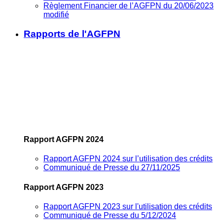
Règlement Financier de l’AGFPN du 20/06/2023
modifié
Rapports de l'AGFPN
Rapport AGFPN 2024
Rapport AGFPN 2024 sur l’utilisation des crédits
Communiqué de Presse du 27/11/2025
Rapport AGFPN 2023
Rapport AGFPN 2023 sur l'utilisation des crédits
Communiqué de Presse du 5/12/2024