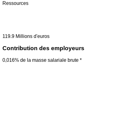
Ressources
119.9
Millions d'euros
Contribution des employeurs
0,016% de la masse salariale brute *