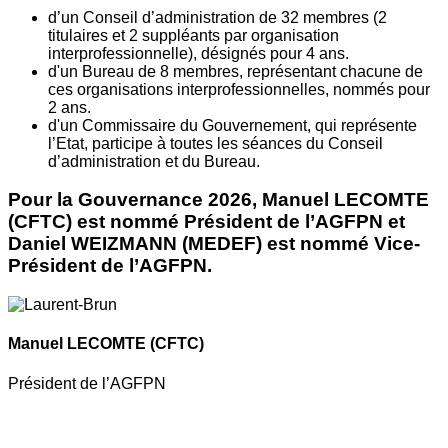
d’un Conseil d’administration de 32 membres (2
titulaires et 2 suppléants par organisation
interprofessionnelle), désignés pour 4 ans.
d'un Bureau de 8 membres, représentant chacune de
ces organisations interprofessionnelles, nommés pour
2 ans.
d'un Commissaire du Gouvernement, qui représente
l’Etat, participe à toutes les séances du Conseil
d’administration et du Bureau.
Pour la Gouvernance 2026, Manuel LECOMTE
(CFTC) est nommé Président de l’AGFPN et
Daniel WEIZMANN (MEDEF) est nommé Vice-
Président de l’AGFPN.
Manuel LECOMTE
(CFTC)
Président de l’AGFPN