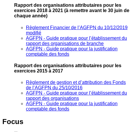
Rapport des organisations attributaires pour les
exercices 2018 à 2021
(à remettre avant le 30 juin de
chaque année)
Règlement Financier de l’AGFPN du 10/12/2019
modifié
AGFPN ‐ Guide pratique pour l’établissement du
rapport des organisations de branche
AGFPN ‐ Guide pratique pour la justification
comptable des fonds
Rapport des organisations attributaires pour les
exercices 2015 à 2017
Règlement de gestion et d’attribution des Fonds
de l’AGFPN du 25/10/2016
AGFPN ‐ Guide pratique pour l’établissement du
rapport des organisations
AGFPN ‐ Guide pratique pour la justification
comptable des fonds
Focus