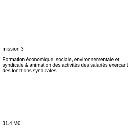
mission 3
Formation économique, sociale, environnementale et
syndicale & animation des activités des salariés exerçant
des fonctions syndicales
31.4
M€