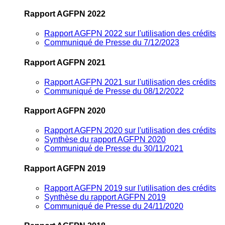
Rapport AGFPN 2022
Rapport AGFPN 2022 sur l'utilisation des crédits
Communiqué de Presse du 7/12/2023
Rapport AGFPN 2021
Rapport AGFPN 2021 sur l'utilisation des crédits
Communiqué de Presse du 08/12/2022
Rapport AGFPN 2020
Rapport AGFPN 2020 sur l'utilisation des crédits
Synthèse du rapport AGFPN 2020
Communiqué de Presse du 30/11/2021
Rapport AGFPN 2019
Rapport AGFPN 2019 sur l'utilisation des crédits
Synthèse du rapport AGFPN 2019
Communiqué de Presse du 24/11/2020