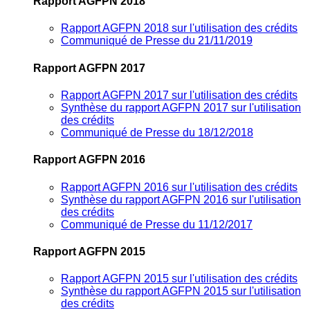
Rapport AGFPN 2018
Rapport AGFPN 2018 sur l'utilisation des crédits
Communiqué de Presse du 21/11/2019
Rapport AGFPN 2017
Rapport AGFPN 2017 sur l'utilisation des crédits
Synthèse du rapport AGFPN 2017 sur l'utilisation
des crédits
Communiqué de Presse du 18/12/2018
Rapport AGFPN 2016
Rapport AGFPN 2016 sur l'utilisation des crédits
Synthèse du rapport AGFPN 2016 sur l'utilisation
des crédits
Communiqué de Presse du 11/12/2017
Rapport AGFPN 2015
Rapport AGFPN 2015 sur l'utilisation des crédits
Synthèse du rapport AGFPN 2015 sur l'utilisation
des crédits