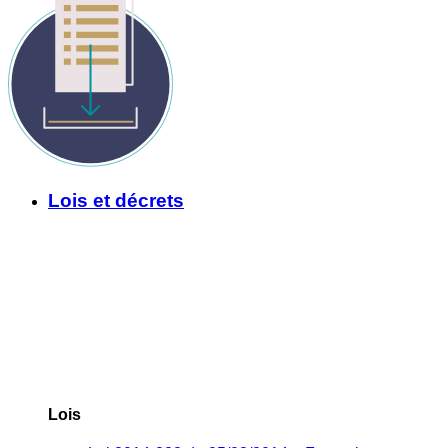
Lois et décrets
Lois