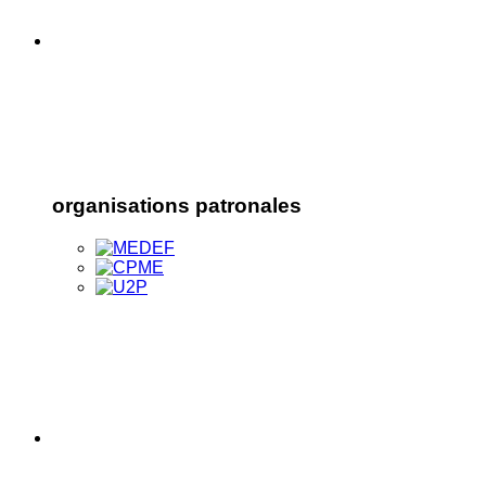
organisations patronales