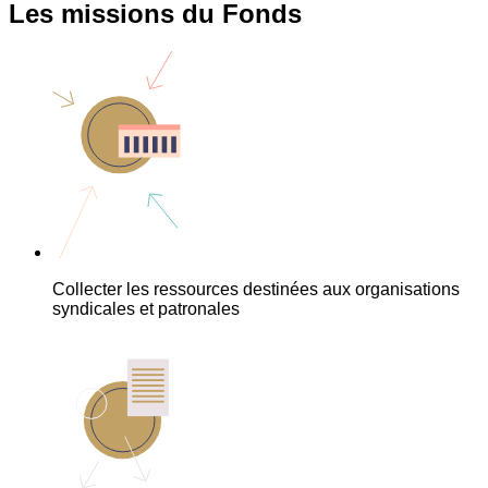
Les missions du Fonds
Collecter les ressources destinées aux organisations
syndicales et patronales