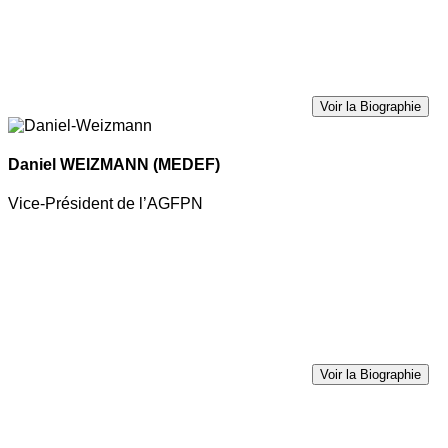
Voir la Biographie
Daniel WEIZMANN
(MEDEF)
Vice-Président de l’AGFPN
Voir la Biographie