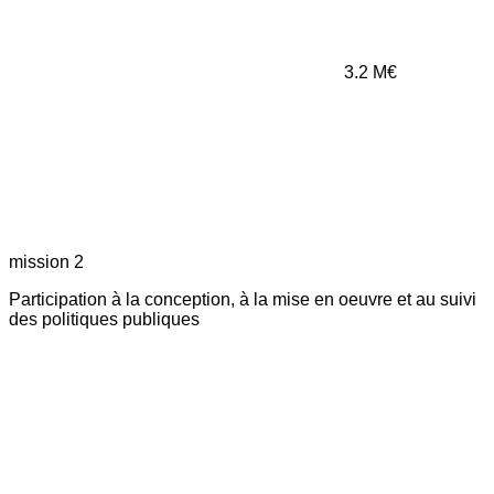
3.2
M€
mission 2
Participation à la conception, à la mise en oeuvre et au suivi
des politiques publiques