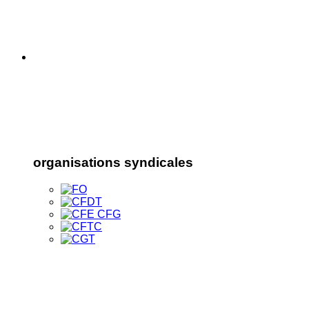
organisations syndicales