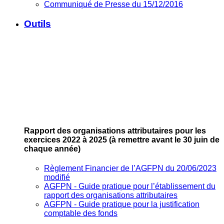
Communiqué de Presse du 15/12/2016
Outils
Rapport des organisations attributaires pour les
exercices 2022 à 2025
(à remettre avant le 30 juin de
chaque année)
Règlement Financier de l’AGFPN du 20/06/2023
modifié
AGFPN ‐ Guide pratique pour l’établissement du
rapport des organisations attributaires
AGFPN ‐ Guide pratique pour la justification
comptable des fonds