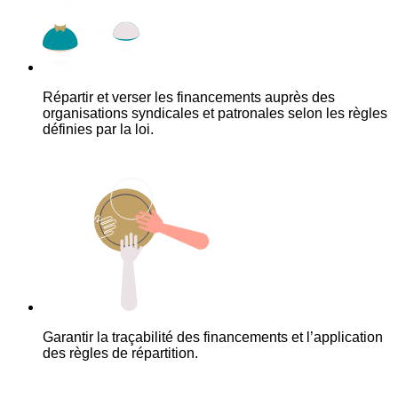
Répartir et verser les financements auprès des
organisations syndicales et patronales selon les règles
définies par la loi.
Garantir la traçabilité des financements et l’application
des règles de répartition.