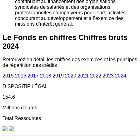
contribuant au financement des organisations
syndicales de salariés et des organisations
professionnelles d’employeurs pour leurs activités
concourant au développement et à l’exercice des
missions d’intérêt général.
Le Fonds en chiffres
Chiffres bruts
2024
Retrouvez en détail les chiffres des exercices et les principes
de répartition des crédits
2015
2016
2017
2018
2019
2020
2021
2022
2023
2024
DISPOSITIF LÉGAL
154.6
Millions d'euros
Total Ressources