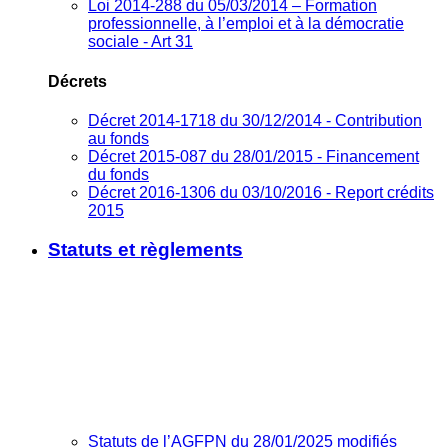
Loi 2014-288 du 05/03/2014 – Formation
professionnelle, à l’emploi et à la démocratie
sociale - Art 31
Décrets
Décret 2014-1718 du 30/12/2014 - Contribution
au fonds
Décret 2015-087 du 28/01/2015 - Financement
du fonds
Décret 2016-1306 du 03/10/2016 - Report crédits
2015
Statuts et règlements
Statuts de l’AGFPN du 28/01/2025 modifiés