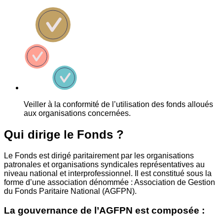
Veiller à la conformité de l’utilisation des fonds alloués
aux organisations concernées.
Qui dirige le Fonds ?
Le Fonds est dirigé paritairement par les organisations
patronales et organisations syndicales représentatives au
niveau national et interprofessionnel. Il est constitué sous la
forme d’une association dénommée : Association de Gestion
du Fonds Paritaire National (AGFPN).
La gouvernance de l’AGFPN est composée :