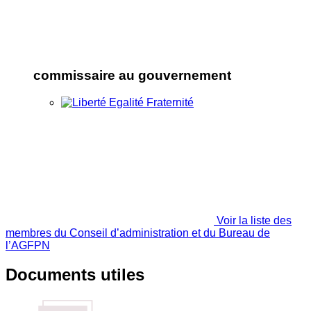
commissaire au gouvernement
Voir la liste des
membres du Conseil d’administration et du Bureau de
l’AGFPN
Documents utiles