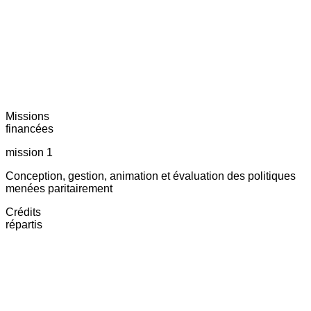
Missions
financées
mission 1
Conception, gestion, animation et évaluation des politiques
menées paritairement
Crédits
répartis