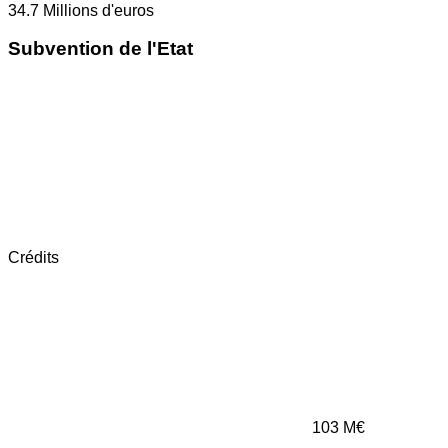
34.7
Millions d'euros
Subvention de l'Etat
Crédits
103
M€