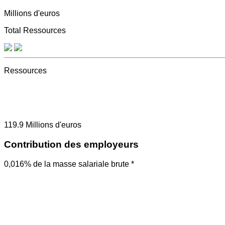
Millions d'euros
Total Ressources
Ressources
119.9
Millions d'euros
Contribution des employeurs
0,016% de la masse salariale brute *