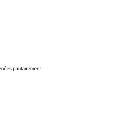
enées paritairement