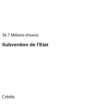
34.7
Millions d'euros
Subvention de l'Etat
Crédits