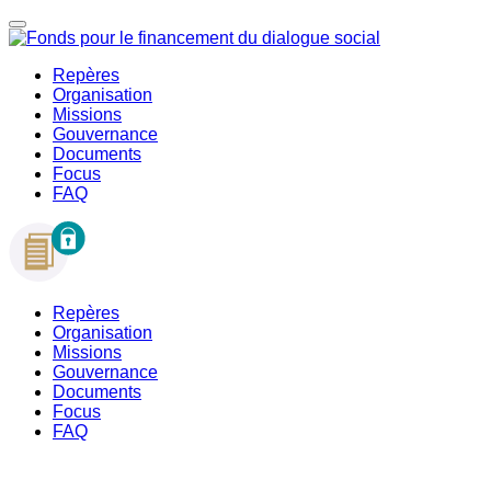
Repères
Organisation
Missions
Gouvernance
Documents
Focus
FAQ
Repères
Organisation
Missions
Gouvernance
Documents
Focus
FAQ