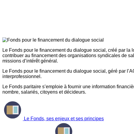
Le Fonds pour le financement du dialogue social, créé par la l
contribuer au financement des organisations syndicales de sal
missions d’intérêt général.
Le Fonds pour le financement du dialogue social, géré par l’AG
interprofessionnel.
Le Fonds paritaire s’emploie à fournir une information financière
nombre, salariés, citoyens et décideurs.
Le Fonds, ses enjeux et ses principes