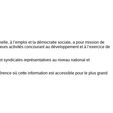
elle, à l’emploi et la démocratie sociale, a pour mission de
eurs activités concourant au développement et à l’exercice de
et syndicales représentatives au niveau national et
référence où cette information est accessible pour le plus grand