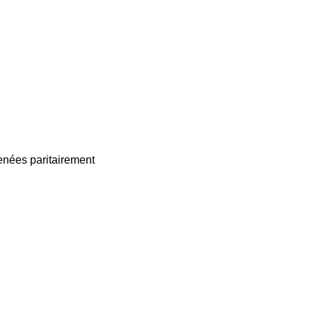
enées paritairement