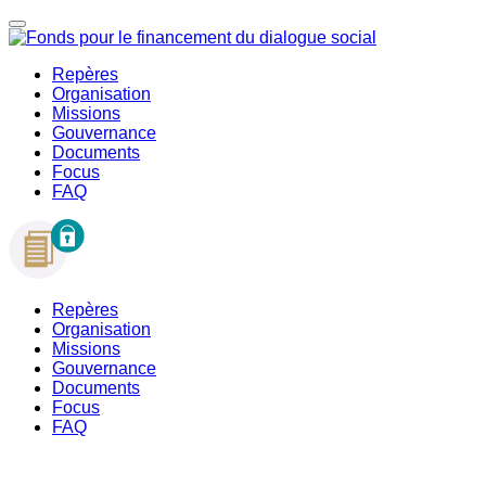
Repères
Organisation
Missions
Gouvernance
Documents
Focus
FAQ
Repères
Organisation
Missions
Gouvernance
Documents
Focus
FAQ