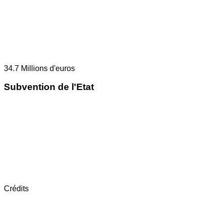
34.7
Millions d'euros
Subvention de l'Etat
Crédits