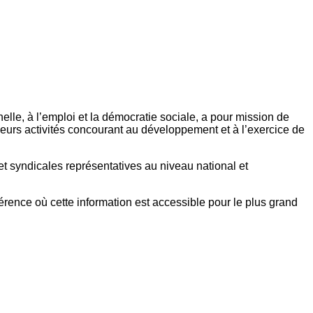
elle, à l’emploi et la démocratie sociale, a pour mission de
eurs activités concourant au développement et à l’exercice de
et syndicales représentatives au niveau national et
référence où cette information est accessible pour le plus grand