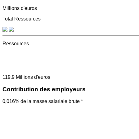
Millions d'euros
Total Ressources
Ressources
119.9
Millions d'euros
Contribution des employeurs
0,016% de la masse salariale brute *