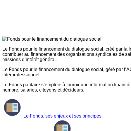
Le Fonds pour le financement du dialogue social, créé par la l
contribuer au financement des organisations syndicales de sal
missions d’intérêt général.
Le Fonds pour le financement du dialogue social, géré par l’AG
interprofessionnel.
Le Fonds paritaire s’emploie à fournir une information financière
nombre, salariés, citoyens et décideurs.
Le Fonds, ses enjeux et ses principes