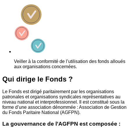
Veiller à la conformité de l’utilisation des fonds alloués
aux organisations concernées.
Qui dirige le Fonds ?
Le Fonds est dirigé paritairement par les organisations
patronales et organisations syndicales représentatives au
niveau national et interprofessionnel. Il est constitué sous la
forme d’une association dénommée : Association de Gestion
du Fonds Paritaire National (AGFPN).
La gouvernance de l’AGFPN est composée :