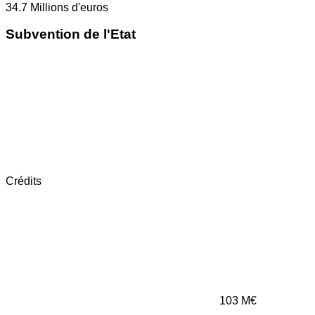
34.7
Millions d'euros
Subvention de l'Etat
Crédits
103
M€