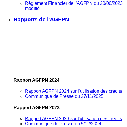
Règlement Financier de l’AGFPN du 20/06/2023
modifié
Rapports de l'AGFPN
Rapport AGFPN 2024
Rapport AGFPN 2024 sur l’utilisation des crédits
Communiqué de Presse du 27/11/2025
Rapport AGFPN 2023
Rapport AGFPN 2023 sur l'utilisation des crédits
Communiqué de Presse du 5/12/2024