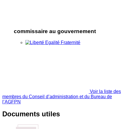
commissaire au gouvernement
Voir la liste des
membres du Conseil d’administration et du Bureau de
l’AGFPN
Documents utiles