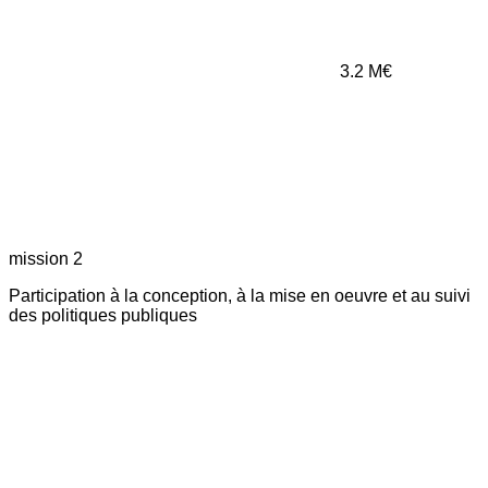
3.2
M€
mission 2
Participation à la conception, à la mise en oeuvre et au suivi
des politiques publiques