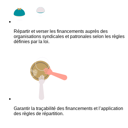
Répartir et verser les financements auprès des
organisations syndicales et patronales selon les règles
définies par la loi.
Garantir la traçabilité des financements et l’application
des règles de répartition.