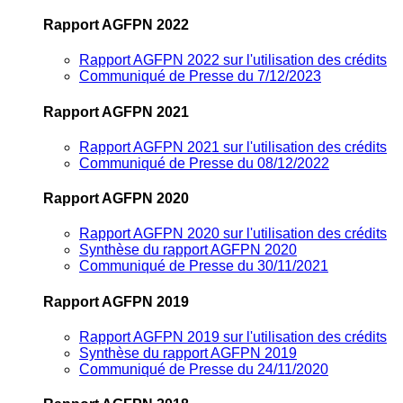
Rapport AGFPN 2022
Rapport AGFPN 2022 sur l'utilisation des crédits
Communiqué de Presse du 7/12/2023
Rapport AGFPN 2021
Rapport AGFPN 2021 sur l'utilisation des crédits
Communiqué de Presse du 08/12/2022
Rapport AGFPN 2020
Rapport AGFPN 2020 sur l'utilisation des crédits
Synthèse du rapport AGFPN 2020
Communiqué de Presse du 30/11/2021
Rapport AGFPN 2019
Rapport AGFPN 2019 sur l'utilisation des crédits
Synthèse du rapport AGFPN 2019
Communiqué de Presse du 24/11/2020