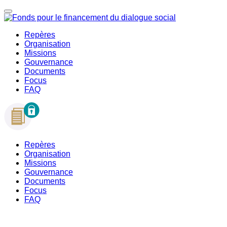
Repères
Organisation
Missions
Gouvernance
Documents
Focus
FAQ
Repères
Organisation
Missions
Gouvernance
Documents
Focus
FAQ