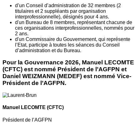
d’un Conseil d’administration de 32 membres (2
titulaires et 2 suppléants par organisation
interprofessionnelle), désignés pour 4 ans.
d'un Bureau de 8 membres, représentant chacune de
ces organisations interprofessionnelles, nommés pour
2 ans.
d'un Commissaire du Gouvernement, qui représente
l’Etat, participe à toutes les séances du Conseil
d’administration et du Bureau.
Pour la Gouvernance 2026, Manuel LECOMTE
(CFTC) est nommé Président de l’AGFPN et
Daniel WEIZMANN (MEDEF) est nommé Vice-
Président de l’AGFPN.
Manuel LECOMTE
(CFTC)
Président de l’AGFPN