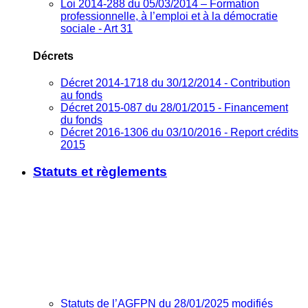
Loi 2014-288 du 05/03/2014 – Formation
professionnelle, à l’emploi et à la démocratie
sociale - Art 31
Décrets
Décret 2014-1718 du 30/12/2014 - Contribution
au fonds
Décret 2015-087 du 28/01/2015 - Financement
du fonds
Décret 2016-1306 du 03/10/2016 - Report crédits
2015
Statuts et règlements
Statuts de l’AGFPN du 28/01/2025 modifiés