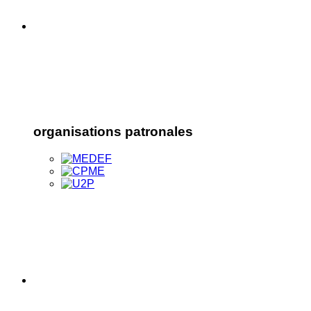
organisations patronales