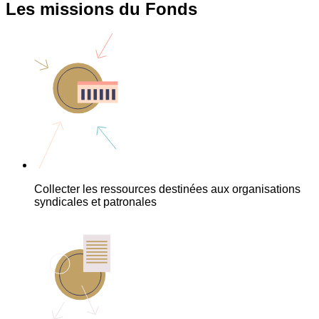
Les missions du Fonds
Collecter les ressources destinées aux organisations
syndicales et patronales