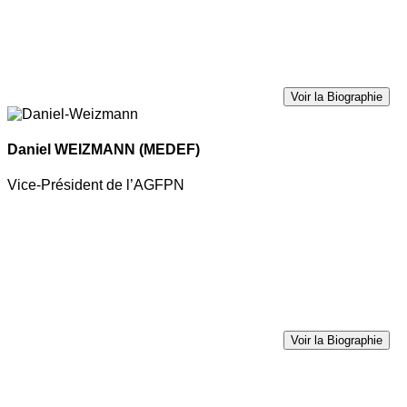
Voir la Biographie
Daniel WEIZMANN
(MEDEF)
Vice-Président de l’AGFPN
Voir la Biographie