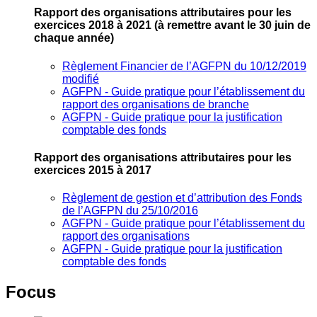
Rapport des organisations attributaires pour les
exercices 2018 à 2021
(à remettre avant le 30 juin de
chaque année)
Règlement Financier de l’AGFPN du 10/12/2019
modifié
AGFPN ‐ Guide pratique pour l’établissement du
rapport des organisations de branche
AGFPN ‐ Guide pratique pour la justification
comptable des fonds
Rapport des organisations attributaires pour les
exercices 2015 à 2017
Règlement de gestion et d’attribution des Fonds
de l’AGFPN du 25/10/2016
AGFPN ‐ Guide pratique pour l’établissement du
rapport des organisations
AGFPN ‐ Guide pratique pour la justification
comptable des fonds
Focus