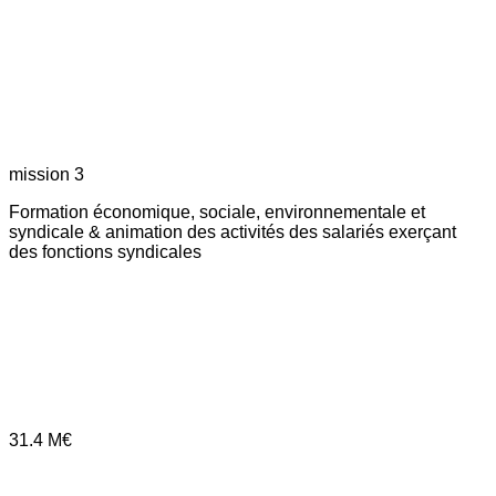
mission 3
Formation économique, sociale, environnementale et
syndicale & animation des activités des salariés exerçant
des fonctions syndicales
31.4
M€