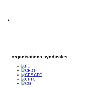
organisations syndicales