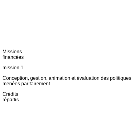
Missions
financées
mission 1
Conception, gestion, animation et évaluation des politiques
menées paritairement
Crédits
répartis