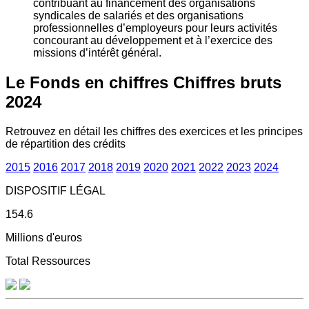
contribuant au financement des organisations
syndicales de salariés et des organisations
professionnelles d’employeurs pour leurs activités
concourant au développement et à l’exercice des
missions d’intérêt général.
Le Fonds en chiffres
Chiffres bruts
2024
Retrouvez en détail les chiffres des exercices et les principes
de répartition des crédits
2015
2016
2017
2018
2019
2020
2021
2022
2023
2024
DISPOSITIF LÉGAL
154.6
Millions d'euros
Total Ressources