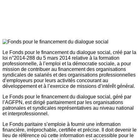
Le Fonds pour le financement du dialogue social, créé par la
loi n°2014-288 du 5 mars 2014 relative à la formation
professionnelle, à l’emploi et la démocratie sociale, a pour
mission de contribuer au financement des organisations
syndicales de salariés et des organisations professionnelles
d’employeurs pour leurs activités concourant au
développement et à l’exercice de missions d’intérêt général.
Le Fonds pour le financement du dialogue social, géré par
l’AGFPN, est dirigé paritairement par les organisations
patronales et syndicales représentatives au niveau national
et interprofessionnel.
Le Fonds paritaire s’emploie à fournir une information
financière, irréprochable, certifiée et précise. Il doit devenir le
lieu de référence où cette information est accessible pour le