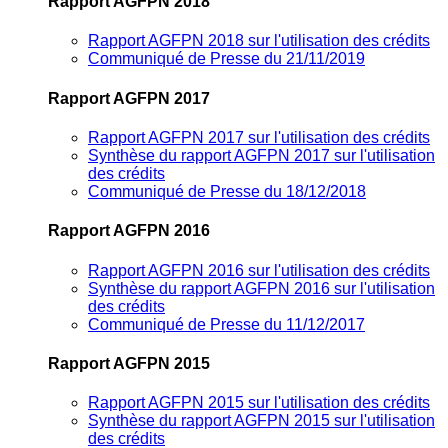
Rapport AGFPN 2018
Rapport AGFPN 2018 sur l'utilisation des crédits
Communiqué de Presse du 21/11/2019
Rapport AGFPN 2017
Rapport AGFPN 2017 sur l'utilisation des crédits
Synthèse du rapport AGFPN 2017 sur l'utilisation
des crédits
Communiqué de Presse du 18/12/2018
Rapport AGFPN 2016
Rapport AGFPN 2016 sur l'utilisation des crédits
Synthèse du rapport AGFPN 2016 sur l'utilisation
des crédits
Communiqué de Presse du 11/12/2017
Rapport AGFPN 2015
Rapport AGFPN 2015 sur l'utilisation des crédits
Synthèse du rapport AGFPN 2015 sur l'utilisation
des crédits