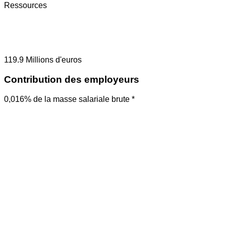
Ressources
119.9
Millions d'euros
Contribution des employeurs
0,016% de la masse salariale brute *