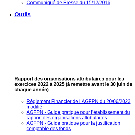
Communiqué de Presse du 15/12/2016
Outils
Rapport des organisations attributaires pour les
exercices 2022 à 2025
(à remettre avant le 30 juin de
chaque année)
Règlement Financier de l’AGFPN du 20/06/2023
modifié
AGFPN ‐ Guide pratique pour l’établissement du
rapport des organisations attributaires
AGFPN ‐ Guide pratique pour la justification
comptable des fonds