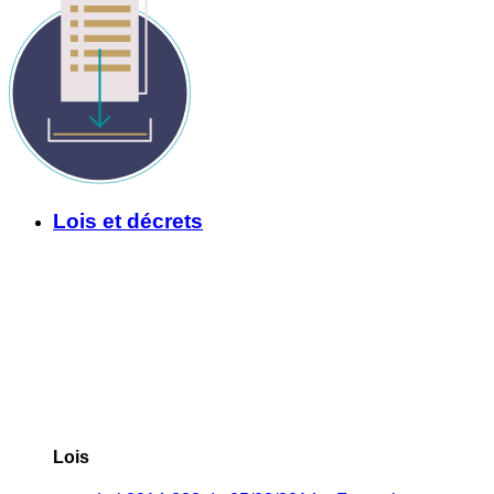
Lois et décrets
Lois