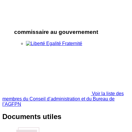
commissaire au gouvernement
Voir la liste des
membres du Conseil d’administration et du Bureau de
l’AGFPN
Documents utiles