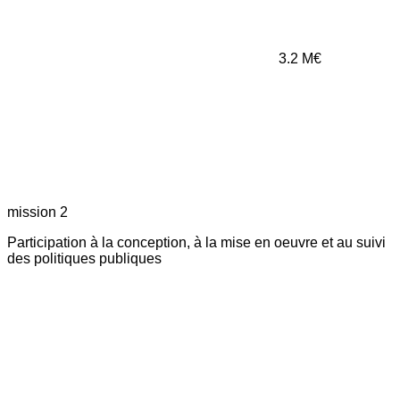
3.2
M€
mission 2
Participation à la conception, à la mise en oeuvre et au suivi
des politiques publiques