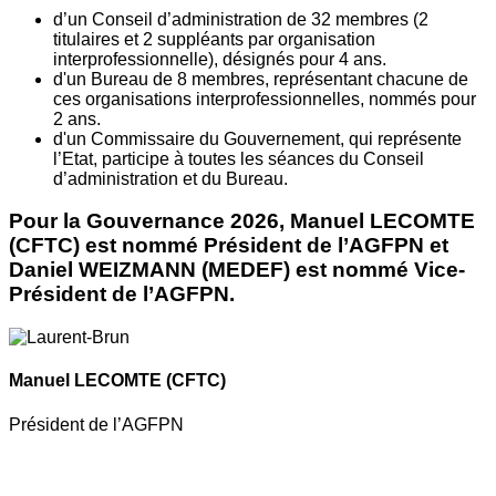
d’un Conseil d’administration de 32 membres (2
titulaires et 2 suppléants par organisation
interprofessionnelle), désignés pour 4 ans.
d'un Bureau de 8 membres, représentant chacune de
ces organisations interprofessionnelles, nommés pour
2 ans.
d'un Commissaire du Gouvernement, qui représente
l’Etat, participe à toutes les séances du Conseil
d’administration et du Bureau.
Pour la Gouvernance 2026, Manuel LECOMTE
(CFTC) est nommé Président de l’AGFPN et
Daniel WEIZMANN (MEDEF) est nommé Vice-
Président de l’AGFPN.
Manuel LECOMTE
(CFTC)
Président de l’AGFPN