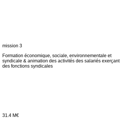
mission 3
Formation économique, sociale, environnementale et
syndicale & animation des activités des salariés exerçant
des fonctions syndicales
31.4
M€