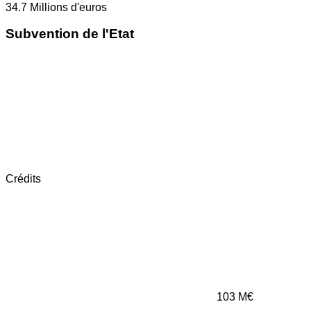
34.7
Millions d'euros
Subvention de l'Etat
Crédits
103
M€