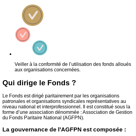
Veiller à la conformité de l’utilisation des fonds alloués
aux organisations concernées.
Qui dirige le Fonds ?
Le Fonds est dirigé paritairement par les organisations
patronales et organisations syndicales représentatives au
niveau national et interprofessionnel. Il est constitué sous la
forme d’une association dénommée : Association de Gestion
du Fonds Paritaire National (AGFPN).
La gouvernance de l’AGFPN est composée :