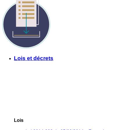
Lois et décrets
Lois