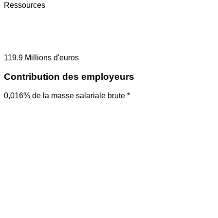
Ressources
119.9
Millions d'euros
Contribution des employeurs
0,016% de la masse salariale brute *