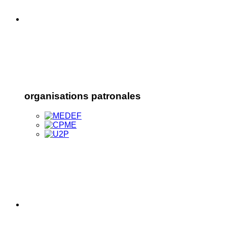
organisations patronales