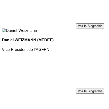
Voir la Biographie
Daniel WEIZMANN
(MEDEF)
Vice-Président de l’AGFPN
Voir la Biographie