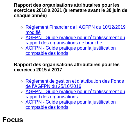
Rapport des organisations attributaires pour les
exercices 2018 à 2021
(à remettre avant le 30 juin de
chaque année)
Règlement Financier de l’AGFPN du 10/12/2019
modifié
AGFPN ‐ Guide pratique pour l’établissement du
rapport des organisations de branche
AGFPN ‐ Guide pratique pour la justification
comptable des fonds
Rapport des organisations attributaires pour les
exercices 2015 à 2017
Règlement de gestion et d’attribution des Fonds
de l’AGFPN du 25/10/2016
AGFPN ‐ Guide pratique pour l’établissement du
rapport des organisations
AGFPN ‐ Guide pratique pour la justification
comptable des fonds
Focus