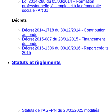
Loi 2014-288 du 05/03/2014 – Formation
professionnelle, à l’emploi et à la démocratie
sociale - Art 31
Décrets
Décret 2014-1718 du 30/12/2014 - Contribution
au fonds
Décret 2015-087 du 28/01/2015 - Financement
du fonds
Décret 2016-1306 du 03/10/2016 - Report crédits
2015
Statuts et règlements
Statuts de l’AGFPN du 28/01/2025 modifiés