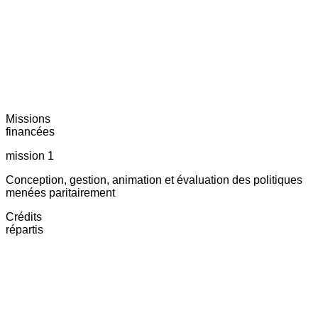
Missions
financées
mission 1
Conception, gestion, animation et évaluation des politiques
menées paritairement
Crédits
répartis