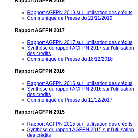
Rapport AGFPN 2018
Rapport AGFPN 2018 sur l'utilisation des crédits
Communiqué de Presse du 21/11/2019
Rapport AGFPN 2017
Rapport AGFPN 2017 sur l'utilisation des crédits
Synthèse du rapport AGFPN 2017 sur l'utilisation
des crédits
Communiqué de Presse du 18/12/2018
Rapport AGFPN 2016
Rapport AGFPN 2016 sur l'utilisation des crédits
Synthèse du rapport AGFPN 2016 sur l'utilisation
des crédits
Communiqué de Presse du 11/12/2017
Rapport AGFPN 2015
Rapport AGFPN 2015 sur l'utilisation des crédits
Synthèse du rapport AGFPN 2015 sur l'utilisation
des crédits