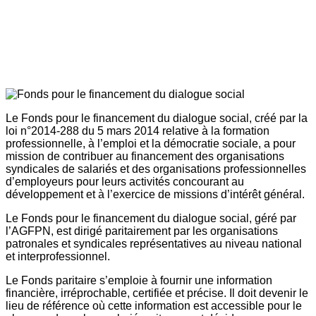
Le Fonds pour le financement du dialogue social, créé par la
loi n°2014-288 du 5 mars 2014 relative à la formation
professionnelle, à l’emploi et la démocratie sociale, a pour
mission de contribuer au financement des organisations
syndicales de salariés et des organisations professionnelles
d’employeurs pour leurs activités concourant au
développement et à l’exercice de missions d’intérêt général.
Le Fonds pour le financement du dialogue social, géré par
l’AGFPN, est dirigé paritairement par les organisations
patronales et syndicales représentatives au niveau national
et interprofessionnel.
Le Fonds paritaire s’emploie à fournir une information
financière, irréprochable, certifiée et précise. Il doit devenir le
lieu de référence où cette information est accessible pour le