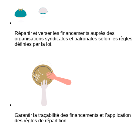
Répartir et verser les financements auprès des
organisations syndicales et patronales selon les règles
définies par la loi.
Garantir la traçabilité des financements et l’application
des règles de répartition.