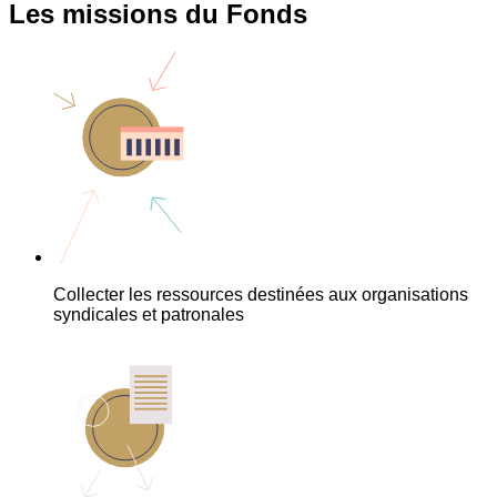
Les missions du Fonds
Collecter les ressources destinées aux organisations
syndicales et patronales