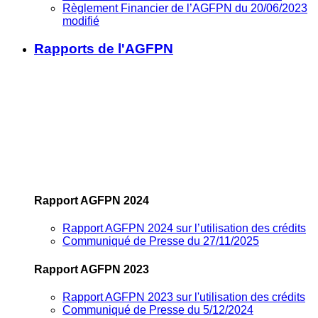
Règlement Financier de l’AGFPN du 20/06/2023
modifié
Rapports de l'AGFPN
Rapport AGFPN 2024
Rapport AGFPN 2024 sur l’utilisation des crédits
Communiqué de Presse du 27/11/2025
Rapport AGFPN 2023
Rapport AGFPN 2023 sur l'utilisation des crédits
Communiqué de Presse du 5/12/2024