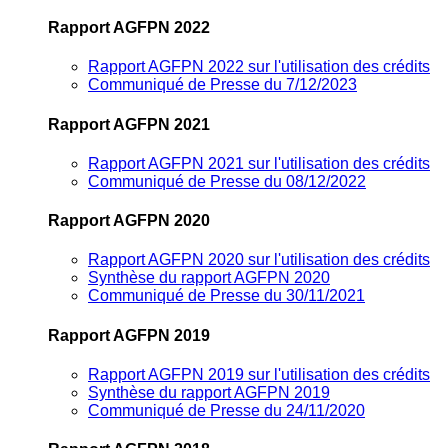
Rapport AGFPN 2022
Rapport AGFPN 2022 sur l'utilisation des crédits
Communiqué de Presse du 7/12/2023
Rapport AGFPN 2021
Rapport AGFPN 2021 sur l'utilisation des crédits
Communiqué de Presse du 08/12/2022
Rapport AGFPN 2020
Rapport AGFPN 2020 sur l'utilisation des crédits
Synthèse du rapport AGFPN 2020
Communiqué de Presse du 30/11/2021
Rapport AGFPN 2019
Rapport AGFPN 2019 sur l'utilisation des crédits
Synthèse du rapport AGFPN 2019
Communiqué de Presse du 24/11/2020