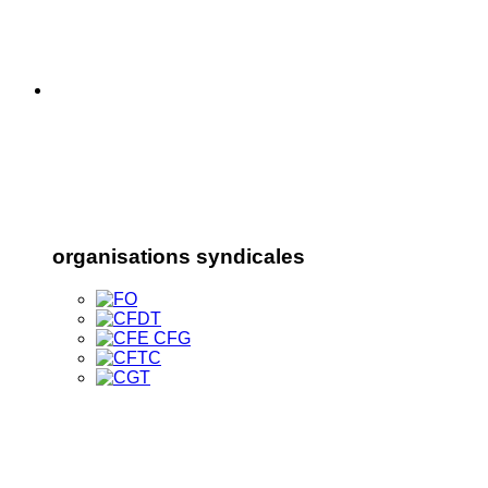
organisations syndicales