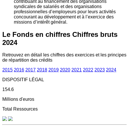
contribuant au financement des organisations
syndicales de salariés et des organisations
professionnelles d’employeurs pour leurs activités
concourant au développement et à l’exercice des
missions d’intérêt général.
Le Fonds en chiffres
Chiffres bruts
2024
Retrouvez en détail les chiffres des exercices et les principes
de répartition des crédits
2015
2016
2017
2018
2019
2020
2021
2022
2023
2024
DISPOSITIF LÉGAL
154.6
Millions d'euros
Total Ressources