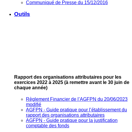
Communiqué de Presse du 15/12/2016
Outils
Rapport des organisations attributaires pour les
exercices 2022 à 2025
(à remettre avant le 30 juin de
chaque année)
Règlement Financier de l’AGFPN du 20/06/2023
modifié
AGFPN ‐ Guide pratique pour l’établissement du
rapport des organisations attributaires
AGFPN ‐ Guide pratique pour la justification
comptable des fonds