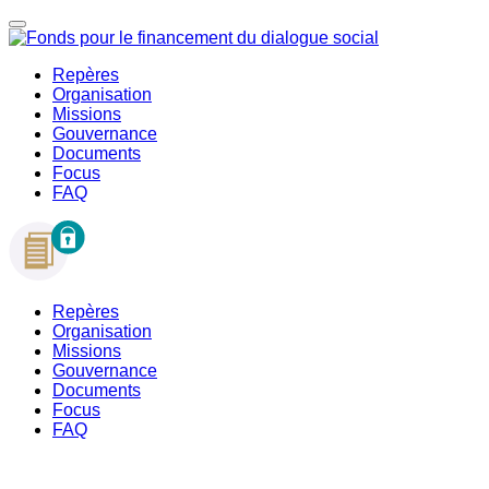
Repères
Organisation
Missions
Gouvernance
Documents
Focus
FAQ
Repères
Organisation
Missions
Gouvernance
Documents
Focus
FAQ