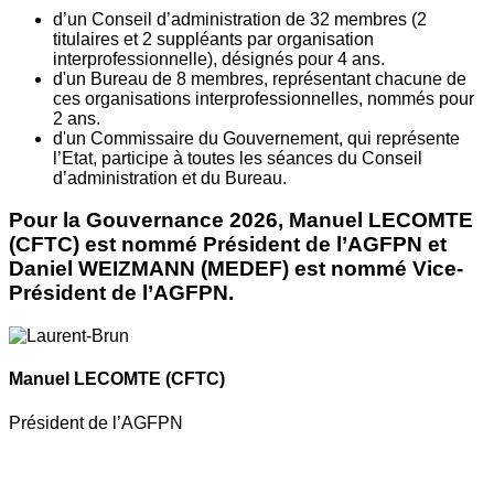
d’un Conseil d’administration de 32 membres (2
titulaires et 2 suppléants par organisation
interprofessionnelle), désignés pour 4 ans.
d'un Bureau de 8 membres, représentant chacune de
ces organisations interprofessionnelles, nommés pour
2 ans.
d'un Commissaire du Gouvernement, qui représente
l’Etat, participe à toutes les séances du Conseil
d’administration et du Bureau.
Pour la Gouvernance 2026, Manuel LECOMTE
(CFTC) est nommé Président de l’AGFPN et
Daniel WEIZMANN (MEDEF) est nommé Vice-
Président de l’AGFPN.
Manuel LECOMTE
(CFTC)
Président de l’AGFPN