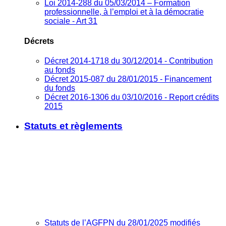
Loi 2014-288 du 05/03/2014 – Formation
professionnelle, à l’emploi et à la démocratie
sociale - Art 31
Décrets
Décret 2014-1718 du 30/12/2014 - Contribution
au fonds
Décret 2015-087 du 28/01/2015 - Financement
du fonds
Décret 2016-1306 du 03/10/2016 - Report crédits
2015
Statuts et règlements
Statuts de l’AGFPN du 28/01/2025 modifiés