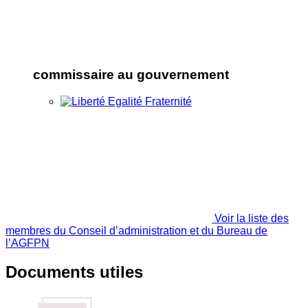
commissaire au gouvernement
Voir la liste des
membres du Conseil d’administration et du Bureau de
l’AGFPN
Documents utiles