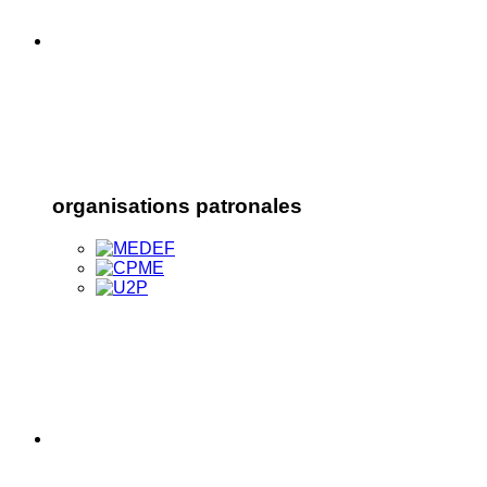
organisations patronales