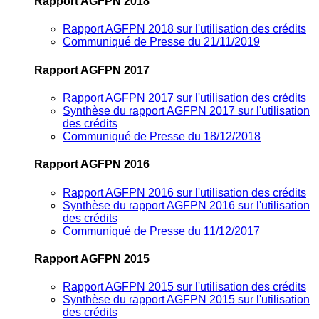
Rapport AGFPN 2018
Rapport AGFPN 2018 sur l'utilisation des crédits
Communiqué de Presse du 21/11/2019
Rapport AGFPN 2017
Rapport AGFPN 2017 sur l'utilisation des crédits
Synthèse du rapport AGFPN 2017 sur l'utilisation
des crédits
Communiqué de Presse du 18/12/2018
Rapport AGFPN 2016
Rapport AGFPN 2016 sur l'utilisation des crédits
Synthèse du rapport AGFPN 2016 sur l'utilisation
des crédits
Communiqué de Presse du 11/12/2017
Rapport AGFPN 2015
Rapport AGFPN 2015 sur l'utilisation des crédits
Synthèse du rapport AGFPN 2015 sur l'utilisation
des crédits