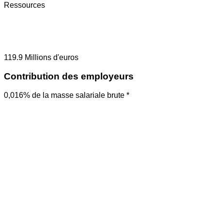
Ressources
119.9
Millions d'euros
Contribution des employeurs
0,016% de la masse salariale brute *