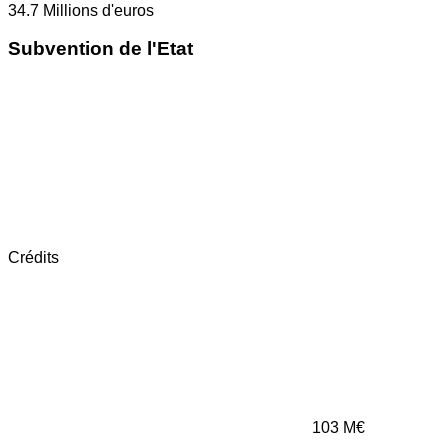
34.7
Millions d'euros
Subvention de l'Etat
Crédits
103
M€