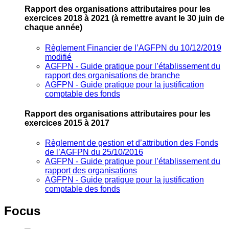
Rapport des organisations attributaires pour les
exercices 2018 à 2021
(à remettre avant le 30 juin de
chaque année)
Règlement Financier de l’AGFPN du 10/12/2019
modifié
AGFPN ‐ Guide pratique pour l’établissement du
rapport des organisations de branche
AGFPN ‐ Guide pratique pour la justification
comptable des fonds
Rapport des organisations attributaires pour les
exercices 2015 à 2017
Règlement de gestion et d’attribution des Fonds
de l’AGFPN du 25/10/2016
AGFPN ‐ Guide pratique pour l’établissement du
rapport des organisations
AGFPN ‐ Guide pratique pour la justification
comptable des fonds
Focus