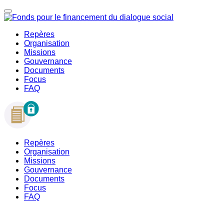
Repères
Organisation
Missions
Gouvernance
Documents
Focus
FAQ
Repères
Organisation
Missions
Gouvernance
Documents
Focus
FAQ