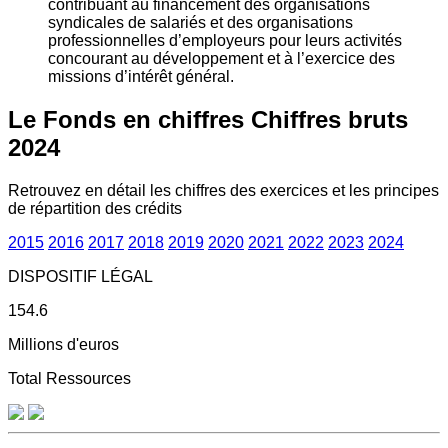
contribuant au financement des organisations
syndicales de salariés et des organisations
professionnelles d’employeurs pour leurs activités
concourant au développement et à l’exercice des
missions d’intérêt général.
Le Fonds en chiffres
Chiffres bruts
2024
Retrouvez en détail les chiffres des exercices et les principes
de répartition des crédits
2015
2016
2017
2018
2019
2020
2021
2022
2023
2024
DISPOSITIF LÉGAL
154.6
Millions d'euros
Total Ressources