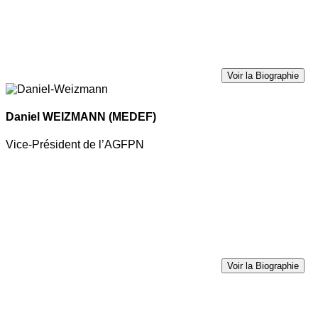
Voir la Biographie
Daniel WEIZMANN
(MEDEF)
Vice-Président de l’AGFPN
Voir la Biographie