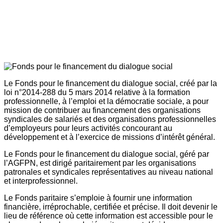
Le Fonds pour le financement du dialogue social, créé par la
loi n°2014-288 du 5 mars 2014 relative à la formation
professionnelle, à l’emploi et la démocratie sociale, a pour
mission de contribuer au financement des organisations
syndicales de salariés et des organisations professionnelles
d’employeurs pour leurs activités concourant au
développement et à l’exercice de missions d’intérêt général.
Le Fonds pour le financement du dialogue social, géré par
l’AGFPN, est dirigé paritairement par les organisations
patronales et syndicales représentatives au niveau national
et interprofessionnel.
Le Fonds paritaire s’emploie à fournir une information
financière, irréprochable, certifiée et précise. Il doit devenir le
lieu de référence où cette information est accessible pour le