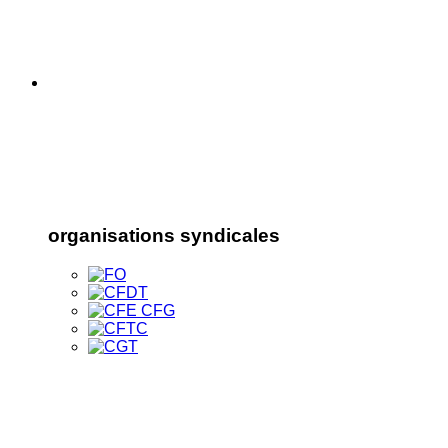
organisations syndicales