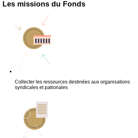
Les missions du Fonds
Collecter les ressources destinées aux organisations
syndicales et patronales