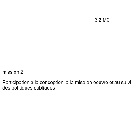
3.2
M€
mission 2
Participation à la conception, à la mise en oeuvre et au suivi
des politiques publiques