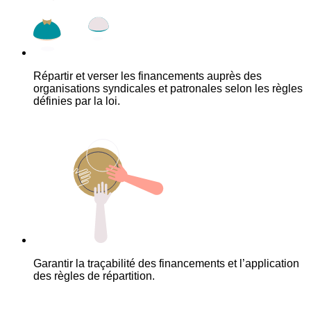
Répartir et verser les financements auprès des
organisations syndicales et patronales selon les règles
définies par la loi.
Garantir la traçabilité des financements et l’application
des règles de répartition.