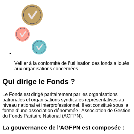
Veiller à la conformité de l’utilisation des fonds alloués
aux organisations concernées.
Qui dirige le Fonds ?
Le Fonds est dirigé paritairement par les organisations
patronales et organisations syndicales représentatives au
niveau national et interprofessionnel. Il est constitué sous la
forme d’une association dénommée : Association de Gestion
du Fonds Paritaire National (AGFPN).
La gouvernance de l’AGFPN est composée :