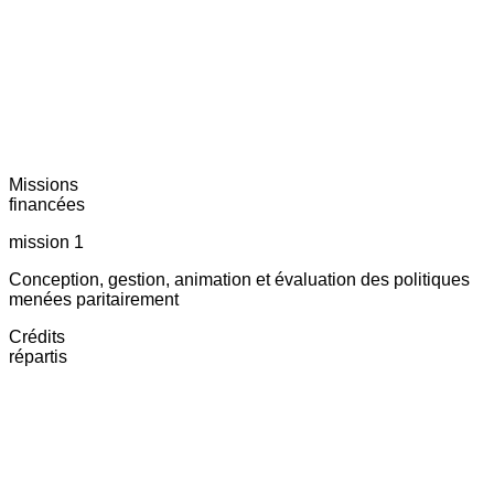
Missions
financées
mission 1
Conception, gestion, animation et évaluation des politiques
menées paritairement
Crédits
répartis