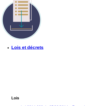
Lois et décrets
Lois