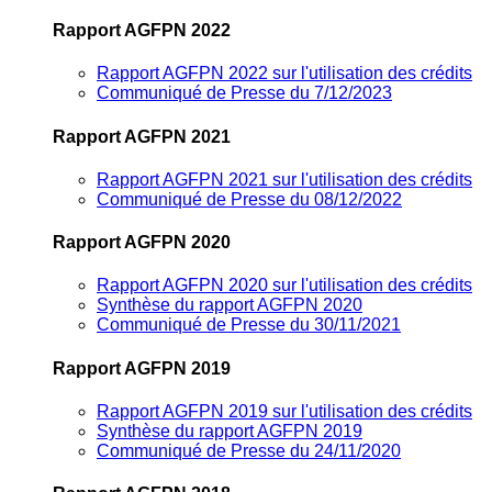
Rapport AGFPN 2022
Rapport AGFPN 2022 sur l'utilisation des crédits
Communiqué de Presse du 7/12/2023
Rapport AGFPN 2021
Rapport AGFPN 2021 sur l'utilisation des crédits
Communiqué de Presse du 08/12/2022
Rapport AGFPN 2020
Rapport AGFPN 2020 sur l'utilisation des crédits
Synthèse du rapport AGFPN 2020
Communiqué de Presse du 30/11/2021
Rapport AGFPN 2019
Rapport AGFPN 2019 sur l'utilisation des crédits
Synthèse du rapport AGFPN 2019
Communiqué de Presse du 24/11/2020