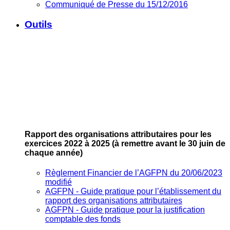
Communiqué de Presse du 15/12/2016
Outils
Rapport des organisations attributaires pour les
exercices 2022 à 2025
(à remettre avant le 30 juin de
chaque année)
Règlement Financier de l’AGFPN du 20/06/2023
modifié
AGFPN ‐ Guide pratique pour l’établissement du
rapport des organisations attributaires
AGFPN ‐ Guide pratique pour la justification
comptable des fonds