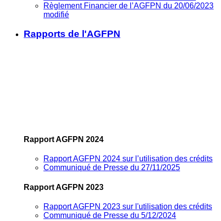
Règlement Financier de l’AGFPN du 20/06/2023
modifié
Rapports de l'AGFPN
Rapport AGFPN 2024
Rapport AGFPN 2024 sur l’utilisation des crédits
Communiqué de Presse du 27/11/2025
Rapport AGFPN 2023
Rapport AGFPN 2023 sur l'utilisation des crédits
Communiqué de Presse du 5/12/2024