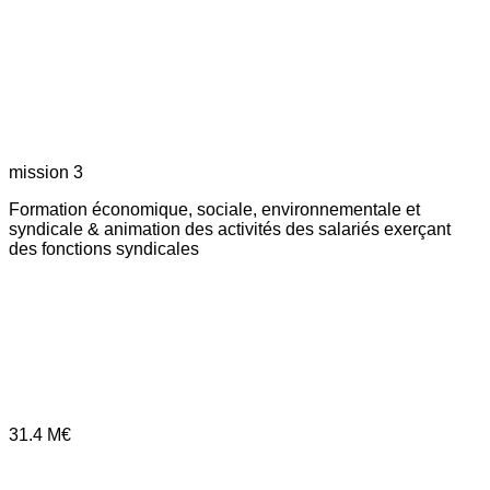
mission 3
Formation économique, sociale, environnementale et
syndicale & animation des activités des salariés exerçant
des fonctions syndicales
31.4
M€