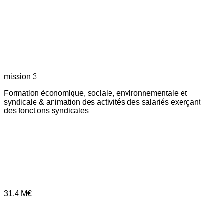
mission 3
Formation économique, sociale, environnementale et
syndicale & animation des activités des salariés exerçant
des fonctions syndicales
31.4
M€