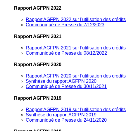
Rapport AGFPN 2022
Rapport AGFPN 2022 sur l'utilisation des crédits
Communiqué de Presse du 7/12/2023
Rapport AGFPN 2021
Rapport AGFPN 2021 sur l'utilisation des crédits
Communiqué de Presse du 08/12/2022
Rapport AGFPN 2020
Rapport AGFPN 2020 sur l'utilisation des crédits
Synthèse du rapport AGFPN 2020
Communiqué de Presse du 30/11/2021
Rapport AGFPN 2019
Rapport AGFPN 2019 sur l'utilisation des crédits
Synthèse du rapport AGFPN 2019
Communiqué de Presse du 24/11/2020