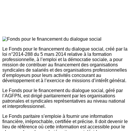
Le Fonds pour le financement du dialogue social, créé par la
loi n°2014-288 du 5 mars 2014 relative à la formation
professionnelle, à l’emploi et la démocratie sociale, a pour
mission de contribuer au financement des organisations
syndicales de salariés et des organisations professionnelles
d’employeurs pour leurs activités concourant au
développement et à l’exercice de missions d’intérêt général.
Le Fonds pour le financement du dialogue social, géré par
l’AGFPN, est dirigé paritairement par les organisations
patronales et syndicales représentatives au niveau national
et interprofessionnel.
Le Fonds paritaire s’emploie à fournir une information
financière, irréprochable, certifiée et précise. Il doit devenir le
lieu de référence où cette information est accessible pour le