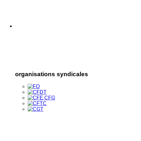
organisations syndicales