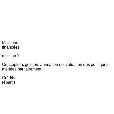
Missions
financées
mission 1
Conception, gestion, animation et évaluation des politiques
menées paritairement
Crédits
répartis