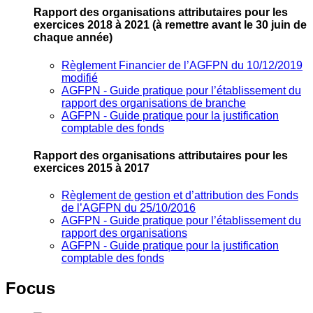
Rapport des organisations attributaires pour les
exercices 2018 à 2021
(à remettre avant le 30 juin de
chaque année)
Règlement Financier de l’AGFPN du 10/12/2019
modifié
AGFPN ‐ Guide pratique pour l’établissement du
rapport des organisations de branche
AGFPN ‐ Guide pratique pour la justification
comptable des fonds
Rapport des organisations attributaires pour les
exercices 2015 à 2017
Règlement de gestion et d’attribution des Fonds
de l’AGFPN du 25/10/2016
AGFPN ‐ Guide pratique pour l’établissement du
rapport des organisations
AGFPN ‐ Guide pratique pour la justification
comptable des fonds
Focus