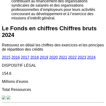
contribuant au financement des organisations
syndicales de salariés et des organisations
professionnelles d’employeurs pour leurs activités
concourant au développement et à l’exercice des
missions d’intérêt général.
Le Fonds en chiffres
Chiffres bruts
2024
Retrouvez en détail les chiffres des exercices et les principes
de répartition des crédits
2015
2016
2017
2018
2019
2020
2021
2022
2023
2024
DISPOSITIF LÉGAL
154.6
Millions d'euros
Total Ressources