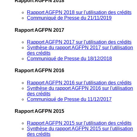
Rapport AGFPN 2018
Rapport AGFPN 2018 sur l'utilisation des crédits
Communiqué de Presse du 21/11/2019
Rapport AGFPN 2017
Rapport AGFPN 2017 sur l'utilisation des crédits
Synthèse du rapport AGFPN 2017 sur l'utilisation
des crédits
Communiqué de Presse du 18/12/2018
Rapport AGFPN 2016
Rapport AGFPN 2016 sur l'utilisation des crédits
Synthèse du rapport AGFPN 2016 sur l'utilisation
des crédits
Communiqué de Presse du 11/12/2017
Rapport AGFPN 2015
Rapport AGFPN 2015 sur l'utilisation des crédits
Synthèse du rapport AGFPN 2015 sur l'utilisation
des crédits