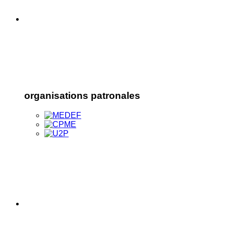
organisations patronales