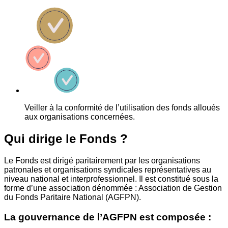
Veiller à la conformité de l’utilisation des fonds alloués
aux organisations concernées.
Qui dirige le Fonds ?
Le Fonds est dirigé paritairement par les organisations
patronales et organisations syndicales représentatives au
niveau national et interprofessionnel. Il est constitué sous la
forme d’une association dénommée : Association de Gestion
du Fonds Paritaire National (AGFPN).
La gouvernance de l’AGFPN est composée :