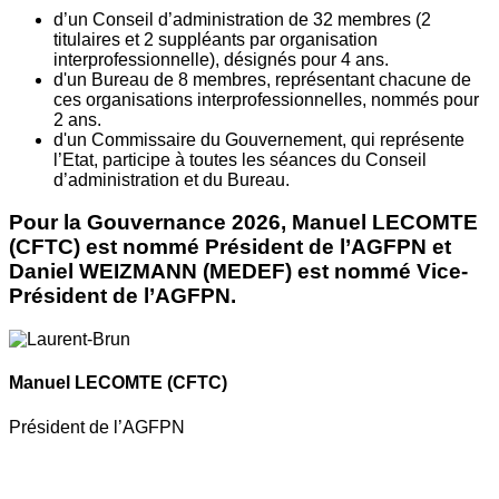
d’un Conseil d’administration de 32 membres (2
titulaires et 2 suppléants par organisation
interprofessionnelle), désignés pour 4 ans.
d'un Bureau de 8 membres, représentant chacune de
ces organisations interprofessionnelles, nommés pour
2 ans.
d'un Commissaire du Gouvernement, qui représente
l’Etat, participe à toutes les séances du Conseil
d’administration et du Bureau.
Pour la Gouvernance 2026, Manuel LECOMTE
(CFTC) est nommé Président de l’AGFPN et
Daniel WEIZMANN (MEDEF) est nommé Vice-
Président de l’AGFPN.
Manuel LECOMTE
(CFTC)
Président de l’AGFPN