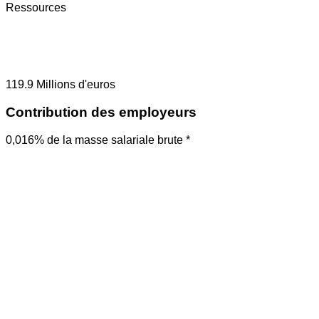
Ressources
119.9
Millions d'euros
Contribution des employeurs
0,016% de la masse salariale brute *