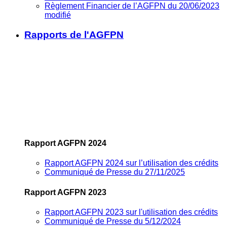
Règlement Financier de l’AGFPN du 20/06/2023
modifié
Rapports de l'AGFPN
Rapport AGFPN 2024
Rapport AGFPN 2024 sur l’utilisation des crédits
Communiqué de Presse du 27/11/2025
Rapport AGFPN 2023
Rapport AGFPN 2023 sur l'utilisation des crédits
Communiqué de Presse du 5/12/2024