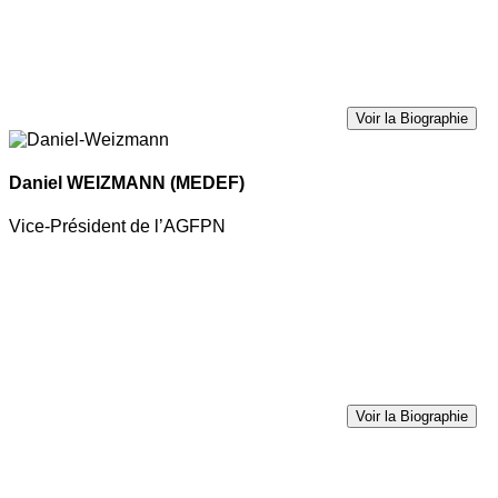
Voir la Biographie
Daniel WEIZMANN
(MEDEF)
Vice-Président de l’AGFPN
Voir la Biographie