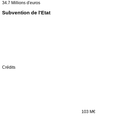
34.7
Millions d'euros
Subvention de l'Etat
Crédits
103
M€