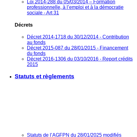
Loi 2014-288 du 05/03/2014 – Formation
professionnelle, à l’emploi et à la démocratie
sociale - Art 31
Décrets
Décret 2014-1718 du 30/12/2014 - Contribution
au fonds
Décret 2015-087 du 28/01/2015 - Financement
du fonds
Décret 2016-1306 du 03/10/2016 - Report crédits
2015
Statuts et règlements
Statuts de l’AGFPN du 28/01/2025 modifiés