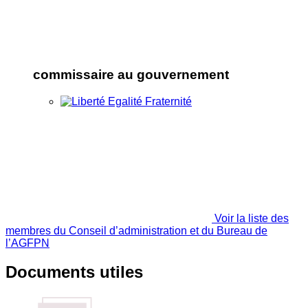
commissaire au gouvernement
Voir la liste des
membres du Conseil d’administration et du Bureau de
l’AGFPN
Documents utiles