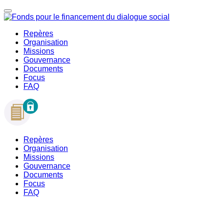
Repères
Organisation
Missions
Gouvernance
Documents
Focus
FAQ
Repères
Organisation
Missions
Gouvernance
Documents
Focus
FAQ