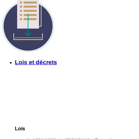
Lois et décrets
Lois