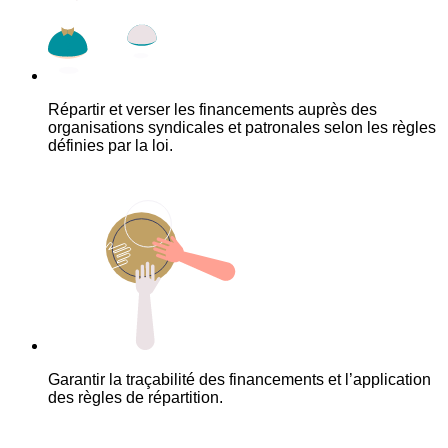
Répartir et verser les financements auprès des
organisations syndicales et patronales selon les règles
définies par la loi.
Garantir la traçabilité des financements et l’application
des règles de répartition.