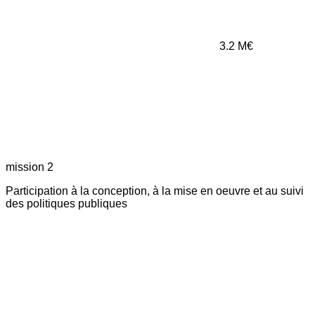
3.2
M€
mission 2
Participation à la conception, à la mise en oeuvre et au suivi
des politiques publiques