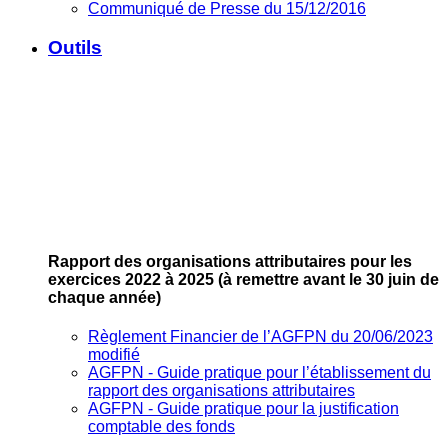
Communiqué de Presse du 15/12/2016
Outils
Rapport des organisations attributaires pour les
exercices 2022 à 2025
(à remettre avant le 30 juin de
chaque année)
Règlement Financier de l’AGFPN du 20/06/2023
modifié
AGFPN ‐ Guide pratique pour l’établissement du
rapport des organisations attributaires
AGFPN ‐ Guide pratique pour la justification
comptable des fonds