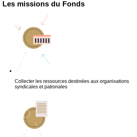
Les missions du Fonds
Collecter les ressources destinées aux organisations
syndicales et patronales