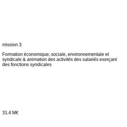
mission 3
Formation économique, sociale, environnementale et
syndicale & animation des activités des salariés exerçant
des fonctions syndicales
31.4
M€