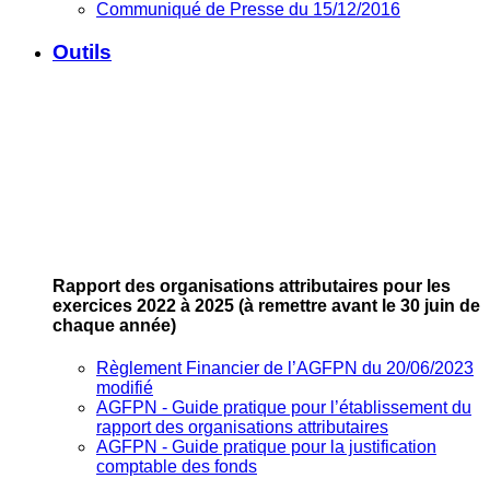
Communiqué de Presse du 15/12/2016
Outils
Rapport des organisations attributaires pour les
exercices 2022 à 2025
(à remettre avant le 30 juin de
chaque année)
Règlement Financier de l’AGFPN du 20/06/2023
modifié
AGFPN ‐ Guide pratique pour l’établissement du
rapport des organisations attributaires
AGFPN ‐ Guide pratique pour la justification
comptable des fonds