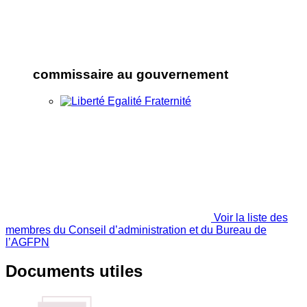
commissaire au gouvernement
Voir la liste des
membres du Conseil d’administration et du Bureau de
l’AGFPN
Documents utiles