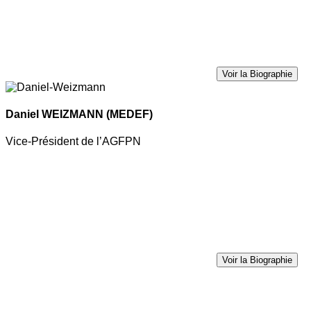
Voir la Biographie
Daniel WEIZMANN
(MEDEF)
Vice-Président de l’AGFPN
Voir la Biographie