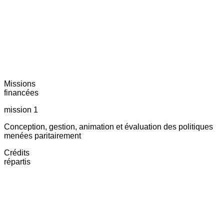
Missions
financées
mission 1
Conception, gestion, animation et évaluation des politiques
menées paritairement
Crédits
répartis