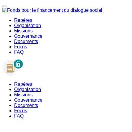
Repères
Organisation
Missions
Gouvernance
Documents
Focus
FAQ
Repères
Organisation
Missions
Gouvernance
Documents
Focus
FAQ