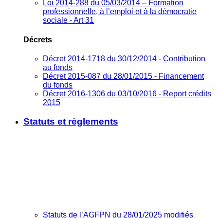
Loi 2014-288 du 05/03/2014 – Formation
professionnelle, à l’emploi et à la démocratie
sociale - Art 31
Décrets
Décret 2014-1718 du 30/12/2014 - Contribution
au fonds
Décret 2015-087 du 28/01/2015 - Financement
du fonds
Décret 2016-1306 du 03/10/2016 - Report crédits
2015
Statuts et règlements
Statuts de l’AGFPN du 28/01/2025 modifiés