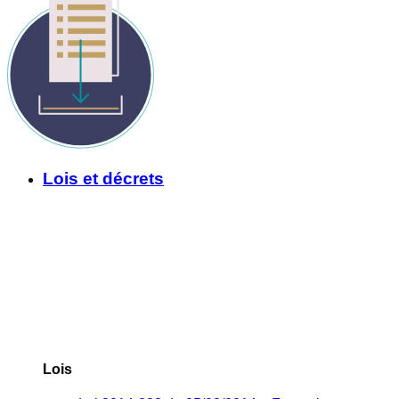
Lois et décrets
Lois