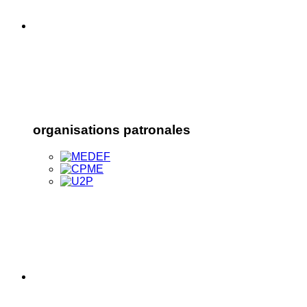
organisations patronales