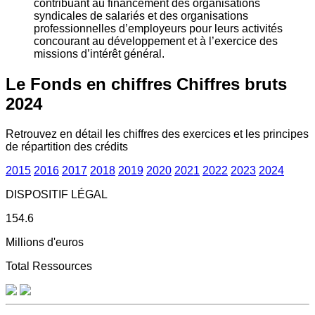
contribuant au financement des organisations
syndicales de salariés et des organisations
professionnelles d’employeurs pour leurs activités
concourant au développement et à l’exercice des
missions d’intérêt général.
Le Fonds en chiffres
Chiffres bruts
2024
Retrouvez en détail les chiffres des exercices et les principes
de répartition des crédits
2015
2016
2017
2018
2019
2020
2021
2022
2023
2024
DISPOSITIF LÉGAL
154.6
Millions d'euros
Total Ressources