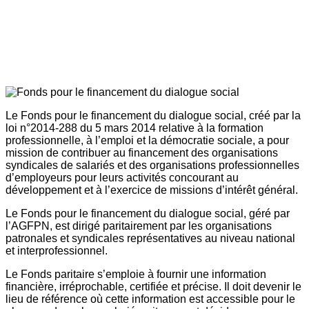
Le Fonds pour le financement du dialogue social, créé par la
loi n°2014-288 du 5 mars 2014 relative à la formation
professionnelle, à l’emploi et la démocratie sociale, a pour
mission de contribuer au financement des organisations
syndicales de salariés et des organisations professionnelles
d’employeurs pour leurs activités concourant au
développement et à l’exercice de missions d’intérêt général.
Le Fonds pour le financement du dialogue social, géré par
l’AGFPN, est dirigé paritairement par les organisations
patronales et syndicales représentatives au niveau national
et interprofessionnel.
Le Fonds paritaire s’emploie à fournir une information
financière, irréprochable, certifiée et précise. Il doit devenir le
lieu de référence où cette information est accessible pour le