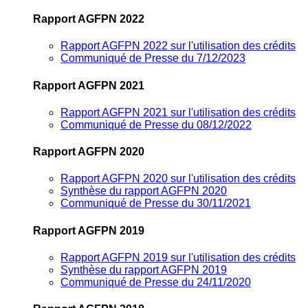
Rapport AGFPN 2022
Rapport AGFPN 2022 sur l'utilisation des crédits
Communiqué de Presse du 7/12/2023
Rapport AGFPN 2021
Rapport AGFPN 2021 sur l'utilisation des crédits
Communiqué de Presse du 08/12/2022
Rapport AGFPN 2020
Rapport AGFPN 2020 sur l'utilisation des crédits
Synthèse du rapport AGFPN 2020
Communiqué de Presse du 30/11/2021
Rapport AGFPN 2019
Rapport AGFPN 2019 sur l'utilisation des crédits
Synthèse du rapport AGFPN 2019
Communiqué de Presse du 24/11/2020