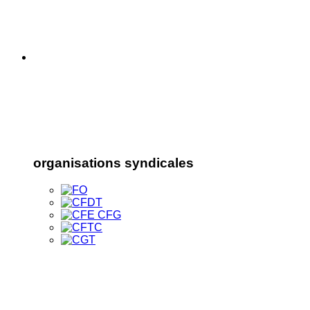
organisations syndicales