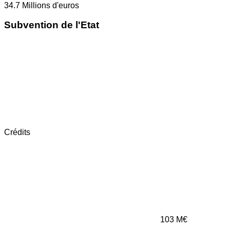
34.7
Millions d'euros
Subvention de l'Etat
Crédits
103
M€