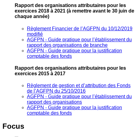
Rapport des organisations attributaires pour les
exercices 2018 à 2021
(à remettre avant le 30 juin de
chaque année)
Règlement Financier de l’AGFPN du 10/12/2019
modifié
AGFPN ‐ Guide pratique pour l’établissement du
rapport des organisations de branche
AGFPN ‐ Guide pratique pour la justification
comptable des fonds
Rapport des organisations attributaires pour les
exercices 2015 à 2017
Règlement de gestion et d’attribution des Fonds
de l’AGFPN du 25/10/2016
AGFPN ‐ Guide pratique pour l’établissement du
rapport des organisations
AGFPN ‐ Guide pratique pour la justification
comptable des fonds
Focus