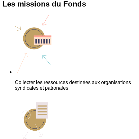
Les missions du Fonds
Collecter les ressources destinées aux organisations
syndicales et patronales