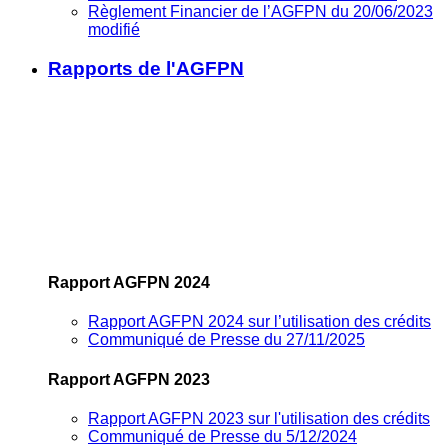
Règlement Financier de l’AGFPN du 20/06/2023
modifié
Rapports de l'AGFPN
Rapport AGFPN 2024
Rapport AGFPN 2024 sur l’utilisation des crédits
Communiqué de Presse du 27/11/2025
Rapport AGFPN 2023
Rapport AGFPN 2023 sur l'utilisation des crédits
Communiqué de Presse du 5/12/2024