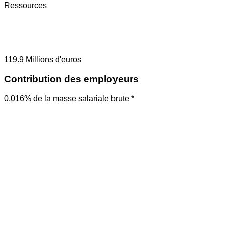
Ressources
119.9
Millions d'euros
Contribution des employeurs
0,016% de la masse salariale brute *