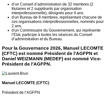
d’un Conseil d’administration de 32 membres (2
titulaires et 2 suppléants par organisation
interprofessionnelle), désignés pour 4 ans.
d'un Bureau de 8 membres, représentant chacune de
ces organisations interprofessionnelles, nommés pour
2 ans.
d'un Commissaire du Gouvernement, qui représente
l’Etat, participe à toutes les séances du Conseil
d’administration et du Bureau.
Pour la Gouvernance 2026, Manuel LECOMTE
(CFTC) est nommé Président de l’AGFPN et
Daniel WEIZMANN (MEDEF) est nommé Vice-
Président de l’AGFPN.
Manuel LECOMTE
(CFTC)
Président de l’AGFPN