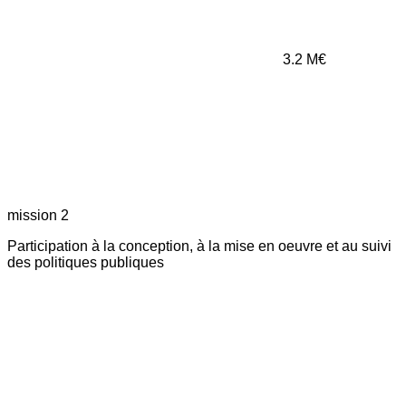
3.2
M€
mission 2
Participation à la conception, à la mise en oeuvre et au suivi
des politiques publiques