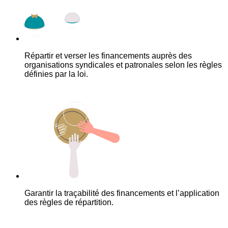
Répartir et verser les financements auprès des
organisations syndicales et patronales selon les règles
définies par la loi.
Garantir la traçabilité des financements et l’application
des règles de répartition.