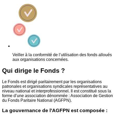
Veiller à la conformité de l’utilisation des fonds alloués
aux organisations concernées.
Qui dirige le Fonds ?
Le Fonds est dirigé paritairement par les organisations
patronales et organisations syndicales représentatives au
niveau national et interprofessionnel. Il est constitué sous la
forme d’une association dénommée : Association de Gestion
du Fonds Paritaire National (AGFPN).
La gouvernance de l’AGFPN est composée :