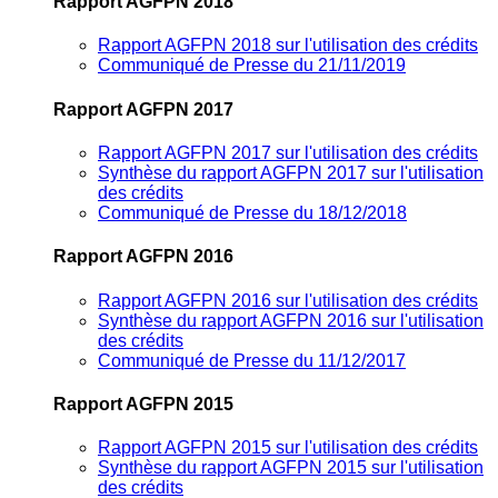
Rapport AGFPN 2018
Rapport AGFPN 2018 sur l'utilisation des crédits
Communiqué de Presse du 21/11/2019
Rapport AGFPN 2017
Rapport AGFPN 2017 sur l'utilisation des crédits
Synthèse du rapport AGFPN 2017 sur l'utilisation
des crédits
Communiqué de Presse du 18/12/2018
Rapport AGFPN 2016
Rapport AGFPN 2016 sur l'utilisation des crédits
Synthèse du rapport AGFPN 2016 sur l'utilisation
des crédits
Communiqué de Presse du 11/12/2017
Rapport AGFPN 2015
Rapport AGFPN 2015 sur l'utilisation des crédits
Synthèse du rapport AGFPN 2015 sur l'utilisation
des crédits