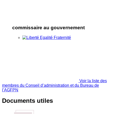
commissaire au gouvernement
Voir la liste des
membres du Conseil d’administration et du Bureau de
l’AGFPN
Documents utiles