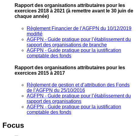
Rapport des organisations attributaires pour les
exercices 2018 à 2021
(à remettre avant le 30 juin de
chaque année)
Règlement Financier de l’AGFPN du 10/12/2019
modifié
AGFPN ‐ Guide pratique pour l’établissement du
rapport des organisations de branche
AGFPN ‐ Guide pratique pour la justification
comptable des fonds
Rapport des organisations attributaires pour les
exercices 2015 à 2017
Règlement de gestion et d’attribution des Fonds
de l’AGFPN du 25/10/2016
AGFPN ‐ Guide pratique pour l’établissement du
rapport des organisations
AGFPN ‐ Guide pratique pour la justification
comptable des fonds
Focus