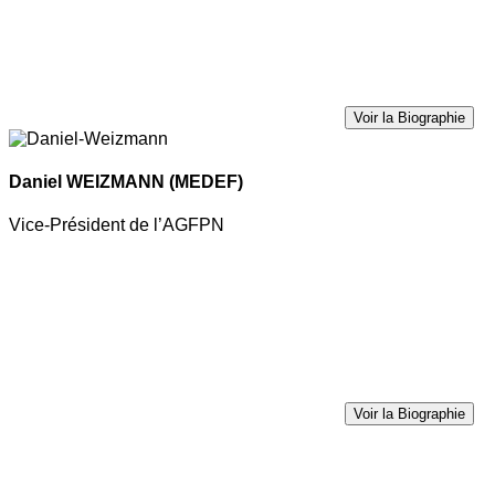
Voir la Biographie
Daniel WEIZMANN
(MEDEF)
Vice-Président de l’AGFPN
Voir la Biographie