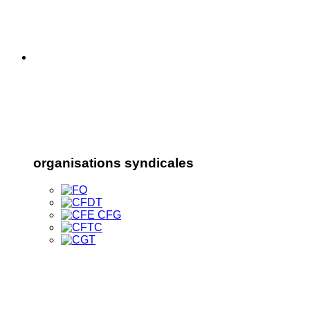
organisations syndicales