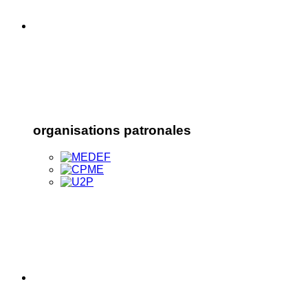
organisations patronales