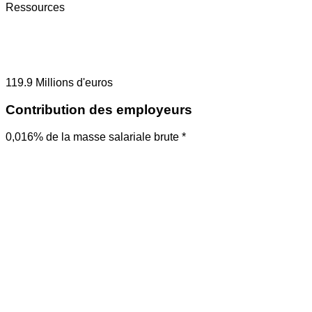
Ressources
119.9
Millions d'euros
Contribution des employeurs
0,016% de la masse salariale brute *