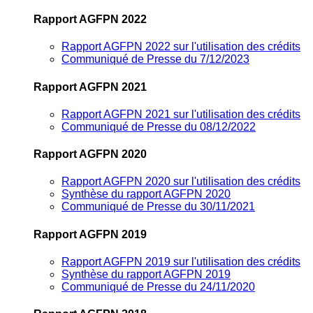
Rapport AGFPN 2022
Rapport AGFPN 2022 sur l'utilisation des crédits
Communiqué de Presse du 7/12/2023
Rapport AGFPN 2021
Rapport AGFPN 2021 sur l'utilisation des crédits
Communiqué de Presse du 08/12/2022
Rapport AGFPN 2020
Rapport AGFPN 2020 sur l'utilisation des crédits
Synthèse du rapport AGFPN 2020
Communiqué de Presse du 30/11/2021
Rapport AGFPN 2019
Rapport AGFPN 2019 sur l'utilisation des crédits
Synthèse du rapport AGFPN 2019
Communiqué de Presse du 24/11/2020