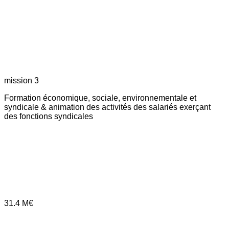
mission 3
Formation économique, sociale, environnementale et
syndicale & animation des activités des salariés exerçant
des fonctions syndicales
31.4
M€