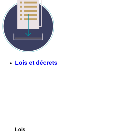
Lois et décrets
Lois