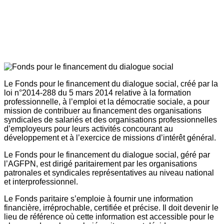
Le Fonds pour le financement du dialogue social, créé par la
loi n°2014-288 du 5 mars 2014 relative à la formation
professionnelle, à l’emploi et la démocratie sociale, a pour
mission de contribuer au financement des organisations
syndicales de salariés et des organisations professionnelles
d’employeurs pour leurs activités concourant au
développement et à l’exercice de missions d’intérêt général.
Le Fonds pour le financement du dialogue social, géré par
l’AGFPN, est dirigé paritairement par les organisations
patronales et syndicales représentatives au niveau national
et interprofessionnel.
Le Fonds paritaire s’emploie à fournir une information
financière, irréprochable, certifiée et précise. Il doit devenir le
lieu de référence où cette information est accessible pour le