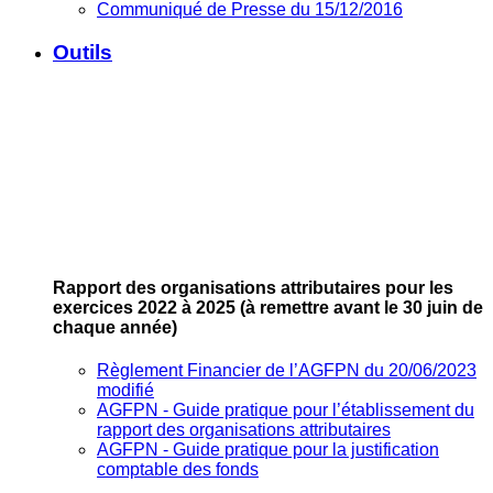
Communiqué de Presse du 15/12/2016
Outils
Rapport des organisations attributaires pour les
exercices 2022 à 2025
(à remettre avant le 30 juin de
chaque année)
Règlement Financier de l’AGFPN du 20/06/2023
modifié
AGFPN ‐ Guide pratique pour l’établissement du
rapport des organisations attributaires
AGFPN ‐ Guide pratique pour la justification
comptable des fonds