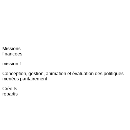
Missions
financées
mission 1
Conception, gestion, animation et évaluation des politiques
menées paritairement
Crédits
répartis