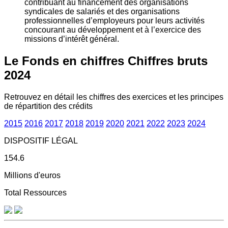
contribuant au financement des organisations
syndicales de salariés et des organisations
professionnelles d’employeurs pour leurs activités
concourant au développement et à l’exercice des
missions d’intérêt général.
Le Fonds en chiffres
Chiffres bruts
2024
Retrouvez en détail les chiffres des exercices et les principes
de répartition des crédits
2015
2016
2017
2018
2019
2020
2021
2022
2023
2024
DISPOSITIF LÉGAL
154.6
Millions d'euros
Total Ressources