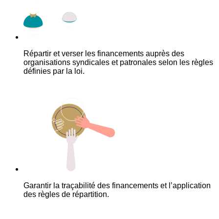
Répartir et verser les financements auprès des
organisations syndicales et patronales selon les règles
définies par la loi.
Garantir la traçabilité des financements et l’application
des règles de répartition.