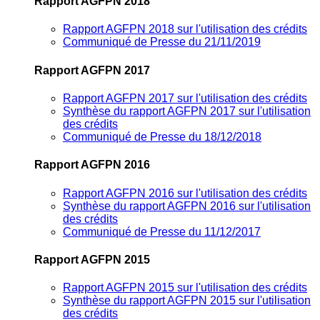
Rapport AGFPN 2018
Rapport AGFPN 2018 sur l'utilisation des crédits
Communiqué de Presse du 21/11/2019
Rapport AGFPN 2017
Rapport AGFPN 2017 sur l'utilisation des crédits
Synthèse du rapport AGFPN 2017 sur l'utilisation
des crédits
Communiqué de Presse du 18/12/2018
Rapport AGFPN 2016
Rapport AGFPN 2016 sur l'utilisation des crédits
Synthèse du rapport AGFPN 2016 sur l'utilisation
des crédits
Communiqué de Presse du 11/12/2017
Rapport AGFPN 2015
Rapport AGFPN 2015 sur l'utilisation des crédits
Synthèse du rapport AGFPN 2015 sur l'utilisation
des crédits