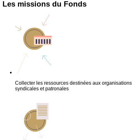
Les missions du Fonds
Collecter les ressources destinées aux organisations
syndicales et patronales