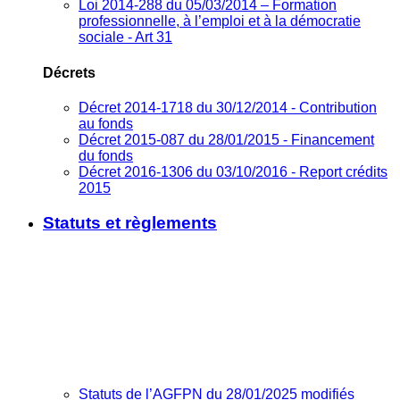
Loi 2014-288 du 05/03/2014 – Formation
professionnelle, à l’emploi et à la démocratie
sociale - Art 31
Décrets
Décret 2014-1718 du 30/12/2014 - Contribution
au fonds
Décret 2015-087 du 28/01/2015 - Financement
du fonds
Décret 2016-1306 du 03/10/2016 - Report crédits
2015
Statuts et règlements
Statuts de l’AGFPN du 28/01/2025 modifiés