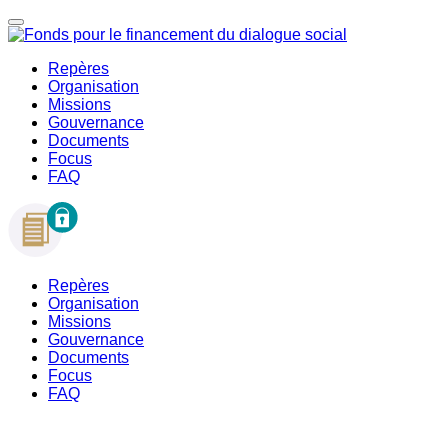
Repères
Organisation
Missions
Gouvernance
Documents
Focus
FAQ
Repères
Organisation
Missions
Gouvernance
Documents
Focus
FAQ