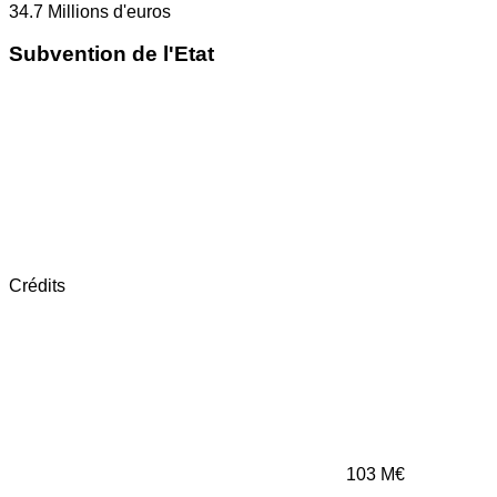
34.7
Millions d'euros
Subvention de l'Etat
Crédits
103
M€