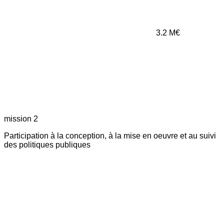
3.2
M€
mission 2
Participation à la conception, à la mise en oeuvre et au suivi
des politiques publiques