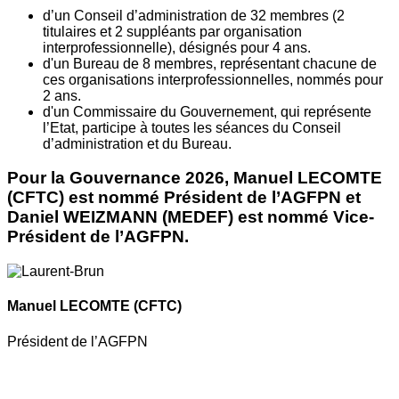
d’un Conseil d’administration de 32 membres (2
titulaires et 2 suppléants par organisation
interprofessionnelle), désignés pour 4 ans.
d'un Bureau de 8 membres, représentant chacune de
ces organisations interprofessionnelles, nommés pour
2 ans.
d'un Commissaire du Gouvernement, qui représente
l’Etat, participe à toutes les séances du Conseil
d’administration et du Bureau.
Pour la Gouvernance 2026, Manuel LECOMTE
(CFTC) est nommé Président de l’AGFPN et
Daniel WEIZMANN (MEDEF) est nommé Vice-
Président de l’AGFPN.
Manuel LECOMTE
(CFTC)
Président de l’AGFPN