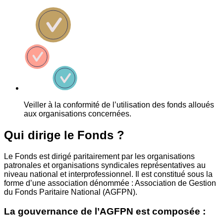
Veiller à la conformité de l’utilisation des fonds alloués
aux organisations concernées.
Qui dirige le Fonds ?
Le Fonds est dirigé paritairement par les organisations
patronales et organisations syndicales représentatives au
niveau national et interprofessionnel. Il est constitué sous la
forme d’une association dénommée : Association de Gestion
du Fonds Paritaire National (AGFPN).
La gouvernance de l’AGFPN est composée :