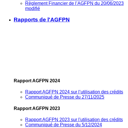
Règlement Financier de l’AGFPN du 20/06/2023
modifié
Rapports de l'AGFPN
Rapport AGFPN 2024
Rapport AGFPN 2024 sur l’utilisation des crédits
Communiqué de Presse du 27/11/2025
Rapport AGFPN 2023
Rapport AGFPN 2023 sur l'utilisation des crédits
Communiqué de Presse du 5/12/2024