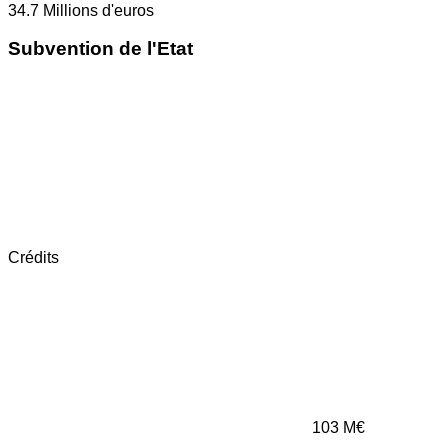
34.7
Millions d'euros
Subvention de l'Etat
Crédits
103
M€