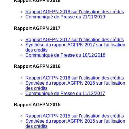
Rapport AGFPN 2018
Rapport AGFPN 2018 sur l'utilisation des crédits
Communiqué de Presse du 21/11/2019
Rapport AGFPN 2017
Rapport AGFPN 2017 sur l'utilisation des crédits
Synthèse du rapport AGFPN 2017 sur l'utilisation
des crédits
Communiqué de Presse du 18/12/2018
Rapport AGFPN 2016
Rapport AGFPN 2016 sur l'utilisation des crédits
Synthèse du rapport AGFPN 2016 sur l'utilisation
des crédits
Communiqué de Presse du 11/12/2017
Rapport AGFPN 2015
Rapport AGFPN 2015 sur l'utilisation des crédits
Synthèse du rapport AGFPN 2015 sur l'utilisation
des crédits