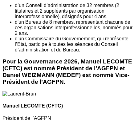
d’un Conseil d’administration de 32 membres (2
titulaires et 2 suppléants par organisation
interprofessionnelle), désignés pour 4 ans.
d'un Bureau de 8 membres, représentant chacune de
ces organisations interprofessionnelles, nommés pour
2 ans.
d'un Commissaire du Gouvernement, qui représente
l’Etat, participe à toutes les séances du Conseil
d’administration et du Bureau.
Pour la Gouvernance 2026, Manuel LECOMTE
(CFTC) est nommé Président de l’AGFPN et
Daniel WEIZMANN (MEDEF) est nommé Vice-
Président de l’AGFPN.
Manuel LECOMTE
(CFTC)
Président de l’AGFPN