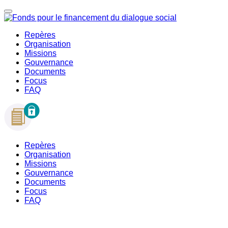
Repères
Organisation
Missions
Gouvernance
Documents
Focus
FAQ
Repères
Organisation
Missions
Gouvernance
Documents
Focus
FAQ