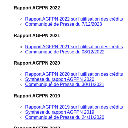
Rapport AGFPN 2022
Rapport AGFPN 2022 sur l'utilisation des crédits
Communiqué de Presse du 7/12/2023
Rapport AGFPN 2021
Rapport AGFPN 2021 sur l'utilisation des crédits
Communiqué de Presse du 08/12/2022
Rapport AGFPN 2020
Rapport AGFPN 2020 sur l'utilisation des crédits
Synthèse du rapport AGFPN 2020
Communiqué de Presse du 30/11/2021
Rapport AGFPN 2019
Rapport AGFPN 2019 sur l'utilisation des crédits
Synthèse du rapport AGFPN 2019
Communiqué de Presse du 24/11/2020