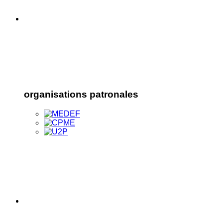
organisations patronales