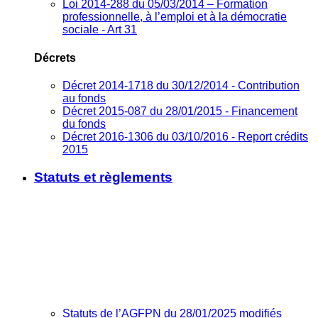
Loi 2014-288 du 05/03/2014 – Formation
professionnelle, à l’emploi et à la démocratie
sociale - Art 31
Décrets
Décret 2014-1718 du 30/12/2014 - Contribution
au fonds
Décret 2015-087 du 28/01/2015 - Financement
du fonds
Décret 2016-1306 du 03/10/2016 - Report crédits
2015
Statuts et règlements
Statuts de l’AGFPN du 28/01/2025 modifiés