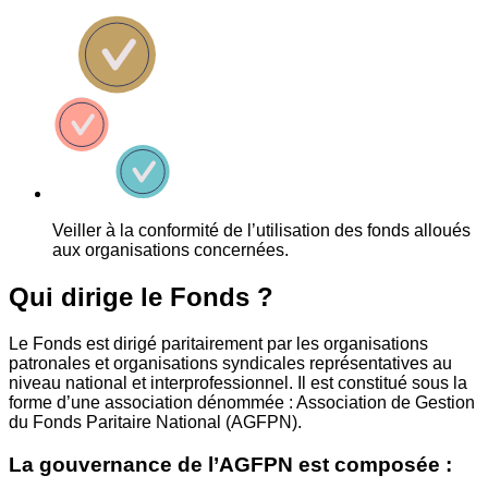
Veiller à la conformité de l’utilisation des fonds alloués
aux organisations concernées.
Qui dirige le Fonds ?
Le Fonds est dirigé paritairement par les organisations
patronales et organisations syndicales représentatives au
niveau national et interprofessionnel. Il est constitué sous la
forme d’une association dénommée : Association de Gestion
du Fonds Paritaire National (AGFPN).
La gouvernance de l’AGFPN est composée :