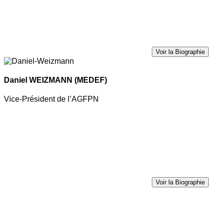
Voir la Biographie
Daniel WEIZMANN
(MEDEF)
Vice-Président de l’AGFPN
Voir la Biographie