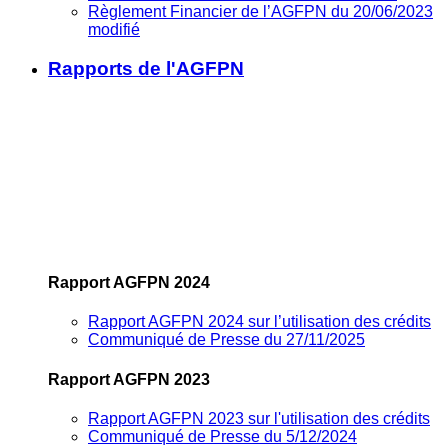
Règlement Financier de l’AGFPN du 20/06/2023
modifié
Rapports de l'AGFPN
Rapport AGFPN 2024
Rapport AGFPN 2024 sur l’utilisation des crédits
Communiqué de Presse du 27/11/2025
Rapport AGFPN 2023
Rapport AGFPN 2023 sur l'utilisation des crédits
Communiqué de Presse du 5/12/2024