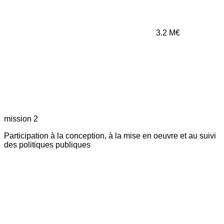
3.2
M€
mission 2
Participation à la conception, à la mise en oeuvre et au suivi
des politiques publiques