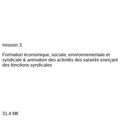
mission 3
Formation économique, sociale, environnementale et
syndicale & animation des activités des salariés exerçant
des fonctions syndicales
31.4
M€