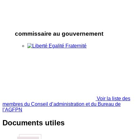
commissaire au gouvernement
Voir la liste des
membres du Conseil d’administration et du Bureau de
l’AGFPN
Documents utiles