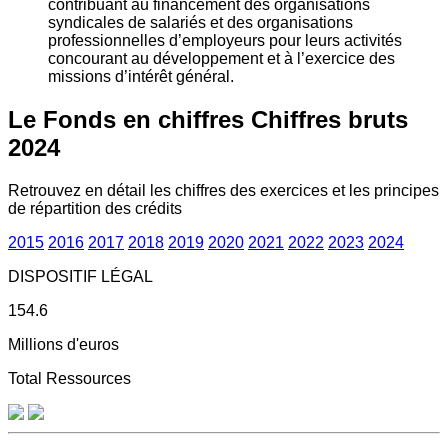
contribuant au financement des organisations
syndicales de salariés et des organisations
professionnelles d’employeurs pour leurs activités
concourant au développement et à l’exercice des
missions d’intérêt général.
Le Fonds en chiffres
Chiffres bruts
2024
Retrouvez en détail les chiffres des exercices et les principes
de répartition des crédits
2015
2016
2017
2018
2019
2020
2021
2022
2023
2024
DISPOSITIF LÉGAL
154.6
Millions d'euros
Total Ressources