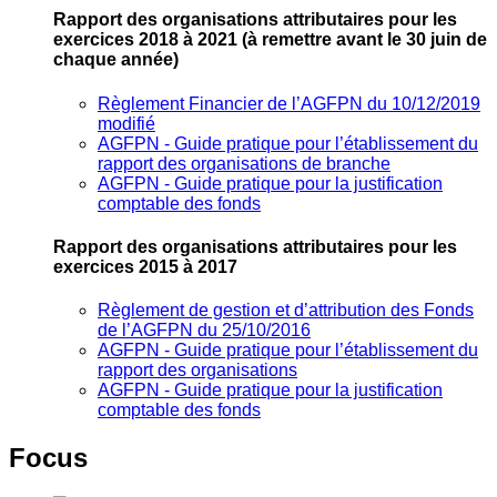
Rapport des organisations attributaires pour les
exercices 2018 à 2021
(à remettre avant le 30 juin de
chaque année)
Règlement Financier de l’AGFPN du 10/12/2019
modifié
AGFPN ‐ Guide pratique pour l’établissement du
rapport des organisations de branche
AGFPN ‐ Guide pratique pour la justification
comptable des fonds
Rapport des organisations attributaires pour les
exercices 2015 à 2017
Règlement de gestion et d’attribution des Fonds
de l’AGFPN du 25/10/2016
AGFPN ‐ Guide pratique pour l’établissement du
rapport des organisations
AGFPN ‐ Guide pratique pour la justification
comptable des fonds
Focus