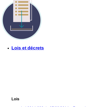
Lois et décrets
Lois