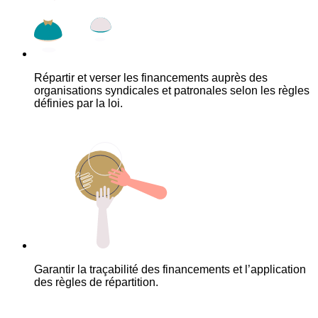
Répartir et verser les financements auprès des
organisations syndicales et patronales selon les règles
définies par la loi.
Garantir la traçabilité des financements et l’application
des règles de répartition.