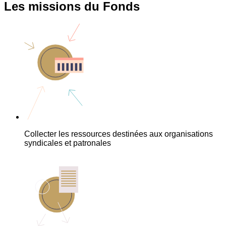
Les missions du Fonds
Collecter les ressources destinées aux organisations
syndicales et patronales