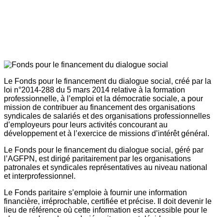
Le Fonds pour le financement du dialogue social, créé par la
loi n°2014-288 du 5 mars 2014 relative à la formation
professionnelle, à l’emploi et la démocratie sociale, a pour
mission de contribuer au financement des organisations
syndicales de salariés et des organisations professionnelles
d’employeurs pour leurs activités concourant au
développement et à l’exercice de missions d’intérêt général.
Le Fonds pour le financement du dialogue social, géré par
l’AGFPN, est dirigé paritairement par les organisations
patronales et syndicales représentatives au niveau national
et interprofessionnel.
Le Fonds paritaire s’emploie à fournir une information
financière, irréprochable, certifiée et précise. Il doit devenir le
lieu de référence où cette information est accessible pour le