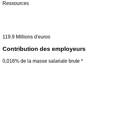
Ressources
119.9
Millions d'euros
Contribution des employeurs
0,016% de la masse salariale brute *