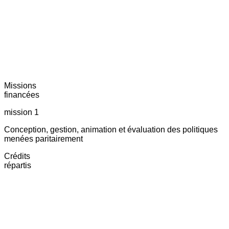
Missions
financées
mission 1
Conception, gestion, animation et évaluation des politiques
menées paritairement
Crédits
répartis