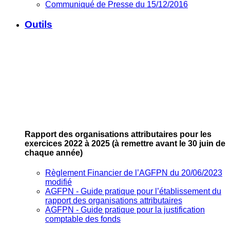
Communiqué de Presse du 15/12/2016
Outils
Rapport des organisations attributaires pour les
exercices 2022 à 2025
(à remettre avant le 30 juin de
chaque année)
Règlement Financier de l’AGFPN du 20/06/2023
modifié
AGFPN ‐ Guide pratique pour l’établissement du
rapport des organisations attributaires
AGFPN ‐ Guide pratique pour la justification
comptable des fonds