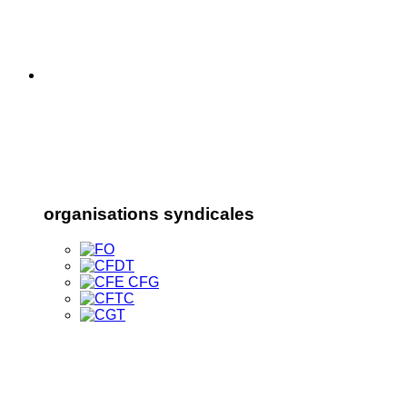
organisations syndicales