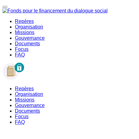
Repères
Organisation
Missions
Gouvernance
Documents
Focus
FAQ
Repères
Organisation
Missions
Gouvernance
Documents
Focus
FAQ