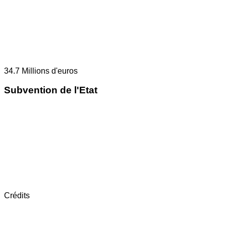
34.7
Millions d'euros
Subvention de l'Etat
Crédits