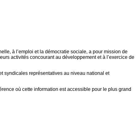
elle, à l’emploi et la démocratie sociale, a pour mission de
eurs activités concourant au développement et à l’exercice de
et syndicales représentatives au niveau national et
référence où cette information est accessible pour le plus grand