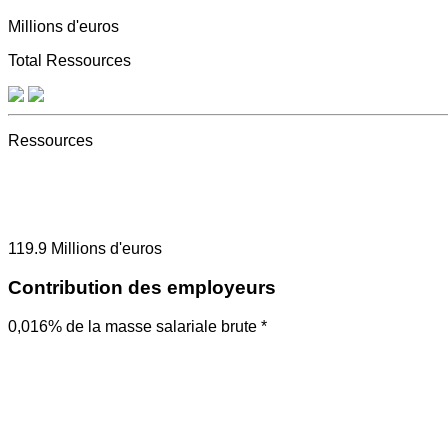
Millions d'euros
Total Ressources
Ressources
119.9
Millions d'euros
Contribution des employeurs
0,016% de la masse salariale brute *