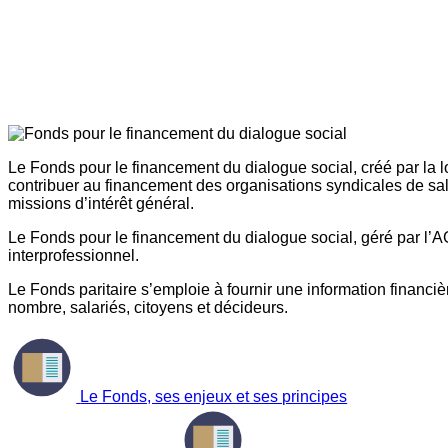
Le Fonds pour le financement du dialogue social, créé par la l
contribuer au financement des organisations syndicales de sal
missions d’intérêt général.
Le Fonds pour le financement du dialogue social, géré par l’AG
interprofessionnel.
Le Fonds paritaire s’emploie à fournir une information financière
nombre, salariés, citoyens et décideurs.
Le Fonds, ses enjeux et ses principes