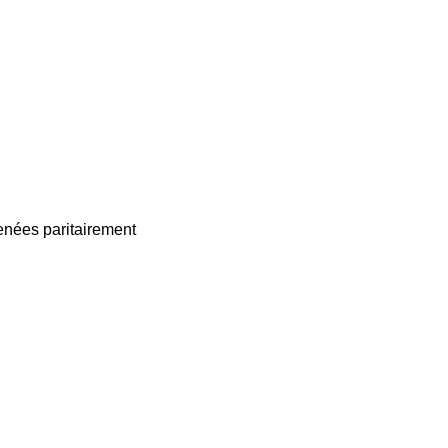
enées paritairement