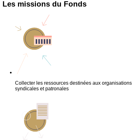
Les missions du Fonds
Collecter les ressources destinées aux organisations
syndicales et patronales