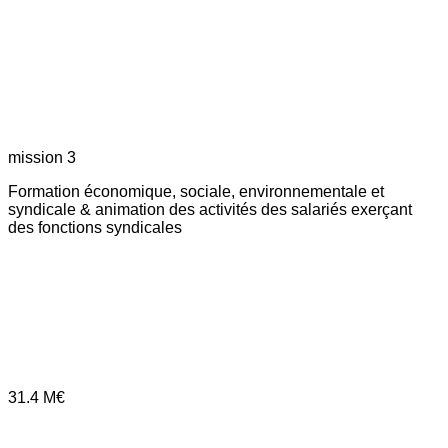
mission 3
Formation économique, sociale, environnementale et
syndicale & animation des activités des salariés exerçant
des fonctions syndicales
31.4
M€