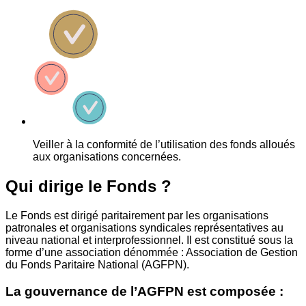
Veiller à la conformité de l’utilisation des fonds alloués
aux organisations concernées.
Qui dirige le Fonds ?
Le Fonds est dirigé paritairement par les organisations
patronales et organisations syndicales représentatives au
niveau national et interprofessionnel. Il est constitué sous la
forme d’une association dénommée : Association de Gestion
du Fonds Paritaire National (AGFPN).
La gouvernance de l’AGFPN est composée :