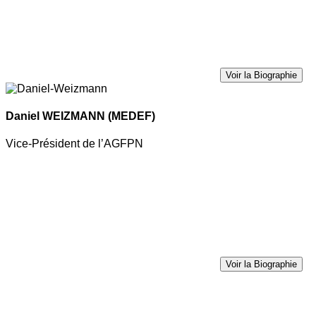
Voir la Biographie
Daniel WEIZMANN
(MEDEF)
Vice-Président de l’AGFPN
Voir la Biographie