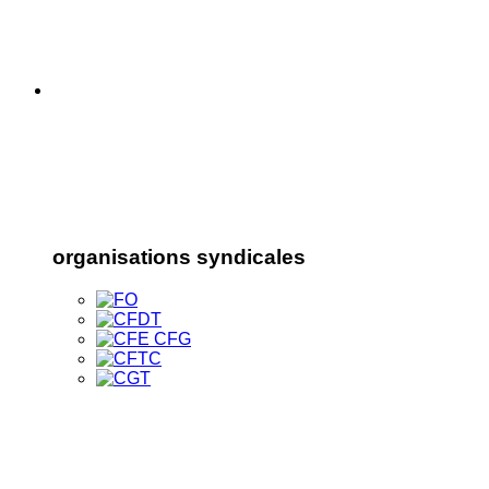
organisations syndicales