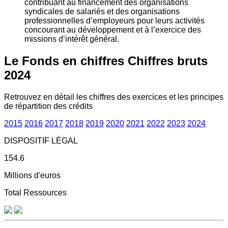
contribuant au financement des organisations
syndicales de salariés et des organisations
professionnelles d’employeurs pour leurs activités
concourant au développement et à l’exercice des
missions d’intérêt général.
Le Fonds en chiffres
Chiffres bruts
2024
Retrouvez en détail les chiffres des exercices et les principes
de répartition des crédits
2015
2016
2017
2018
2019
2020
2021
2022
2023
2024
DISPOSITIF LÉGAL
154.6
Millions d'euros
Total Ressources