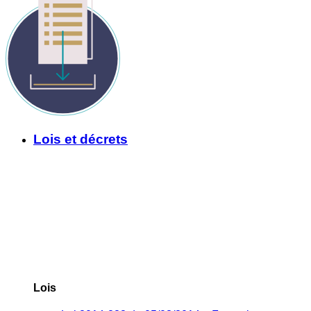
Lois et décrets
Lois