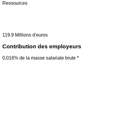
Ressources
119.9
Millions d'euros
Contribution des employeurs
0,016% de la masse salariale brute *