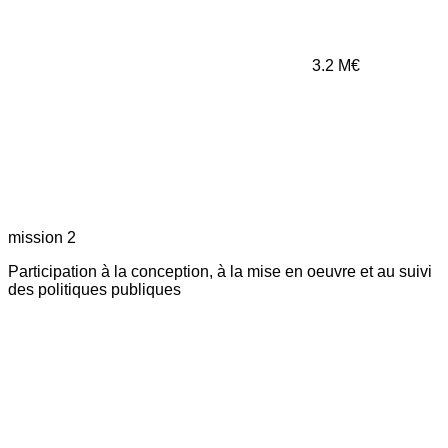
3.2
M€
mission 2
Participation à la conception, à la mise en oeuvre et au suivi
des politiques publiques