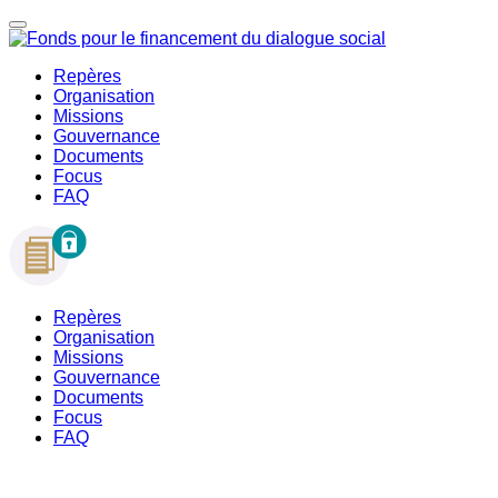
Repères
Organisation
Missions
Gouvernance
Documents
Focus
FAQ
Repères
Organisation
Missions
Gouvernance
Documents
Focus
FAQ