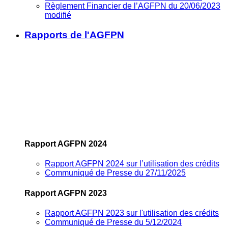
Règlement Financier de l’AGFPN du 20/06/2023
modifié
Rapports de l'AGFPN
Rapport AGFPN 2024
Rapport AGFPN 2024 sur l’utilisation des crédits
Communiqué de Presse du 27/11/2025
Rapport AGFPN 2023
Rapport AGFPN 2023 sur l'utilisation des crédits
Communiqué de Presse du 5/12/2024