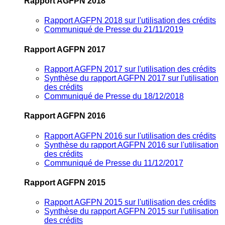
Rapport AGFPN 2018
Rapport AGFPN 2018 sur l'utilisation des crédits
Communiqué de Presse du 21/11/2019
Rapport AGFPN 2017
Rapport AGFPN 2017 sur l'utilisation des crédits
Synthèse du rapport AGFPN 2017 sur l'utilisation
des crédits
Communiqué de Presse du 18/12/2018
Rapport AGFPN 2016
Rapport AGFPN 2016 sur l'utilisation des crédits
Synthèse du rapport AGFPN 2016 sur l'utilisation
des crédits
Communiqué de Presse du 11/12/2017
Rapport AGFPN 2015
Rapport AGFPN 2015 sur l'utilisation des crédits
Synthèse du rapport AGFPN 2015 sur l'utilisation
des crédits