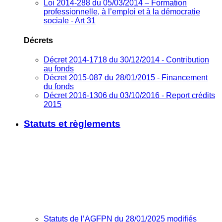
Loi 2014-288 du 05/03/2014 – Formation
professionnelle, à l’emploi et à la démocratie
sociale - Art 31
Décrets
Décret 2014-1718 du 30/12/2014 - Contribution
au fonds
Décret 2015-087 du 28/01/2015 - Financement
du fonds
Décret 2016-1306 du 03/10/2016 - Report crédits
2015
Statuts et règlements
Statuts de l’AGFPN du 28/01/2025 modifiés