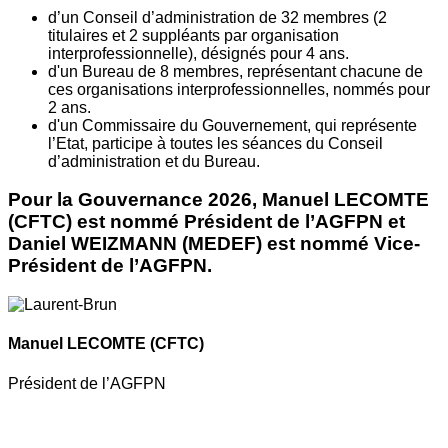
d’un Conseil d’administration de 32 membres (2
titulaires et 2 suppléants par organisation
interprofessionnelle), désignés pour 4 ans.
d'un Bureau de 8 membres, représentant chacune de
ces organisations interprofessionnelles, nommés pour
2 ans.
d'un Commissaire du Gouvernement, qui représente
l’Etat, participe à toutes les séances du Conseil
d’administration et du Bureau.
Pour la Gouvernance 2026, Manuel LECOMTE
(CFTC) est nommé Président de l’AGFPN et
Daniel WEIZMANN (MEDEF) est nommé Vice-
Président de l’AGFPN.
Manuel LECOMTE
(CFTC)
Président de l’AGFPN