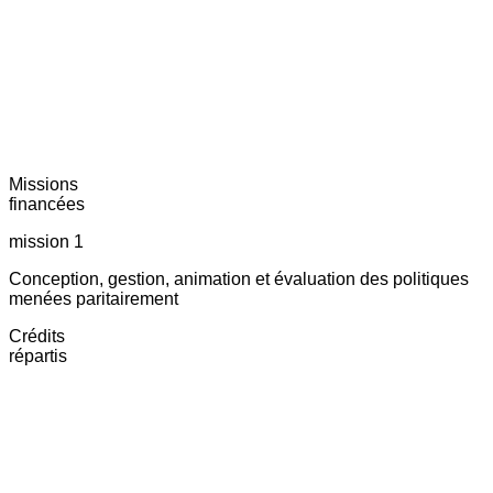
Missions
financées
mission 1
Conception, gestion, animation et évaluation des politiques
menées paritairement
Crédits
répartis