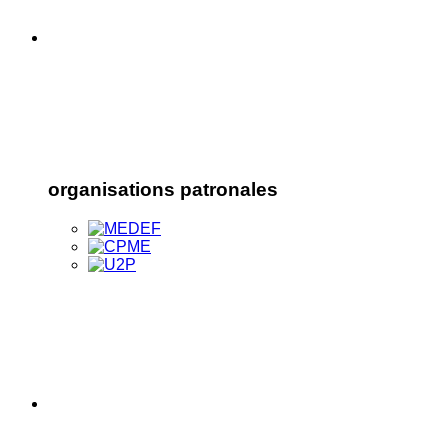
organisations patronales