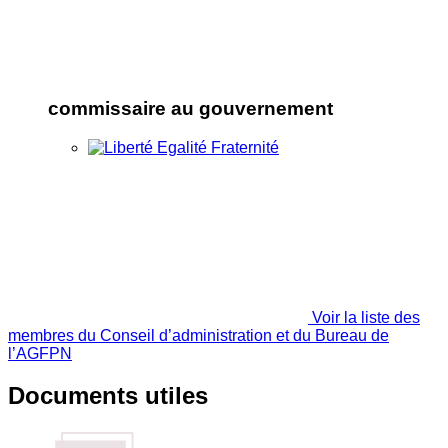
commissaire au gouvernement
Voir la liste des
membres du Conseil d’administration et du Bureau de
l’AGFPN
Documents utiles