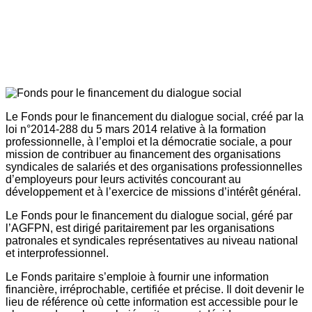
Le Fonds pour le financement du dialogue social, créé par la
loi n°2014-288 du 5 mars 2014 relative à la formation
professionnelle, à l’emploi et la démocratie sociale, a pour
mission de contribuer au financement des organisations
syndicales de salariés et des organisations professionnelles
d’employeurs pour leurs activités concourant au
développement et à l’exercice de missions d’intérêt général.
Le Fonds pour le financement du dialogue social, géré par
l’AGFPN, est dirigé paritairement par les organisations
patronales et syndicales représentatives au niveau national
et interprofessionnel.
Le Fonds paritaire s’emploie à fournir une information
financière, irréprochable, certifiée et précise. Il doit devenir le
lieu de référence où cette information est accessible pour le