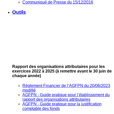
Communiqué de Presse du 15/12/2016
Outils
Rapport des organisations attributaires pour les
exercices 2022 à 2025
(à remettre avant le 30 juin de
chaque année)
Règlement Financier de l’AGFPN du 20/06/2023
modifié
AGFPN ‐ Guide pratique pour l’établissement du
rapport des organisations attributaires
AGFPN ‐ Guide pratique pour la justification
comptable des fonds