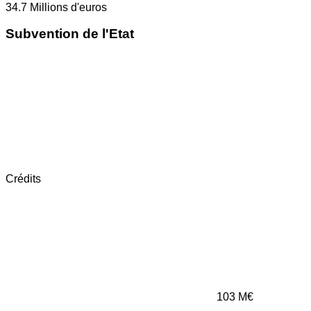
34.7
Millions d'euros
Subvention de l'Etat
Crédits
103
M€