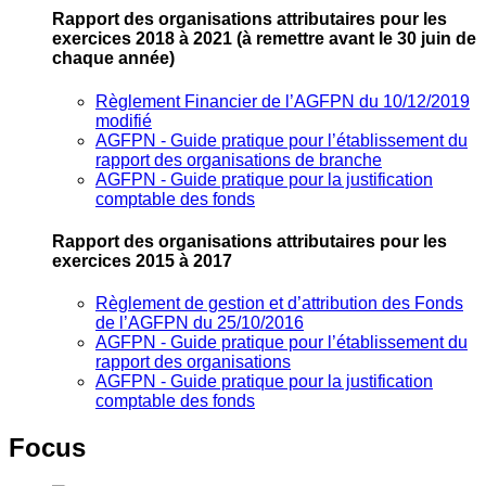
Rapport des organisations attributaires pour les
exercices 2018 à 2021
(à remettre avant le 30 juin de
chaque année)
Règlement Financier de l’AGFPN du 10/12/2019
modifié
AGFPN ‐ Guide pratique pour l’établissement du
rapport des organisations de branche
AGFPN ‐ Guide pratique pour la justification
comptable des fonds
Rapport des organisations attributaires pour les
exercices 2015 à 2017
Règlement de gestion et d’attribution des Fonds
de l’AGFPN du 25/10/2016
AGFPN ‐ Guide pratique pour l’établissement du
rapport des organisations
AGFPN ‐ Guide pratique pour la justification
comptable des fonds
Focus