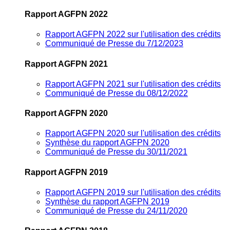
Rapport AGFPN 2022
Rapport AGFPN 2022 sur l'utilisation des crédits
Communiqué de Presse du 7/12/2023
Rapport AGFPN 2021
Rapport AGFPN 2021 sur l'utilisation des crédits
Communiqué de Presse du 08/12/2022
Rapport AGFPN 2020
Rapport AGFPN 2020 sur l'utilisation des crédits
Synthèse du rapport AGFPN 2020
Communiqué de Presse du 30/11/2021
Rapport AGFPN 2019
Rapport AGFPN 2019 sur l'utilisation des crédits
Synthèse du rapport AGFPN 2019
Communiqué de Presse du 24/11/2020