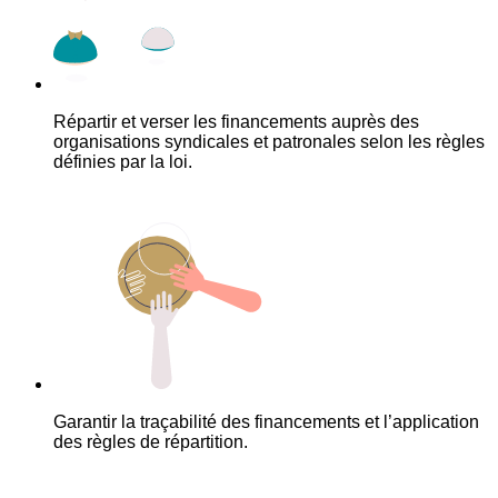
Répartir et verser les financements auprès des
organisations syndicales et patronales selon les règles
définies par la loi.
Garantir la traçabilité des financements et l’application
des règles de répartition.