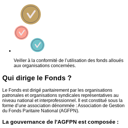
Veiller à la conformité de l’utilisation des fonds alloués
aux organisations concernées.
Qui dirige le Fonds ?
Le Fonds est dirigé paritairement par les organisations
patronales et organisations syndicales représentatives au
niveau national et interprofessionnel. Il est constitué sous la
forme d’une association dénommée : Association de Gestion
du Fonds Paritaire National (AGFPN).
La gouvernance de l’AGFPN est composée :