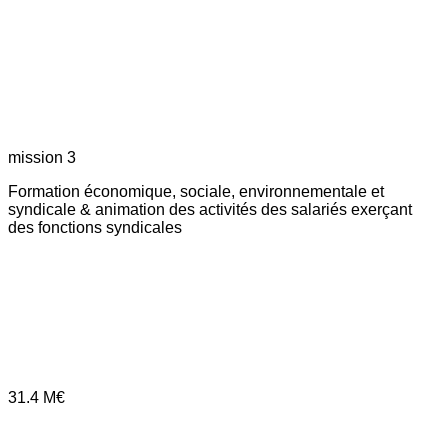
mission 3
Formation économique, sociale, environnementale et
syndicale & animation des activités des salariés exerçant
des fonctions syndicales
31.4
M€