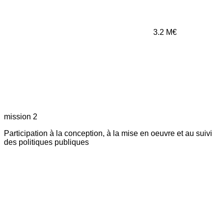
3.2
M€
mission 2
Participation à la conception, à la mise en oeuvre et au suivi
des politiques publiques