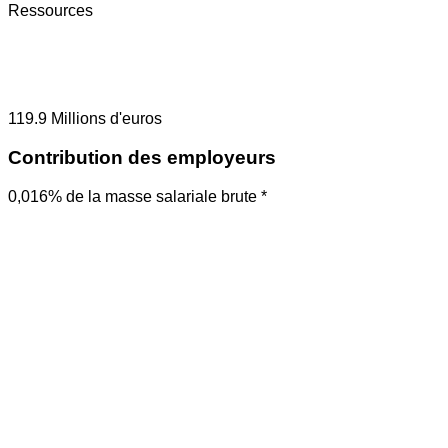
Ressources
119.9
Millions d'euros
Contribution des employeurs
0,016% de la masse salariale brute *