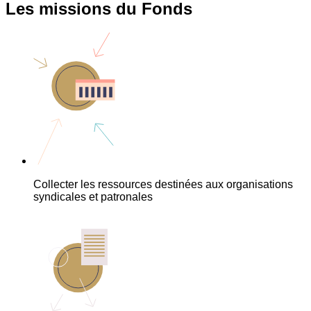
Les missions du Fonds
Collecter les ressources destinées aux organisations
syndicales et patronales