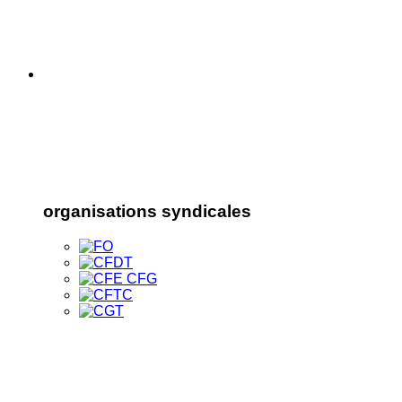
organisations syndicales