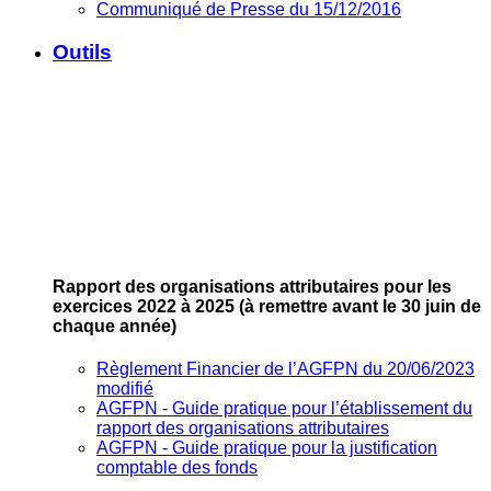
Communiqué de Presse du 15/12/2016
Outils
Rapport des organisations attributaires pour les
exercices 2022 à 2025
(à remettre avant le 30 juin de
chaque année)
Règlement Financier de l’AGFPN du 20/06/2023
modifié
AGFPN ‐ Guide pratique pour l’établissement du
rapport des organisations attributaires
AGFPN ‐ Guide pratique pour la justification
comptable des fonds