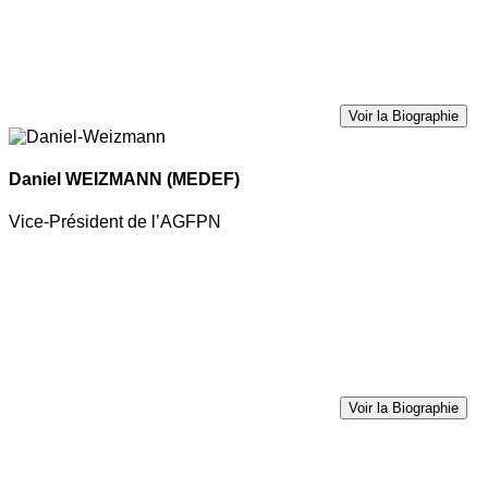
Voir la Biographie
Daniel WEIZMANN
(MEDEF)
Vice-Président de l’AGFPN
Voir la Biographie