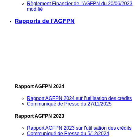
Règlement Financier de l’AGFPN du 20/06/2023
modifié
Rapports de l'AGFPN
Rapport AGFPN 2024
Rapport AGFPN 2024 sur l’utilisation des crédits
Communiqué de Presse du 27/11/2025
Rapport AGFPN 2023
Rapport AGFPN 2023 sur l'utilisation des crédits
Communiqué de Presse du 5/12/2024