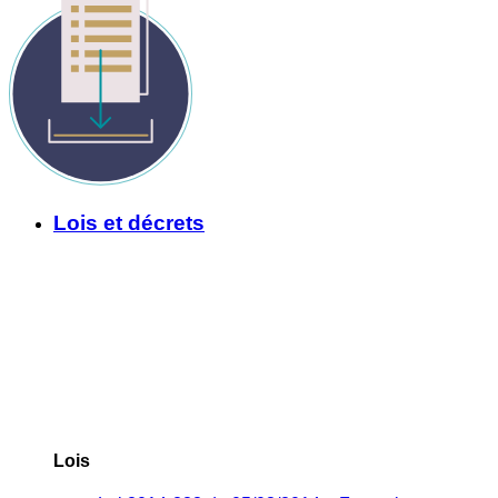
Lois et décrets
Lois