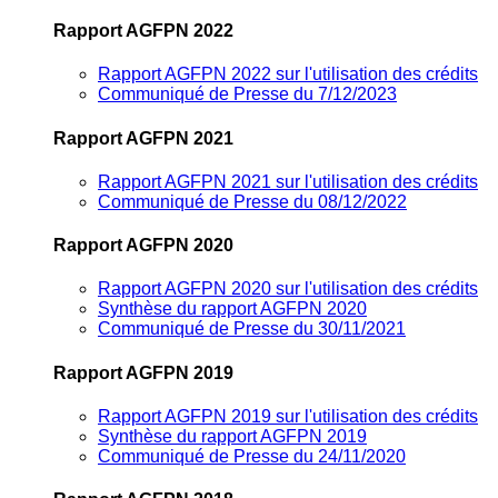
Rapport AGFPN 2022
Rapport AGFPN 2022 sur l'utilisation des crédits
Communiqué de Presse du 7/12/2023
Rapport AGFPN 2021
Rapport AGFPN 2021 sur l'utilisation des crédits
Communiqué de Presse du 08/12/2022
Rapport AGFPN 2020
Rapport AGFPN 2020 sur l'utilisation des crédits
Synthèse du rapport AGFPN 2020
Communiqué de Presse du 30/11/2021
Rapport AGFPN 2019
Rapport AGFPN 2019 sur l'utilisation des crédits
Synthèse du rapport AGFPN 2019
Communiqué de Presse du 24/11/2020