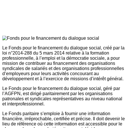
Le Fonds pour le financement du dialogue social, créé par la
loi n°2014-288 du 5 mars 2014 relative à la formation
professionnelle, à l’emploi et la démocratie sociale, a pour
mission de contribuer au financement des organisations
syndicales de salariés et des organisations professionnelles
d’employeurs pour leurs activités concourant au
développement et à l’exercice de missions d’intérêt général.
Le Fonds pour le financement du dialogue social, géré par
l’AGFPN, est dirigé paritairement par les organisations
patronales et syndicales représentatives au niveau national
et interprofessionnel.
Le Fonds paritaire s’emploie à fournir une information
financière, irréprochable, certifiée et précise. Il doit devenir le
lieu de référence où cette information est accessible pour le