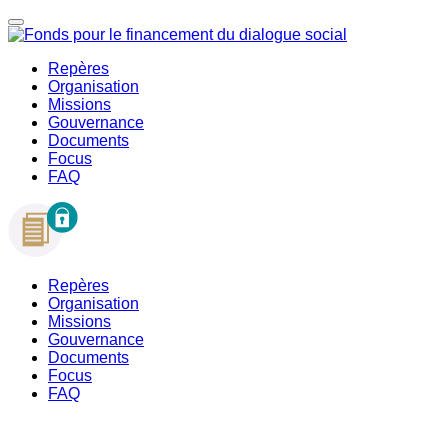
Repères
Organisation
Missions
Gouvernance
Documents
Focus
FAQ
Repères
Organisation
Missions
Gouvernance
Documents
Focus
FAQ