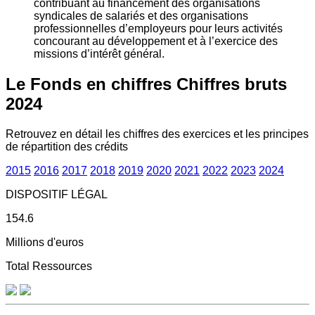
contribuant au financement des organisations
syndicales de salariés et des organisations
professionnelles d’employeurs pour leurs activités
concourant au développement et à l’exercice des
missions d’intérêt général.
Le Fonds en chiffres
Chiffres bruts
2024
Retrouvez en détail les chiffres des exercices et les principes
de répartition des crédits
2015
2016
2017
2018
2019
2020
2021
2022
2023
2024
DISPOSITIF LÉGAL
154.6
Millions d'euros
Total Ressources