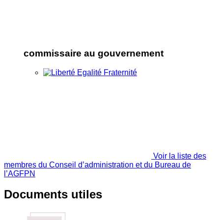
commissaire au gouvernement
Voir la liste des
membres du Conseil d’administration et du Bureau de
l’AGFPN
Documents utiles