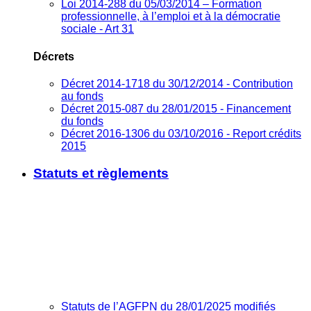
Loi 2014-288 du 05/03/2014 – Formation
professionnelle, à l’emploi et à la démocratie
sociale - Art 31
Décrets
Décret 2014-1718 du 30/12/2014 - Contribution
au fonds
Décret 2015-087 du 28/01/2015 - Financement
du fonds
Décret 2016-1306 du 03/10/2016 - Report crédits
2015
Statuts et règlements
Statuts de l’AGFPN du 28/01/2025 modifiés