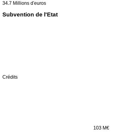
34.7
Millions d'euros
Subvention de l'Etat
Crédits
103
M€