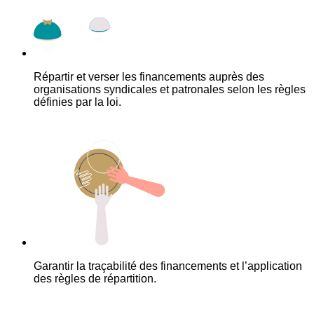
Répartir et verser les financements auprès des
organisations syndicales et patronales selon les règles
définies par la loi.
Garantir la traçabilité des financements et l’application
des règles de répartition.