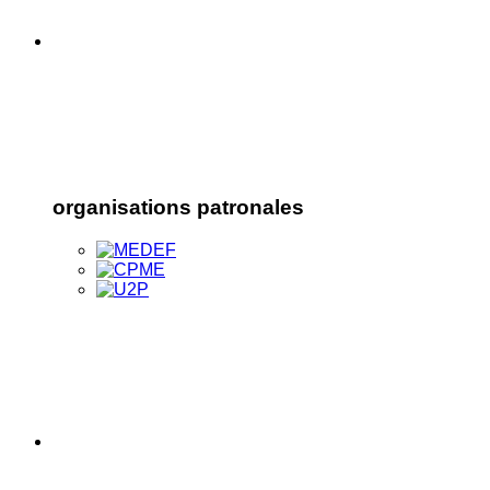
organisations patronales