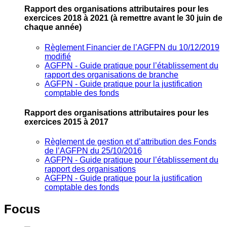
Rapport des organisations attributaires pour les
exercices 2018 à 2021
(à remettre avant le 30 juin de
chaque année)
Règlement Financier de l’AGFPN du 10/12/2019
modifié
AGFPN ‐ Guide pratique pour l’établissement du
rapport des organisations de branche
AGFPN ‐ Guide pratique pour la justification
comptable des fonds
Rapport des organisations attributaires pour les
exercices 2015 à 2017
Règlement de gestion et d’attribution des Fonds
de l’AGFPN du 25/10/2016
AGFPN ‐ Guide pratique pour l’établissement du
rapport des organisations
AGFPN ‐ Guide pratique pour la justification
comptable des fonds
Focus