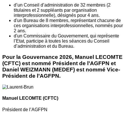
d’un Conseil d’administration de 32 membres (2
titulaires et 2 suppléants par organisation
interprofessionnelle), désignés pour 4 ans.
d'un Bureau de 8 membres, représentant chacune de
ces organisations interprofessionnelles, nommés pour
2 ans.
d'un Commissaire du Gouvernement, qui représente
l’Etat, participe à toutes les séances du Conseil
d’administration et du Bureau.
Pour la Gouvernance 2026, Manuel LECOMTE
(CFTC) est nommé Président de l’AGFPN et
Daniel WEIZMANN (MEDEF) est nommé Vice-
Président de l’AGFPN.
Manuel LECOMTE
(CFTC)
Président de l’AGFPN