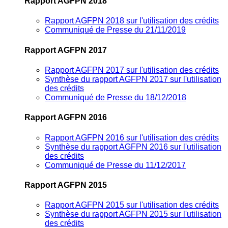
Rapport AGFPN 2018
Rapport AGFPN 2018 sur l'utilisation des crédits
Communiqué de Presse du 21/11/2019
Rapport AGFPN 2017
Rapport AGFPN 2017 sur l'utilisation des crédits
Synthèse du rapport AGFPN 2017 sur l'utilisation
des crédits
Communiqué de Presse du 18/12/2018
Rapport AGFPN 2016
Rapport AGFPN 2016 sur l'utilisation des crédits
Synthèse du rapport AGFPN 2016 sur l'utilisation
des crédits
Communiqué de Presse du 11/12/2017
Rapport AGFPN 2015
Rapport AGFPN 2015 sur l'utilisation des crédits
Synthèse du rapport AGFPN 2015 sur l'utilisation
des crédits