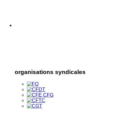
organisations syndicales