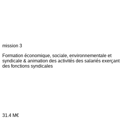
mission 3
Formation économique, sociale, environnementale et
syndicale & animation des activités des salariés exerçant
des fonctions syndicales
31.4
M€