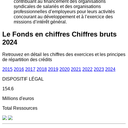
contribuant au financement des organisations
syndicales de salariés et des organisations
professionnelles d’employeurs pour leurs activités
concourant au développement et à l’exercice des
missions d’intérêt général.
Le Fonds en chiffres
Chiffres bruts
2024
Retrouvez en détail les chiffres des exercices et les principes
de répartition des crédits
2015
2016
2017
2018
2019
2020
2021
2022
2023
2024
DISPOSITIF LÉGAL
154.6
Millions d'euros
Total Ressources