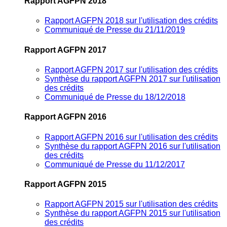
Rapport AGFPN 2018
Rapport AGFPN 2018 sur l'utilisation des crédits
Communiqué de Presse du 21/11/2019
Rapport AGFPN 2017
Rapport AGFPN 2017 sur l'utilisation des crédits
Synthèse du rapport AGFPN 2017 sur l'utilisation
des crédits
Communiqué de Presse du 18/12/2018
Rapport AGFPN 2016
Rapport AGFPN 2016 sur l'utilisation des crédits
Synthèse du rapport AGFPN 2016 sur l'utilisation
des crédits
Communiqué de Presse du 11/12/2017
Rapport AGFPN 2015
Rapport AGFPN 2015 sur l'utilisation des crédits
Synthèse du rapport AGFPN 2015 sur l'utilisation
des crédits