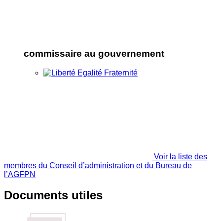
commissaire au gouvernement
Voir la liste des
membres du Conseil d’administration et du Bureau de
l’AGFPN
Documents utiles