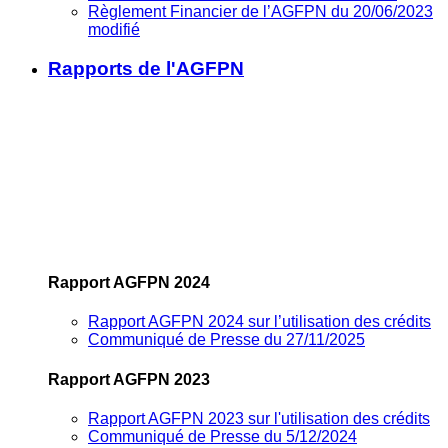
Règlement Financier de l’AGFPN du 20/06/2023
modifié
Rapports de l'AGFPN
Rapport AGFPN 2024
Rapport AGFPN 2024 sur l’utilisation des crédits
Communiqué de Presse du 27/11/2025
Rapport AGFPN 2023
Rapport AGFPN 2023 sur l'utilisation des crédits
Communiqué de Presse du 5/12/2024