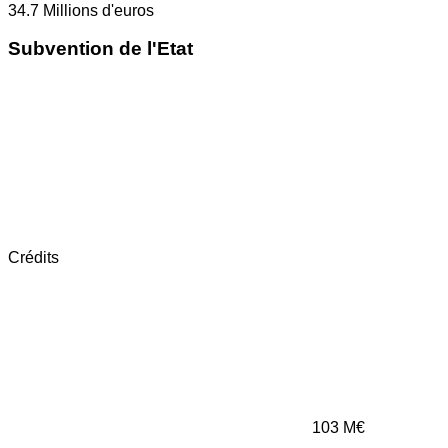
34.7
Millions d'euros
Subvention de l'Etat
Crédits
103
M€