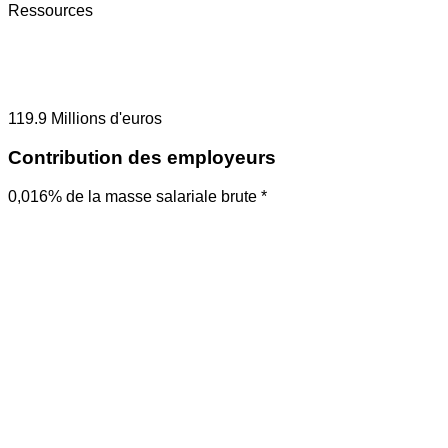
Ressources
119.9
Millions d'euros
Contribution des employeurs
0,016% de la masse salariale brute *