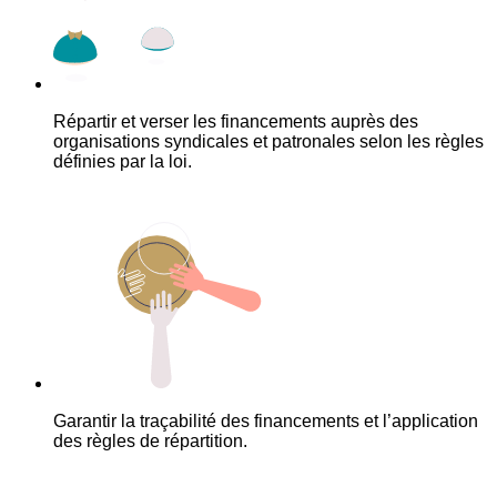
Répartir et verser les financements auprès des
organisations syndicales et patronales selon les règles
définies par la loi.
Garantir la traçabilité des financements et l’application
des règles de répartition.