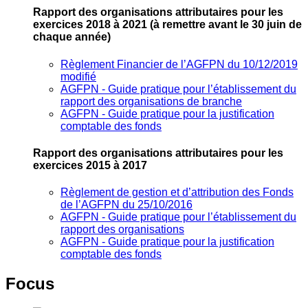
Rapport des organisations attributaires pour les
exercices 2018 à 2021
(à remettre avant le 30 juin de
chaque année)
Règlement Financier de l’AGFPN du 10/12/2019
modifié
AGFPN ‐ Guide pratique pour l’établissement du
rapport des organisations de branche
AGFPN ‐ Guide pratique pour la justification
comptable des fonds
Rapport des organisations attributaires pour les
exercices 2015 à 2017
Règlement de gestion et d’attribution des Fonds
de l’AGFPN du 25/10/2016
AGFPN ‐ Guide pratique pour l’établissement du
rapport des organisations
AGFPN ‐ Guide pratique pour la justification
comptable des fonds
Focus