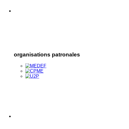
organisations patronales