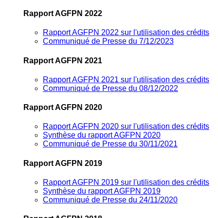
Rapport AGFPN 2022
Rapport AGFPN 2022 sur l'utilisation des crédits
Communiqué de Presse du 7/12/2023
Rapport AGFPN 2021
Rapport AGFPN 2021 sur l'utilisation des crédits
Communiqué de Presse du 08/12/2022
Rapport AGFPN 2020
Rapport AGFPN 2020 sur l'utilisation des crédits
Synthèse du rapport AGFPN 2020
Communiqué de Presse du 30/11/2021
Rapport AGFPN 2019
Rapport AGFPN 2019 sur l'utilisation des crédits
Synthèse du rapport AGFPN 2019
Communiqué de Presse du 24/11/2020