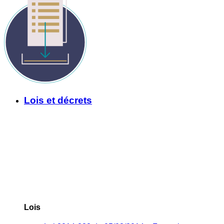
Lois et décrets
Lois