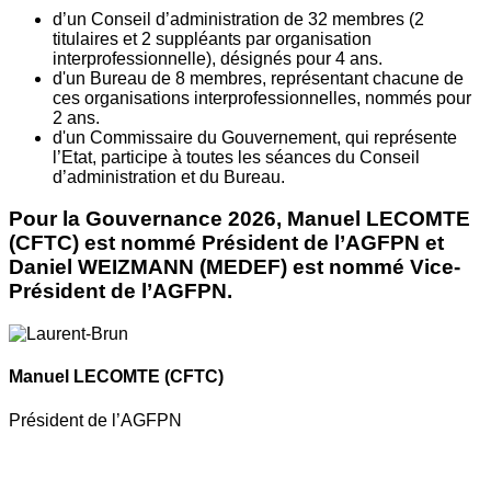
d’un Conseil d’administration de 32 membres (2
titulaires et 2 suppléants par organisation
interprofessionnelle), désignés pour 4 ans.
d'un Bureau de 8 membres, représentant chacune de
ces organisations interprofessionnelles, nommés pour
2 ans.
d'un Commissaire du Gouvernement, qui représente
l’Etat, participe à toutes les séances du Conseil
d’administration et du Bureau.
Pour la Gouvernance 2026, Manuel LECOMTE
(CFTC) est nommé Président de l’AGFPN et
Daniel WEIZMANN (MEDEF) est nommé Vice-
Président de l’AGFPN.
Manuel LECOMTE
(CFTC)
Président de l’AGFPN