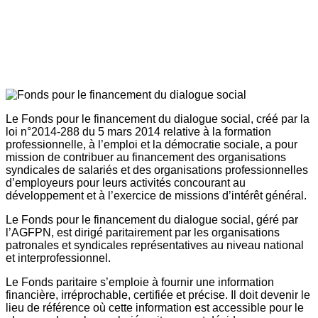
Le Fonds pour le financement du dialogue social, créé par la
loi n°2014-288 du 5 mars 2014 relative à la formation
professionnelle, à l’emploi et la démocratie sociale, a pour
mission de contribuer au financement des organisations
syndicales de salariés et des organisations professionnelles
d’employeurs pour leurs activités concourant au
développement et à l’exercice de missions d’intérêt général.
Le Fonds pour le financement du dialogue social, géré par
l’AGFPN, est dirigé paritairement par les organisations
patronales et syndicales représentatives au niveau national
et interprofessionnel.
Le Fonds paritaire s’emploie à fournir une information
financière, irréprochable, certifiée et précise. Il doit devenir le
lieu de référence où cette information est accessible pour le