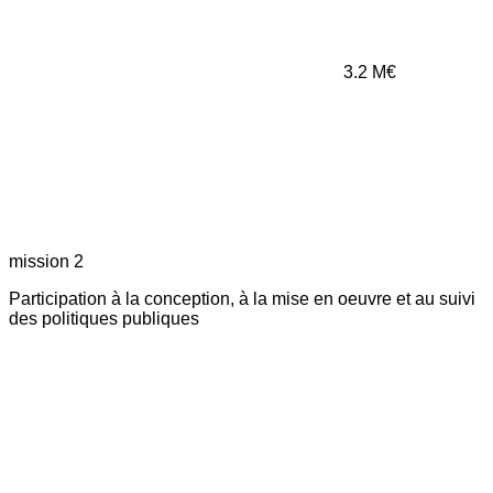
3.2
M€
mission 2
Participation à la conception, à la mise en oeuvre et au suivi
des politiques publiques