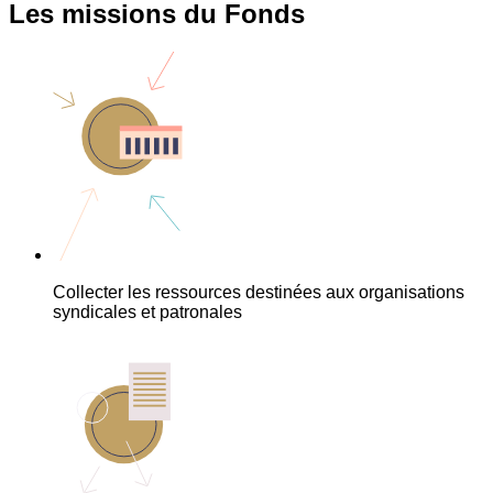
Les missions du Fonds
Collecter les ressources destinées aux organisations
syndicales et patronales