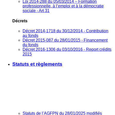
Loi 2014-288 du 05/03/2014 – Formation
professionnelle, à l’emploi et à la démocratie
sociale - Art 31
Décrets
Décret 2014-1718 du 30/12/2014 - Contribution
au fonds
Décret 2015-087 du 28/01/2015 - Financement
du fonds
Décret 2016-1306 du 03/10/2016 - Report crédits
2015
Statuts et règlements
Statuts de l’AGFPN du 28/01/2025 modifiés