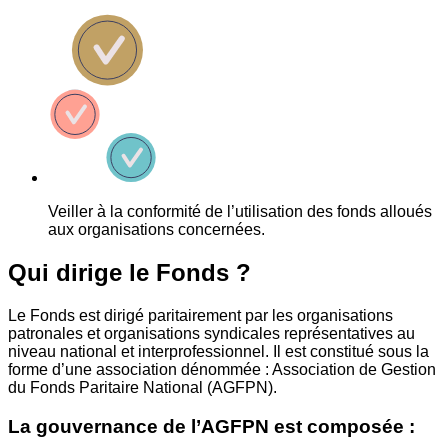
Veiller à la conformité de l’utilisation des fonds alloués
aux organisations concernées.
Qui dirige le Fonds ?
Le Fonds est dirigé paritairement par les organisations
patronales et organisations syndicales représentatives au
niveau national et interprofessionnel. Il est constitué sous la
forme d’une association dénommée : Association de Gestion
du Fonds Paritaire National (AGFPN).
La gouvernance de l’AGFPN est composée :