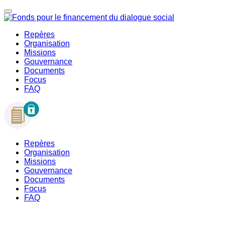
Repères
Organisation
Missions
Gouvernance
Documents
Focus
FAQ
Repères
Organisation
Missions
Gouvernance
Documents
Focus
FAQ