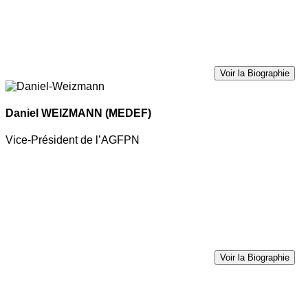
Voir la Biographie
Daniel WEIZMANN
(MEDEF)
Vice-Président de l’AGFPN
Voir la Biographie