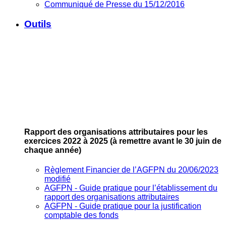
Communiqué de Presse du 15/12/2016
Outils
Rapport des organisations attributaires pour les
exercices 2022 à 2025
(à remettre avant le 30 juin de
chaque année)
Règlement Financier de l’AGFPN du 20/06/2023
modifié
AGFPN ‐ Guide pratique pour l’établissement du
rapport des organisations attributaires
AGFPN ‐ Guide pratique pour la justification
comptable des fonds