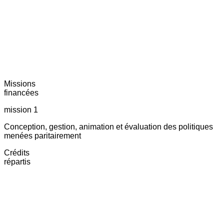
Missions
financées
mission 1
Conception, gestion, animation et évaluation des politiques
menées paritairement
Crédits
répartis