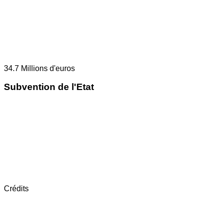
34.7
Millions d'euros
Subvention de l'Etat
Crédits