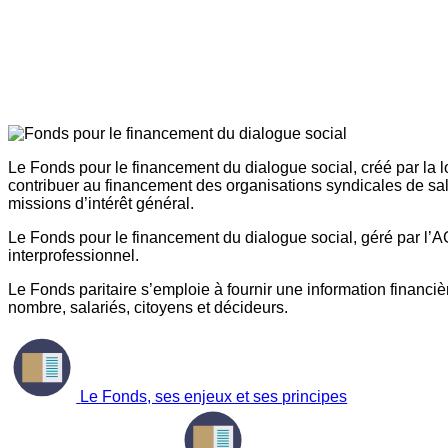
Le Fonds pour le financement du dialogue social, créé par la l
contribuer au financement des organisations syndicales de sal
missions d’intérêt général.
Le Fonds pour le financement du dialogue social, géré par l’AG
interprofessionnel.
Le Fonds paritaire s’emploie à fournir une information financière
nombre, salariés, citoyens et décideurs.
Le Fonds, ses enjeux et ses principes