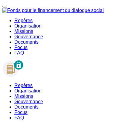
Repères
Organisation
Missions
Gouvernance
Documents
Focus
FAQ
Repères
Organisation
Missions
Gouvernance
Documents
Focus
FAQ