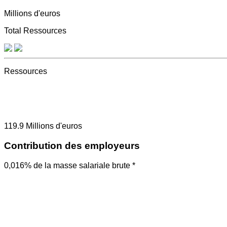
Millions d'euros
Total Ressources
Ressources
119.9
Millions d'euros
Contribution des employeurs
0,016% de la masse salariale brute *