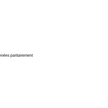
enées paritairement