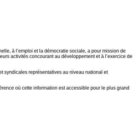
elle, à l’emploi et la démocratie sociale, a pour mission de
eurs activités concourant au développement et à l’exercice de
et syndicales représentatives au niveau national et
référence où cette information est accessible pour le plus grand