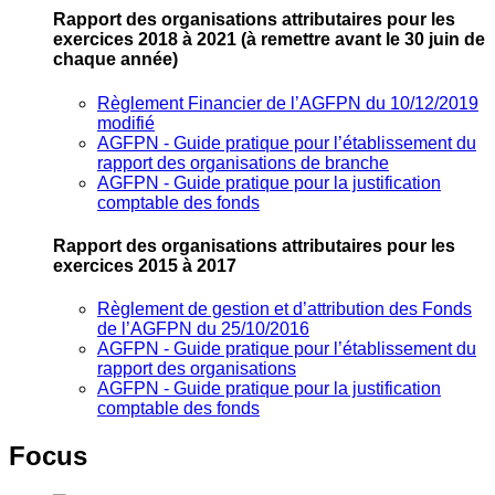
Rapport des organisations attributaires pour les
exercices 2018 à 2021
(à remettre avant le 30 juin de
chaque année)
Règlement Financier de l’AGFPN du 10/12/2019
modifié
AGFPN ‐ Guide pratique pour l’établissement du
rapport des organisations de branche
AGFPN ‐ Guide pratique pour la justification
comptable des fonds
Rapport des organisations attributaires pour les
exercices 2015 à 2017
Règlement de gestion et d’attribution des Fonds
de l’AGFPN du 25/10/2016
AGFPN ‐ Guide pratique pour l’établissement du
rapport des organisations
AGFPN ‐ Guide pratique pour la justification
comptable des fonds
Focus