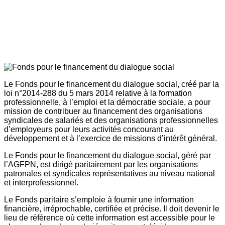
Le Fonds pour le financement du dialogue social, créé par la
loi n°2014-288 du 5 mars 2014 relative à la formation
professionnelle, à l’emploi et la démocratie sociale, a pour
mission de contribuer au financement des organisations
syndicales de salariés et des organisations professionnelles
d’employeurs pour leurs activités concourant au
développement et à l’exercice de missions d’intérêt général.
Le Fonds pour le financement du dialogue social, géré par
l’AGFPN, est dirigé paritairement par les organisations
patronales et syndicales représentatives au niveau national
et interprofessionnel.
Le Fonds paritaire s’emploie à fournir une information
financière, irréprochable, certifiée et précise. Il doit devenir le
lieu de référence où cette information est accessible pour le