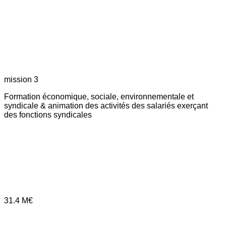
mission 3
Formation économique, sociale, environnementale et
syndicale & animation des activités des salariés exerçant
des fonctions syndicales
31.4
M€