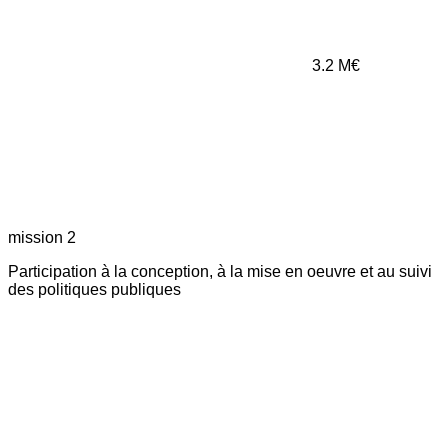
3.2
M€
mission 2
Participation à la conception, à la mise en oeuvre et au suivi
des politiques publiques