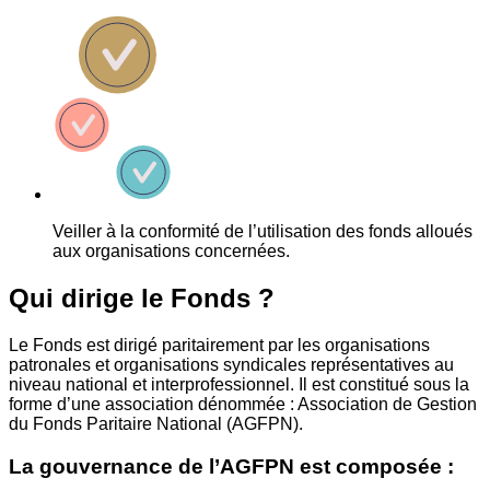
Veiller à la conformité de l’utilisation des fonds alloués
aux organisations concernées.
Qui dirige le Fonds ?
Le Fonds est dirigé paritairement par les organisations
patronales et organisations syndicales représentatives au
niveau national et interprofessionnel. Il est constitué sous la
forme d’une association dénommée : Association de Gestion
du Fonds Paritaire National (AGFPN).
La gouvernance de l’AGFPN est composée :