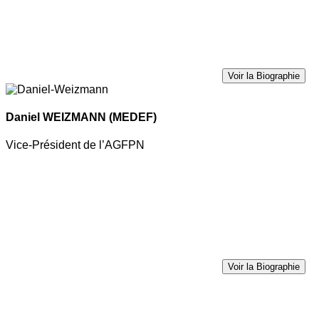
Voir la Biographie
Daniel WEIZMANN
(MEDEF)
Vice-Président de l’AGFPN
Voir la Biographie