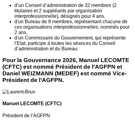
d’un Conseil d’administration de 32 membres (2
titulaires et 2 suppléants par organisation
interprofessionnelle), désignés pour 4 ans.
d'un Bureau de 8 membres, représentant chacune de
ces organisations interprofessionnelles, nommés pour
2 ans.
d'un Commissaire du Gouvernement, qui représente
l’Etat, participe à toutes les séances du Conseil
d’administration et du Bureau.
Pour la Gouvernance 2026, Manuel LECOMTE
(CFTC) est nommé Président de l’AGFPN et
Daniel WEIZMANN (MEDEF) est nommé Vice-
Président de l’AGFPN.
Manuel LECOMTE
(CFTC)
Président de l’AGFPN