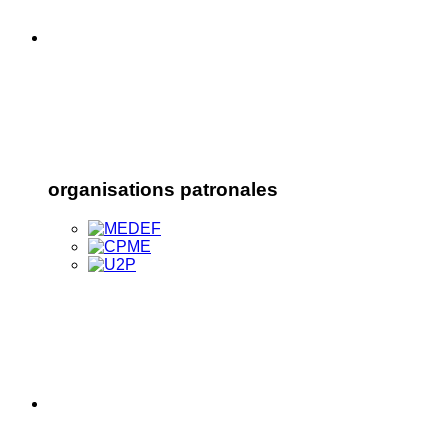
organisations patronales