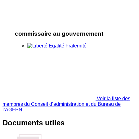
commissaire au gouvernement
Voir la liste des
membres du Conseil d’administration et du Bureau de
l’AGFPN
Documents utiles