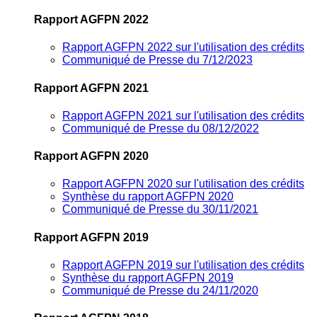
Rapport AGFPN 2022
Rapport AGFPN 2022 sur l'utilisation des crédits
Communiqué de Presse du 7/12/2023
Rapport AGFPN 2021
Rapport AGFPN 2021 sur l'utilisation des crédits
Communiqué de Presse du 08/12/2022
Rapport AGFPN 2020
Rapport AGFPN 2020 sur l'utilisation des crédits
Synthèse du rapport AGFPN 2020
Communiqué de Presse du 30/11/2021
Rapport AGFPN 2019
Rapport AGFPN 2019 sur l'utilisation des crédits
Synthèse du rapport AGFPN 2019
Communiqué de Presse du 24/11/2020