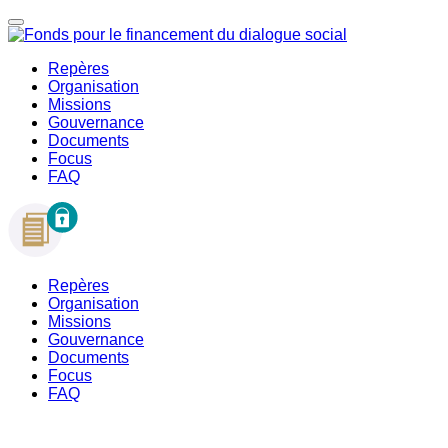
Repères
Organisation
Missions
Gouvernance
Documents
Focus
FAQ
Repères
Organisation
Missions
Gouvernance
Documents
Focus
FAQ