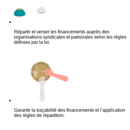
Répartir et verser les financements auprès des
organisations syndicales et patronales selon les règles
définies par la loi.
Garantir la traçabilité des financements et l’application
des règles de répartition.