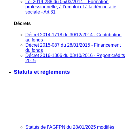
Loi 2014-288 du 05/03/2014 – Formation
professionnelle, à l’emploi et à la démocratie
sociale - Art 31
Décrets
Décret 2014-1718 du 30/12/2014 - Contribution
au fonds
Décret 2015-087 du 28/01/2015 - Financement
du fonds
Décret 2016-1306 du 03/10/2016 - Report crédits
2015
Statuts et règlements
Statuts de l’AGFPN du 28/01/2025 modifiés