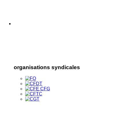
organisations syndicales