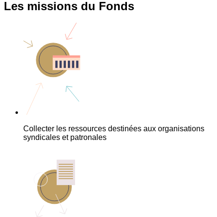
Les missions du Fonds
Collecter les ressources destinées aux organisations
syndicales et patronales