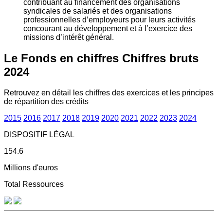
contribuant au financement des organisations
syndicales de salariés et des organisations
professionnelles d’employeurs pour leurs activités
concourant au développement et à l’exercice des
missions d’intérêt général.
Le Fonds en chiffres
Chiffres bruts
2024
Retrouvez en détail les chiffres des exercices et les principes
de répartition des crédits
2015
2016
2017
2018
2019
2020
2021
2022
2023
2024
DISPOSITIF LÉGAL
154.6
Millions d'euros
Total Ressources