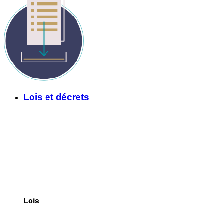
Lois et décrets
Lois