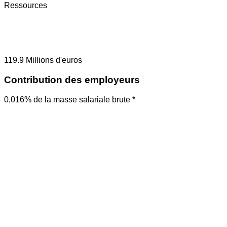
Ressources
119.9
Millions d'euros
Contribution des employeurs
0,016% de la masse salariale brute *