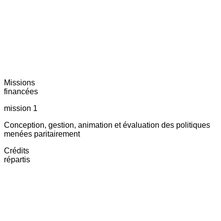
Missions
financées
mission 1
Conception, gestion, animation et évaluation des politiques
menées paritairement
Crédits
répartis