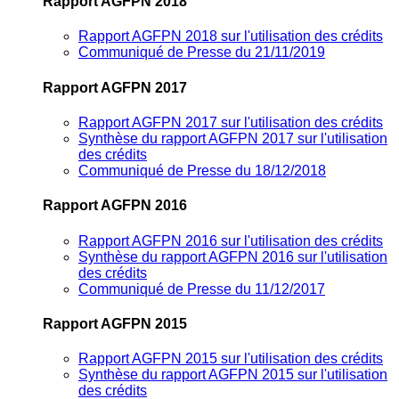
Rapport AGFPN 2018
Rapport AGFPN 2018 sur l'utilisation des crédits
Communiqué de Presse du 21/11/2019
Rapport AGFPN 2017
Rapport AGFPN 2017 sur l'utilisation des crédits
Synthèse du rapport AGFPN 2017 sur l'utilisation
des crédits
Communiqué de Presse du 18/12/2018
Rapport AGFPN 2016
Rapport AGFPN 2016 sur l'utilisation des crédits
Synthèse du rapport AGFPN 2016 sur l'utilisation
des crédits
Communiqué de Presse du 11/12/2017
Rapport AGFPN 2015
Rapport AGFPN 2015 sur l'utilisation des crédits
Synthèse du rapport AGFPN 2015 sur l'utilisation
des crédits