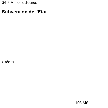
34.7
Millions d'euros
Subvention de l'Etat
Crédits
103
M€