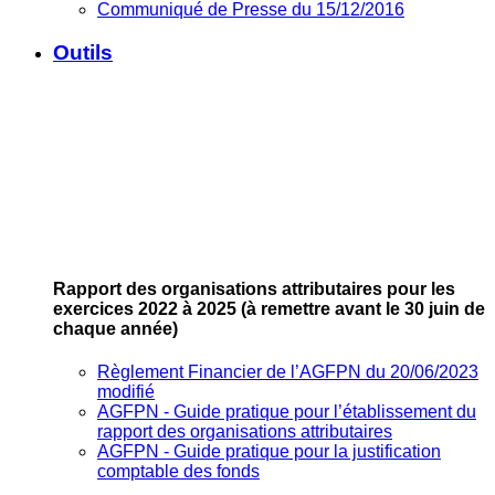
Communiqué de Presse du 15/12/2016
Outils
Rapport des organisations attributaires pour les
exercices 2022 à 2025
(à remettre avant le 30 juin de
chaque année)
Règlement Financier de l’AGFPN du 20/06/2023
modifié
AGFPN ‐ Guide pratique pour l’établissement du
rapport des organisations attributaires
AGFPN ‐ Guide pratique pour la justification
comptable des fonds