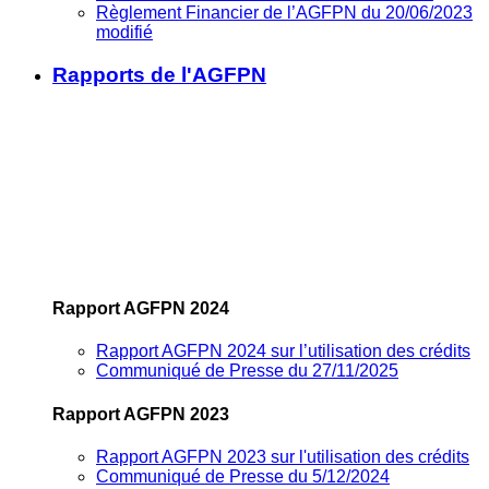
Règlement Financier de l’AGFPN du 20/06/2023
modifié
Rapports de l'AGFPN
Rapport AGFPN 2024
Rapport AGFPN 2024 sur l’utilisation des crédits
Communiqué de Presse du 27/11/2025
Rapport AGFPN 2023
Rapport AGFPN 2023 sur l'utilisation des crédits
Communiqué de Presse du 5/12/2024