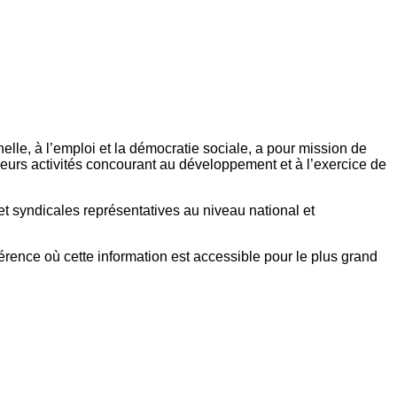
elle, à l’emploi et la démocratie sociale, a pour mission de
eurs activités concourant au développement et à l’exercice de
et syndicales représentatives au niveau national et
référence où cette information est accessible pour le plus grand