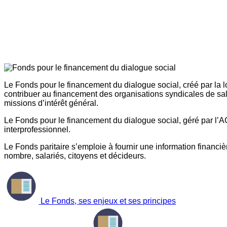
Le Fonds pour le financement du dialogue social, créé par la l
contribuer au financement des organisations syndicales de sal
missions d’intérêt général.
Le Fonds pour le financement du dialogue social, géré par l’AG
interprofessionnel.
Le Fonds paritaire s’emploie à fournir une information financière
nombre, salariés, citoyens et décideurs.
Le Fonds, ses enjeux et ses principes