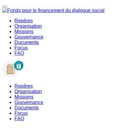
Repères
Organisation
Missions
Gouvernance
Documents
Focus
FAQ
Repères
Organisation
Missions
Gouvernance
Documents
Focus
FAQ