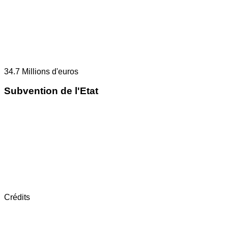
34.7
Millions d'euros
Subvention de l'Etat
Crédits