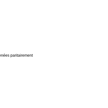
enées paritairement