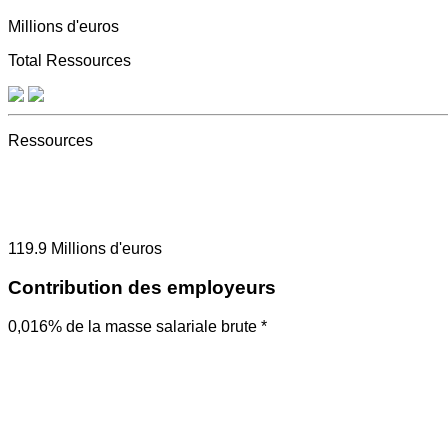
Millions d'euros
Total Ressources
Ressources
119.9
Millions d'euros
Contribution des employeurs
0,016% de la masse salariale brute *