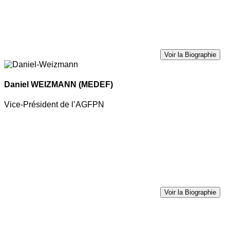
Voir la Biographie
Daniel WEIZMANN
(MEDEF)
Vice-Président de l’AGFPN
Voir la Biographie