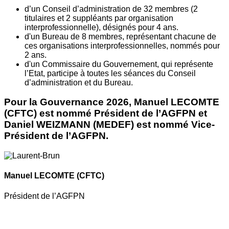
d’un Conseil d’administration de 32 membres (2
titulaires et 2 suppléants par organisation
interprofessionnelle), désignés pour 4 ans.
d'un Bureau de 8 membres, représentant chacune de
ces organisations interprofessionnelles, nommés pour
2 ans.
d'un Commissaire du Gouvernement, qui représente
l’Etat, participe à toutes les séances du Conseil
d’administration et du Bureau.
Pour la Gouvernance 2026, Manuel LECOMTE
(CFTC) est nommé Président de l’AGFPN et
Daniel WEIZMANN (MEDEF) est nommé Vice-
Président de l’AGFPN.
Manuel LECOMTE
(CFTC)
Président de l’AGFPN