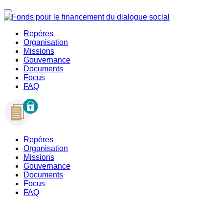
Repères
Organisation
Missions
Gouvernance
Documents
Focus
FAQ
Repères
Organisation
Missions
Gouvernance
Documents
Focus
FAQ