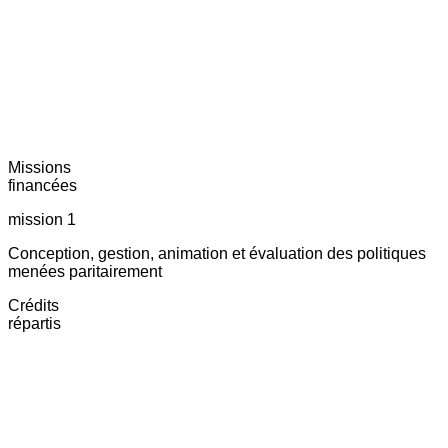
Missions
financées
mission 1
Conception, gestion, animation et évaluation des politiques
menées paritairement
Crédits
répartis