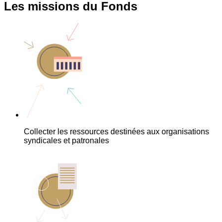
Les missions du Fonds
Collecter les ressources destinées aux organisations
syndicales et patronales