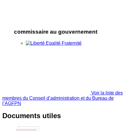
commissaire au gouvernement
Voir la liste des
membres du Conseil d’administration et du Bureau de
l’AGFPN
Documents utiles