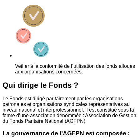
Veiller à la conformité de l’utilisation des fonds alloués
aux organisations concernées.
Qui dirige le Fonds ?
Le Fonds est dirigé paritairement par les organisations
patronales et organisations syndicales représentatives au
niveau national et interprofessionnel. Il est constitué sous la
forme d’une association dénommée : Association de Gestion
du Fonds Paritaire National (AGFPN).
La gouvernance de l’AGFPN est composée :