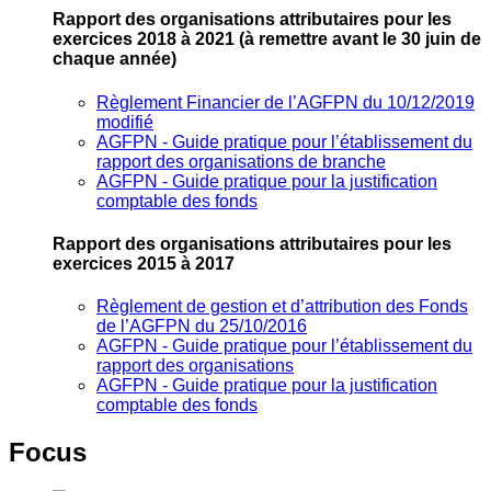
Rapport des organisations attributaires pour les
exercices 2018 à 2021
(à remettre avant le 30 juin de
chaque année)
Règlement Financier de l’AGFPN du 10/12/2019
modifié
AGFPN ‐ Guide pratique pour l’établissement du
rapport des organisations de branche
AGFPN ‐ Guide pratique pour la justification
comptable des fonds
Rapport des organisations attributaires pour les
exercices 2015 à 2017
Règlement de gestion et d’attribution des Fonds
de l’AGFPN du 25/10/2016
AGFPN ‐ Guide pratique pour l’établissement du
rapport des organisations
AGFPN ‐ Guide pratique pour la justification
comptable des fonds
Focus