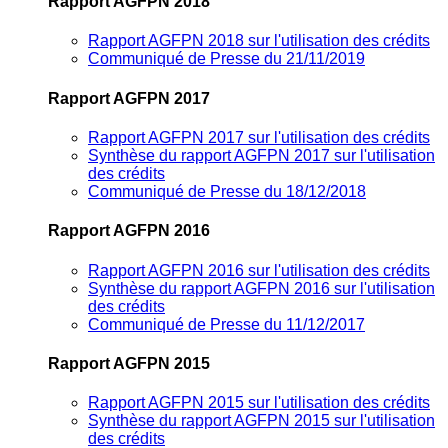
Rapport AGFPN 2018
Rapport AGFPN 2018 sur l'utilisation des crédits
Communiqué de Presse du 21/11/2019
Rapport AGFPN 2017
Rapport AGFPN 2017 sur l'utilisation des crédits
Synthèse du rapport AGFPN 2017 sur l'utilisation
des crédits
Communiqué de Presse du 18/12/2018
Rapport AGFPN 2016
Rapport AGFPN 2016 sur l'utilisation des crédits
Synthèse du rapport AGFPN 2016 sur l'utilisation
des crédits
Communiqué de Presse du 11/12/2017
Rapport AGFPN 2015
Rapport AGFPN 2015 sur l'utilisation des crédits
Synthèse du rapport AGFPN 2015 sur l'utilisation
des crédits