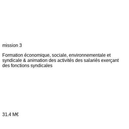
mission 3
Formation économique, sociale, environnementale et
syndicale & animation des activités des salariés exerçant
des fonctions syndicales
31.4
M€