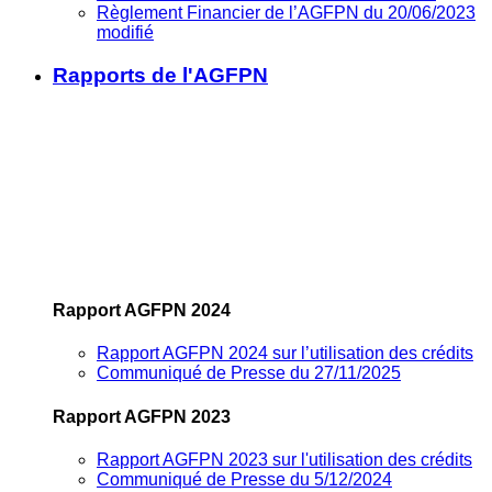
Règlement Financier de l’AGFPN du 20/06/2023
modifié
Rapports de l'AGFPN
Rapport AGFPN 2024
Rapport AGFPN 2024 sur l’utilisation des crédits
Communiqué de Presse du 27/11/2025
Rapport AGFPN 2023
Rapport AGFPN 2023 sur l'utilisation des crédits
Communiqué de Presse du 5/12/2024