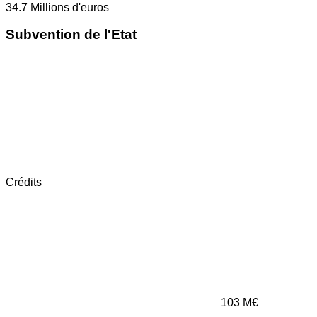
34.7
Millions d'euros
Subvention de l'Etat
Crédits
103
M€