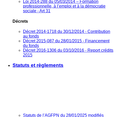
Loi 2014-288 du 05/03/2014 – Formation
professionnelle, à l’emploi et à la démocratie
sociale - Art 31
Décrets
Décret 2014-1718 du 30/12/2014 - Contribution
au fonds
Décret 2015-087 du 28/01/2015 - Financement
du fonds
Décret 2016-1306 du 03/10/2016 - Report crédits
2015
Statuts et règlements
Statuts de l’AGFPN du 28/01/2025 modifiés