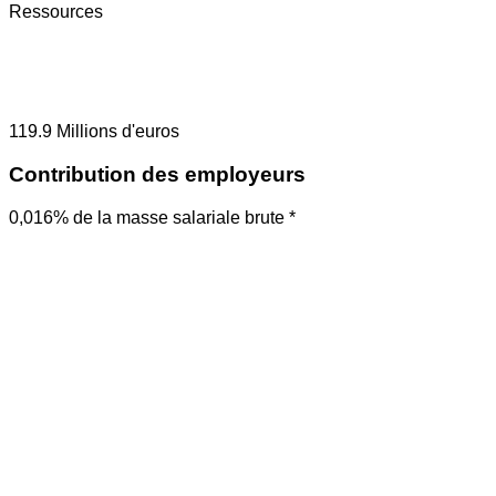
Ressources
119.9
Millions d'euros
Contribution des employeurs
0,016% de la masse salariale brute *