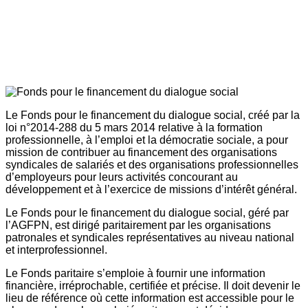
Le Fonds pour le financement du dialogue social, créé par la
loi n°2014-288 du 5 mars 2014 relative à la formation
professionnelle, à l’emploi et la démocratie sociale, a pour
mission de contribuer au financement des organisations
syndicales de salariés et des organisations professionnelles
d’employeurs pour leurs activités concourant au
développement et à l’exercice de missions d’intérêt général.
Le Fonds pour le financement du dialogue social, géré par
l’AGFPN, est dirigé paritairement par les organisations
patronales et syndicales représentatives au niveau national
et interprofessionnel.
Le Fonds paritaire s’emploie à fournir une information
financière, irréprochable, certifiée et précise. Il doit devenir le
lieu de référence où cette information est accessible pour le