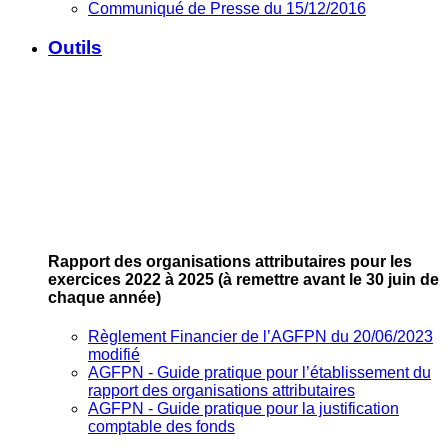
Communiqué de Presse du 15/12/2016
Outils
Rapport des organisations attributaires pour les
exercices 2022 à 2025
(à remettre avant le 30 juin de
chaque année)
Règlement Financier de l’AGFPN du 20/06/2023
modifié
AGFPN ‐ Guide pratique pour l’établissement du
rapport des organisations attributaires
AGFPN ‐ Guide pratique pour la justification
comptable des fonds