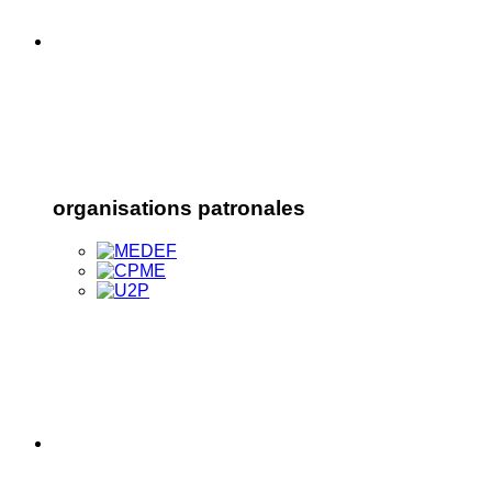
organisations patronales