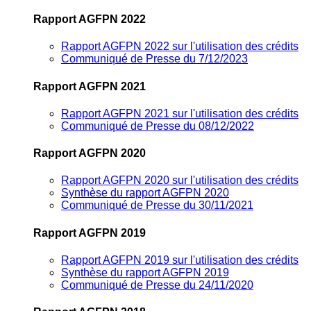
Rapport AGFPN 2022
Rapport AGFPN 2022 sur l'utilisation des crédits
Communiqué de Presse du 7/12/2023
Rapport AGFPN 2021
Rapport AGFPN 2021 sur l'utilisation des crédits
Communiqué de Presse du 08/12/2022
Rapport AGFPN 2020
Rapport AGFPN 2020 sur l'utilisation des crédits
Synthèse du rapport AGFPN 2020
Communiqué de Presse du 30/11/2021
Rapport AGFPN 2019
Rapport AGFPN 2019 sur l'utilisation des crédits
Synthèse du rapport AGFPN 2019
Communiqué de Presse du 24/11/2020