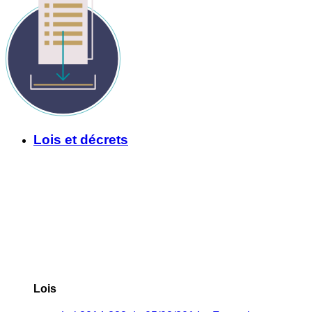
Lois et décrets
Lois