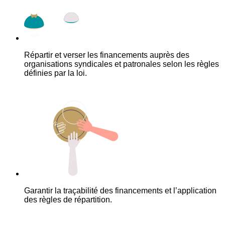
Répartir et verser les financements auprès des
organisations syndicales et patronales selon les règles
définies par la loi.
Garantir la traçabilité des financements et l’application
des règles de répartition.