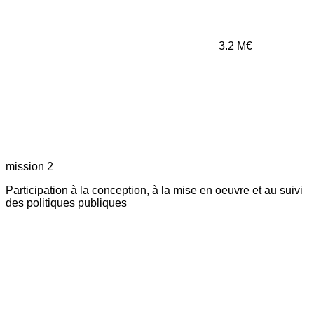
3.2
M€
mission 2
Participation à la conception, à la mise en oeuvre et au suivi
des politiques publiques