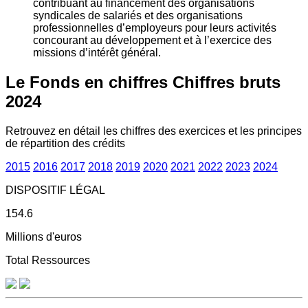
contribuant au financement des organisations
syndicales de salariés et des organisations
professionnelles d’employeurs pour leurs activités
concourant au développement et à l’exercice des
missions d’intérêt général.
Le Fonds en chiffres
Chiffres bruts
2024
Retrouvez en détail les chiffres des exercices et les principes
de répartition des crédits
2015
2016
2017
2018
2019
2020
2021
2022
2023
2024
DISPOSITIF LÉGAL
154.6
Millions d'euros
Total Ressources