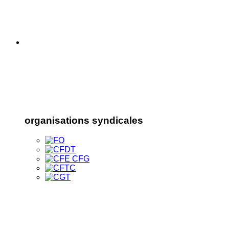
organisations syndicales