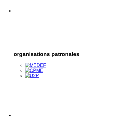
organisations patronales