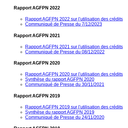
Rapport AGFPN 2022
Rapport AGFPN 2022 sur l'utilisation des crédits
Communiqué de Presse du 7/12/2023
Rapport AGFPN 2021
Rapport AGFPN 2021 sur l'utilisation des crédits
Communiqué de Presse du 08/12/2022
Rapport AGFPN 2020
Rapport AGFPN 2020 sur l'utilisation des crédits
Synthèse du rapport AGFPN 2020
Communiqué de Presse du 30/11/2021
Rapport AGFPN 2019
Rapport AGFPN 2019 sur l'utilisation des crédits
Synthèse du rapport AGFPN 2019
Communiqué de Presse du 24/11/2020