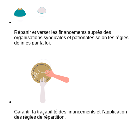
Répartir et verser les financements auprès des
organisations syndicales et patronales selon les règles
définies par la loi.
Garantir la traçabilité des financements et l’application
des règles de répartition.