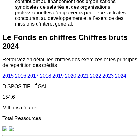
contribuant au financement des organisations
syndicales de salariés et des organisations
professionnelles d’employeurs pour leurs activités
concourant au développement et à l’exercice des
missions d’intérêt général.
Le Fonds en chiffres
Chiffres bruts
2024
Retrouvez en détail les chiffres des exercices et les principes
de répartition des crédits
2015
2016
2017
2018
2019
2020
2021
2022
2023
2024
DISPOSITIF LÉGAL
154.6
Millions d'euros
Total Ressources