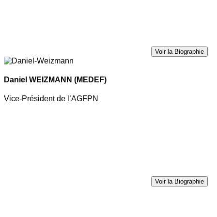
Voir la Biographie
Daniel WEIZMANN
(MEDEF)
Vice-Président de l’AGFPN
Voir la Biographie