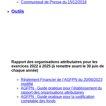
Communiqué de Presse du 15/12/2016
Outils
Rapport des organisations attributaires pour les
exercices 2022 à 2025
(à remettre avant le 30 juin de
chaque année)
Règlement Financier de l’AGFPN du 20/06/2023
modifié
AGFPN ‐ Guide pratique pour l’établissement du
rapport des organisations attributaires
AGFPN ‐ Guide pratique pour la justification
comptable des fonds