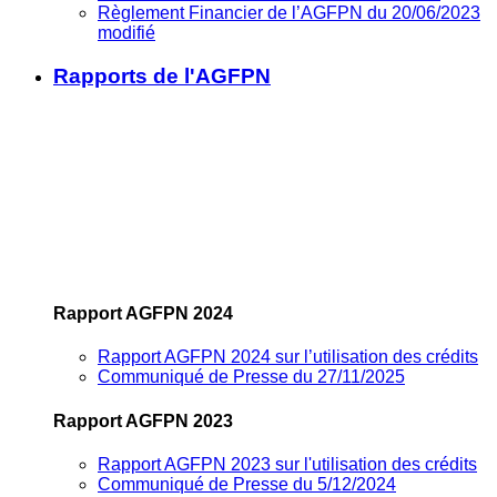
Règlement Financier de l’AGFPN du 20/06/2023
modifié
Rapports de l'AGFPN
Rapport AGFPN 2024
Rapport AGFPN 2024 sur l’utilisation des crédits
Communiqué de Presse du 27/11/2025
Rapport AGFPN 2023
Rapport AGFPN 2023 sur l'utilisation des crédits
Communiqué de Presse du 5/12/2024