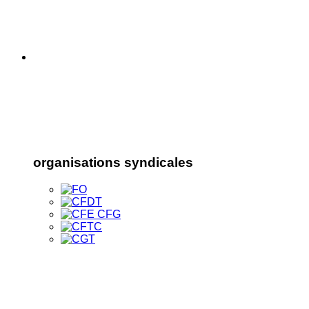
organisations syndicales