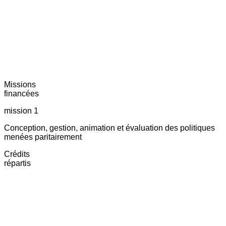
Missions
financées
mission 1
Conception, gestion, animation et évaluation des politiques
menées paritairement
Crédits
répartis