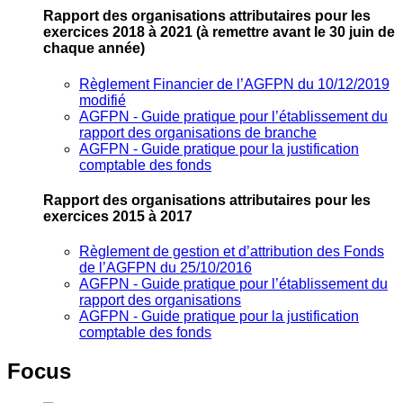
Rapport des organisations attributaires pour les
exercices 2018 à 2021
(à remettre avant le 30 juin de
chaque année)
Règlement Financier de l’AGFPN du 10/12/2019
modifié
AGFPN ‐ Guide pratique pour l’établissement du
rapport des organisations de branche
AGFPN ‐ Guide pratique pour la justification
comptable des fonds
Rapport des organisations attributaires pour les
exercices 2015 à 2017
Règlement de gestion et d’attribution des Fonds
de l’AGFPN du 25/10/2016
AGFPN ‐ Guide pratique pour l’établissement du
rapport des organisations
AGFPN ‐ Guide pratique pour la justification
comptable des fonds
Focus