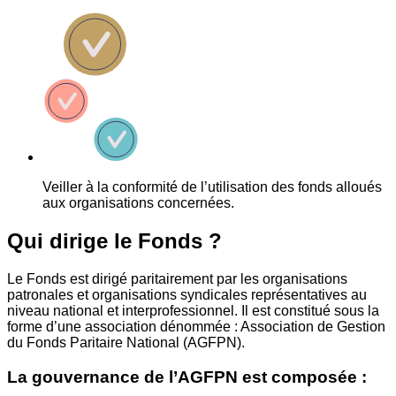
Veiller à la conformité de l’utilisation des fonds alloués
aux organisations concernées.
Qui dirige le Fonds ?
Le Fonds est dirigé paritairement par les organisations
patronales et organisations syndicales représentatives au
niveau national et interprofessionnel. Il est constitué sous la
forme d’une association dénommée : Association de Gestion
du Fonds Paritaire National (AGFPN).
La gouvernance de l’AGFPN est composée :