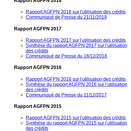
Rapport AGFPN 2018
Rapport AGFPN 2018 sur l'utilisation des crédits
Communiqué de Presse du 21/11/2019
Rapport AGFPN 2017
Rapport AGFPN 2017 sur l'utilisation des crédits
Synthèse du rapport AGFPN 2017 sur l'utilisation
des crédits
Communiqué de Presse du 18/12/2018
Rapport AGFPN 2016
Rapport AGFPN 2016 sur l'utilisation des crédits
Synthèse du rapport AGFPN 2016 sur l'utilisation
des crédits
Communiqué de Presse du 11/12/2017
Rapport AGFPN 2015
Rapport AGFPN 2015 sur l'utilisation des crédits
Synthèse du rapport AGFPN 2015 sur l'utilisation
des crédits