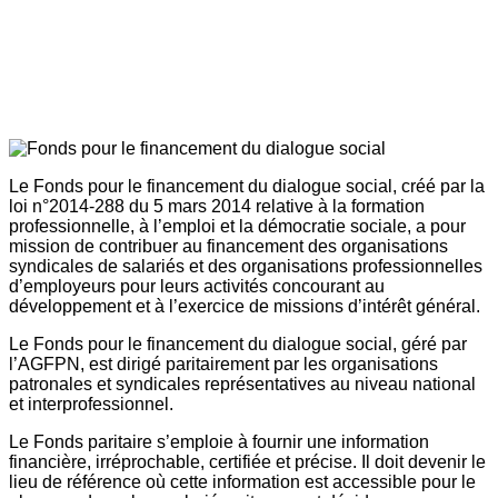
Le Fonds pour le financement du dialogue social, créé par la
loi n°2014-288 du 5 mars 2014 relative à la formation
professionnelle, à l’emploi et la démocratie sociale, a pour
mission de contribuer au financement des organisations
syndicales de salariés et des organisations professionnelles
d’employeurs pour leurs activités concourant au
développement et à l’exercice de missions d’intérêt général.
Le Fonds pour le financement du dialogue social, géré par
l’AGFPN, est dirigé paritairement par les organisations
patronales et syndicales représentatives au niveau national
et interprofessionnel.
Le Fonds paritaire s’emploie à fournir une information
financière, irréprochable, certifiée et précise. Il doit devenir le
lieu de référence où cette information est accessible pour le