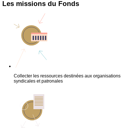
Les missions du Fonds
Collecter les ressources destinées aux organisations
syndicales et patronales