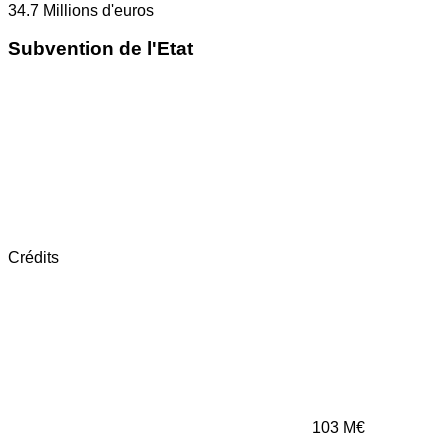
34.7
Millions d'euros
Subvention de l'Etat
Crédits
103
M€