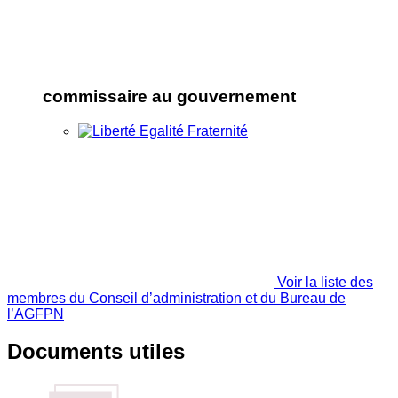
commissaire au gouvernement
Voir la liste des
membres du Conseil d’administration et du Bureau de
l’AGFPN
Documents utiles