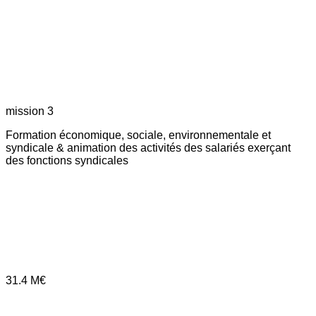
mission 3
Formation économique, sociale, environnementale et
syndicale & animation des activités des salariés exerçant
des fonctions syndicales
31.4
M€