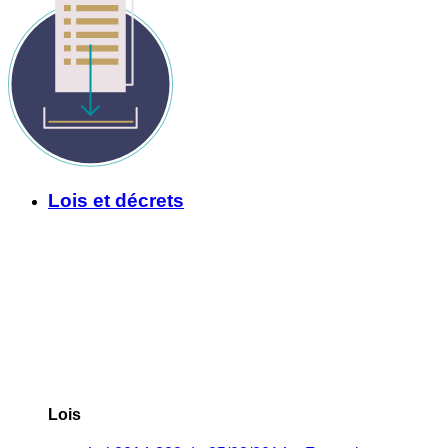
Lois et décrets
Lois