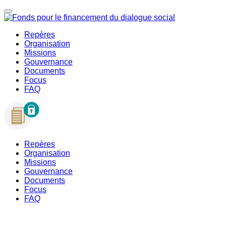
Repères
Organisation
Missions
Gouvernance
Documents
Focus
FAQ
Repères
Organisation
Missions
Gouvernance
Documents
Focus
FAQ