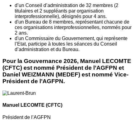
d’un Conseil d’administration de 32 membres (2
titulaires et 2 suppléants par organisation
interprofessionnelle), désignés pour 4 ans.
d'un Bureau de 8 membres, représentant chacune de
ces organisations interprofessionnelles, nommés pour
2 ans.
d'un Commissaire du Gouvernement, qui représente
l’Etat, participe à toutes les séances du Conseil
d’administration et du Bureau.
Pour la Gouvernance 2026, Manuel LECOMTE
(CFTC) est nommé Président de l’AGFPN et
Daniel WEIZMANN (MEDEF) est nommé Vice-
Président de l’AGFPN.
Manuel LECOMTE
(CFTC)
Président de l’AGFPN