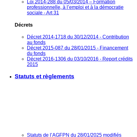
Loi 2014-288 du 05/03/2014 – Formation
professionnelle, à l’emploi et à la démocratie
sociale - Art 31
Décrets
Décret 2014-1718 du 30/12/2014 - Contribution
au fonds
Décret 2015-087 du 28/01/2015 - Financement
du fonds
Décret 2016-1306 du 03/10/2016 - Report crédits
2015
Statuts et règlements
Statuts de l’AGFPN du 28/01/2025 modifiés