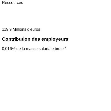
Ressources
119.9
Millions d'euros
Contribution des employeurs
0,016% de la masse salariale brute *