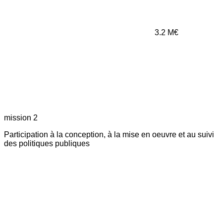
3.2
M€
mission 2
Participation à la conception, à la mise en oeuvre et au suivi
des politiques publiques