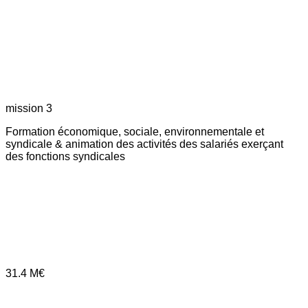
mission 3
Formation économique, sociale, environnementale et
syndicale & animation des activités des salariés exerçant
des fonctions syndicales
31.4
M€