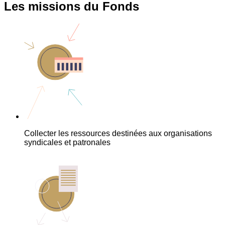
Les missions du Fonds
Collecter les ressources destinées aux organisations
syndicales et patronales