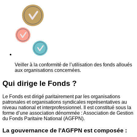
Veiller à la conformité de l’utilisation des fonds alloués
aux organisations concernées.
Qui dirige le Fonds ?
Le Fonds est dirigé paritairement par les organisations
patronales et organisations syndicales représentatives au
niveau national et interprofessionnel. Il est constitué sous la
forme d’une association dénommée : Association de Gestion
du Fonds Paritaire National (AGFPN).
La gouvernance de l’AGFPN est composée :