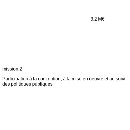
3.2
M€
mission 2
Participation à la conception, à la mise en oeuvre et au suivi
des politiques publiques