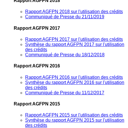
Rapport AGFPN 2018
Rapport AGFPN 2018 sur l'utilisation des crédits
Communiqué de Presse du 21/11/2019
Rapport AGFPN 2017
Rapport AGFPN 2017 sur l'utilisation des crédits
Synthèse du rapport AGFPN 2017 sur l'utilisation
des crédits
Communiqué de Presse du 18/12/2018
Rapport AGFPN 2016
Rapport AGFPN 2016 sur l'utilisation des crédits
Synthèse du rapport AGFPN 2016 sur l'utilisation
des crédits
Communiqué de Presse du 11/12/2017
Rapport AGFPN 2015
Rapport AGFPN 2015 sur l'utilisation des crédits
Synthèse du rapport AGFPN 2015 sur l'utilisation
des crédits