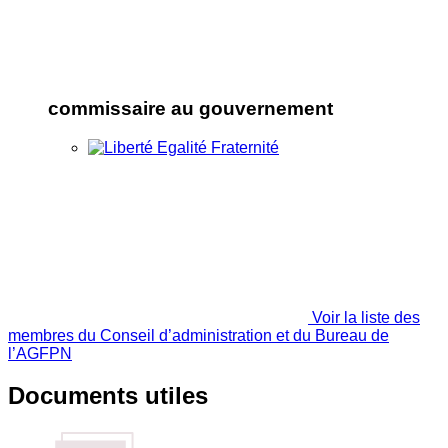
commissaire au gouvernement
Voir la liste des
membres du Conseil d’administration et du Bureau de
l’AGFPN
Documents utiles