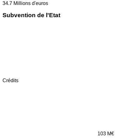
34.7
Millions d'euros
Subvention de l'Etat
Crédits
103
M€