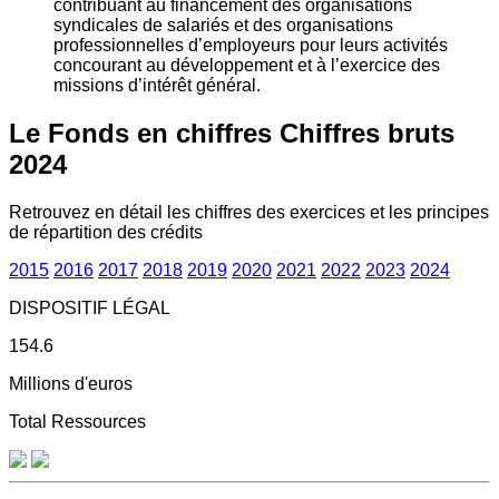
contribuant au financement des organisations
syndicales de salariés et des organisations
professionnelles d’employeurs pour leurs activités
concourant au développement et à l’exercice des
missions d’intérêt général.
Le Fonds en chiffres
Chiffres bruts
2024
Retrouvez en détail les chiffres des exercices et les principes
de répartition des crédits
2015
2016
2017
2018
2019
2020
2021
2022
2023
2024
DISPOSITIF LÉGAL
154.6
Millions d'euros
Total Ressources