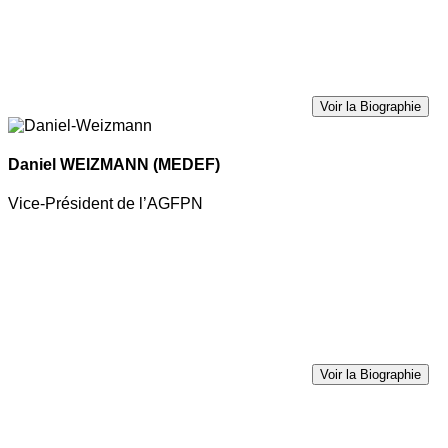
Voir la Biographie
Daniel WEIZMANN
(MEDEF)
Vice-Président de l’AGFPN
Voir la Biographie