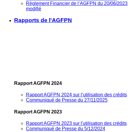
Règlement Financier de l’AGFPN du 20/06/2023
modifié
Rapports de l'AGFPN
Rapport AGFPN 2024
Rapport AGFPN 2024 sur l’utilisation des crédits
Communiqué de Presse du 27/11/2025
Rapport AGFPN 2023
Rapport AGFPN 2023 sur l'utilisation des crédits
Communiqué de Presse du 5/12/2024