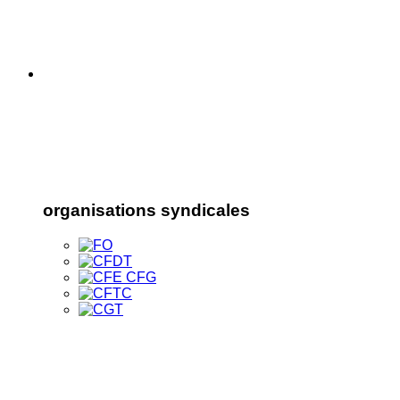
organisations syndicales