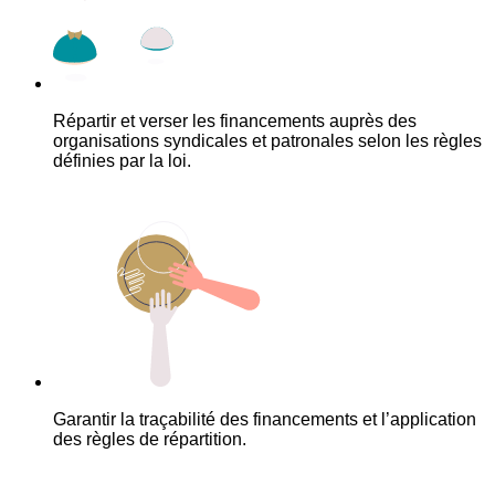
Répartir et verser les financements auprès des
organisations syndicales et patronales selon les règles
définies par la loi.
Garantir la traçabilité des financements et l’application
des règles de répartition.