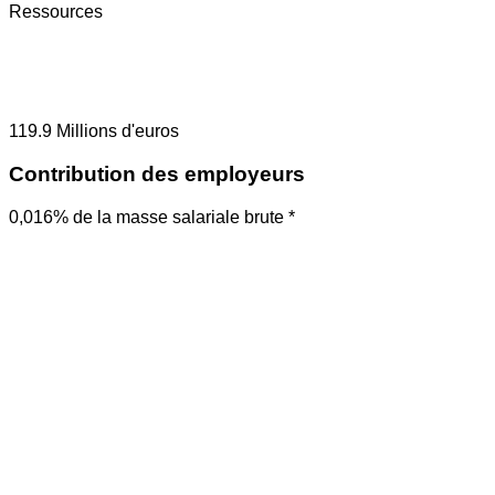
Ressources
119.9
Millions d'euros
Contribution des employeurs
0,016% de la masse salariale brute *