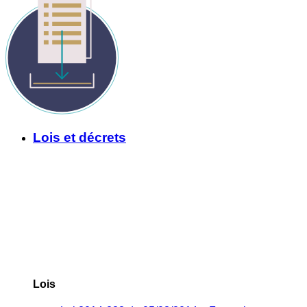
Lois et décrets
Lois