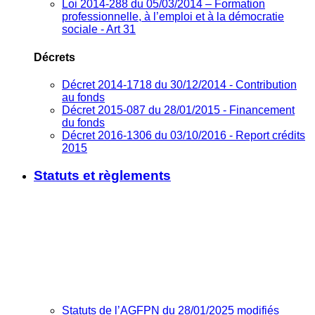
Loi 2014-288 du 05/03/2014 – Formation
professionnelle, à l’emploi et à la démocratie
sociale - Art 31
Décrets
Décret 2014-1718 du 30/12/2014 - Contribution
au fonds
Décret 2015-087 du 28/01/2015 - Financement
du fonds
Décret 2016-1306 du 03/10/2016 - Report crédits
2015
Statuts et règlements
Statuts de l’AGFPN du 28/01/2025 modifiés