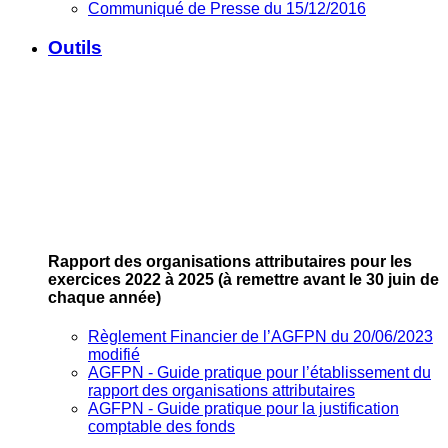
Communiqué de Presse du 15/12/2016
Outils
Rapport des organisations attributaires pour les
exercices 2022 à 2025
(à remettre avant le 30 juin de
chaque année)
Règlement Financier de l’AGFPN du 20/06/2023
modifié
AGFPN ‐ Guide pratique pour l’établissement du
rapport des organisations attributaires
AGFPN ‐ Guide pratique pour la justification
comptable des fonds