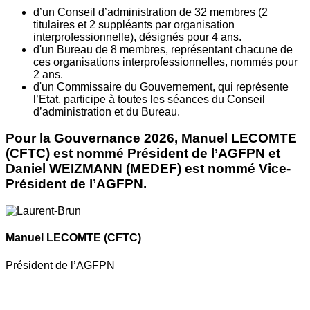
d’un Conseil d’administration de 32 membres (2
titulaires et 2 suppléants par organisation
interprofessionnelle), désignés pour 4 ans.
d'un Bureau de 8 membres, représentant chacune de
ces organisations interprofessionnelles, nommés pour
2 ans.
d'un Commissaire du Gouvernement, qui représente
l’Etat, participe à toutes les séances du Conseil
d’administration et du Bureau.
Pour la Gouvernance 2026, Manuel LECOMTE
(CFTC) est nommé Président de l’AGFPN et
Daniel WEIZMANN (MEDEF) est nommé Vice-
Président de l’AGFPN.
Manuel LECOMTE
(CFTC)
Président de l’AGFPN