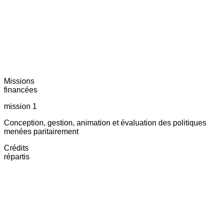
Missions
financées
mission 1
Conception, gestion, animation et évaluation des politiques
menées paritairement
Crédits
répartis