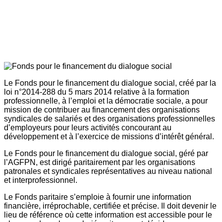
Le Fonds pour le financement du dialogue social, créé par la
loi n°2014-288 du 5 mars 2014 relative à la formation
professionnelle, à l’emploi et la démocratie sociale, a pour
mission de contribuer au financement des organisations
syndicales de salariés et des organisations professionnelles
d’employeurs pour leurs activités concourant au
développement et à l’exercice de missions d’intérêt général.
Le Fonds pour le financement du dialogue social, géré par
l’AGFPN, est dirigé paritairement par les organisations
patronales et syndicales représentatives au niveau national
et interprofessionnel.
Le Fonds paritaire s’emploie à fournir une information
financière, irréprochable, certifiée et précise. Il doit devenir le
lieu de référence où cette information est accessible pour le