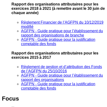
Rapport des organisations attributaires pour les
exercices 2018 à 2021
(à remettre avant le 30 juin de
chaque année)
Règlement Financier de l’AGFPN du 10/12/2019
modifié
AGFPN ‐ Guide pratique pour l’établissement du
rapport des organisations de branche
AGFPN ‐ Guide pratique pour la justification
comptable des fonds
Rapport des organisations attributaires pour les
exercices 2015 à 2017
Règlement de gestion et d’attribution des Fonds
de l’AGFPN du 25/10/2016
AGFPN ‐ Guide pratique pour l’établissement du
rapport des organisations
AGFPN ‐ Guide pratique pour la justification
comptable des fonds
Focus