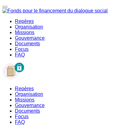
Repères
Organisation
Missions
Gouvernance
Documents
Focus
FAQ
Repères
Organisation
Missions
Gouvernance
Documents
Focus
FAQ