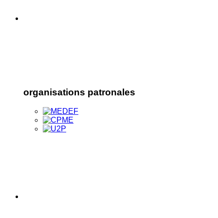
organisations patronales