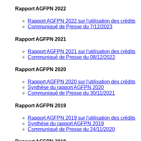
Rapport AGFPN 2022
Rapport AGFPN 2022 sur l'utilisation des crédits
Communiqué de Presse du 7/12/2023
Rapport AGFPN 2021
Rapport AGFPN 2021 sur l'utilisation des crédits
Communiqué de Presse du 08/12/2022
Rapport AGFPN 2020
Rapport AGFPN 2020 sur l'utilisation des crédits
Synthèse du rapport AGFPN 2020
Communiqué de Presse du 30/11/2021
Rapport AGFPN 2019
Rapport AGFPN 2019 sur l'utilisation des crédits
Synthèse du rapport AGFPN 2019
Communiqué de Presse du 24/11/2020