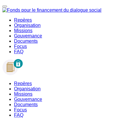
Repères
Organisation
Missions
Gouvernance
Documents
Focus
FAQ
Repères
Organisation
Missions
Gouvernance
Documents
Focus
FAQ