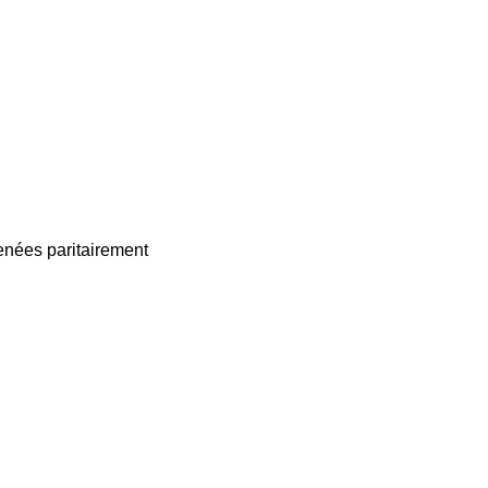
enées paritairement