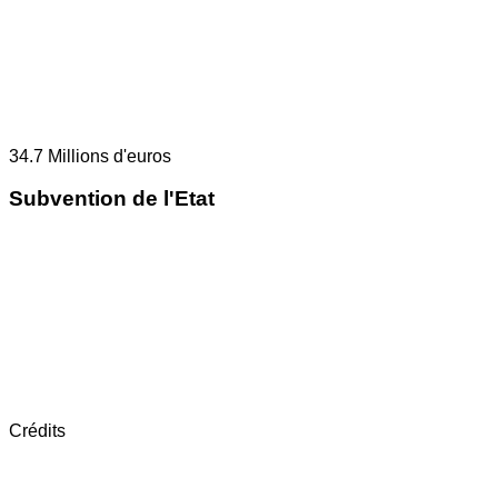
34.7
Millions d'euros
Subvention de l'Etat
Crédits