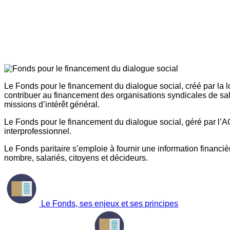
Le Fonds pour le financement du dialogue social, créé par la l
contribuer au financement des organisations syndicales de sal
missions d’intérêt général.
Le Fonds pour le financement du dialogue social, géré par l’AG
interprofessionnel.
Le Fonds paritaire s’emploie à fournir une information financière
nombre, salariés, citoyens et décideurs.
Le Fonds, ses enjeux et ses principes