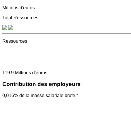
Millions d'euros
Total Ressources
Ressources
119.9
Millions d'euros
Contribution des employeurs
0,016% de la masse salariale brute *