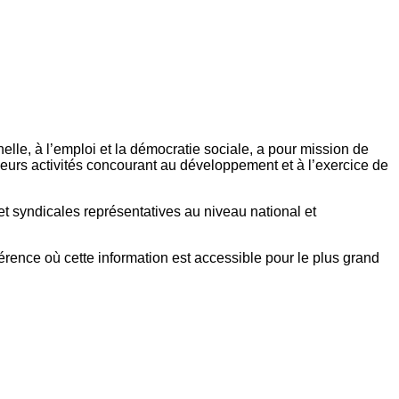
elle, à l’emploi et la démocratie sociale, a pour mission de
eurs activités concourant au développement et à l’exercice de
et syndicales représentatives au niveau national et
référence où cette information est accessible pour le plus grand