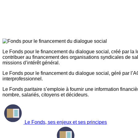
Le Fonds pour le financement du dialogue social, créé par la l
contribuer au financement des organisations syndicales de sal
missions d’intérêt général.
Le Fonds pour le financement du dialogue social, géré par l’AG
interprofessionnel.
Le Fonds paritaire s’emploie à fournir une information financière
nombre, salariés, citoyens et décideurs.
Le Fonds, ses enjeux et ses principes