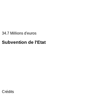
34.7
Millions d'euros
Subvention de l'Etat
Crédits