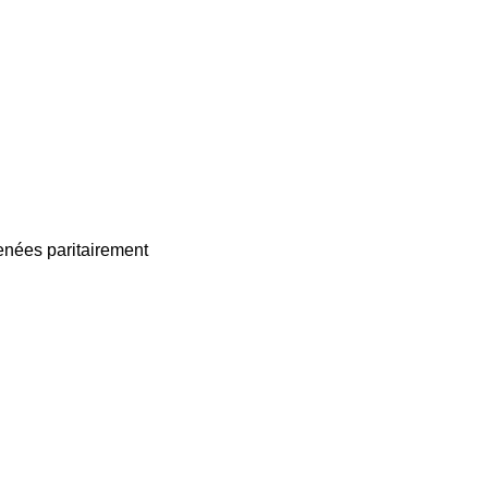
enées paritairement