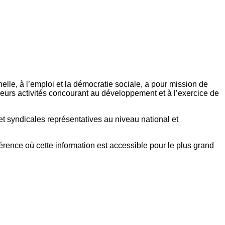
elle, à l’emploi et la démocratie sociale, a pour mission de
eurs activités concourant au développement et à l’exercice de
et syndicales représentatives au niveau national et
référence où cette information est accessible pour le plus grand