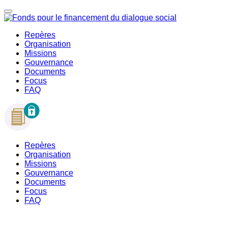
Repères
Organisation
Missions
Gouvernance
Documents
Focus
FAQ
Repères
Organisation
Missions
Gouvernance
Documents
Focus
FAQ