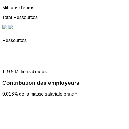
Millions d'euros
Total Ressources
Ressources
119.9
Millions d'euros
Contribution des employeurs
0,016% de la masse salariale brute *