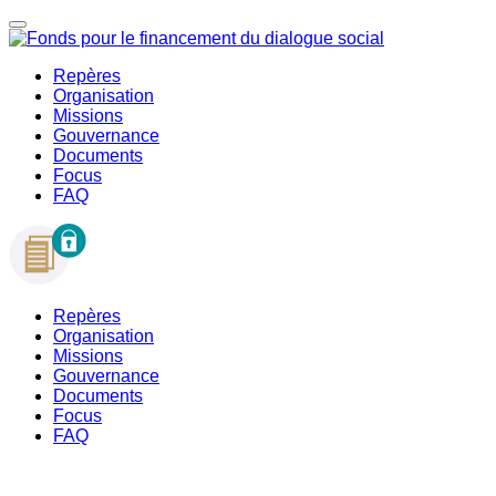
Repères
Organisation
Missions
Gouvernance
Documents
Focus
FAQ
Repères
Organisation
Missions
Gouvernance
Documents
Focus
FAQ