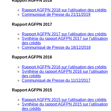
Rapport AGFPN 2018
Rapport AGFPN 2018 sur l'utilisation des crédits
Communiqué de Presse du 21/11/2019
Rapport AGFPN 2017
Rapport AGFPN 2017 sur l'utilisation des crédits
Synthèse du rapport AGFPN 2017 sur l'utilisation
des crédits
Communiqué de Presse du 18/12/2018
Rapport AGFPN 2016
Rapport AGFPN 2016 sur l'utilisation des crédits
Synthèse du rapport AGFPN 2016 sur l'utilisation
des crédits
Communiqué de Presse du 11/12/2017
Rapport AGFPN 2015
Rapport AGFPN 2015 sur l'utilisation des crédits
Synthèse du rapport AGFPN 2015 sur l'utilisation
des crédits