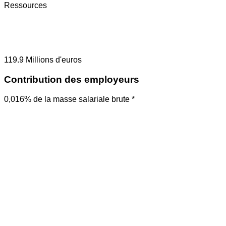
Ressources
119.9
Millions d'euros
Contribution des employeurs
0,016% de la masse salariale brute *