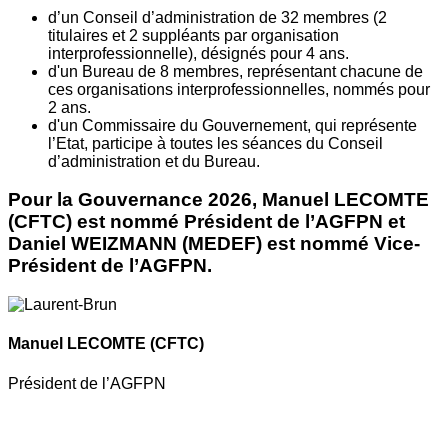
d’un Conseil d’administration de 32 membres (2
titulaires et 2 suppléants par organisation
interprofessionnelle), désignés pour 4 ans.
d'un Bureau de 8 membres, représentant chacune de
ces organisations interprofessionnelles, nommés pour
2 ans.
d'un Commissaire du Gouvernement, qui représente
l’Etat, participe à toutes les séances du Conseil
d’administration et du Bureau.
Pour la Gouvernance 2026, Manuel LECOMTE
(CFTC) est nommé Président de l’AGFPN et
Daniel WEIZMANN (MEDEF) est nommé Vice-
Président de l’AGFPN.
Manuel LECOMTE
(CFTC)
Président de l’AGFPN