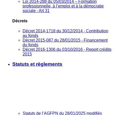
Loi 2014-288 du 05/03/2014 – Formation
professionnelle, à l’emploi et à la démocratie
sociale - Art 31
Décrets
Décret 2014-1718 du 30/12/2014 - Contribution
au fonds
Décret 2015-087 du 28/01/2015 - Financement
du fonds
Décret 2016-1306 du 03/10/2016 - Report crédits
2015
Statuts et règlements
Statuts de l’AGFPN du 28/01/2025 modifiés