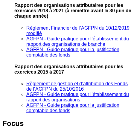
Rapport des organisations attributaires pour les
exercices 2018 à 2021
(à remettre avant le 30 juin de
chaque année)
Règlement Financier de l’AGFPN du 10/12/2019
modifié
AGFPN ‐ Guide pratique pour l’établissement du
rapport des organisations de branche
AGFPN ‐ Guide pratique pour la justification
comptable des fonds
Rapport des organisations attributaires pour les
exercices 2015 à 2017
Règlement de gestion et d’attribution des Fonds
de l’AGFPN du 25/10/2016
AGFPN ‐ Guide pratique pour l’établissement du
rapport des organisations
AGFPN ‐ Guide pratique pour la justification
comptable des fonds
Focus