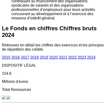
contribuant au financement des organisations
syndicales de salariés et des organisations
professionnelles d’employeurs pour leurs activités
concourant au développement et à l’exercice des
missions d’intérêt général.
Le Fonds en chiffres
Chiffres bruts
2024
Retrouvez en détail les chiffres des exercices et les principes
de répartition des crédits
2015
2016
2017
2018
2019
2020
2021
2022
2023
2024
DISPOSITIF LÉGAL
154.6
Millions d'euros
Total Ressources