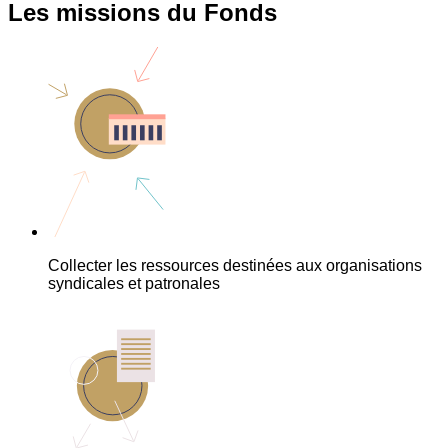
Les missions du Fonds
Collecter les ressources destinées aux organisations
syndicales et patronales