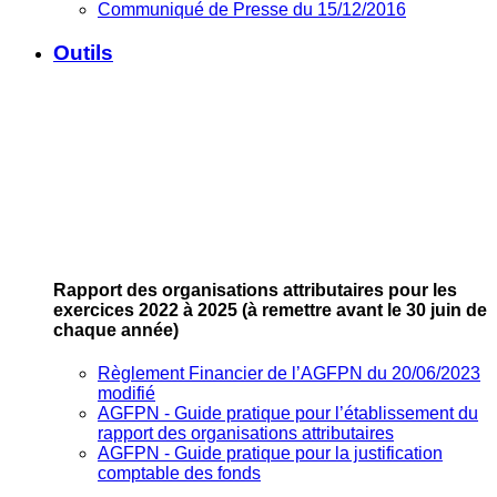
Communiqué de Presse du 15/12/2016
Outils
Rapport des organisations attributaires pour les
exercices 2022 à 2025
(à remettre avant le 30 juin de
chaque année)
Règlement Financier de l’AGFPN du 20/06/2023
modifié
AGFPN ‐ Guide pratique pour l’établissement du
rapport des organisations attributaires
AGFPN ‐ Guide pratique pour la justification
comptable des fonds