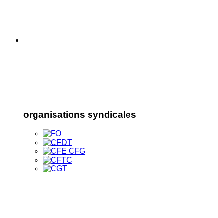
organisations syndicales