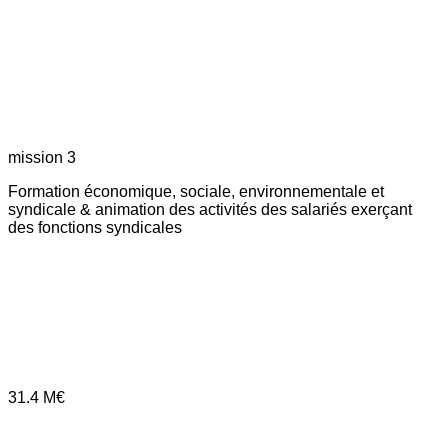
mission 3
Formation économique, sociale, environnementale et
syndicale & animation des activités des salariés exerçant
des fonctions syndicales
31.4
M€