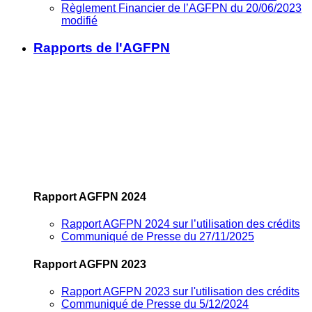
Règlement Financier de l’AGFPN du 20/06/2023
modifié
Rapports de l'AGFPN
Rapport AGFPN 2024
Rapport AGFPN 2024 sur l’utilisation des crédits
Communiqué de Presse du 27/11/2025
Rapport AGFPN 2023
Rapport AGFPN 2023 sur l'utilisation des crédits
Communiqué de Presse du 5/12/2024