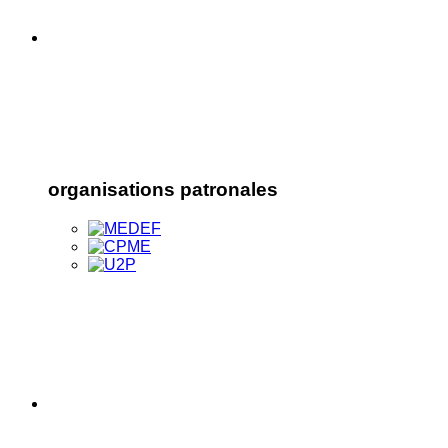
organisations patronales