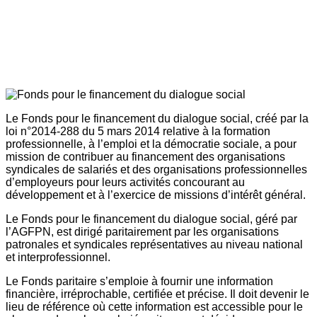
Le Fonds pour le financement du dialogue social, créé par la
loi n°2014-288 du 5 mars 2014 relative à la formation
professionnelle, à l’emploi et la démocratie sociale, a pour
mission de contribuer au financement des organisations
syndicales de salariés et des organisations professionnelles
d’employeurs pour leurs activités concourant au
développement et à l’exercice de missions d’intérêt général.
Le Fonds pour le financement du dialogue social, géré par
l’AGFPN, est dirigé paritairement par les organisations
patronales et syndicales représentatives au niveau national
et interprofessionnel.
Le Fonds paritaire s’emploie à fournir une information
financière, irréprochable, certifiée et précise. Il doit devenir le
lieu de référence où cette information est accessible pour le