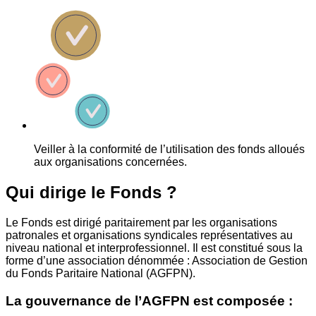
Veiller à la conformité de l’utilisation des fonds alloués
aux organisations concernées.
Qui dirige le Fonds ?
Le Fonds est dirigé paritairement par les organisations
patronales et organisations syndicales représentatives au
niveau national et interprofessionnel. Il est constitué sous la
forme d’une association dénommée : Association de Gestion
du Fonds Paritaire National (AGFPN).
La gouvernance de l’AGFPN est composée :