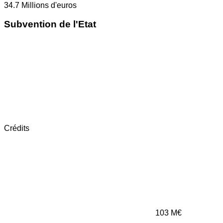
34.7
Millions d'euros
Subvention de l'Etat
Crédits
103
M€