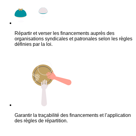
Répartir et verser les financements auprès des
organisations syndicales et patronales selon les règles
définies par la loi.
Garantir la traçabilité des financements et l’application
des règles de répartition.