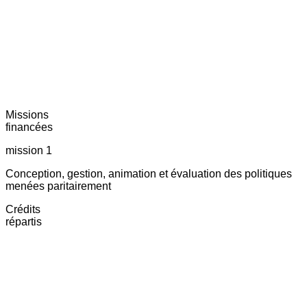
Missions
financées
mission 1
Conception, gestion, animation et évaluation des politiques
menées paritairement
Crédits
répartis