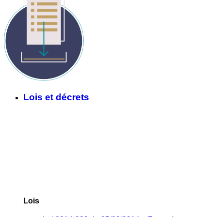
Lois et décrets
Lois