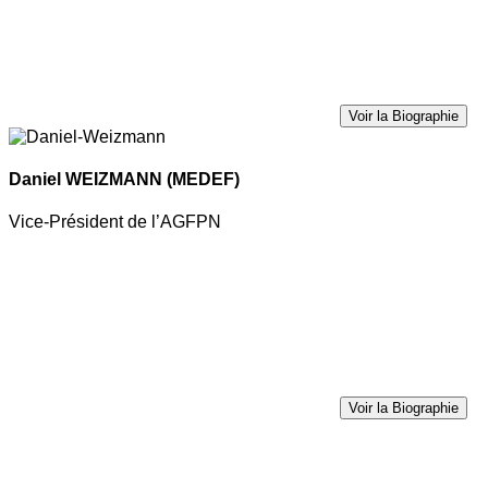
Voir la Biographie
Daniel WEIZMANN
(MEDEF)
Vice-Président de l’AGFPN
Voir la Biographie