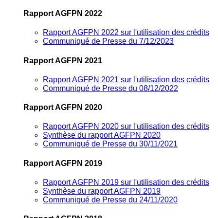
Rapport AGFPN 2022
Rapport AGFPN 2022 sur l'utilisation des crédits
Communiqué de Presse du 7/12/2023
Rapport AGFPN 2021
Rapport AGFPN 2021 sur l'utilisation des crédits
Communiqué de Presse du 08/12/2022
Rapport AGFPN 2020
Rapport AGFPN 2020 sur l'utilisation des crédits
Synthèse du rapport AGFPN 2020
Communiqué de Presse du 30/11/2021
Rapport AGFPN 2019
Rapport AGFPN 2019 sur l'utilisation des crédits
Synthèse du rapport AGFPN 2019
Communiqué de Presse du 24/11/2020