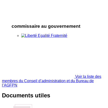
commissaire au gouvernement
Voir la liste des
membres du Conseil d’administration et du Bureau de
l’AGFPN
Documents utiles