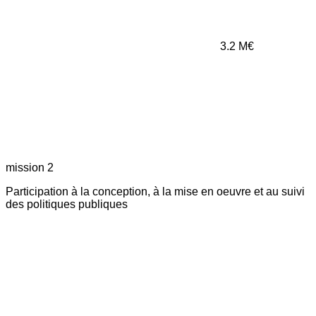
3.2
M€
mission 2
Participation à la conception, à la mise en oeuvre et au suivi
des politiques publiques