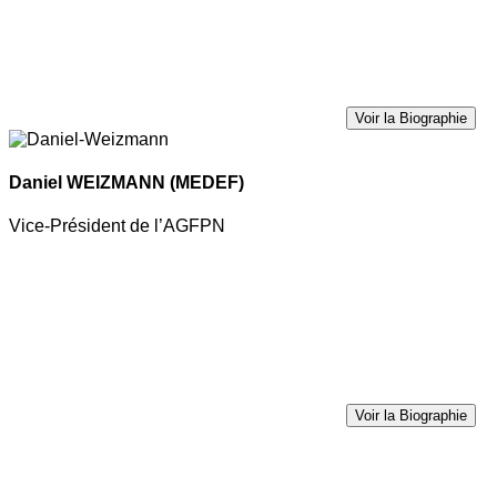
Voir la Biographie
Daniel WEIZMANN
(MEDEF)
Vice-Président de l’AGFPN
Voir la Biographie