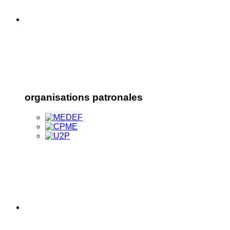
organisations patronales