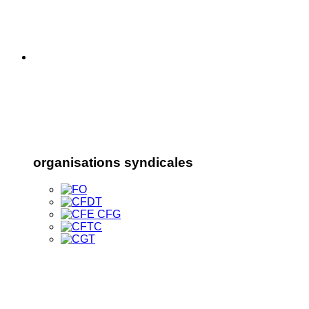
organisations syndicales