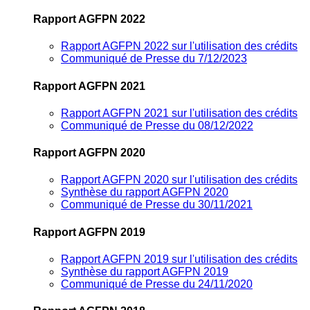
Rapport AGFPN 2022
Rapport AGFPN 2022 sur l'utilisation des crédits
Communiqué de Presse du 7/12/2023
Rapport AGFPN 2021
Rapport AGFPN 2021 sur l'utilisation des crédits
Communiqué de Presse du 08/12/2022
Rapport AGFPN 2020
Rapport AGFPN 2020 sur l'utilisation des crédits
Synthèse du rapport AGFPN 2020
Communiqué de Presse du 30/11/2021
Rapport AGFPN 2019
Rapport AGFPN 2019 sur l'utilisation des crédits
Synthèse du rapport AGFPN 2019
Communiqué de Presse du 24/11/2020