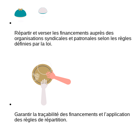
Répartir et verser les financements auprès des
organisations syndicales et patronales selon les règles
définies par la loi.
Garantir la traçabilité des financements et l’application
des règles de répartition.