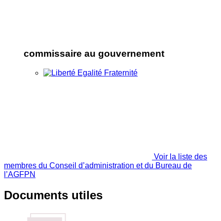
commissaire au gouvernement
Voir la liste des
membres du Conseil d’administration et du Bureau de
l’AGFPN
Documents utiles