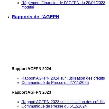
Règlement Financier de l’AGFPN du 20/06/2023
modifié
Rapports de l'AGFPN
Rapport AGFPN 2024
Rapport AGFPN 2024 sur l’utilisation des crédits
Communiqué de Presse du 27/11/2025
Rapport AGFPN 2023
Rapport AGFPN 2023 sur l'utilisation des crédits
Communiqué de Presse du 5/12/2024