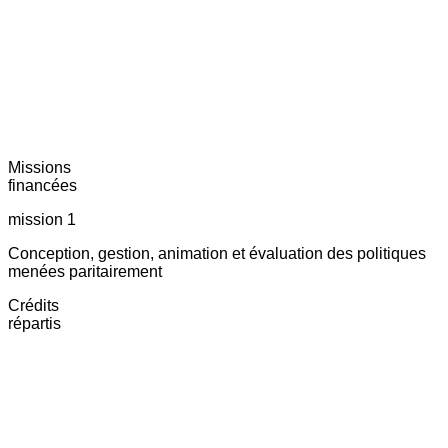
Missions
financées
mission 1
Conception, gestion, animation et évaluation des politiques
menées paritairement
Crédits
répartis