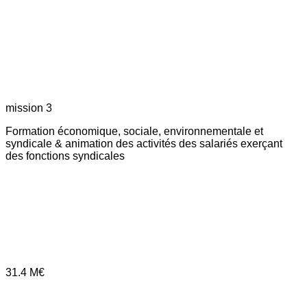
mission 3
Formation économique, sociale, environnementale et
syndicale & animation des activités des salariés exerçant
des fonctions syndicales
31.4
M€