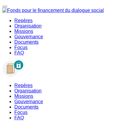
Repères
Organisation
Missions
Gouvernance
Documents
Focus
FAQ
Repères
Organisation
Missions
Gouvernance
Documents
Focus
FAQ