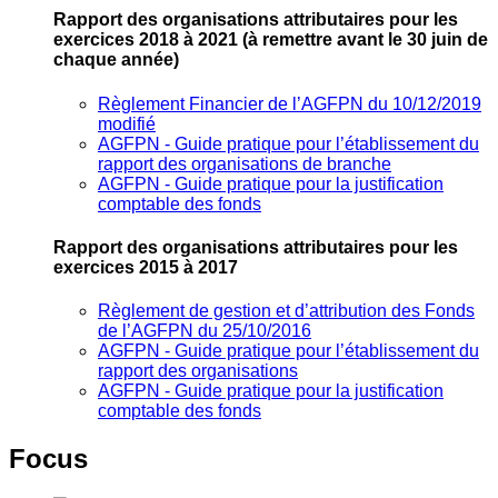
Rapport des organisations attributaires pour les
exercices 2018 à 2021
(à remettre avant le 30 juin de
chaque année)
Règlement Financier de l’AGFPN du 10/12/2019
modifié
AGFPN ‐ Guide pratique pour l’établissement du
rapport des organisations de branche
AGFPN ‐ Guide pratique pour la justification
comptable des fonds
Rapport des organisations attributaires pour les
exercices 2015 à 2017
Règlement de gestion et d’attribution des Fonds
de l’AGFPN du 25/10/2016
AGFPN ‐ Guide pratique pour l’établissement du
rapport des organisations
AGFPN ‐ Guide pratique pour la justification
comptable des fonds
Focus