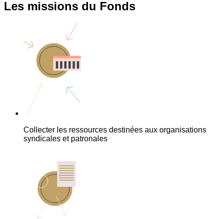
Les missions du Fonds
Collecter les ressources destinées aux organisations
syndicales et patronales