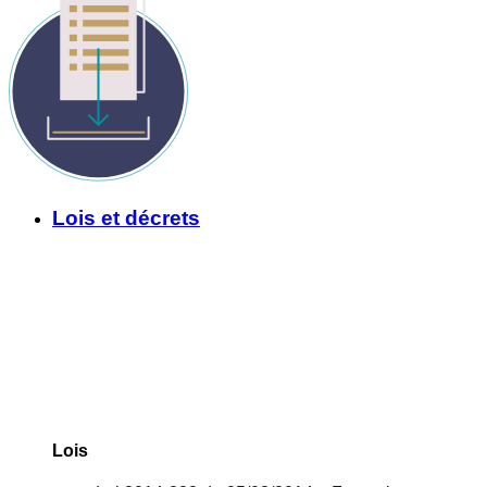
Lois et décrets
Lois