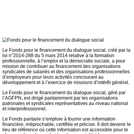
Le Fonds pour le financement du dialogue social, créé par la
loi n°2014-288 du 5 mars 2014 relative à la formation
professionnelle, à l’emploi et la démocratie sociale, a pour
mission de contribuer au financement des organisations
syndicales de salariés et des organisations professionnelles
d’employeurs pour leurs activités concourant au
développement et à l’exercice de missions d’intérêt général.
Le Fonds pour le financement du dialogue social, géré par
l’AGFPN, est dirigé paritairement par les organisations
patronales et syndicales représentatives au niveau national
et interprofessionnel.
Le Fonds paritaire s’emploie à fournir une information
financière, irréprochable, certifiée et précise. Il doit devenir le
lieu de référence où cette information est accessible pour le