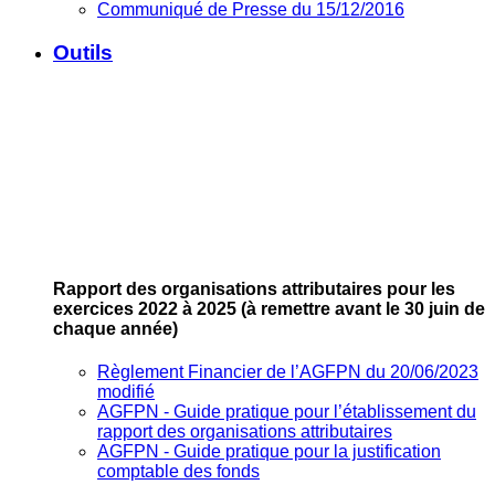
Communiqué de Presse du 15/12/2016
Outils
Rapport des organisations attributaires pour les
exercices 2022 à 2025
(à remettre avant le 30 juin de
chaque année)
Règlement Financier de l’AGFPN du 20/06/2023
modifié
AGFPN ‐ Guide pratique pour l’établissement du
rapport des organisations attributaires
AGFPN ‐ Guide pratique pour la justification
comptable des fonds