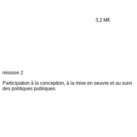
3.2
M€
mission 2
Participation à la conception, à la mise en oeuvre et au suivi
des politiques publiques