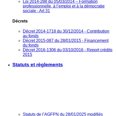
Loi 2014-288 du 05/03/2014 – Formation
professionnelle, à l’emploi et à la démocratie
sociale - Art 31
Décrets
Décret 2014-1718 du 30/12/2014 - Contribution
au fonds
Décret 2015-087 du 28/01/2015 - Financement
du fonds
Décret 2016-1306 du 03/10/2016 - Report crédits
2015
Statuts et règlements
Statuts de l’AGFPN du 28/01/2025 modifiés