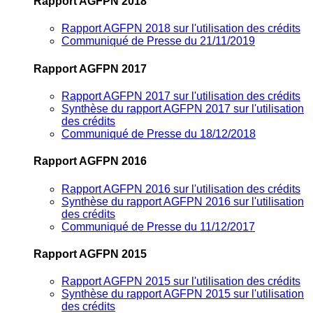
Rapport AGFPN 2018
Rapport AGFPN 2018 sur l'utilisation des crédits
Communiqué de Presse du 21/11/2019
Rapport AGFPN 2017
Rapport AGFPN 2017 sur l'utilisation des crédits
Synthèse du rapport AGFPN 2017 sur l'utilisation
des crédits
Communiqué de Presse du 18/12/2018
Rapport AGFPN 2016
Rapport AGFPN 2016 sur l'utilisation des crédits
Synthèse du rapport AGFPN 2016 sur l'utilisation
des crédits
Communiqué de Presse du 11/12/2017
Rapport AGFPN 2015
Rapport AGFPN 2015 sur l'utilisation des crédits
Synthèse du rapport AGFPN 2015 sur l'utilisation
des crédits