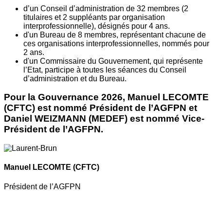
d’un Conseil d’administration de 32 membres (2
titulaires et 2 suppléants par organisation
interprofessionnelle), désignés pour 4 ans.
d'un Bureau de 8 membres, représentant chacune de
ces organisations interprofessionnelles, nommés pour
2 ans.
d'un Commissaire du Gouvernement, qui représente
l’Etat, participe à toutes les séances du Conseil
d’administration et du Bureau.
Pour la Gouvernance 2026, Manuel LECOMTE
(CFTC) est nommé Président de l’AGFPN et
Daniel WEIZMANN (MEDEF) est nommé Vice-
Président de l’AGFPN.
Manuel LECOMTE
(CFTC)
Président de l’AGFPN