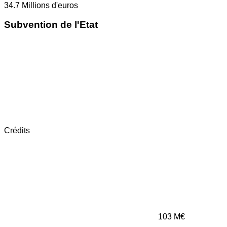
34.7
Millions d'euros
Subvention de l'Etat
Crédits
103
M€