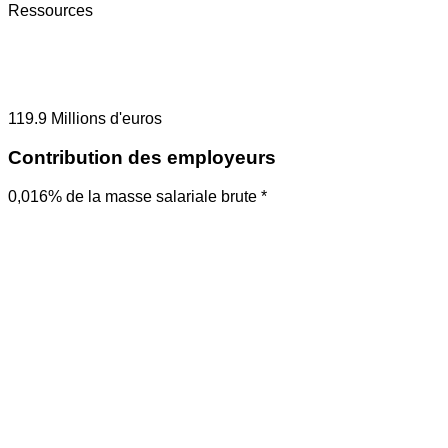
Ressources
119.9
Millions d'euros
Contribution des employeurs
0,016% de la masse salariale brute *