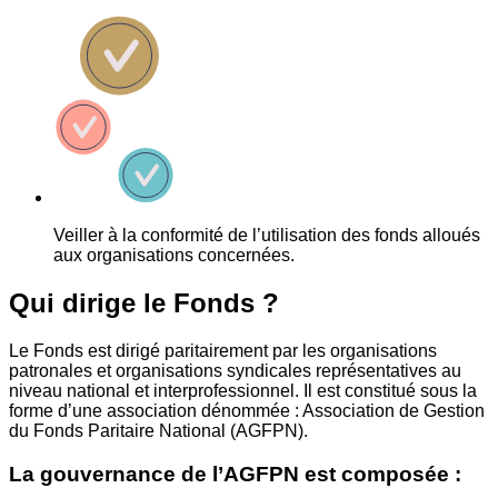
Veiller à la conformité de l’utilisation des fonds alloués
aux organisations concernées.
Qui dirige le Fonds ?
Le Fonds est dirigé paritairement par les organisations
patronales et organisations syndicales représentatives au
niveau national et interprofessionnel. Il est constitué sous la
forme d’une association dénommée : Association de Gestion
du Fonds Paritaire National (AGFPN).
La gouvernance de l’AGFPN est composée :