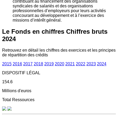
contribuant au financement des organisations
syndicales de salariés et des organisations
professionnelles d’employeurs pour leurs activités
concourant au développement et à l’exercice des
missions d’intérêt général.
Le Fonds en chiffres
Chiffres bruts
2024
Retrouvez en détail les chiffres des exercices et les principes
de répartition des crédits
2015
2016
2017
2018
2019
2020
2021
2022
2023
2024
DISPOSITIF LÉGAL
154.6
Millions d'euros
Total Ressources