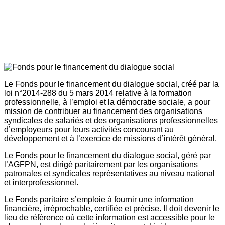
Le Fonds pour le financement du dialogue social, créé par la
loi n°2014-288 du 5 mars 2014 relative à la formation
professionnelle, à l’emploi et la démocratie sociale, a pour
mission de contribuer au financement des organisations
syndicales de salariés et des organisations professionnelles
d’employeurs pour leurs activités concourant au
développement et à l’exercice de missions d’intérêt général.
Le Fonds pour le financement du dialogue social, géré par
l’AGFPN, est dirigé paritairement par les organisations
patronales et syndicales représentatives au niveau national
et interprofessionnel.
Le Fonds paritaire s’emploie à fournir une information
financière, irréprochable, certifiée et précise. Il doit devenir le
lieu de référence où cette information est accessible pour le