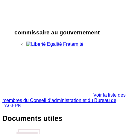
commissaire au gouvernement
Voir la liste des
membres du Conseil d’administration et du Bureau de
l’AGFPN
Documents utiles