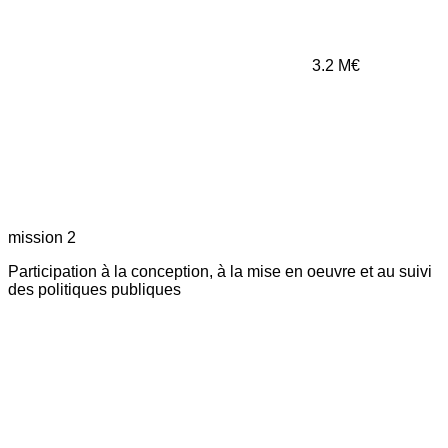
3.2
M€
mission 2
Participation à la conception, à la mise en oeuvre et au suivi
des politiques publiques