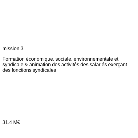
mission 3
Formation économique, sociale, environnementale et
syndicale & animation des activités des salariés exerçant
des fonctions syndicales
31.4
M€