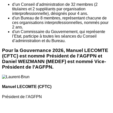
d’un Conseil d’administration de 32 membres (2
titulaires et 2 suppléants par organisation
interprofessionnelle), désignés pour 4 ans.
d'un Bureau de 8 membres, représentant chacune de
ces organisations interprofessionnelles, nommés pour
2 ans.
d'un Commissaire du Gouvernement, qui représente
l’Etat, participe à toutes les séances du Conseil
d’administration et du Bureau.
Pour la Gouvernance 2026, Manuel LECOMTE
(CFTC) est nommé Président de l’AGFPN et
Daniel WEIZMANN (MEDEF) est nommé Vice-
Président de l’AGFPN.
Manuel LECOMTE
(CFTC)
Président de l’AGFPN