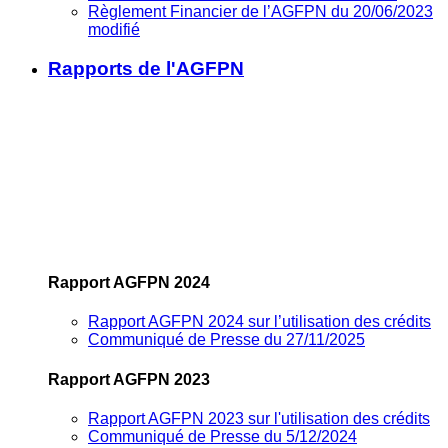
Règlement Financier de l’AGFPN du 20/06/2023
modifié
Rapports de l'AGFPN
Rapport AGFPN 2024
Rapport AGFPN 2024 sur l’utilisation des crédits
Communiqué de Presse du 27/11/2025
Rapport AGFPN 2023
Rapport AGFPN 2023 sur l'utilisation des crédits
Communiqué de Presse du 5/12/2024