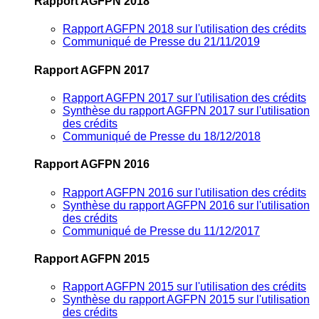
Rapport AGFPN 2018
Rapport AGFPN 2018 sur l'utilisation des crédits
Communiqué de Presse du 21/11/2019
Rapport AGFPN 2017
Rapport AGFPN 2017 sur l'utilisation des crédits
Synthèse du rapport AGFPN 2017 sur l'utilisation
des crédits
Communiqué de Presse du 18/12/2018
Rapport AGFPN 2016
Rapport AGFPN 2016 sur l'utilisation des crédits
Synthèse du rapport AGFPN 2016 sur l'utilisation
des crédits
Communiqué de Presse du 11/12/2017
Rapport AGFPN 2015
Rapport AGFPN 2015 sur l'utilisation des crédits
Synthèse du rapport AGFPN 2015 sur l'utilisation
des crédits