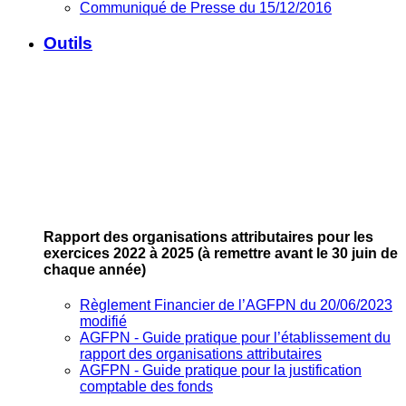
Communiqué de Presse du 15/12/2016
Outils
Rapport des organisations attributaires pour les
exercices 2022 à 2025
(à remettre avant le 30 juin de
chaque année)
Règlement Financier de l’AGFPN du 20/06/2023
modifié
AGFPN ‐ Guide pratique pour l’établissement du
rapport des organisations attributaires
AGFPN ‐ Guide pratique pour la justification
comptable des fonds