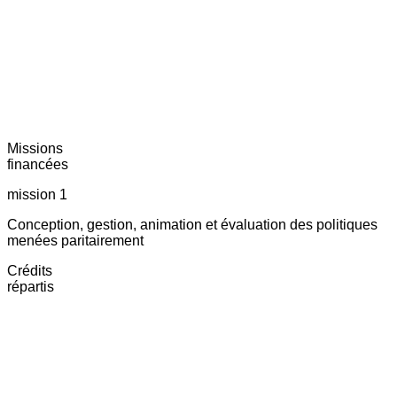
Missions
financées
mission 1
Conception, gestion, animation et évaluation des politiques
menées paritairement
Crédits
répartis