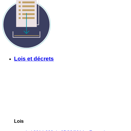
Lois et décrets
Lois