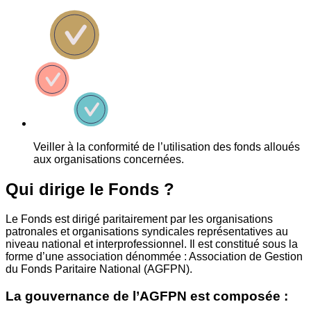
Veiller à la conformité de l’utilisation des fonds alloués
aux organisations concernées.
Qui dirige le Fonds ?
Le Fonds est dirigé paritairement par les organisations
patronales et organisations syndicales représentatives au
niveau national et interprofessionnel. Il est constitué sous la
forme d’une association dénommée : Association de Gestion
du Fonds Paritaire National (AGFPN).
La gouvernance de l’AGFPN est composée :