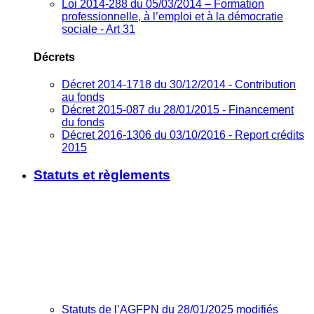
Loi 2014-288 du 05/03/2014 – Formation
professionnelle, à l’emploi et à la démocratie
sociale - Art 31
Décrets
Décret 2014-1718 du 30/12/2014 - Contribution
au fonds
Décret 2015-087 du 28/01/2015 - Financement
du fonds
Décret 2016-1306 du 03/10/2016 - Report crédits
2015
Statuts et règlements
Statuts de l’AGFPN du 28/01/2025 modifiés