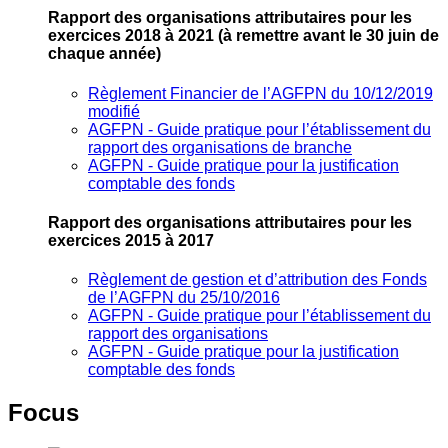
Rapport des organisations attributaires pour les
exercices 2018 à 2021
(à remettre avant le 30 juin de
chaque année)
Règlement Financier de l’AGFPN du 10/12/2019
modifié
AGFPN ‐ Guide pratique pour l’établissement du
rapport des organisations de branche
AGFPN ‐ Guide pratique pour la justification
comptable des fonds
Rapport des organisations attributaires pour les
exercices 2015 à 2017
Règlement de gestion et d’attribution des Fonds
de l’AGFPN du 25/10/2016
AGFPN ‐ Guide pratique pour l’établissement du
rapport des organisations
AGFPN ‐ Guide pratique pour la justification
comptable des fonds
Focus