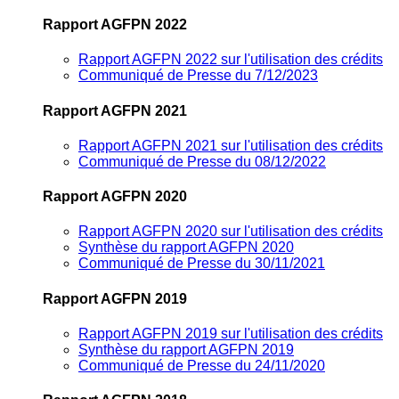
Rapport AGFPN 2022
Rapport AGFPN 2022 sur l'utilisation des crédits
Communiqué de Presse du 7/12/2023
Rapport AGFPN 2021
Rapport AGFPN 2021 sur l'utilisation des crédits
Communiqué de Presse du 08/12/2022
Rapport AGFPN 2020
Rapport AGFPN 2020 sur l'utilisation des crédits
Synthèse du rapport AGFPN 2020
Communiqué de Presse du 30/11/2021
Rapport AGFPN 2019
Rapport AGFPN 2019 sur l'utilisation des crédits
Synthèse du rapport AGFPN 2019
Communiqué de Presse du 24/11/2020