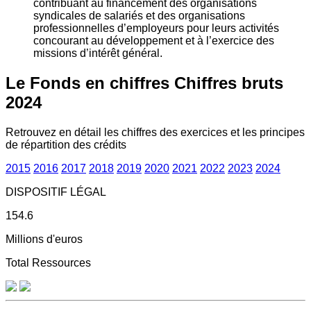
contribuant au financement des organisations
syndicales de salariés et des organisations
professionnelles d’employeurs pour leurs activités
concourant au développement et à l’exercice des
missions d’intérêt général.
Le Fonds en chiffres
Chiffres bruts
2024
Retrouvez en détail les chiffres des exercices et les principes
de répartition des crédits
2015
2016
2017
2018
2019
2020
2021
2022
2023
2024
DISPOSITIF LÉGAL
154.6
Millions d'euros
Total Ressources