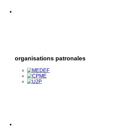
organisations patronales