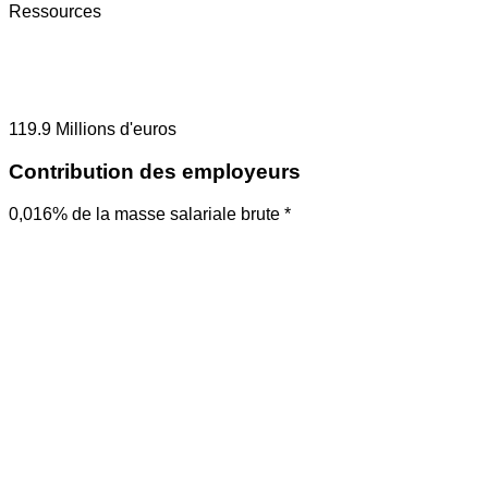
Ressources
119.9
Millions d'euros
Contribution des employeurs
0,016% de la masse salariale brute *