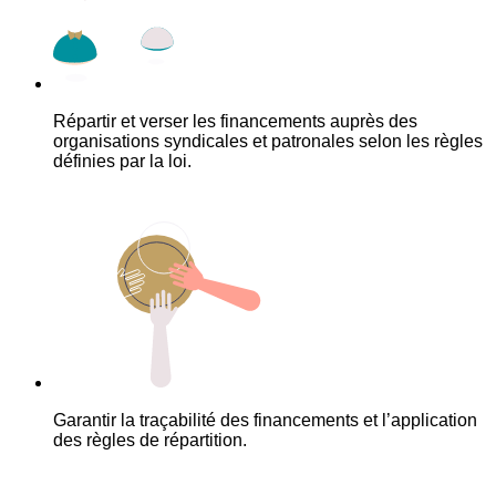
Répartir et verser les financements auprès des
organisations syndicales et patronales selon les règles
définies par la loi.
Garantir la traçabilité des financements et l’application
des règles de répartition.