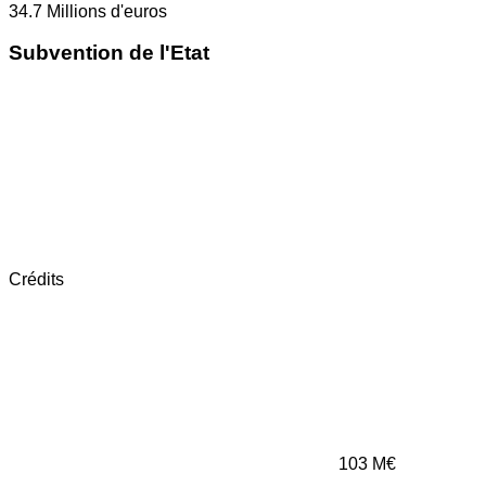
34.7
Millions d'euros
Subvention de l'Etat
Crédits
103
M€