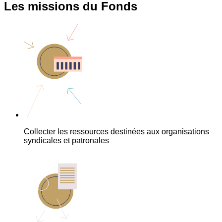
Les missions du Fonds
Collecter les ressources destinées aux organisations
syndicales et patronales