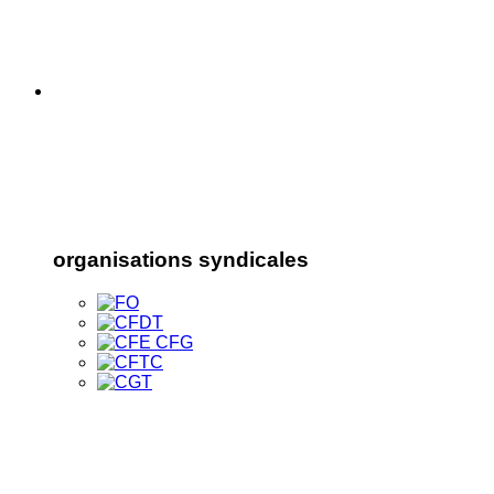
organisations syndicales