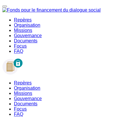
Repères
Organisation
Missions
Gouvernance
Documents
Focus
FAQ
Repères
Organisation
Missions
Gouvernance
Documents
Focus
FAQ