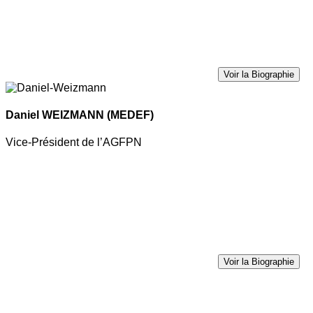
Voir la Biographie
Daniel WEIZMANN
(MEDEF)
Vice-Président de l’AGFPN
Voir la Biographie