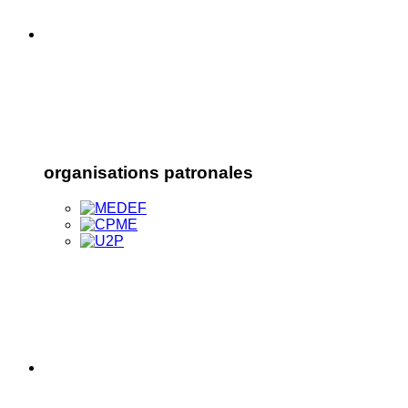
organisations patronales