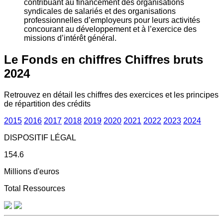
contribuant au financement des organisations
syndicales de salariés et des organisations
professionnelles d’employeurs pour leurs activités
concourant au développement et à l’exercice des
missions d’intérêt général.
Le Fonds en chiffres
Chiffres bruts
2024
Retrouvez en détail les chiffres des exercices et les principes
de répartition des crédits
2015
2016
2017
2018
2019
2020
2021
2022
2023
2024
DISPOSITIF LÉGAL
154.6
Millions d'euros
Total Ressources