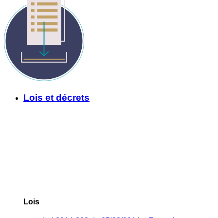
Lois et décrets
Lois