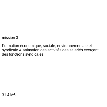
mission 3
Formation économique, sociale, environnementale et
syndicale & animation des activités des salariés exerçant
des fonctions syndicales
31.4
M€