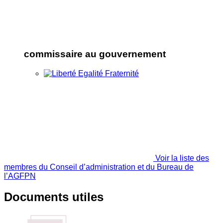
commissaire au gouvernement
Voir la liste des
membres du Conseil d’administration et du Bureau de
l’AGFPN
Documents utiles