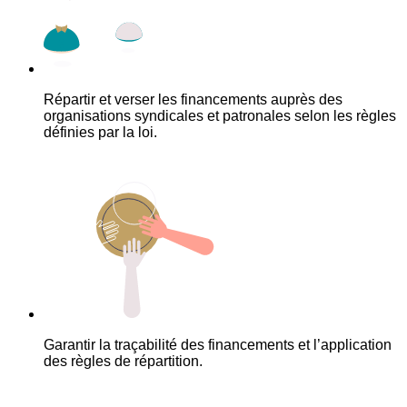
Répartir et verser les financements auprès des
organisations syndicales et patronales selon les règles
définies par la loi.
Garantir la traçabilité des financements et l’application
des règles de répartition.