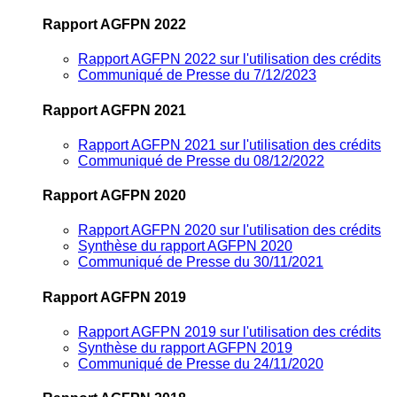
Rapport AGFPN 2022
Rapport AGFPN 2022 sur l'utilisation des crédits
Communiqué de Presse du 7/12/2023
Rapport AGFPN 2021
Rapport AGFPN 2021 sur l'utilisation des crédits
Communiqué de Presse du 08/12/2022
Rapport AGFPN 2020
Rapport AGFPN 2020 sur l'utilisation des crédits
Synthèse du rapport AGFPN 2020
Communiqué de Presse du 30/11/2021
Rapport AGFPN 2019
Rapport AGFPN 2019 sur l'utilisation des crédits
Synthèse du rapport AGFPN 2019
Communiqué de Presse du 24/11/2020