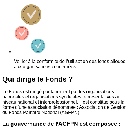
Veiller à la conformité de l’utilisation des fonds alloués
aux organisations concernées.
Qui dirige le Fonds ?
Le Fonds est dirigé paritairement par les organisations
patronales et organisations syndicales représentatives au
niveau national et interprofessionnel. Il est constitué sous la
forme d’une association dénommée : Association de Gestion
du Fonds Paritaire National (AGFPN).
La gouvernance de l’AGFPN est composée :