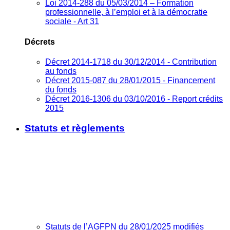
Loi 2014-288 du 05/03/2014 – Formation
professionnelle, à l’emploi et à la démocratie
sociale - Art 31
Décrets
Décret 2014-1718 du 30/12/2014 - Contribution
au fonds
Décret 2015-087 du 28/01/2015 - Financement
du fonds
Décret 2016-1306 du 03/10/2016 - Report crédits
2015
Statuts et règlements
Statuts de l’AGFPN du 28/01/2025 modifiés