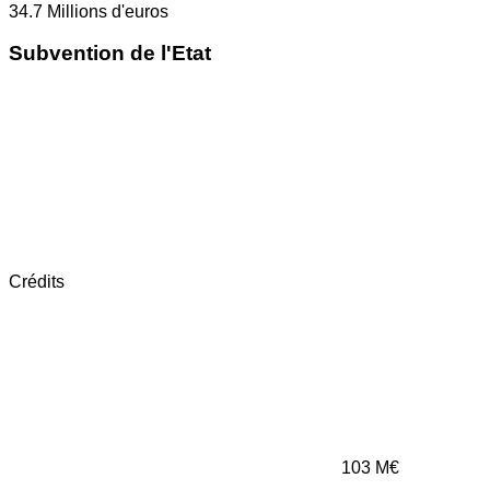
34.7
Millions d'euros
Subvention de l'Etat
Crédits
103
M€