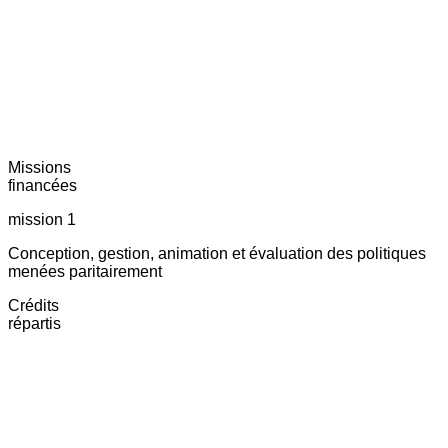
Missions
financées
mission 1
Conception, gestion, animation et évaluation des politiques
menées paritairement
Crédits
répartis