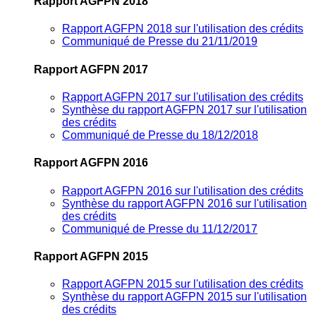
Rapport AGFPN 2018
Rapport AGFPN 2018 sur l'utilisation des crédits
Communiqué de Presse du 21/11/2019
Rapport AGFPN 2017
Rapport AGFPN 2017 sur l'utilisation des crédits
Synthèse du rapport AGFPN 2017 sur l'utilisation
des crédits
Communiqué de Presse du 18/12/2018
Rapport AGFPN 2016
Rapport AGFPN 2016 sur l'utilisation des crédits
Synthèse du rapport AGFPN 2016 sur l'utilisation
des crédits
Communiqué de Presse du 11/12/2017
Rapport AGFPN 2015
Rapport AGFPN 2015 sur l'utilisation des crédits
Synthèse du rapport AGFPN 2015 sur l'utilisation
des crédits