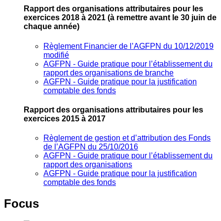
Rapport des organisations attributaires pour les
exercices 2018 à 2021
(à remettre avant le 30 juin de
chaque année)
Règlement Financier de l’AGFPN du 10/12/2019
modifié
AGFPN ‐ Guide pratique pour l’établissement du
rapport des organisations de branche
AGFPN ‐ Guide pratique pour la justification
comptable des fonds
Rapport des organisations attributaires pour les
exercices 2015 à 2017
Règlement de gestion et d’attribution des Fonds
de l’AGFPN du 25/10/2016
AGFPN ‐ Guide pratique pour l’établissement du
rapport des organisations
AGFPN ‐ Guide pratique pour la justification
comptable des fonds
Focus