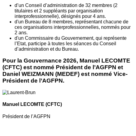
d’un Conseil d’administration de 32 membres (2
titulaires et 2 suppléants par organisation
interprofessionnelle), désignés pour 4 ans.
d'un Bureau de 8 membres, représentant chacune de
ces organisations interprofessionnelles, nommés pour
2 ans.
d'un Commissaire du Gouvernement, qui représente
l’Etat, participe à toutes les séances du Conseil
d’administration et du Bureau.
Pour la Gouvernance 2026, Manuel LECOMTE
(CFTC) est nommé Président de l’AGFPN et
Daniel WEIZMANN (MEDEF) est nommé Vice-
Président de l’AGFPN.
Manuel LECOMTE
(CFTC)
Président de l’AGFPN