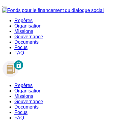
Repères
Organisation
Missions
Gouvernance
Documents
Focus
FAQ
Repères
Organisation
Missions
Gouvernance
Documents
Focus
FAQ