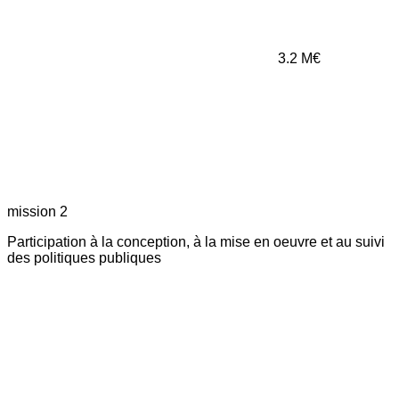
3.2
M€
mission 2
Participation à la conception, à la mise en oeuvre et au suivi
des politiques publiques