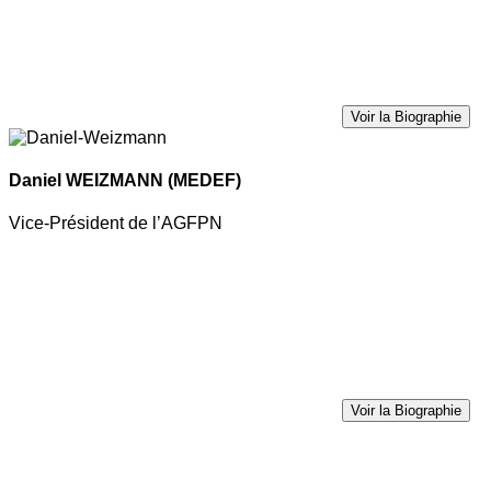
Voir la Biographie
Daniel WEIZMANN
(MEDEF)
Vice-Président de l’AGFPN
Voir la Biographie