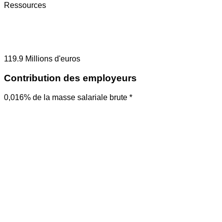
Ressources
119.9
Millions d'euros
Contribution des employeurs
0,016% de la masse salariale brute *