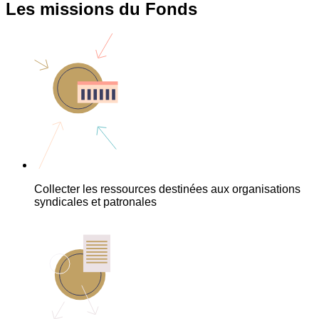
Les missions du Fonds
Collecter les ressources destinées aux organisations
syndicales et patronales