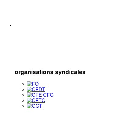
organisations syndicales