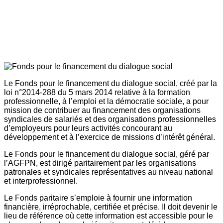
Le Fonds pour le financement du dialogue social, créé par la
loi n°2014-288 du 5 mars 2014 relative à la formation
professionnelle, à l’emploi et la démocratie sociale, a pour
mission de contribuer au financement des organisations
syndicales de salariés et des organisations professionnelles
d’employeurs pour leurs activités concourant au
développement et à l’exercice de missions d’intérêt général.
Le Fonds pour le financement du dialogue social, géré par
l’AGFPN, est dirigé paritairement par les organisations
patronales et syndicales représentatives au niveau national
et interprofessionnel.
Le Fonds paritaire s’emploie à fournir une information
financière, irréprochable, certifiée et précise. Il doit devenir le
lieu de référence où cette information est accessible pour le