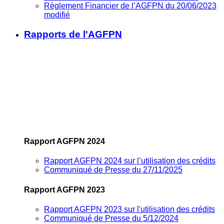
Règlement Financier de l’AGFPN du 20/06/2023
modifié
Rapports de l'AGFPN
Rapport AGFPN 2024
Rapport AGFPN 2024 sur l’utilisation des crédits
Communiqué de Presse du 27/11/2025
Rapport AGFPN 2023
Rapport AGFPN 2023 sur l'utilisation des crédits
Communiqué de Presse du 5/12/2024