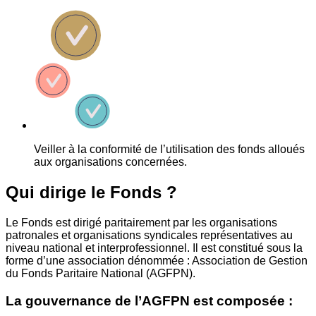
Veiller à la conformité de l’utilisation des fonds alloués
aux organisations concernées.
Qui dirige le Fonds ?
Le Fonds est dirigé paritairement par les organisations
patronales et organisations syndicales représentatives au
niveau national et interprofessionnel. Il est constitué sous la
forme d’une association dénommée : Association de Gestion
du Fonds Paritaire National (AGFPN).
La gouvernance de l’AGFPN est composée :