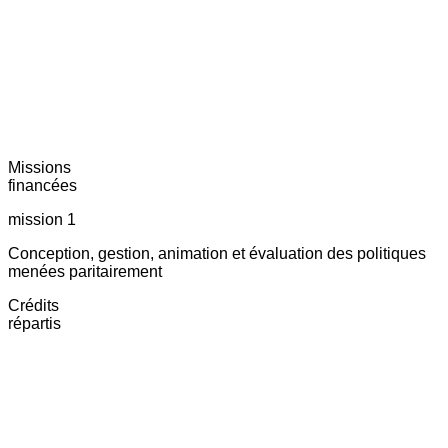
Missions
financées
mission 1
Conception, gestion, animation et évaluation des politiques
menées paritairement
Crédits
répartis