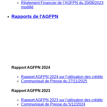
Règlement Financier de l’AGFPN du 20/06/2023
modifié
Rapports de l'AGFPN
Rapport AGFPN 2024
Rapport AGFPN 2024 sur l’utilisation des crédits
Communiqué de Presse du 27/11/2025
Rapport AGFPN 2023
Rapport AGFPN 2023 sur l'utilisation des crédits
Communiqué de Presse du 5/12/2024