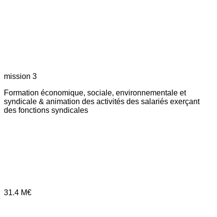
mission 3
Formation économique, sociale, environnementale et
syndicale & animation des activités des salariés exerçant
des fonctions syndicales
31.4
M€