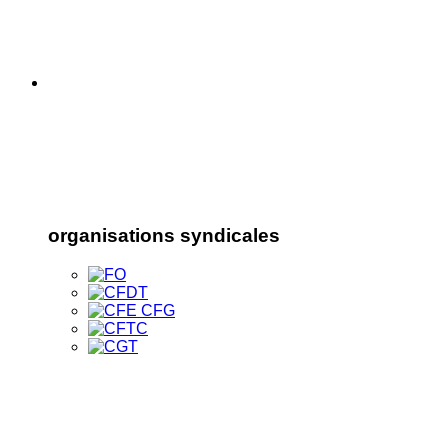
organisations syndicales