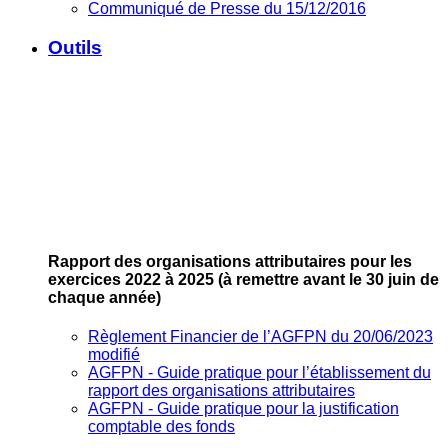
Communiqué de Presse du 15/12/2016
Outils
Rapport des organisations attributaires pour les
exercices 2022 à 2025
(à remettre avant le 30 juin de
chaque année)
Règlement Financier de l’AGFPN du 20/06/2023
modifié
AGFPN ‐ Guide pratique pour l’établissement du
rapport des organisations attributaires
AGFPN ‐ Guide pratique pour la justification
comptable des fonds