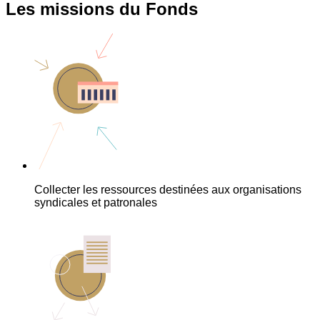
Les missions du Fonds
Collecter les ressources destinées aux organisations
syndicales et patronales