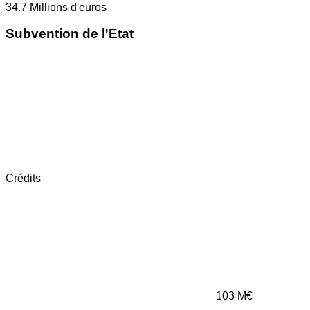
34.7
Millions d'euros
Subvention de l'Etat
Crédits
103
M€