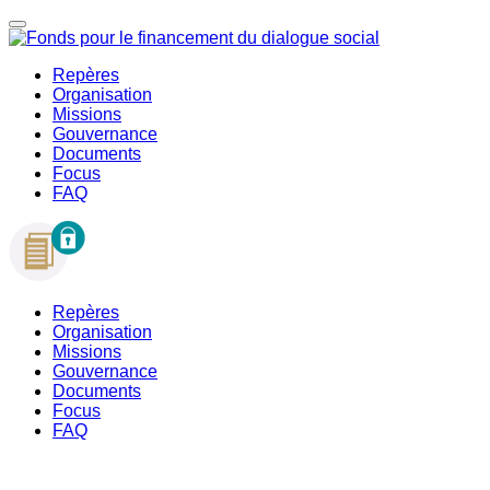
Repères
Organisation
Missions
Gouvernance
Documents
Focus
FAQ
Repères
Organisation
Missions
Gouvernance
Documents
Focus
FAQ