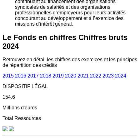
contribuant au financement des organisations
syndicales de salariés et des organisations
professionnelles d’employeurs pour leurs activités
concourant au développement et à l’exercice des
missions d’intérêt général.
Le Fonds en chiffres
Chiffres bruts
2024
Retrouvez en détail les chiffres des exercices et les principes
de répartition des crédits
2015
2016
2017
2018
2019
2020
2021
2022
2023
2024
DISPOSITIF LÉGAL
154.6
Millions d'euros
Total Ressources