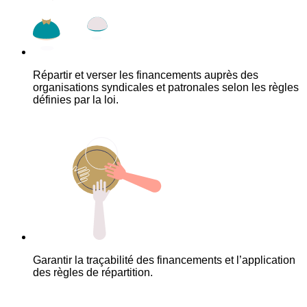
Répartir et verser les financements auprès des
organisations syndicales et patronales selon les règles
définies par la loi.
Garantir la traçabilité des financements et l’application
des règles de répartition.