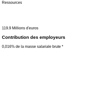
Ressources
119.9
Millions d'euros
Contribution des employeurs
0,016% de la masse salariale brute *