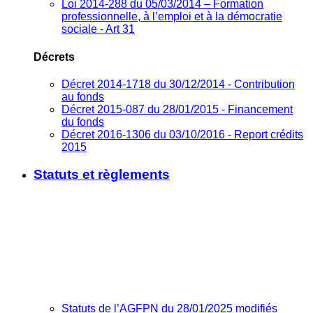
Loi 2014-288 du 05/03/2014 – Formation
professionnelle, à l’emploi et à la démocratie
sociale - Art 31
Décrets
Décret 2014-1718 du 30/12/2014 - Contribution
au fonds
Décret 2015-087 du 28/01/2015 - Financement
du fonds
Décret 2016-1306 du 03/10/2016 - Report crédits
2015
Statuts et règlements
Statuts de l’AGFPN du 28/01/2025 modifiés