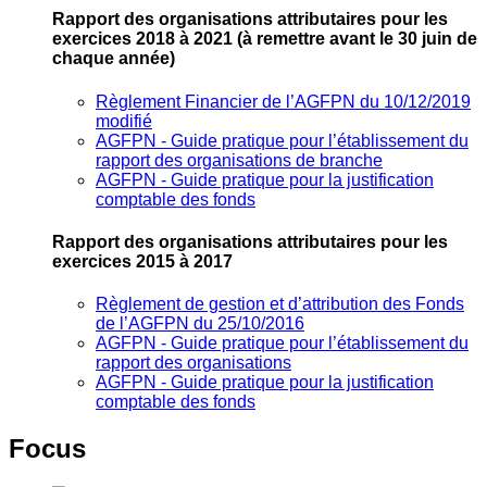
Rapport des organisations attributaires pour les
exercices 2018 à 2021
(à remettre avant le 30 juin de
chaque année)
Règlement Financier de l’AGFPN du 10/12/2019
modifié
AGFPN ‐ Guide pratique pour l’établissement du
rapport des organisations de branche
AGFPN ‐ Guide pratique pour la justification
comptable des fonds
Rapport des organisations attributaires pour les
exercices 2015 à 2017
Règlement de gestion et d’attribution des Fonds
de l’AGFPN du 25/10/2016
AGFPN ‐ Guide pratique pour l’établissement du
rapport des organisations
AGFPN ‐ Guide pratique pour la justification
comptable des fonds
Focus