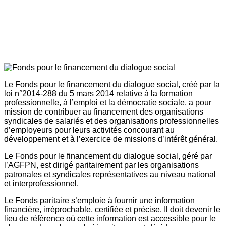
Le Fonds pour le financement du dialogue social, créé par la
loi n°2014-288 du 5 mars 2014 relative à la formation
professionnelle, à l’emploi et la démocratie sociale, a pour
mission de contribuer au financement des organisations
syndicales de salariés et des organisations professionnelles
d’employeurs pour leurs activités concourant au
développement et à l’exercice de missions d’intérêt général.
Le Fonds pour le financement du dialogue social, géré par
l’AGFPN, est dirigé paritairement par les organisations
patronales et syndicales représentatives au niveau national
et interprofessionnel.
Le Fonds paritaire s’emploie à fournir une information
financière, irréprochable, certifiée et précise. Il doit devenir le
lieu de référence où cette information est accessible pour le