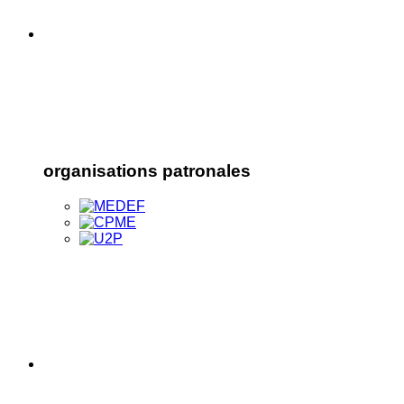
organisations patronales