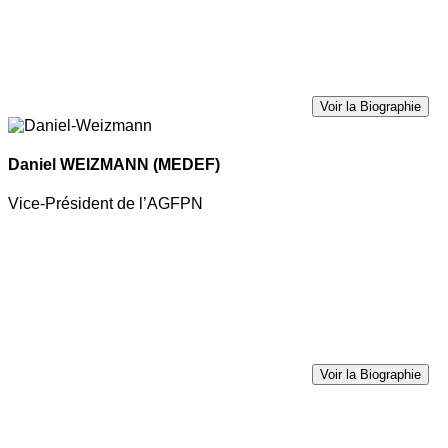
Voir la Biographie
Daniel WEIZMANN
(MEDEF)
Vice-Président de l’AGFPN
Voir la Biographie