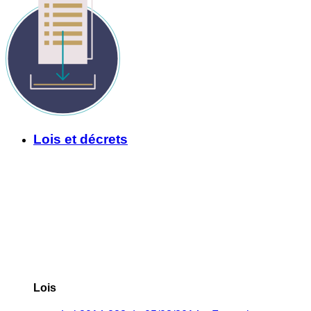
Lois et décrets
Lois