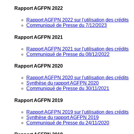
Rapport AGFPN 2022
Rapport AGFPN 2022 sur l'utilisation des crédits
Communiqué de Presse du 7/12/2023
Rapport AGFPN 2021
Rapport AGFPN 2021 sur l'utilisation des crédits
Communiqué de Presse du 08/12/2022
Rapport AGFPN 2020
Rapport AGFPN 2020 sur l'utilisation des crédits
Synthèse du rapport AGFPN 2020
Communiqué de Presse du 30/11/2021
Rapport AGFPN 2019
Rapport AGFPN 2019 sur l'utilisation des crédits
Synthèse du rapport AGFPN 2019
Communiqué de Presse du 24/11/2020