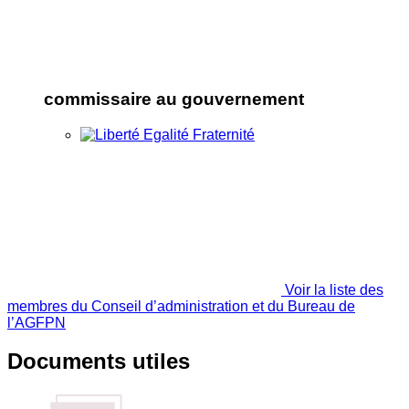
commissaire au gouvernement
Voir la liste des
membres du Conseil d’administration et du Bureau de
l’AGFPN
Documents utiles