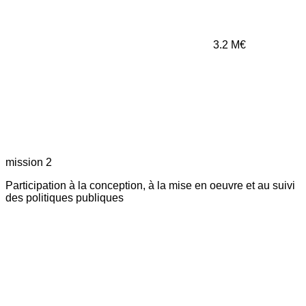
3.2
M€
mission 2
Participation à la conception, à la mise en oeuvre et au suivi
des politiques publiques