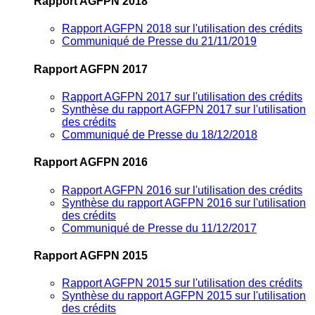
Rapport AGFPN 2018
Rapport AGFPN 2018 sur l'utilisation des crédits
Communiqué de Presse du 21/11/2019
Rapport AGFPN 2017
Rapport AGFPN 2017 sur l'utilisation des crédits
Synthèse du rapport AGFPN 2017 sur l'utilisation
des crédits
Communiqué de Presse du 18/12/2018
Rapport AGFPN 2016
Rapport AGFPN 2016 sur l'utilisation des crédits
Synthèse du rapport AGFPN 2016 sur l'utilisation
des crédits
Communiqué de Presse du 11/12/2017
Rapport AGFPN 2015
Rapport AGFPN 2015 sur l'utilisation des crédits
Synthèse du rapport AGFPN 2015 sur l'utilisation
des crédits