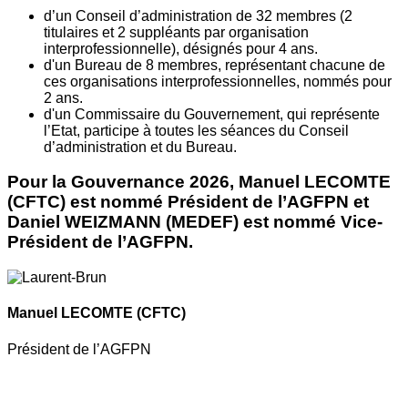
d’un Conseil d’administration de 32 membres (2
titulaires et 2 suppléants par organisation
interprofessionnelle), désignés pour 4 ans.
d'un Bureau de 8 membres, représentant chacune de
ces organisations interprofessionnelles, nommés pour
2 ans.
d'un Commissaire du Gouvernement, qui représente
l’Etat, participe à toutes les séances du Conseil
d’administration et du Bureau.
Pour la Gouvernance 2026, Manuel LECOMTE
(CFTC) est nommé Président de l’AGFPN et
Daniel WEIZMANN (MEDEF) est nommé Vice-
Président de l’AGFPN.
Manuel LECOMTE
(CFTC)
Président de l’AGFPN