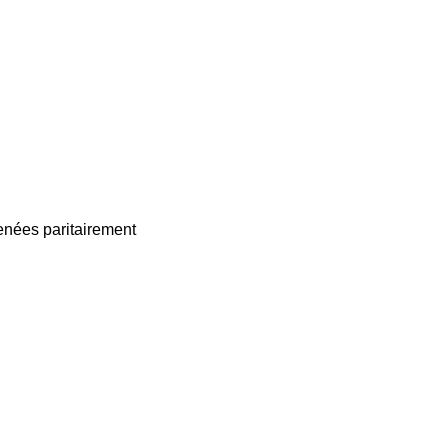
enées paritairement