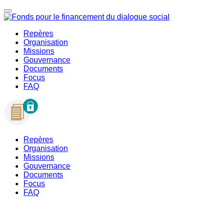
Repères
Organisation
Missions
Gouvernance
Documents
Focus
FAQ
Repères
Organisation
Missions
Gouvernance
Documents
Focus
FAQ