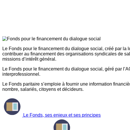
Le Fonds pour le financement du dialogue social, créé par la l
contribuer au financement des organisations syndicales de sal
missions d’intérêt général.
Le Fonds pour le financement du dialogue social, géré par l’AG
interprofessionnel.
Le Fonds paritaire s’emploie à fournir une information financière
nombre, salariés, citoyens et décideurs.
Le Fonds, ses enjeux et ses principes