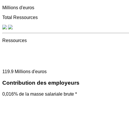
Millions d'euros
Total Ressources
Ressources
119.9
Millions d'euros
Contribution des employeurs
0,016% de la masse salariale brute *