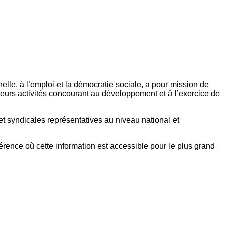
elle, à l’emploi et la démocratie sociale, a pour mission de
eurs activités concourant au développement et à l’exercice de
et syndicales représentatives au niveau national et
référence où cette information est accessible pour le plus grand