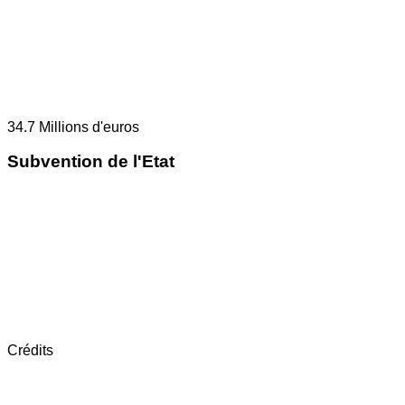
34.7
Millions d'euros
Subvention de l'Etat
Crédits