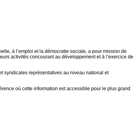
elle, à l’emploi et la démocratie sociale, a pour mission de
eurs activités concourant au développement et à l’exercice de
et syndicales représentatives au niveau national et
référence où cette information est accessible pour le plus grand