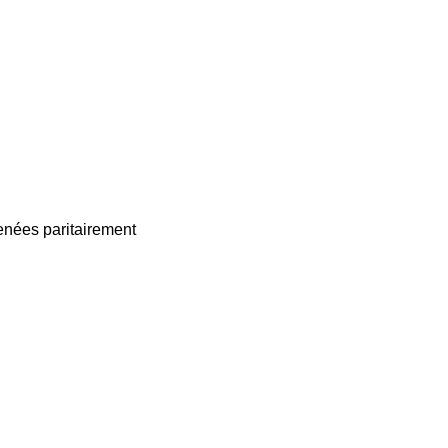
enées paritairement