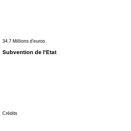
34.7
Millions d'euros
Subvention de l'Etat
Crédits