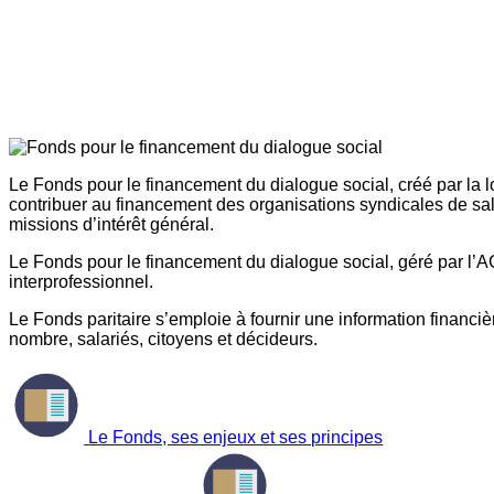
Le Fonds pour le financement du dialogue social, créé par la l
contribuer au financement des organisations syndicales de sal
missions d’intérêt général.
Le Fonds pour le financement du dialogue social, géré par l’AG
interprofessionnel.
Le Fonds paritaire s’emploie à fournir une information financière
nombre, salariés, citoyens et décideurs.
Le Fonds, ses enjeux et ses principes