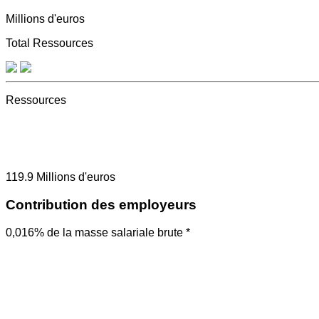
Millions d'euros
Total Ressources
Ressources
119.9
Millions d'euros
Contribution des employeurs
0,016% de la masse salariale brute *