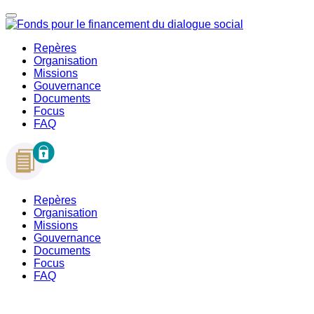
Repères
Organisation
Missions
Gouvernance
Documents
Focus
FAQ
Repères
Organisation
Missions
Gouvernance
Documents
Focus
FAQ