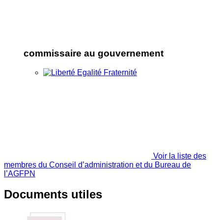
commissaire au gouvernement
Voir la liste des
membres du Conseil d’administration et du Bureau de
l’AGFPN
Documents utiles