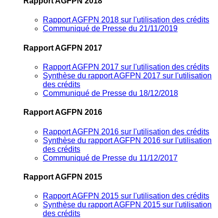
Rapport AGFPN 2018
Rapport AGFPN 2018 sur l'utilisation des crédits
Communiqué de Presse du 21/11/2019
Rapport AGFPN 2017
Rapport AGFPN 2017 sur l'utilisation des crédits
Synthèse du rapport AGFPN 2017 sur l'utilisation
des crédits
Communiqué de Presse du 18/12/2018
Rapport AGFPN 2016
Rapport AGFPN 2016 sur l'utilisation des crédits
Synthèse du rapport AGFPN 2016 sur l'utilisation
des crédits
Communiqué de Presse du 11/12/2017
Rapport AGFPN 2015
Rapport AGFPN 2015 sur l'utilisation des crédits
Synthèse du rapport AGFPN 2015 sur l'utilisation
des crédits