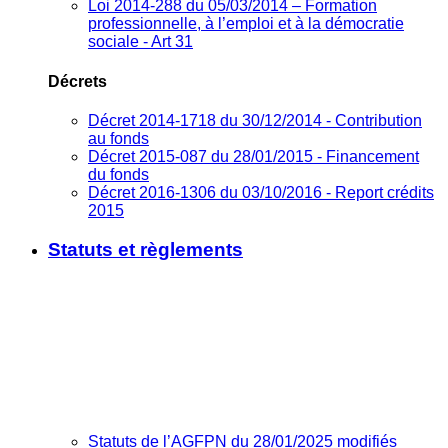
Loi 2014-288 du 05/03/2014 – Formation
professionnelle, à l’emploi et à la démocratie
sociale - Art 31
Décrets
Décret 2014-1718 du 30/12/2014 - Contribution
au fonds
Décret 2015-087 du 28/01/2015 - Financement
du fonds
Décret 2016-1306 du 03/10/2016 - Report crédits
2015
Statuts et règlements
Statuts de l’AGFPN du 28/01/2025 modifiés