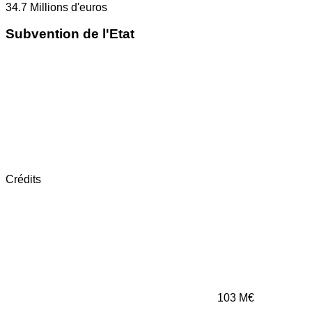
34.7
Millions d'euros
Subvention de l'Etat
Crédits
103
M€