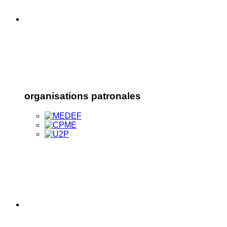
organisations patronales