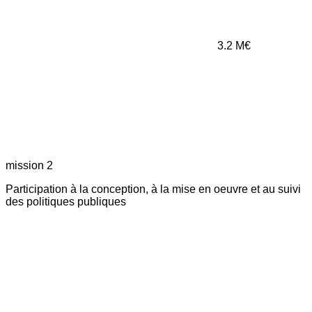
3.2
M€
mission 2
Participation à la conception, à la mise en oeuvre et au suivi
des politiques publiques