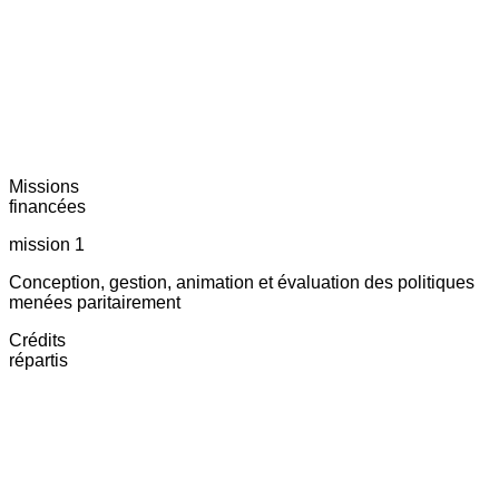
Missions
financées
mission 1
Conception, gestion, animation et évaluation des politiques
menées paritairement
Crédits
répartis