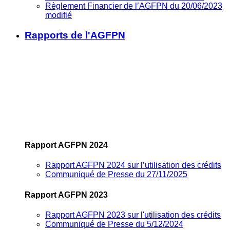
Règlement Financier de l’AGFPN du 20/06/2023
modifié
Rapports de l'AGFPN
Rapport AGFPN 2024
Rapport AGFPN 2024 sur l’utilisation des crédits
Communiqué de Presse du 27/11/2025
Rapport AGFPN 2023
Rapport AGFPN 2023 sur l'utilisation des crédits
Communiqué de Presse du 5/12/2024