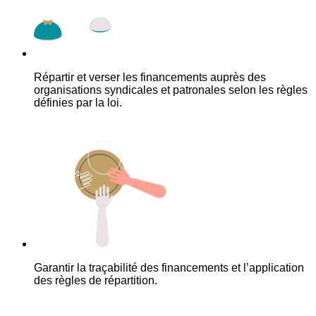
Répartir et verser les financements auprès des
organisations syndicales et patronales selon les règles
définies par la loi.
Garantir la traçabilité des financements et l’application
des règles de répartition.