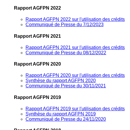
Rapport AGFPN 2022
Rapport AGFPN 2022 sur l'utilisation des crédits
Communiqué de Presse du 7/12/2023
Rapport AGFPN 2021
Rapport AGFPN 2021 sur l'utilisation des crédits
Communiqué de Presse du 08/12/2022
Rapport AGFPN 2020
Rapport AGFPN 2020 sur l'utilisation des crédits
Synthèse du rapport AGFPN 2020
Communiqué de Presse du 30/11/2021
Rapport AGFPN 2019
Rapport AGFPN 2019 sur l'utilisation des crédits
Synthèse du rapport AGFPN 2019
Communiqué de Presse du 24/11/2020