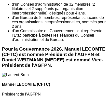
d’un Conseil d’administration de 32 membres (2
titulaires et 2 suppléants par organisation
interprofessionnelle), désignés pour 4 ans.
d'un Bureau de 8 membres, représentant chacune de
ces organisations interprofessionnelles, nommés pour
2 ans.
d'un Commissaire du Gouvernement, qui représente
l’Etat, participe à toutes les séances du Conseil
d’administration et du Bureau.
Pour la Gouvernance 2026, Manuel LECOMTE
(CFTC) est nommé Président de l’AGFPN et
Daniel WEIZMANN (MEDEF) est nommé Vice-
Président de l’AGFPN.
Manuel LECOMTE
(CFTC)
Président de l’AGFPN