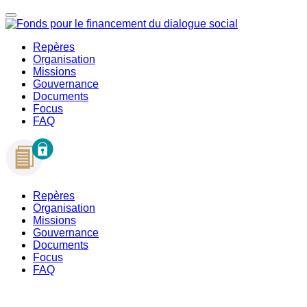
Repères
Organisation
Missions
Gouvernance
Documents
Focus
FAQ
Repères
Organisation
Missions
Gouvernance
Documents
Focus
FAQ