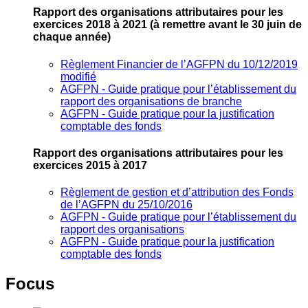
Rapport des organisations attributaires pour les
exercices 2018 à 2021
(à remettre avant le 30 juin de
chaque année)
Règlement Financier de l’AGFPN du 10/12/2019
modifié
AGFPN ‐ Guide pratique pour l’établissement du
rapport des organisations de branche
AGFPN ‐ Guide pratique pour la justification
comptable des fonds
Rapport des organisations attributaires pour les
exercices 2015 à 2017
Règlement de gestion et d’attribution des Fonds
de l’AGFPN du 25/10/2016
AGFPN ‐ Guide pratique pour l’établissement du
rapport des organisations
AGFPN ‐ Guide pratique pour la justification
comptable des fonds
Focus