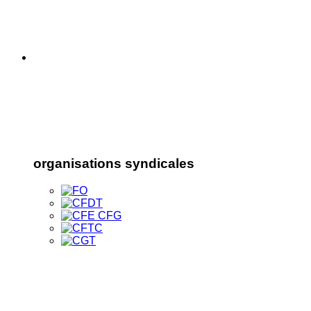
organisations syndicales