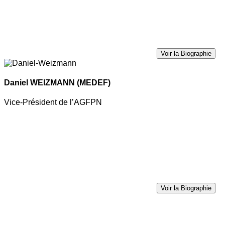
Voir la Biographie
Daniel WEIZMANN
(MEDEF)
Vice-Président de l’AGFPN
Voir la Biographie