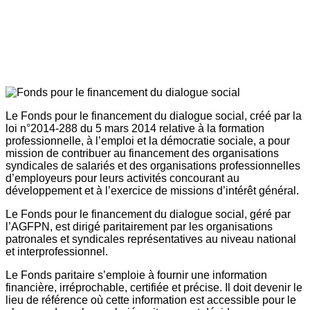
Le Fonds pour le financement du dialogue social, créé par la
loi n°2014-288 du 5 mars 2014 relative à la formation
professionnelle, à l’emploi et la démocratie sociale, a pour
mission de contribuer au financement des organisations
syndicales de salariés et des organisations professionnelles
d’employeurs pour leurs activités concourant au
développement et à l’exercice de missions d’intérêt général.
Le Fonds pour le financement du dialogue social, géré par
l’AGFPN, est dirigé paritairement par les organisations
patronales et syndicales représentatives au niveau national
et interprofessionnel.
Le Fonds paritaire s’emploie à fournir une information
financière, irréprochable, certifiée et précise. Il doit devenir le
lieu de référence où cette information est accessible pour le