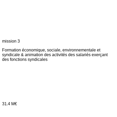
mission 3
Formation économique, sociale, environnementale et
syndicale & animation des activités des salariés exerçant
des fonctions syndicales
31.4
M€