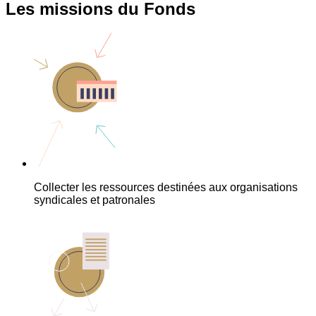
Les missions du Fonds
Collecter les ressources destinées aux organisations
syndicales et patronales