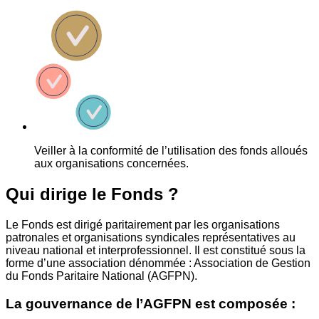
Veiller à la conformité de l’utilisation des fonds alloués
aux organisations concernées.
Qui dirige le Fonds ?
Le Fonds est dirigé paritairement par les organisations
patronales et organisations syndicales représentatives au
niveau national et interprofessionnel. Il est constitué sous la
forme d’une association dénommée : Association de Gestion
du Fonds Paritaire National (AGFPN).
La gouvernance de l’AGFPN est composée :