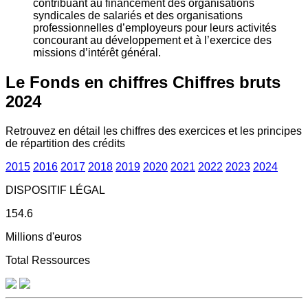
contribuant au financement des organisations
syndicales de salariés et des organisations
professionnelles d’employeurs pour leurs activités
concourant au développement et à l’exercice des
missions d’intérêt général.
Le Fonds en chiffres
Chiffres bruts
2024
Retrouvez en détail les chiffres des exercices et les principes
de répartition des crédits
2015
2016
2017
2018
2019
2020
2021
2022
2023
2024
DISPOSITIF LÉGAL
154.6
Millions d'euros
Total Ressources