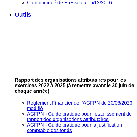
Communiqué de Presse du 15/12/2016
Outils
Rapport des organisations attributaires pour les
exercices 2022 à 2025
(à remettre avant le 30 juin de
chaque année)
Règlement Financier de l’AGFPN du 20/06/2023
modifié
AGFPN ‐ Guide pratique pour l’établissement du
rapport des organisations attributaires
AGFPN ‐ Guide pratique pour la justification
comptable des fonds