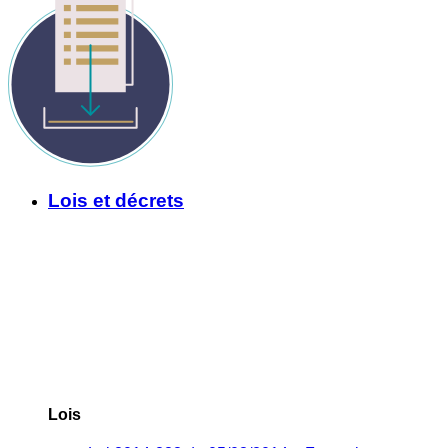
Lois et décrets
Lois