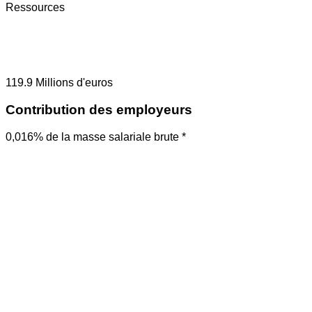
Ressources
119.9
Millions d'euros
Contribution des employeurs
0,016% de la masse salariale brute *