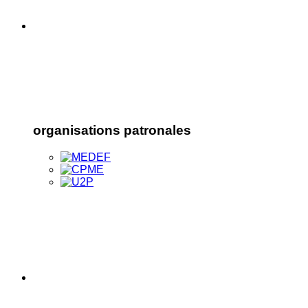
organisations patronales