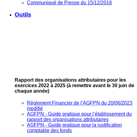
Communiqué de Presse du 15/12/2016
Outils
Rapport des organisations attributaires pour les
exercices 2022 à 2025
(à remettre avant le 30 juin de
chaque année)
Règlement Financier de l’AGFPN du 20/06/2023
modifié
AGFPN ‐ Guide pratique pour l’établissement du
rapport des organisations attributaires
AGFPN ‐ Guide pratique pour la justification
comptable des fonds