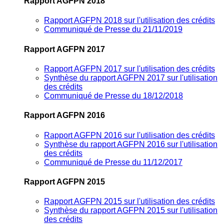
Rapport AGFPN 2018
Rapport AGFPN 2018 sur l'utilisation des crédits
Communiqué de Presse du 21/11/2019
Rapport AGFPN 2017
Rapport AGFPN 2017 sur l'utilisation des crédits
Synthèse du rapport AGFPN 2017 sur l'utilisation
des crédits
Communiqué de Presse du 18/12/2018
Rapport AGFPN 2016
Rapport AGFPN 2016 sur l'utilisation des crédits
Synthèse du rapport AGFPN 2016 sur l'utilisation
des crédits
Communiqué de Presse du 11/12/2017
Rapport AGFPN 2015
Rapport AGFPN 2015 sur l'utilisation des crédits
Synthèse du rapport AGFPN 2015 sur l'utilisation
des crédits