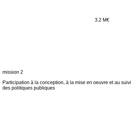
3.2
M€
mission 2
Participation à la conception, à la mise en oeuvre et au suivi
des politiques publiques