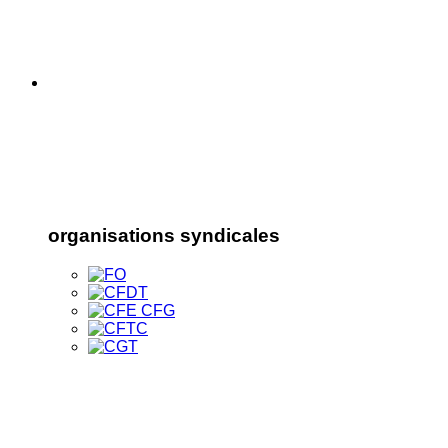
organisations syndicales