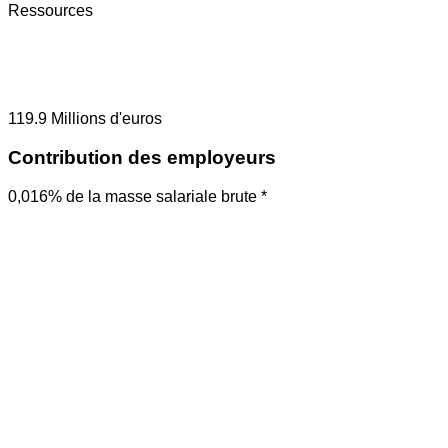
Ressources
119.9
Millions d'euros
Contribution des employeurs
0,016% de la masse salariale brute *