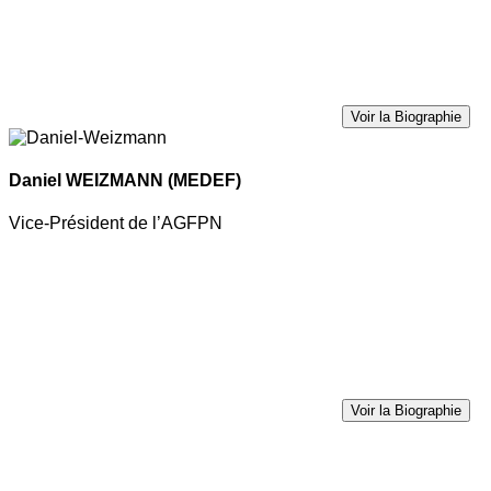
Voir la Biographie
Daniel WEIZMANN
(MEDEF)
Vice-Président de l’AGFPN
Voir la Biographie