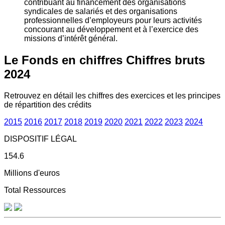
contribuant au financement des organisations
syndicales de salariés et des organisations
professionnelles d’employeurs pour leurs activités
concourant au développement et à l’exercice des
missions d’intérêt général.
Le Fonds en chiffres
Chiffres bruts
2024
Retrouvez en détail les chiffres des exercices et les principes
de répartition des crédits
2015
2016
2017
2018
2019
2020
2021
2022
2023
2024
DISPOSITIF LÉGAL
154.6
Millions d'euros
Total Ressources