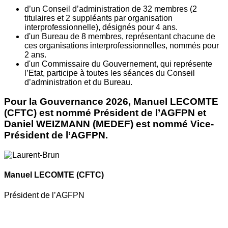
d’un Conseil d’administration de 32 membres (2
titulaires et 2 suppléants par organisation
interprofessionnelle), désignés pour 4 ans.
d'un Bureau de 8 membres, représentant chacune de
ces organisations interprofessionnelles, nommés pour
2 ans.
d'un Commissaire du Gouvernement, qui représente
l’Etat, participe à toutes les séances du Conseil
d’administration et du Bureau.
Pour la Gouvernance 2026, Manuel LECOMTE
(CFTC) est nommé Président de l’AGFPN et
Daniel WEIZMANN (MEDEF) est nommé Vice-
Président de l’AGFPN.
Manuel LECOMTE
(CFTC)
Président de l’AGFPN