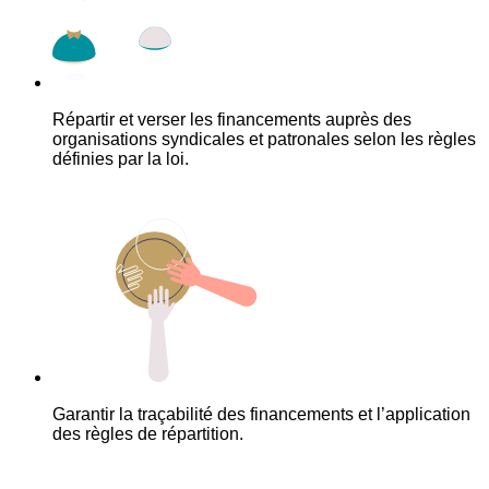
Répartir et verser les financements auprès des
organisations syndicales et patronales selon les règles
définies par la loi.
Garantir la traçabilité des financements et l’application
des règles de répartition.