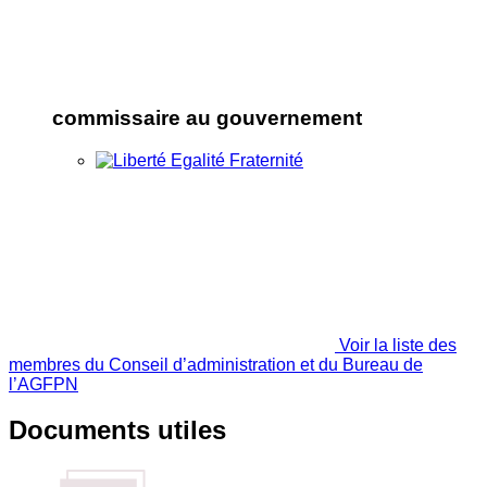
commissaire au gouvernement
Voir la liste des
membres du Conseil d’administration et du Bureau de
l’AGFPN
Documents utiles