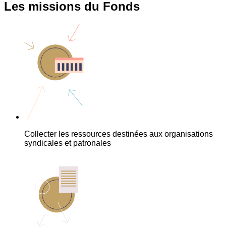
Les missions du Fonds
Collecter les ressources destinées aux organisations
syndicales et patronales