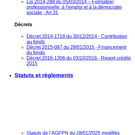
Loi 2014-288 du 05/03/2014 – Formation
professionnelle, à l’emploi et à la démocratie
sociale - Art 31
Décrets
Décret 2014-1718 du 30/12/2014 - Contribution
au fonds
Décret 2015-087 du 28/01/2015 - Financement
du fonds
Décret 2016-1306 du 03/10/2016 - Report crédits
2015
Statuts et règlements
Statuts de l’AGFPN du 28/01/2025 modifiés