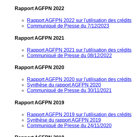
Rapport AGFPN 2022
Rapport AGFPN 2022 sur l'utilisation des crédits
Communiqué de Presse du 7/12/2023
Rapport AGFPN 2021
Rapport AGFPN 2021 sur l'utilisation des crédits
Communiqué de Presse du 08/12/2022
Rapport AGFPN 2020
Rapport AGFPN 2020 sur l'utilisation des crédits
Synthèse du rapport AGFPN 2020
Communiqué de Presse du 30/11/2021
Rapport AGFPN 2019
Rapport AGFPN 2019 sur l'utilisation des crédits
Synthèse du rapport AGFPN 2019
Communiqué de Presse du 24/11/2020