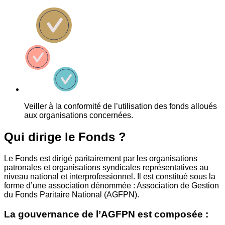
Veiller à la conformité de l’utilisation des fonds alloués
aux organisations concernées.
Qui dirige le Fonds ?
Le Fonds est dirigé paritairement par les organisations
patronales et organisations syndicales représentatives au
niveau national et interprofessionnel. Il est constitué sous la
forme d’une association dénommée : Association de Gestion
du Fonds Paritaire National (AGFPN).
La gouvernance de l’AGFPN est composée :