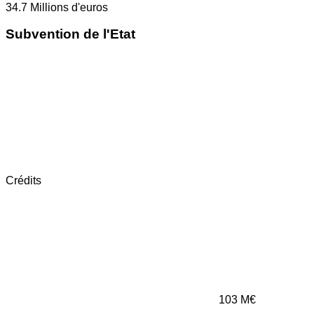
34.7
Millions d'euros
Subvention de l'Etat
Crédits
103
M€