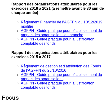
Rapport des organisations attributaires pour les
exercices 2018 à 2021
(à remettre avant le 30 juin de
chaque année)
Règlement Financier de l’AGFPN du 10/12/2019
modifié
AGFPN ‐ Guide pratique pour l’établissement du
rapport des organisations de branche
AGFPN ‐ Guide pratique pour la justification
comptable des fonds
Rapport des organisations attributaires pour les
exercices 2015 à 2017
Règlement de gestion et d’attribution des Fonds
de l’AGFPN du 25/10/2016
AGFPN ‐ Guide pratique pour l’établissement du
rapport des organisations
AGFPN ‐ Guide pratique pour la justification
comptable des fonds
Focus