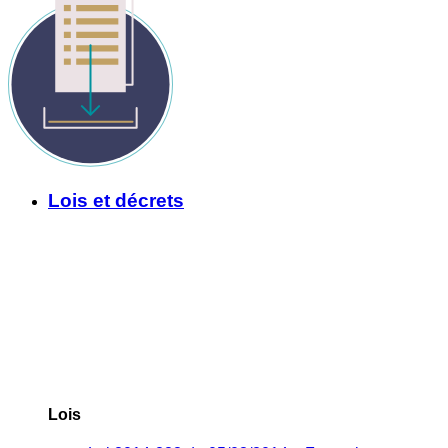
Lois et décrets
Lois