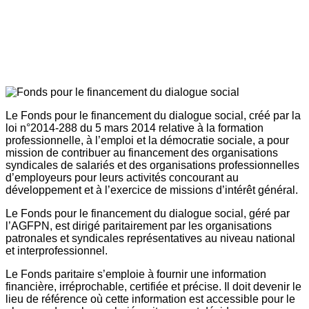
Le Fonds pour le financement du dialogue social, créé par la
loi n°2014-288 du 5 mars 2014 relative à la formation
professionnelle, à l’emploi et la démocratie sociale, a pour
mission de contribuer au financement des organisations
syndicales de salariés et des organisations professionnelles
d’employeurs pour leurs activités concourant au
développement et à l’exercice de missions d’intérêt général.
Le Fonds pour le financement du dialogue social, géré par
l’AGFPN, est dirigé paritairement par les organisations
patronales et syndicales représentatives au niveau national
et interprofessionnel.
Le Fonds paritaire s’emploie à fournir une information
financière, irréprochable, certifiée et précise. Il doit devenir le
lieu de référence où cette information est accessible pour le