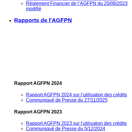
Règlement Financier de l’AGFPN du 20/06/2023
modifié
Rapports de l'AGFPN
Rapport AGFPN 2024
Rapport AGFPN 2024 sur l’utilisation des crédits
Communiqué de Presse du 27/11/2025
Rapport AGFPN 2023
Rapport AGFPN 2023 sur l'utilisation des crédits
Communiqué de Presse du 5/12/2024