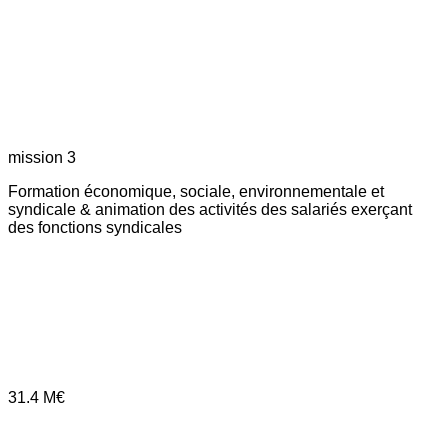
mission 3
Formation économique, sociale, environnementale et
syndicale & animation des activités des salariés exerçant
des fonctions syndicales
31.4
M€