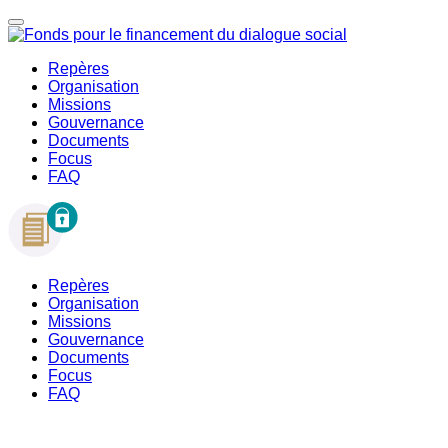
Repères
Organisation
Missions
Gouvernance
Documents
Focus
FAQ
Repères
Organisation
Missions
Gouvernance
Documents
Focus
FAQ