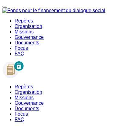
Repères
Organisation
Missions
Gouvernance
Documents
Focus
FAQ
Repères
Organisation
Missions
Gouvernance
Documents
Focus
FAQ