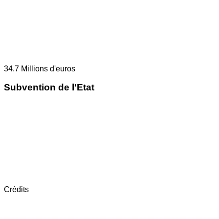
34.7
Millions d'euros
Subvention de l'Etat
Crédits