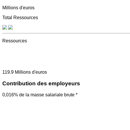
Millions d'euros
Total Ressources
Ressources
119.9
Millions d'euros
Contribution des employeurs
0,016% de la masse salariale brute *