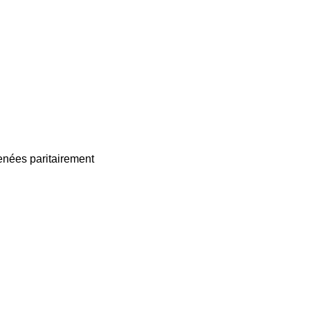
enées paritairement