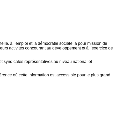
elle, à l’emploi et la démocratie sociale, a pour mission de
eurs activités concourant au développement et à l’exercice de
et syndicales représentatives au niveau national et
référence où cette information est accessible pour le plus grand