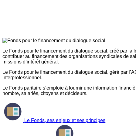
Le Fonds pour le financement du dialogue social, créé par la l
contribuer au financement des organisations syndicales de sal
missions d’intérêt général.
Le Fonds pour le financement du dialogue social, géré par l’AG
interprofessionnel.
Le Fonds paritaire s’emploie à fournir une information financière
nombre, salariés, citoyens et décideurs.
Le Fonds, ses enjeux et ses principes