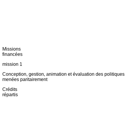
Missions
financées
mission 1
Conception, gestion, animation et évaluation des politiques
menées paritairement
Crédits
répartis