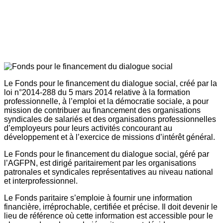
Le Fonds pour le financement du dialogue social, créé par la
loi n°2014-288 du 5 mars 2014 relative à la formation
professionnelle, à l’emploi et la démocratie sociale, a pour
mission de contribuer au financement des organisations
syndicales de salariés et des organisations professionnelles
d’employeurs pour leurs activités concourant au
développement et à l’exercice de missions d’intérêt général.
Le Fonds pour le financement du dialogue social, géré par
l’AGFPN, est dirigé paritairement par les organisations
patronales et syndicales représentatives au niveau national
et interprofessionnel.
Le Fonds paritaire s’emploie à fournir une information
financière, irréprochable, certifiée et précise. Il doit devenir le
lieu de référence où cette information est accessible pour le