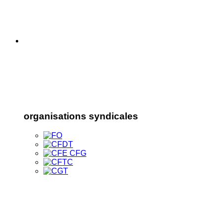
organisations syndicales