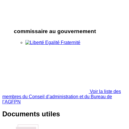
commissaire au gouvernement
Voir la liste des
membres du Conseil d’administration et du Bureau de
l’AGFPN
Documents utiles