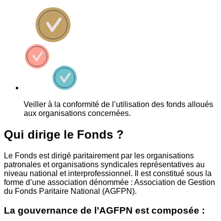
Veiller à la conformité de l’utilisation des fonds alloués
aux organisations concernées.
Qui dirige le Fonds ?
Le Fonds est dirigé paritairement par les organisations
patronales et organisations syndicales représentatives au
niveau national et interprofessionnel. Il est constitué sous la
forme d’une association dénommée : Association de Gestion
du Fonds Paritaire National (AGFPN).
La gouvernance de l’AGFPN est composée :