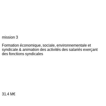
mission 3
Formation économique, sociale, environnementale et
syndicale & animation des activités des salariés exerçant
des fonctions syndicales
31.4
M€