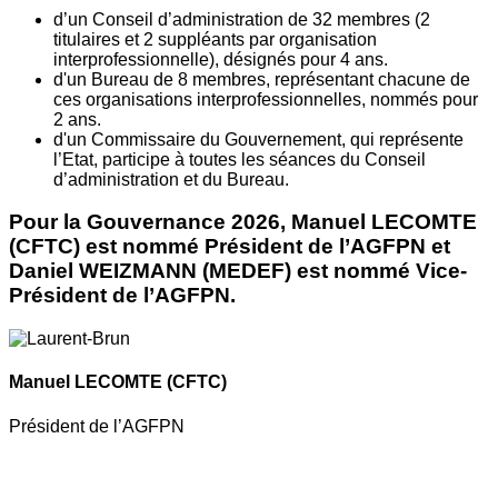
d’un Conseil d’administration de 32 membres (2
titulaires et 2 suppléants par organisation
interprofessionnelle), désignés pour 4 ans.
d'un Bureau de 8 membres, représentant chacune de
ces organisations interprofessionnelles, nommés pour
2 ans.
d'un Commissaire du Gouvernement, qui représente
l’Etat, participe à toutes les séances du Conseil
d’administration et du Bureau.
Pour la Gouvernance 2026, Manuel LECOMTE
(CFTC) est nommé Président de l’AGFPN et
Daniel WEIZMANN (MEDEF) est nommé Vice-
Président de l’AGFPN.
Manuel LECOMTE
(CFTC)
Président de l’AGFPN