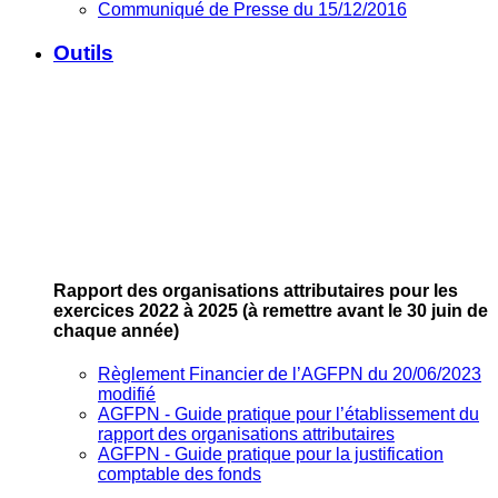
Communiqué de Presse du 15/12/2016
Outils
Rapport des organisations attributaires pour les
exercices 2022 à 2025
(à remettre avant le 30 juin de
chaque année)
Règlement Financier de l’AGFPN du 20/06/2023
modifié
AGFPN ‐ Guide pratique pour l’établissement du
rapport des organisations attributaires
AGFPN ‐ Guide pratique pour la justification
comptable des fonds