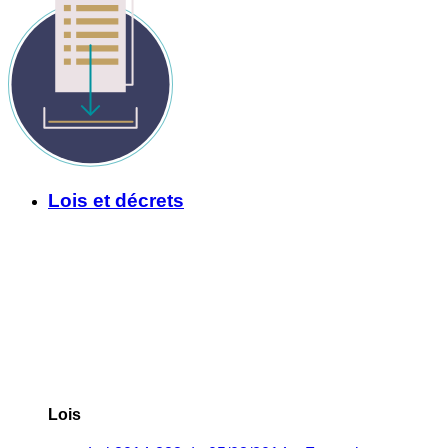
Lois et décrets
Lois