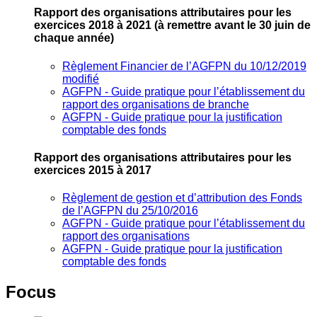
Rapport des organisations attributaires pour les
exercices 2018 à 2021
(à remettre avant le 30 juin de
chaque année)
Règlement Financier de l’AGFPN du 10/12/2019
modifié
AGFPN ‐ Guide pratique pour l’établissement du
rapport des organisations de branche
AGFPN ‐ Guide pratique pour la justification
comptable des fonds
Rapport des organisations attributaires pour les
exercices 2015 à 2017
Règlement de gestion et d’attribution des Fonds
de l’AGFPN du 25/10/2016
AGFPN ‐ Guide pratique pour l’établissement du
rapport des organisations
AGFPN ‐ Guide pratique pour la justification
comptable des fonds
Focus