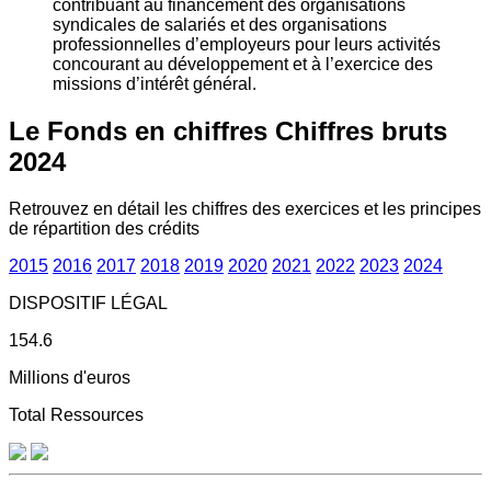
contribuant au financement des organisations
syndicales de salariés et des organisations
professionnelles d’employeurs pour leurs activités
concourant au développement et à l’exercice des
missions d’intérêt général.
Le Fonds en chiffres
Chiffres bruts
2024
Retrouvez en détail les chiffres des exercices et les principes
de répartition des crédits
2015
2016
2017
2018
2019
2020
2021
2022
2023
2024
DISPOSITIF LÉGAL
154.6
Millions d'euros
Total Ressources