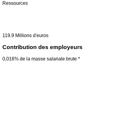
Ressources
119.9
Millions d'euros
Contribution des employeurs
0,016% de la masse salariale brute *