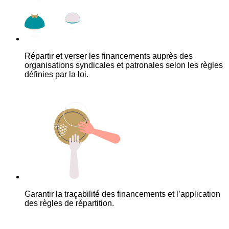
Répartir et verser les financements auprès des
organisations syndicales et patronales selon les règles
définies par la loi.
Garantir la traçabilité des financements et l’application
des règles de répartition.