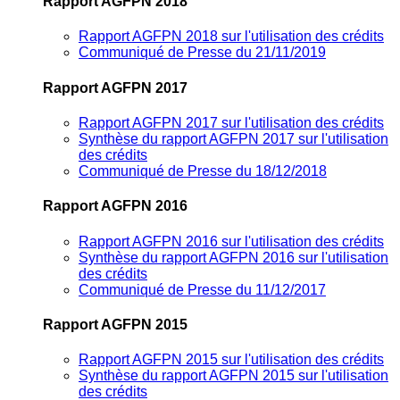
Rapport AGFPN 2018
Rapport AGFPN 2018 sur l'utilisation des crédits
Communiqué de Presse du 21/11/2019
Rapport AGFPN 2017
Rapport AGFPN 2017 sur l'utilisation des crédits
Synthèse du rapport AGFPN 2017 sur l'utilisation
des crédits
Communiqué de Presse du 18/12/2018
Rapport AGFPN 2016
Rapport AGFPN 2016 sur l'utilisation des crédits
Synthèse du rapport AGFPN 2016 sur l'utilisation
des crédits
Communiqué de Presse du 11/12/2017
Rapport AGFPN 2015
Rapport AGFPN 2015 sur l'utilisation des crédits
Synthèse du rapport AGFPN 2015 sur l'utilisation
des crédits