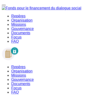
Repères
Organisation
Missions
Gouvernance
Documents
Focus
FAQ
Repères
Organisation
Missions
Gouvernance
Documents
Focus
FAQ