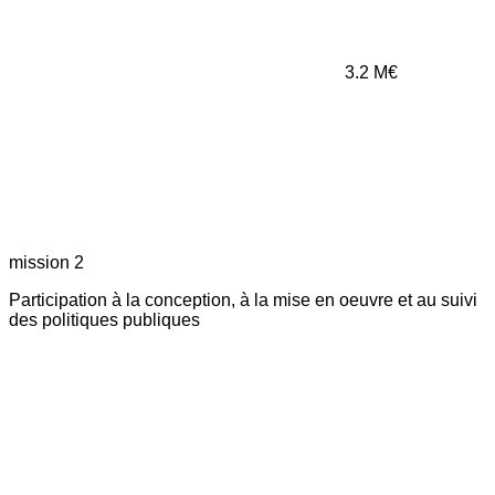
3.2
M€
mission 2
Participation à la conception, à la mise en oeuvre et au suivi
des politiques publiques