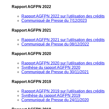
Rapport AGFPN 2022
Rapport AGFPN 2022 sur l'utilisation des crédits
Communiqué de Presse du 7/12/2023
Rapport AGFPN 2021
Rapport AGFPN 2021 sur l'utilisation des crédits
Communiqué de Presse du 08/12/2022
Rapport AGFPN 2020
Rapport AGFPN 2020 sur l'utilisation des crédits
Synthèse du rapport AGFPN 2020
Communiqué de Presse du 30/11/2021
Rapport AGFPN 2019
Rapport AGFPN 2019 sur l'utilisation des crédits
Synthèse du rapport AGFPN 2019
Communiqué de Presse du 24/11/2020