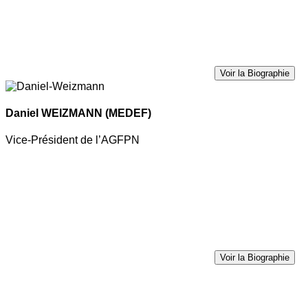
Voir la Biographie
Daniel WEIZMANN
(MEDEF)
Vice-Président de l’AGFPN
Voir la Biographie