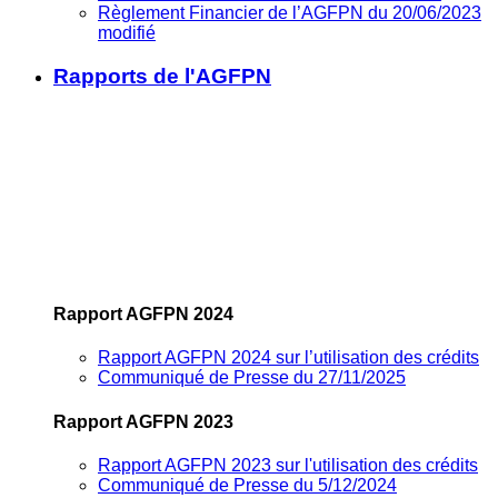
Règlement Financier de l’AGFPN du 20/06/2023
modifié
Rapports de l'AGFPN
Rapport AGFPN 2024
Rapport AGFPN 2024 sur l’utilisation des crédits
Communiqué de Presse du 27/11/2025
Rapport AGFPN 2023
Rapport AGFPN 2023 sur l'utilisation des crédits
Communiqué de Presse du 5/12/2024