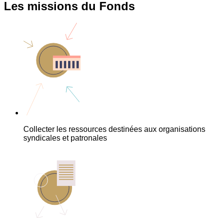
Les missions du Fonds
Collecter les ressources destinées aux organisations
syndicales et patronales