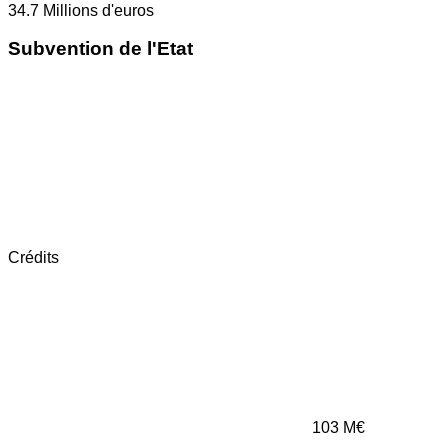
34.7
Millions d'euros
Subvention de l'Etat
Crédits
103
M€