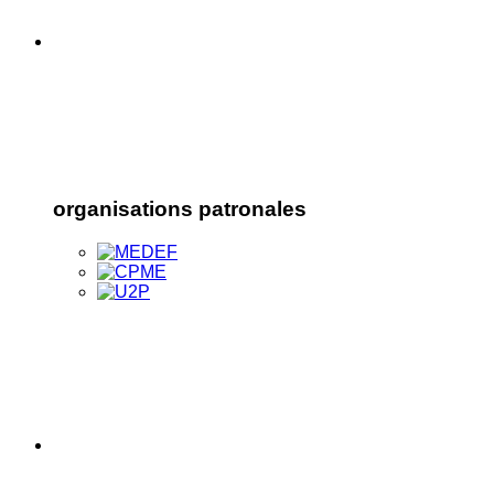
organisations patronales