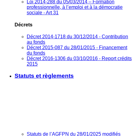
Loi 2014-288 du 05/03/2014 – Formation
professionnelle, à l’emploi et à la démocratie
sociale - Art 31
Décrets
Décret 2014-1718 du 30/12/2014 - Contribution
au fonds
Décret 2015-087 du 28/01/2015 - Financement
du fonds
Décret 2016-1306 du 03/10/2016 - Report crédits
2015
Statuts et règlements
Statuts de l’AGFPN du 28/01/2025 modifiés