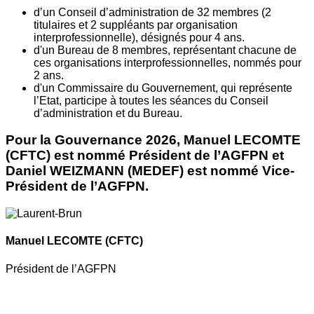
d’un Conseil d’administration de 32 membres (2
titulaires et 2 suppléants par organisation
interprofessionnelle), désignés pour 4 ans.
d'un Bureau de 8 membres, représentant chacune de
ces organisations interprofessionnelles, nommés pour
2 ans.
d'un Commissaire du Gouvernement, qui représente
l’Etat, participe à toutes les séances du Conseil
d’administration et du Bureau.
Pour la Gouvernance 2026, Manuel LECOMTE
(CFTC) est nommé Président de l’AGFPN et
Daniel WEIZMANN (MEDEF) est nommé Vice-
Président de l’AGFPN.
Manuel LECOMTE
(CFTC)
Président de l’AGFPN