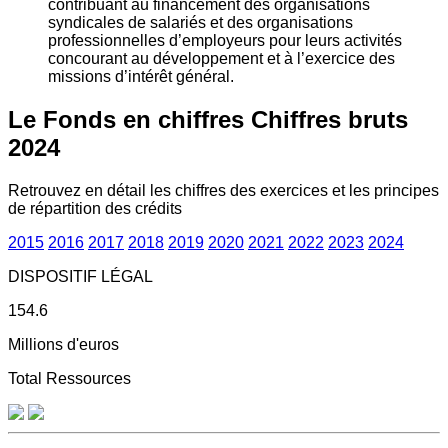
contribuant au financement des organisations
syndicales de salariés et des organisations
professionnelles d’employeurs pour leurs activités
concourant au développement et à l’exercice des
missions d’intérêt général.
Le Fonds en chiffres
Chiffres bruts
2024
Retrouvez en détail les chiffres des exercices et les principes
de répartition des crédits
2015
2016
2017
2018
2019
2020
2021
2022
2023
2024
DISPOSITIF LÉGAL
154.6
Millions d'euros
Total Ressources