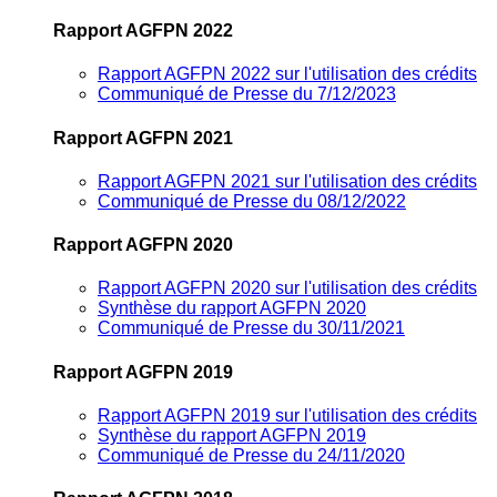
Rapport AGFPN 2022
Rapport AGFPN 2022 sur l'utilisation des crédits
Communiqué de Presse du 7/12/2023
Rapport AGFPN 2021
Rapport AGFPN 2021 sur l'utilisation des crédits
Communiqué de Presse du 08/12/2022
Rapport AGFPN 2020
Rapport AGFPN 2020 sur l'utilisation des crédits
Synthèse du rapport AGFPN 2020
Communiqué de Presse du 30/11/2021
Rapport AGFPN 2019
Rapport AGFPN 2019 sur l'utilisation des crédits
Synthèse du rapport AGFPN 2019
Communiqué de Presse du 24/11/2020