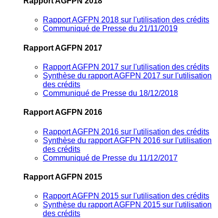
Rapport AGFPN 2018
Rapport AGFPN 2018 sur l'utilisation des crédits
Communiqué de Presse du 21/11/2019
Rapport AGFPN 2017
Rapport AGFPN 2017 sur l'utilisation des crédits
Synthèse du rapport AGFPN 2017 sur l'utilisation
des crédits
Communiqué de Presse du 18/12/2018
Rapport AGFPN 2016
Rapport AGFPN 2016 sur l'utilisation des crédits
Synthèse du rapport AGFPN 2016 sur l'utilisation
des crédits
Communiqué de Presse du 11/12/2017
Rapport AGFPN 2015
Rapport AGFPN 2015 sur l'utilisation des crédits
Synthèse du rapport AGFPN 2015 sur l'utilisation
des crédits