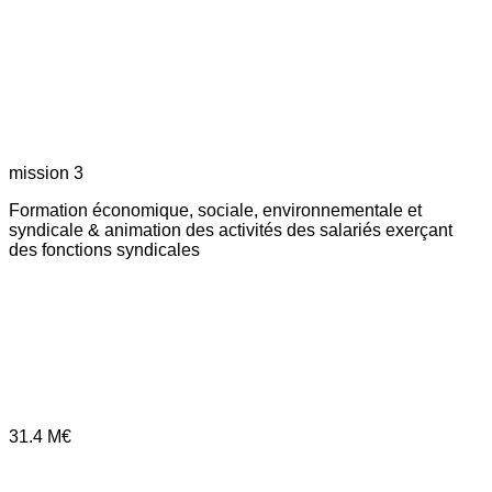
mission 3
Formation économique, sociale, environnementale et
syndicale & animation des activités des salariés exerçant
des fonctions syndicales
31.4
M€