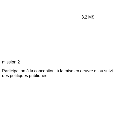
3.2
M€
mission 2
Participation à la conception, à la mise en oeuvre et au suivi
des politiques publiques