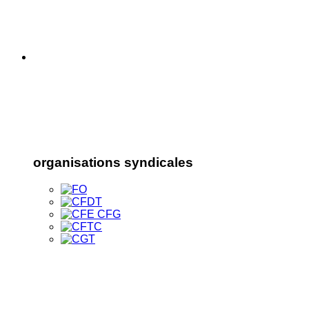
organisations syndicales