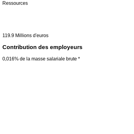
Ressources
119.9
Millions d'euros
Contribution des employeurs
0,016% de la masse salariale brute *