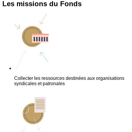
Les missions du Fonds
Collecter les ressources destinées aux organisations
syndicales et patronales