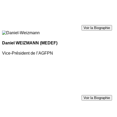
Voir la Biographie
Daniel WEIZMANN
(MEDEF)
Vice-Président de l’AGFPN
Voir la Biographie