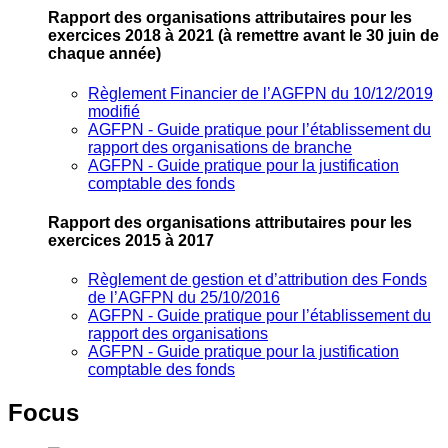
Rapport des organisations attributaires pour les
exercices 2018 à 2021
(à remettre avant le 30 juin de
chaque année)
Règlement Financier de l’AGFPN du 10/12/2019
modifié
AGFPN ‐ Guide pratique pour l’établissement du
rapport des organisations de branche
AGFPN ‐ Guide pratique pour la justification
comptable des fonds
Rapport des organisations attributaires pour les
exercices 2015 à 2017
Règlement de gestion et d’attribution des Fonds
de l’AGFPN du 25/10/2016
AGFPN ‐ Guide pratique pour l’établissement du
rapport des organisations
AGFPN ‐ Guide pratique pour la justification
comptable des fonds
Focus