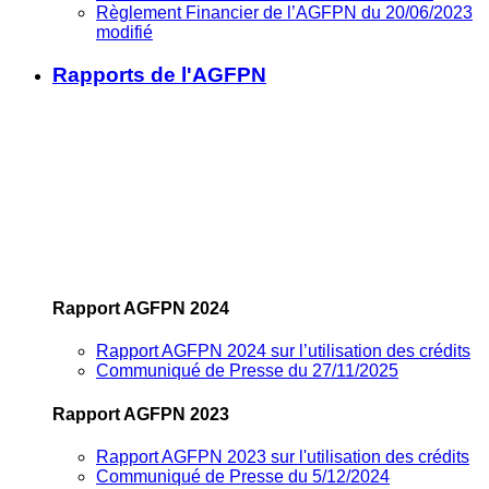
Règlement Financier de l’AGFPN du 20/06/2023
modifié
Rapports de l'AGFPN
Rapport AGFPN 2024
Rapport AGFPN 2024 sur l’utilisation des crédits
Communiqué de Presse du 27/11/2025
Rapport AGFPN 2023
Rapport AGFPN 2023 sur l'utilisation des crédits
Communiqué de Presse du 5/12/2024