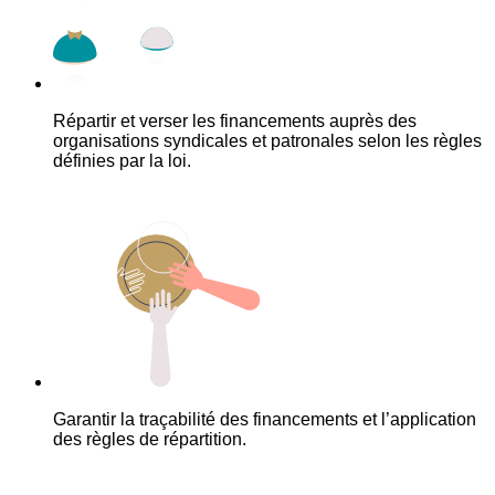
Répartir et verser les financements auprès des
organisations syndicales et patronales selon les règles
définies par la loi.
Garantir la traçabilité des financements et l’application
des règles de répartition.