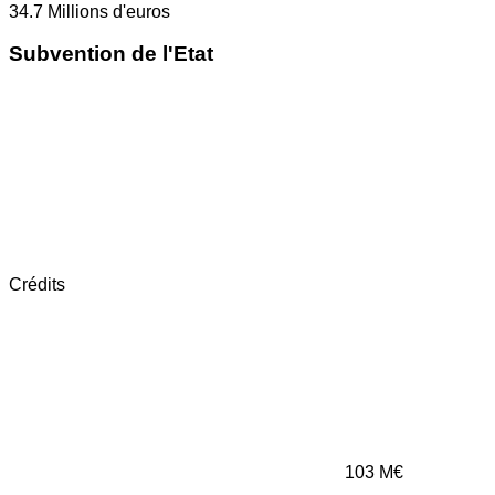
34.7
Millions d'euros
Subvention de l'Etat
Crédits
103
M€