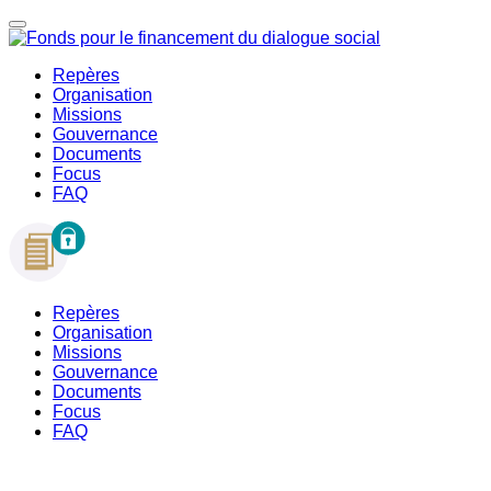
Repères
Organisation
Missions
Gouvernance
Documents
Focus
FAQ
Repères
Organisation
Missions
Gouvernance
Documents
Focus
FAQ