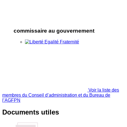
commissaire au gouvernement
Voir la liste des
membres du Conseil d’administration et du Bureau de
l’AGFPN
Documents utiles