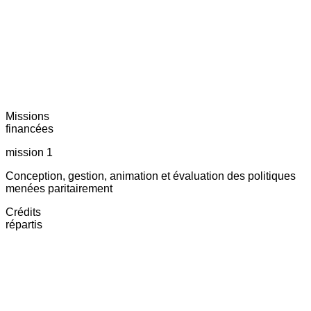
Missions
financées
mission 1
Conception, gestion, animation et évaluation des politiques
menées paritairement
Crédits
répartis