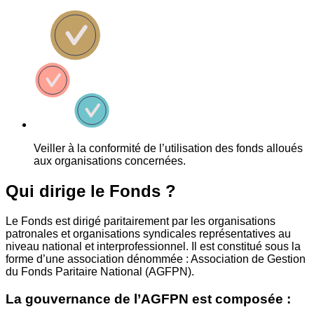
Veiller à la conformité de l’utilisation des fonds alloués
aux organisations concernées.
Qui dirige le Fonds ?
Le Fonds est dirigé paritairement par les organisations
patronales et organisations syndicales représentatives au
niveau national et interprofessionnel. Il est constitué sous la
forme d’une association dénommée : Association de Gestion
du Fonds Paritaire National (AGFPN).
La gouvernance de l’AGFPN est composée :