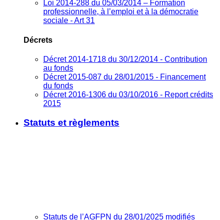
Loi 2014-288 du 05/03/2014 – Formation
professionnelle, à l’emploi et à la démocratie
sociale - Art 31
Décrets
Décret 2014-1718 du 30/12/2014 - Contribution
au fonds
Décret 2015-087 du 28/01/2015 - Financement
du fonds
Décret 2016-1306 du 03/10/2016 - Report crédits
2015
Statuts et règlements
Statuts de l’AGFPN du 28/01/2025 modifiés