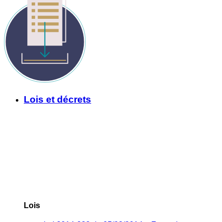
Lois et décrets
Lois