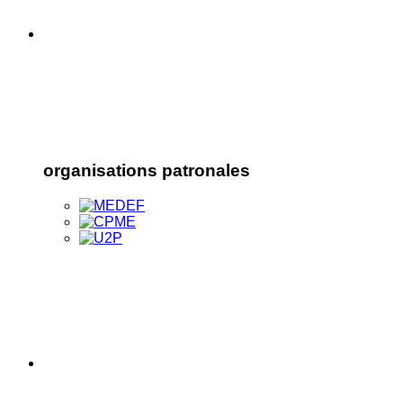
organisations patronales