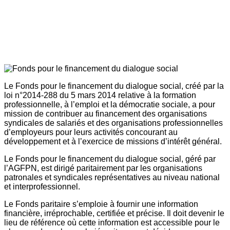
Le Fonds pour le financement du dialogue social, créé par la
loi n°2014-288 du 5 mars 2014 relative à la formation
professionnelle, à l’emploi et la démocratie sociale, a pour
mission de contribuer au financement des organisations
syndicales de salariés et des organisations professionnelles
d’employeurs pour leurs activités concourant au
développement et à l’exercice de missions d’intérêt général.
Le Fonds pour le financement du dialogue social, géré par
l’AGFPN, est dirigé paritairement par les organisations
patronales et syndicales représentatives au niveau national
et interprofessionnel.
Le Fonds paritaire s’emploie à fournir une information
financière, irréprochable, certifiée et précise. Il doit devenir le
lieu de référence où cette information est accessible pour le