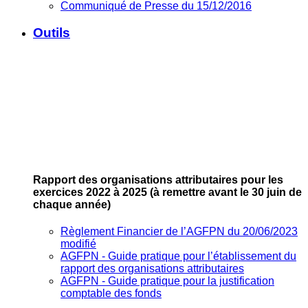
Communiqué de Presse du 15/12/2016
Outils
Rapport des organisations attributaires pour les
exercices 2022 à 2025
(à remettre avant le 30 juin de
chaque année)
Règlement Financier de l’AGFPN du 20/06/2023
modifié
AGFPN ‐ Guide pratique pour l’établissement du
rapport des organisations attributaires
AGFPN ‐ Guide pratique pour la justification
comptable des fonds