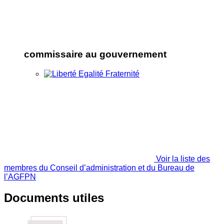
commissaire au gouvernement
Voir la liste des
membres du Conseil d’administration et du Bureau de
l’AGFPN
Documents utiles