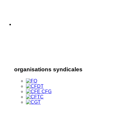
organisations syndicales