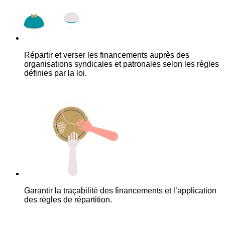
Répartir et verser les financements auprès des
organisations syndicales et patronales selon les règles
définies par la loi.
Garantir la traçabilité des financements et l’application
des règles de répartition.