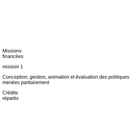
Missions
financées
mission 1
Conception, gestion, animation et évaluation des politiques
menées paritairement
Crédits
répartis