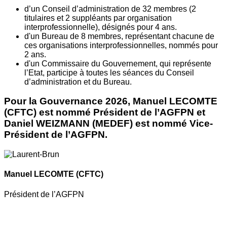
d’un Conseil d’administration de 32 membres (2
titulaires et 2 suppléants par organisation
interprofessionnelle), désignés pour 4 ans.
d'un Bureau de 8 membres, représentant chacune de
ces organisations interprofessionnelles, nommés pour
2 ans.
d'un Commissaire du Gouvernement, qui représente
l’Etat, participe à toutes les séances du Conseil
d’administration et du Bureau.
Pour la Gouvernance 2026, Manuel LECOMTE
(CFTC) est nommé Président de l’AGFPN et
Daniel WEIZMANN (MEDEF) est nommé Vice-
Président de l’AGFPN.
Manuel LECOMTE
(CFTC)
Président de l’AGFPN