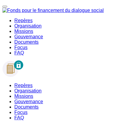
Repères
Organisation
Missions
Gouvernance
Documents
Focus
FAQ
Repères
Organisation
Missions
Gouvernance
Documents
Focus
FAQ