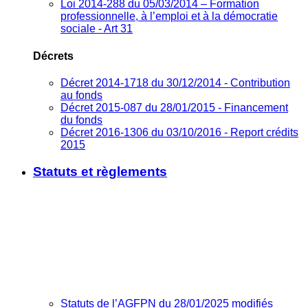
Loi 2014-288 du 05/03/2014 – Formation
professionnelle, à l’emploi et à la démocratie
sociale - Art 31
Décrets
Décret 2014-1718 du 30/12/2014 - Contribution
au fonds
Décret 2015-087 du 28/01/2015 - Financement
du fonds
Décret 2016-1306 du 03/10/2016 - Report crédits
2015
Statuts et règlements
Statuts de l’AGFPN du 28/01/2025 modifiés