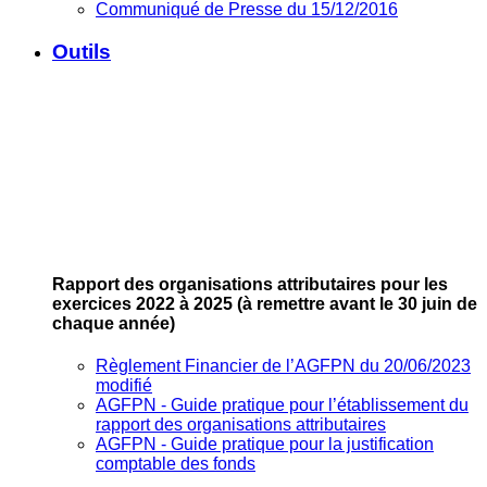
Communiqué de Presse du 15/12/2016
Outils
Rapport des organisations attributaires pour les
exercices 2022 à 2025
(à remettre avant le 30 juin de
chaque année)
Règlement Financier de l’AGFPN du 20/06/2023
modifié
AGFPN ‐ Guide pratique pour l’établissement du
rapport des organisations attributaires
AGFPN ‐ Guide pratique pour la justification
comptable des fonds