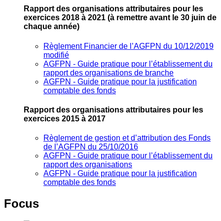
Rapport des organisations attributaires pour les
exercices 2018 à 2021
(à remettre avant le 30 juin de
chaque année)
Règlement Financier de l’AGFPN du 10/12/2019
modifié
AGFPN ‐ Guide pratique pour l’établissement du
rapport des organisations de branche
AGFPN ‐ Guide pratique pour la justification
comptable des fonds
Rapport des organisations attributaires pour les
exercices 2015 à 2017
Règlement de gestion et d’attribution des Fonds
de l’AGFPN du 25/10/2016
AGFPN ‐ Guide pratique pour l’établissement du
rapport des organisations
AGFPN ‐ Guide pratique pour la justification
comptable des fonds
Focus