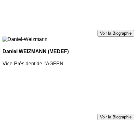
Voir la Biographie
Daniel WEIZMANN
(MEDEF)
Vice-Président de l’AGFPN
Voir la Biographie