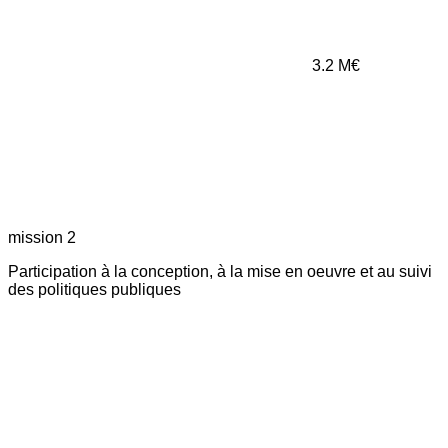
3.2
M€
mission 2
Participation à la conception, à la mise en oeuvre et au suivi
des politiques publiques