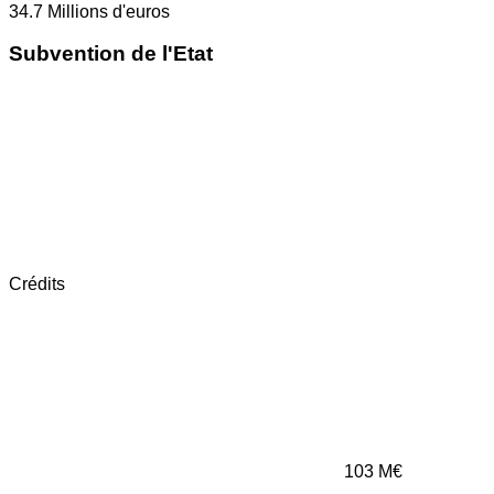
34.7
Millions d'euros
Subvention de l'Etat
Crédits
103
M€