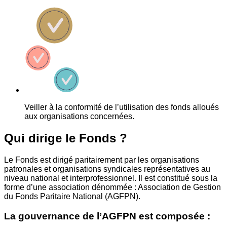
Veiller à la conformité de l’utilisation des fonds alloués
aux organisations concernées.
Qui dirige le Fonds ?
Le Fonds est dirigé paritairement par les organisations
patronales et organisations syndicales représentatives au
niveau national et interprofessionnel. Il est constitué sous la
forme d’une association dénommée : Association de Gestion
du Fonds Paritaire National (AGFPN).
La gouvernance de l’AGFPN est composée :