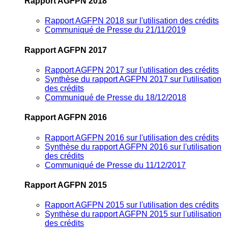
Rapport AGFPN 2018
Rapport AGFPN 2018 sur l'utilisation des crédits
Communiqué de Presse du 21/11/2019
Rapport AGFPN 2017
Rapport AGFPN 2017 sur l'utilisation des crédits
Synthèse du rapport AGFPN 2017 sur l'utilisation
des crédits
Communiqué de Presse du 18/12/2018
Rapport AGFPN 2016
Rapport AGFPN 2016 sur l'utilisation des crédits
Synthèse du rapport AGFPN 2016 sur l'utilisation
des crédits
Communiqué de Presse du 11/12/2017
Rapport AGFPN 2015
Rapport AGFPN 2015 sur l'utilisation des crédits
Synthèse du rapport AGFPN 2015 sur l'utilisation
des crédits