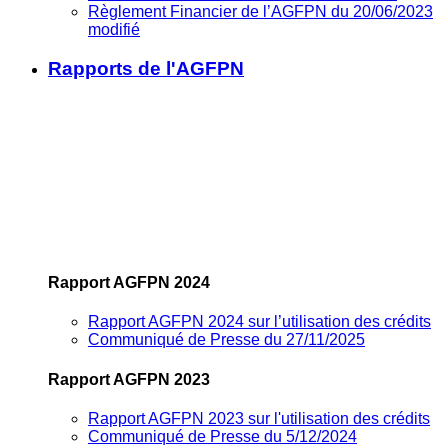
Règlement Financier de l’AGFPN du 20/06/2023
modifié
Rapports de l'AGFPN
Rapport AGFPN 2024
Rapport AGFPN 2024 sur l’utilisation des crédits
Communiqué de Presse du 27/11/2025
Rapport AGFPN 2023
Rapport AGFPN 2023 sur l'utilisation des crédits
Communiqué de Presse du 5/12/2024