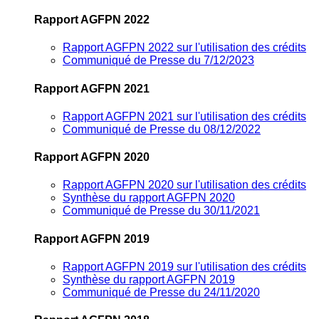
Rapport AGFPN 2022
Rapport AGFPN 2022 sur l'utilisation des crédits
Communiqué de Presse du 7/12/2023
Rapport AGFPN 2021
Rapport AGFPN 2021 sur l'utilisation des crédits
Communiqué de Presse du 08/12/2022
Rapport AGFPN 2020
Rapport AGFPN 2020 sur l'utilisation des crédits
Synthèse du rapport AGFPN 2020
Communiqué de Presse du 30/11/2021
Rapport AGFPN 2019
Rapport AGFPN 2019 sur l'utilisation des crédits
Synthèse du rapport AGFPN 2019
Communiqué de Presse du 24/11/2020