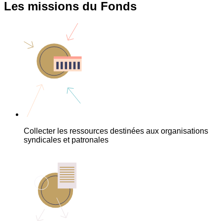
Les missions du Fonds
Collecter les ressources destinées aux organisations
syndicales et patronales