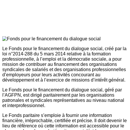
Le Fonds pour le financement du dialogue social, créé par la
loi n°2014-288 du 5 mars 2014 relative à la formation
professionnelle, à l’emploi et la démocratie sociale, a pour
mission de contribuer au financement des organisations
syndicales de salariés et des organisations professionnelles
d’employeurs pour leurs activités concourant au
développement et à l’exercice de missions d’intérêt général.
Le Fonds pour le financement du dialogue social, géré par
l’AGFPN, est dirigé paritairement par les organisations
patronales et syndicales représentatives au niveau national
et interprofessionnel.
Le Fonds paritaire s’emploie à fournir une information
financière, irréprochable, certifiée et précise. Il doit devenir le
lieu de référence où cette information est accessible pour le