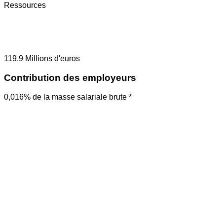
Ressources
119.9
Millions d'euros
Contribution des employeurs
0,016% de la masse salariale brute *