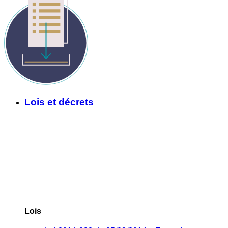
Lois et décrets
Lois