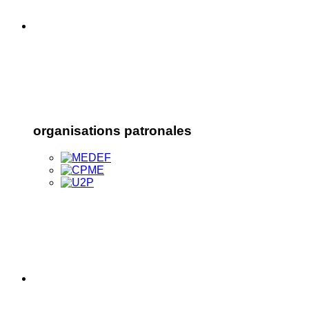
organisations patronales