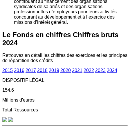
contribuant au financement des organisations
syndicales de salariés et des organisations
professionnelles d’employeurs pour leurs activités
concourant au développement et à l’exercice des
missions d’intérêt général.
Le Fonds en chiffres
Chiffres bruts
2024
Retrouvez en détail les chiffres des exercices et les principes
de répartition des crédits
2015
2016
2017
2018
2019
2020
2021
2022
2023
2024
DISPOSITIF LÉGAL
154.6
Millions d'euros
Total Ressources