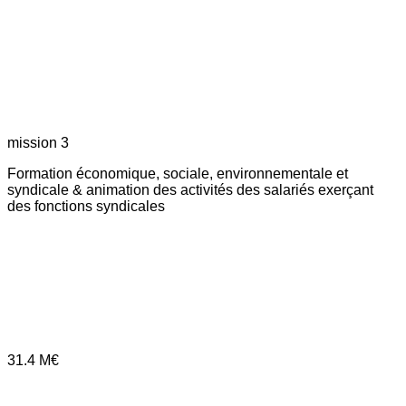
mission 3
Formation économique, sociale, environnementale et
syndicale & animation des activités des salariés exerçant
des fonctions syndicales
31.4
M€