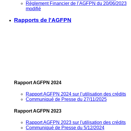
Règlement Financier de l’AGFPN du 20/06/2023
modifié
Rapports de l'AGFPN
Rapport AGFPN 2024
Rapport AGFPN 2024 sur l’utilisation des crédits
Communiqué de Presse du 27/11/2025
Rapport AGFPN 2023
Rapport AGFPN 2023 sur l'utilisation des crédits
Communiqué de Presse du 5/12/2024