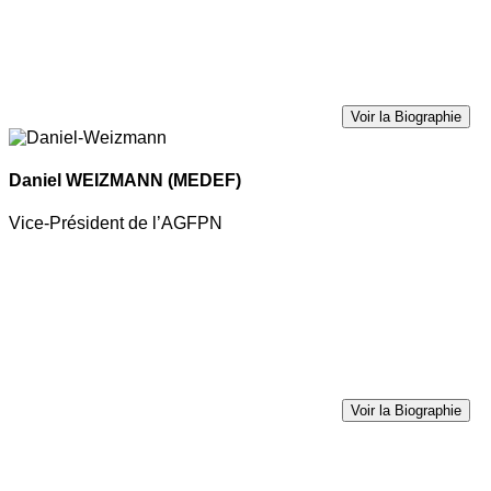
Voir la Biographie
Daniel WEIZMANN
(MEDEF)
Vice-Président de l’AGFPN
Voir la Biographie