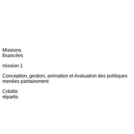
Missions
financées
mission 1
Conception, gestion, animation et évaluation des politiques
menées paritairement
Crédits
répartis