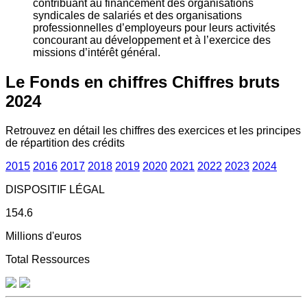
contribuant au financement des organisations
syndicales de salariés et des organisations
professionnelles d’employeurs pour leurs activités
concourant au développement et à l’exercice des
missions d’intérêt général.
Le Fonds en chiffres
Chiffres bruts
2024
Retrouvez en détail les chiffres des exercices et les principes
de répartition des crédits
2015
2016
2017
2018
2019
2020
2021
2022
2023
2024
DISPOSITIF LÉGAL
154.6
Millions d'euros
Total Ressources