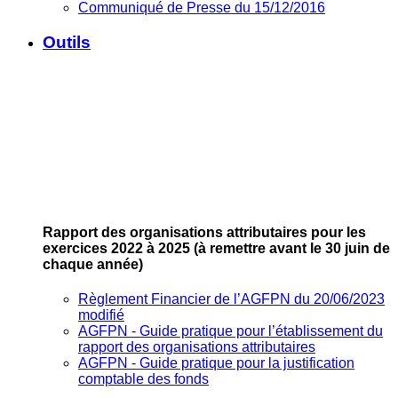
Communiqué de Presse du 15/12/2016
Outils
Rapport des organisations attributaires pour les
exercices 2022 à 2025
(à remettre avant le 30 juin de
chaque année)
Règlement Financier de l’AGFPN du 20/06/2023
modifié
AGFPN ‐ Guide pratique pour l’établissement du
rapport des organisations attributaires
AGFPN ‐ Guide pratique pour la justification
comptable des fonds