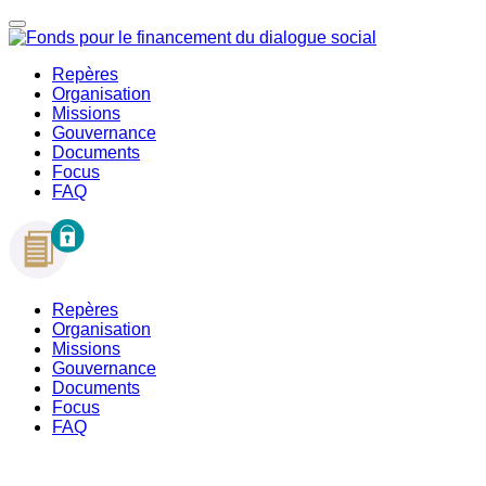
Repères
Organisation
Missions
Gouvernance
Documents
Focus
FAQ
Repères
Organisation
Missions
Gouvernance
Documents
Focus
FAQ