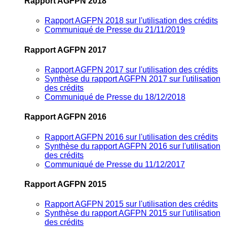
Rapport AGFPN 2018
Rapport AGFPN 2018 sur l'utilisation des crédits
Communiqué de Presse du 21/11/2019
Rapport AGFPN 2017
Rapport AGFPN 2017 sur l'utilisation des crédits
Synthèse du rapport AGFPN 2017 sur l'utilisation
des crédits
Communiqué de Presse du 18/12/2018
Rapport AGFPN 2016
Rapport AGFPN 2016 sur l'utilisation des crédits
Synthèse du rapport AGFPN 2016 sur l'utilisation
des crédits
Communiqué de Presse du 11/12/2017
Rapport AGFPN 2015
Rapport AGFPN 2015 sur l'utilisation des crédits
Synthèse du rapport AGFPN 2015 sur l'utilisation
des crédits