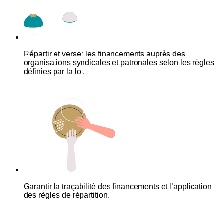
Répartir et verser les financements auprès des
organisations syndicales et patronales selon les règles
définies par la loi.
Garantir la traçabilité des financements et l’application
des règles de répartition.