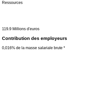
Ressources
119.9
Millions d'euros
Contribution des employeurs
0,016% de la masse salariale brute *