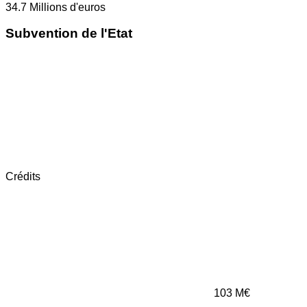
34.7
Millions d'euros
Subvention de l'Etat
Crédits
103
M€