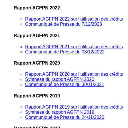
Rapport AGFPN 2022
Rapport AGFPN 2022 sur l'utilisation des crédits
Communiqué de Presse du 7/12/2023
Rapport AGFPN 2021
Rapport AGFPN 2021 sur l'utilisation des crédits
Communiqué de Presse du 08/12/2022
Rapport AGFPN 2020
Rapport AGFPN 2020 sur l'utilisation des crédits
Synthèse du rapport AGFPN 2020
Communiqué de Presse du 30/11/2021
Rapport AGFPN 2019
Rapport AGFPN 2019 sur l'utilisation des crédits
Synthèse du rapport AGFPN 2019
Communiqué de Presse du 24/11/2020