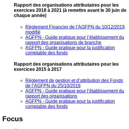
Rapport des organisations attributaires pour les
exercices 2018 à 2021
(à remettre avant le 30 juin de
chaque année)
Règlement Financier de l’AGFPN du 10/12/2019
modifié
AGFPN ‐ Guide pratique pour l’établissement du
rapport des organisations de branche
AGFPN ‐ Guide pratique pour la justification
comptable des fonds
Rapport des organisations attributaires pour les
exercices 2015 à 2017
Règlement de gestion et d’attribution des Fonds
de l’AGFPN du 25/10/2016
AGFPN ‐ Guide pratique pour l’établissement du
rapport des organisations
AGFPN ‐ Guide pratique pour la justification
comptable des fonds
Focus