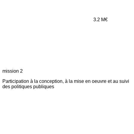
3.2
M€
mission 2
Participation à la conception, à la mise en oeuvre et au suivi
des politiques publiques