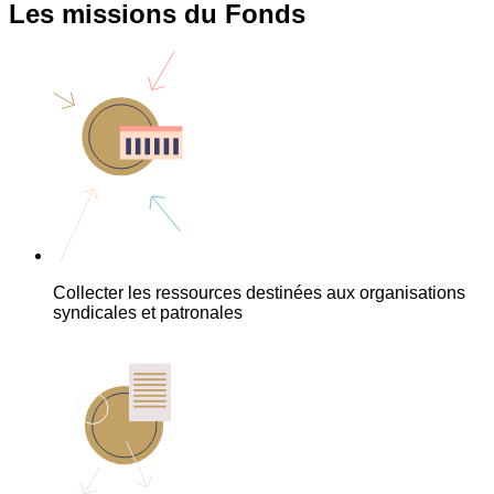
Les missions du Fonds
Collecter les ressources destinées aux organisations
syndicales et patronales