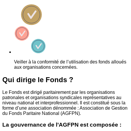
Veiller à la conformité de l’utilisation des fonds alloués
aux organisations concernées.
Qui dirige le Fonds ?
Le Fonds est dirigé paritairement par les organisations
patronales et organisations syndicales représentatives au
niveau national et interprofessionnel. Il est constitué sous la
forme d’une association dénommée : Association de Gestion
du Fonds Paritaire National (AGFPN).
La gouvernance de l’AGFPN est composée :