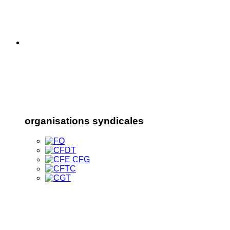
organisations syndicales