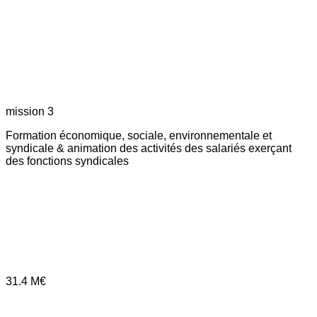
mission 3
Formation économique, sociale, environnementale et
syndicale & animation des activités des salariés exerçant
des fonctions syndicales
31.4
M€