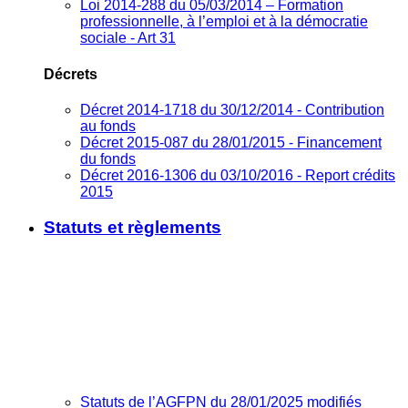
Loi 2014-288 du 05/03/2014 – Formation
professionnelle, à l’emploi et à la démocratie
sociale - Art 31
Décrets
Décret 2014-1718 du 30/12/2014 - Contribution
au fonds
Décret 2015-087 du 28/01/2015 - Financement
du fonds
Décret 2016-1306 du 03/10/2016 - Report crédits
2015
Statuts et règlements
Statuts de l’AGFPN du 28/01/2025 modifiés