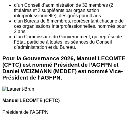
d’un Conseil d’administration de 32 membres (2
titulaires et 2 suppléants par organisation
interprofessionnelle), désignés pour 4 ans.
d'un Bureau de 8 membres, représentant chacune de
ces organisations interprofessionnelles, nommés pour
2 ans.
d'un Commissaire du Gouvernement, qui représente
l’Etat, participe à toutes les séances du Conseil
d’administration et du Bureau.
Pour la Gouvernance 2026, Manuel LECOMTE
(CFTC) est nommé Président de l’AGFPN et
Daniel WEIZMANN (MEDEF) est nommé Vice-
Président de l’AGFPN.
Manuel LECOMTE
(CFTC)
Président de l’AGFPN