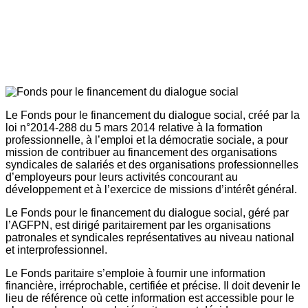
Le Fonds pour le financement du dialogue social, créé par la
loi n°2014-288 du 5 mars 2014 relative à la formation
professionnelle, à l’emploi et la démocratie sociale, a pour
mission de contribuer au financement des organisations
syndicales de salariés et des organisations professionnelles
d’employeurs pour leurs activités concourant au
développement et à l’exercice de missions d’intérêt général.
Le Fonds pour le financement du dialogue social, géré par
l’AGFPN, est dirigé paritairement par les organisations
patronales et syndicales représentatives au niveau national
et interprofessionnel.
Le Fonds paritaire s’emploie à fournir une information
financière, irréprochable, certifiée et précise. Il doit devenir le
lieu de référence où cette information est accessible pour le