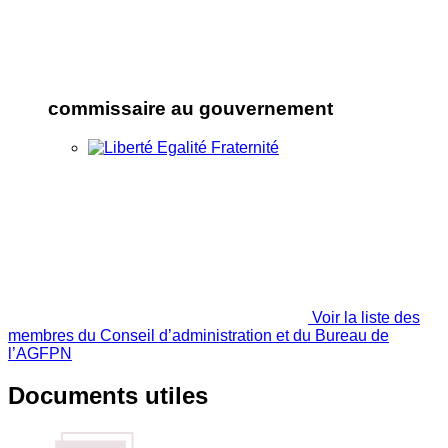
commissaire au gouvernement
Voir la liste des
membres du Conseil d’administration et du Bureau de
l’AGFPN
Documents utiles