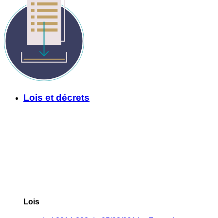
Lois et décrets
Lois