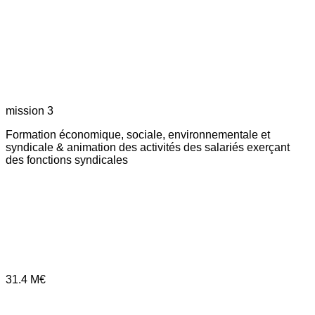
mission 3
Formation économique, sociale, environnementale et
syndicale & animation des activités des salariés exerçant
des fonctions syndicales
31.4
M€