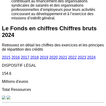
contribuant au financement des organisations
syndicales de salariés et des organisations
professionnelles d’employeurs pour leurs activités
concourant au développement et à l’exercice des
missions d’intérêt général.
Le Fonds en chiffres
Chiffres bruts
2024
Retrouvez en détail les chiffres des exercices et les principes
de répartition des crédits
2015
2016
2017
2018
2019
2020
2021
2022
2023
2024
DISPOSITIF LÉGAL
154.6
Millions d'euros
Total Ressources