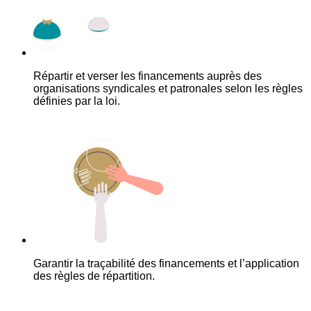
Répartir et verser les financements auprès des
organisations syndicales et patronales selon les règles
définies par la loi.
Garantir la traçabilité des financements et l’application
des règles de répartition.