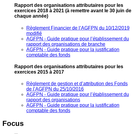
Rapport des organisations attributaires pour les
exercices 2018 à 2021
(à remettre avant le 30 juin de
chaque année)
Règlement Financier de l’AGFPN du 10/12/2019
modifié
AGFPN ‐ Guide pratique pour l’établissement du
rapport des organisations de branche
AGFPN ‐ Guide pratique pour la justification
comptable des fonds
Rapport des organisations attributaires pour les
exercices 2015 à 2017
Règlement de gestion et d’attribution des Fonds
de l’AGFPN du 25/10/2016
AGFPN ‐ Guide pratique pour l’établissement du
rapport des organisations
AGFPN ‐ Guide pratique pour la justification
comptable des fonds
Focus