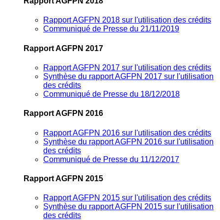
Rapport AGFPN 2018
Rapport AGFPN 2018 sur l'utilisation des crédits
Communiqué de Presse du 21/11/2019
Rapport AGFPN 2017
Rapport AGFPN 2017 sur l'utilisation des crédits
Synthèse du rapport AGFPN 2017 sur l'utilisation
des crédits
Communiqué de Presse du 18/12/2018
Rapport AGFPN 2016
Rapport AGFPN 2016 sur l'utilisation des crédits
Synthèse du rapport AGFPN 2016 sur l'utilisation
des crédits
Communiqué de Presse du 11/12/2017
Rapport AGFPN 2015
Rapport AGFPN 2015 sur l'utilisation des crédits
Synthèse du rapport AGFPN 2015 sur l'utilisation
des crédits