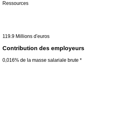
Ressources
119.9
Millions d'euros
Contribution des employeurs
0,016% de la masse salariale brute *