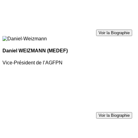
Voir la Biographie
Daniel WEIZMANN
(MEDEF)
Vice-Président de l’AGFPN
Voir la Biographie