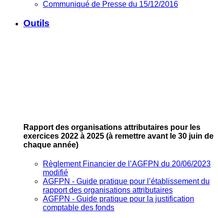
Communiqué de Presse du 15/12/2016
Outils
Rapport des organisations attributaires pour les
exercices 2022 à 2025
(à remettre avant le 30 juin de
chaque année)
Règlement Financier de l’AGFPN du 20/06/2023
modifié
AGFPN ‐ Guide pratique pour l’établissement du
rapport des organisations attributaires
AGFPN ‐ Guide pratique pour la justification
comptable des fonds