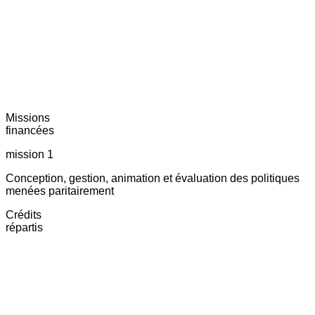
Missions
financées
mission 1
Conception, gestion, animation et évaluation des politiques
menées paritairement
Crédits
répartis