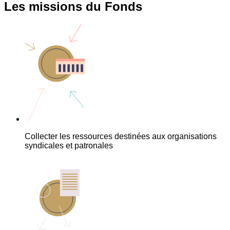
Les missions du Fonds
Collecter les ressources destinées aux organisations
syndicales et patronales