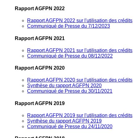
Rapport AGFPN 2022
Rapport AGFPN 2022 sur l'utilisation des crédits
Communiqué de Presse du 7/12/2023
Rapport AGFPN 2021
Rapport AGFPN 2021 sur l'utilisation des crédits
Communiqué de Presse du 08/12/2022
Rapport AGFPN 2020
Rapport AGFPN 2020 sur l'utilisation des crédits
Synthèse du rapport AGFPN 2020
Communiqué de Presse du 30/11/2021
Rapport AGFPN 2019
Rapport AGFPN 2019 sur l'utilisation des crédits
Synthèse du rapport AGFPN 2019
Communiqué de Presse du 24/11/2020