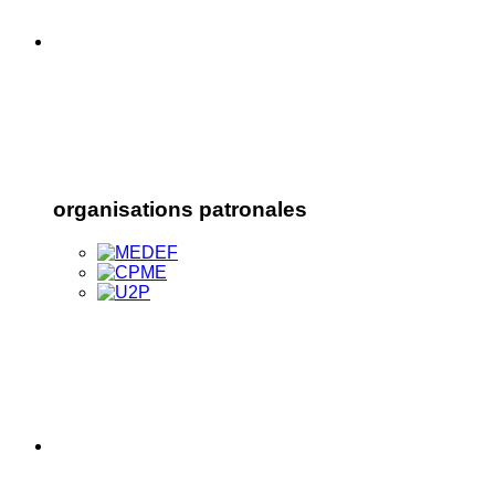
organisations patronales