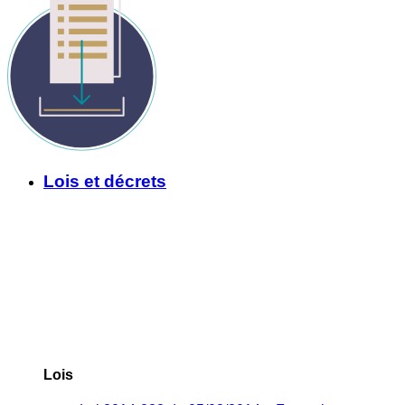
Lois et décrets
Lois