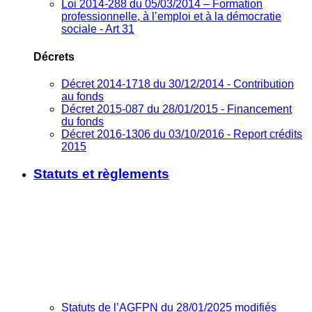
Loi 2014-288 du 05/03/2014 – Formation
professionnelle, à l’emploi et à la démocratie
sociale - Art 31
Décrets
Décret 2014-1718 du 30/12/2014 - Contribution
au fonds
Décret 2015-087 du 28/01/2015 - Financement
du fonds
Décret 2016-1306 du 03/10/2016 - Report crédits
2015
Statuts et règlements
Statuts de l’AGFPN du 28/01/2025 modifiés