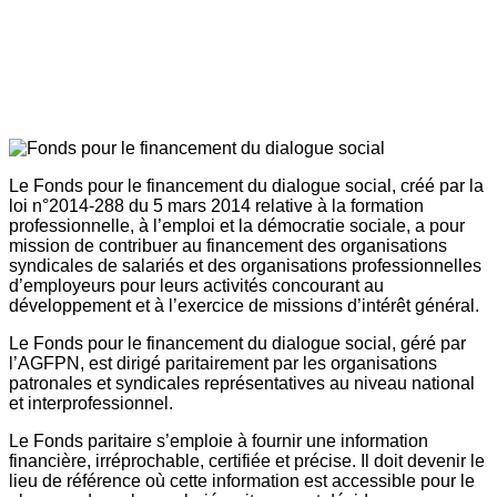
Le Fonds pour le financement du dialogue social, créé par la
loi n°2014-288 du 5 mars 2014 relative à la formation
professionnelle, à l’emploi et la démocratie sociale, a pour
mission de contribuer au financement des organisations
syndicales de salariés et des organisations professionnelles
d’employeurs pour leurs activités concourant au
développement et à l’exercice de missions d’intérêt général.
Le Fonds pour le financement du dialogue social, géré par
l’AGFPN, est dirigé paritairement par les organisations
patronales et syndicales représentatives au niveau national
et interprofessionnel.
Le Fonds paritaire s’emploie à fournir une information
financière, irréprochable, certifiée et précise. Il doit devenir le
lieu de référence où cette information est accessible pour le