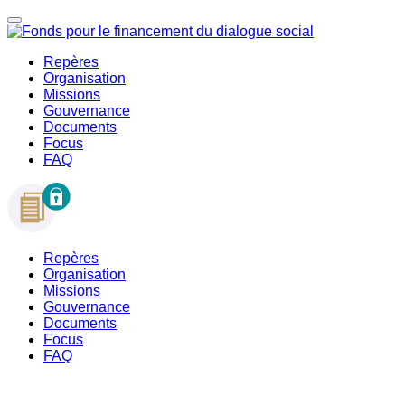
Repères
Organisation
Missions
Gouvernance
Documents
Focus
FAQ
Repères
Organisation
Missions
Gouvernance
Documents
Focus
FAQ