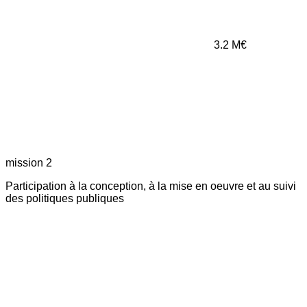
3.2
M€
mission 2
Participation à la conception, à la mise en oeuvre et au suivi
des politiques publiques