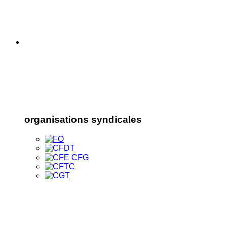
organisations syndicales