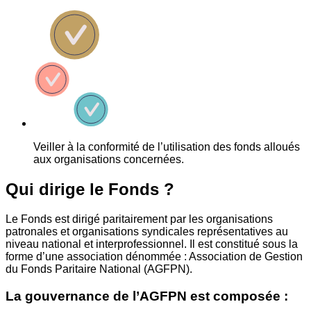
Veiller à la conformité de l’utilisation des fonds alloués
aux organisations concernées.
Qui dirige le Fonds ?
Le Fonds est dirigé paritairement par les organisations
patronales et organisations syndicales représentatives au
niveau national et interprofessionnel. Il est constitué sous la
forme d’une association dénommée : Association de Gestion
du Fonds Paritaire National (AGFPN).
La gouvernance de l’AGFPN est composée :