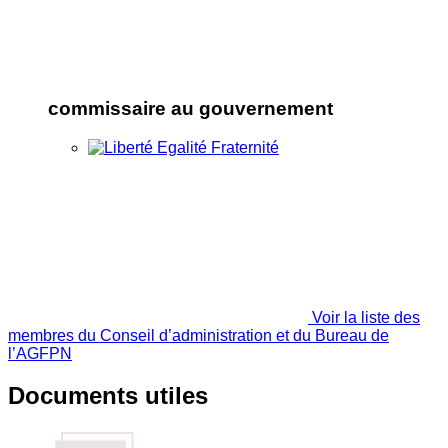
commissaire au gouvernement
Voir la liste des
membres du Conseil d’administration et du Bureau de
l’AGFPN
Documents utiles