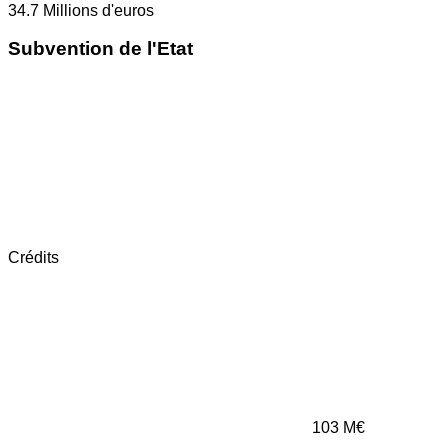
34.7
Millions d'euros
Subvention de l'Etat
Crédits
103
M€