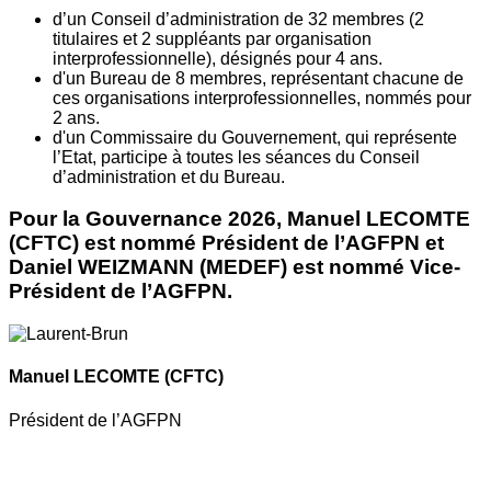
d’un Conseil d’administration de 32 membres (2
titulaires et 2 suppléants par organisation
interprofessionnelle), désignés pour 4 ans.
d'un Bureau de 8 membres, représentant chacune de
ces organisations interprofessionnelles, nommés pour
2 ans.
d'un Commissaire du Gouvernement, qui représente
l’Etat, participe à toutes les séances du Conseil
d’administration et du Bureau.
Pour la Gouvernance 2026, Manuel LECOMTE
(CFTC) est nommé Président de l’AGFPN et
Daniel WEIZMANN (MEDEF) est nommé Vice-
Président de l’AGFPN.
Manuel LECOMTE
(CFTC)
Président de l’AGFPN