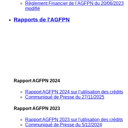
Règlement Financier de l’AGFPN du 20/06/2023
modifié
Rapports de l'AGFPN
Rapport AGFPN 2024
Rapport AGFPN 2024 sur l’utilisation des crédits
Communiqué de Presse du 27/11/2025
Rapport AGFPN 2023
Rapport AGFPN 2023 sur l'utilisation des crédits
Communiqué de Presse du 5/12/2024