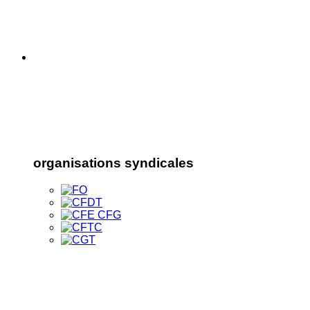
organisations syndicales