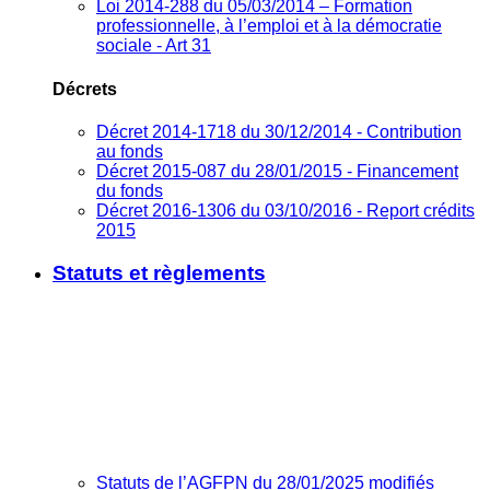
Loi 2014-288 du 05/03/2014 – Formation
professionnelle, à l’emploi et à la démocratie
sociale - Art 31
Décrets
Décret 2014-1718 du 30/12/2014 - Contribution
au fonds
Décret 2015-087 du 28/01/2015 - Financement
du fonds
Décret 2016-1306 du 03/10/2016 - Report crédits
2015
Statuts et règlements
Statuts de l’AGFPN du 28/01/2025 modifiés