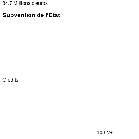
34.7
Millions d'euros
Subvention de l'Etat
Crédits
103
M€