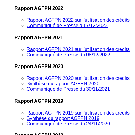
Rapport AGFPN 2022
Rapport AGFPN 2022 sur l'utilisation des crédits
Communiqué de Presse du 7/12/2023
Rapport AGFPN 2021
Rapport AGFPN 2021 sur l'utilisation des crédits
Communiqué de Presse du 08/12/2022
Rapport AGFPN 2020
Rapport AGFPN 2020 sur l'utilisation des crédits
Synthèse du rapport AGFPN 2020
Communiqué de Presse du 30/11/2021
Rapport AGFPN 2019
Rapport AGFPN 2019 sur l'utilisation des crédits
Synthèse du rapport AGFPN 2019
Communiqué de Presse du 24/11/2020