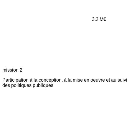
3.2
M€
mission 2
Participation à la conception, à la mise en oeuvre et au suivi
des politiques publiques