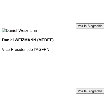
Voir la Biographie
Daniel WEIZMANN
(MEDEF)
Vice-Président de l’AGFPN
Voir la Biographie