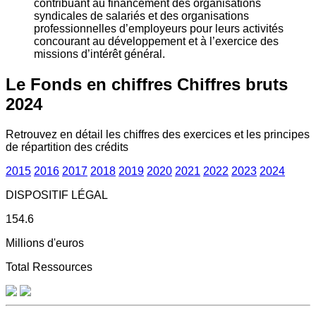
contribuant au financement des organisations
syndicales de salariés et des organisations
professionnelles d’employeurs pour leurs activités
concourant au développement et à l’exercice des
missions d’intérêt général.
Le Fonds en chiffres
Chiffres bruts
2024
Retrouvez en détail les chiffres des exercices et les principes
de répartition des crédits
2015
2016
2017
2018
2019
2020
2021
2022
2023
2024
DISPOSITIF LÉGAL
154.6
Millions d'euros
Total Ressources