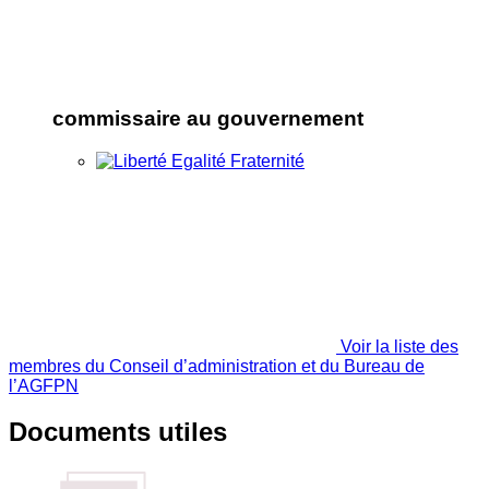
commissaire au gouvernement
Voir la liste des
membres du Conseil d’administration et du Bureau de
l’AGFPN
Documents utiles