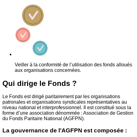
Veiller à la conformité de l’utilisation des fonds alloués
aux organisations concernées.
Qui dirige le Fonds ?
Le Fonds est dirigé paritairement par les organisations
patronales et organisations syndicales représentatives au
niveau national et interprofessionnel. Il est constitué sous la
forme d’une association dénommée : Association de Gestion
du Fonds Paritaire National (AGFPN).
La gouvernance de l’AGFPN est composée :