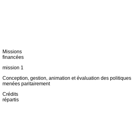
Missions
financées
mission 1
Conception, gestion, animation et évaluation des politiques
menées paritairement
Crédits
répartis