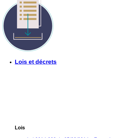
Lois et décrets
Lois