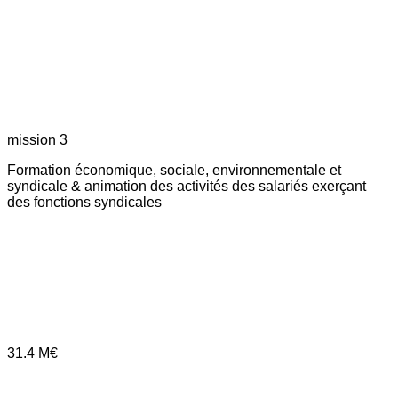
mission 3
Formation économique, sociale, environnementale et
syndicale & animation des activités des salariés exerçant
des fonctions syndicales
31.4
M€