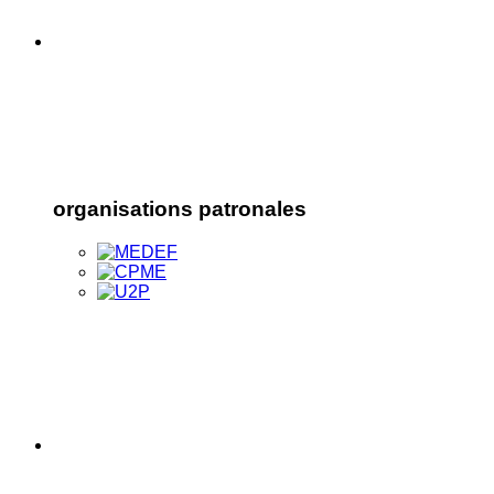
organisations patronales