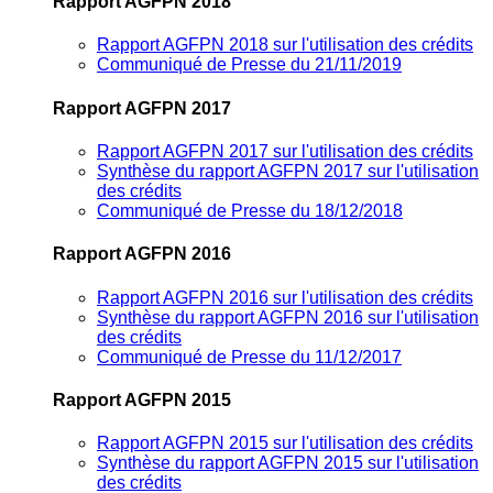
Rapport AGFPN 2018
Rapport AGFPN 2018 sur l'utilisation des crédits
Communiqué de Presse du 21/11/2019
Rapport AGFPN 2017
Rapport AGFPN 2017 sur l'utilisation des crédits
Synthèse du rapport AGFPN 2017 sur l'utilisation
des crédits
Communiqué de Presse du 18/12/2018
Rapport AGFPN 2016
Rapport AGFPN 2016 sur l'utilisation des crédits
Synthèse du rapport AGFPN 2016 sur l'utilisation
des crédits
Communiqué de Presse du 11/12/2017
Rapport AGFPN 2015
Rapport AGFPN 2015 sur l'utilisation des crédits
Synthèse du rapport AGFPN 2015 sur l'utilisation
des crédits