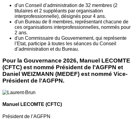
d’un Conseil d’administration de 32 membres (2
titulaires et 2 suppléants par organisation
interprofessionnelle), désignés pour 4 ans.
d'un Bureau de 8 membres, représentant chacune de
ces organisations interprofessionnelles, nommés pour
2 ans.
d'un Commissaire du Gouvernement, qui représente
l’Etat, participe à toutes les séances du Conseil
d’administration et du Bureau.
Pour la Gouvernance 2026, Manuel LECOMTE
(CFTC) est nommé Président de l’AGFPN et
Daniel WEIZMANN (MEDEF) est nommé Vice-
Président de l’AGFPN.
Manuel LECOMTE
(CFTC)
Président de l’AGFPN