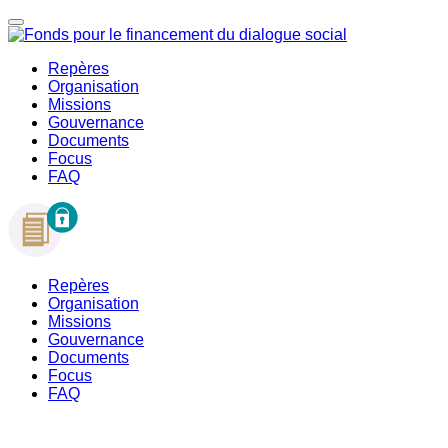
Repères
Organisation
Missions
Gouvernance
Documents
Focus
FAQ
Repères
Organisation
Missions
Gouvernance
Documents
Focus
FAQ