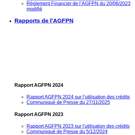
Règlement Financier de l’AGFPN du 20/06/2023
modifié
Rapports de l'AGFPN
Rapport AGFPN 2024
Rapport AGFPN 2024 sur l’utilisation des crédits
Communiqué de Presse du 27/11/2025
Rapport AGFPN 2023
Rapport AGFPN 2023 sur l'utilisation des crédits
Communiqué de Presse du 5/12/2024