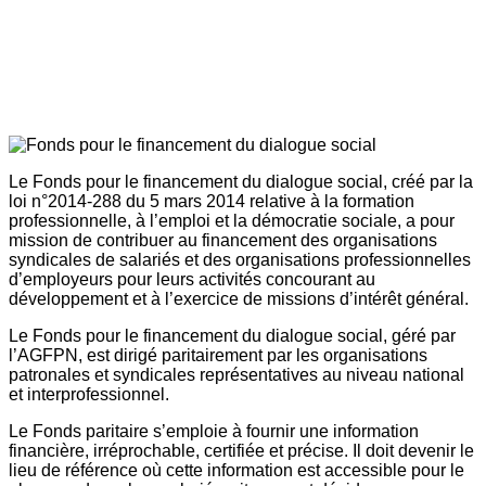
Le Fonds pour le financement du dialogue social, créé par la
loi n°2014-288 du 5 mars 2014 relative à la formation
professionnelle, à l’emploi et la démocratie sociale, a pour
mission de contribuer au financement des organisations
syndicales de salariés et des organisations professionnelles
d’employeurs pour leurs activités concourant au
développement et à l’exercice de missions d’intérêt général.
Le Fonds pour le financement du dialogue social, géré par
l’AGFPN, est dirigé paritairement par les organisations
patronales et syndicales représentatives au niveau national
et interprofessionnel.
Le Fonds paritaire s’emploie à fournir une information
financière, irréprochable, certifiée et précise. Il doit devenir le
lieu de référence où cette information est accessible pour le