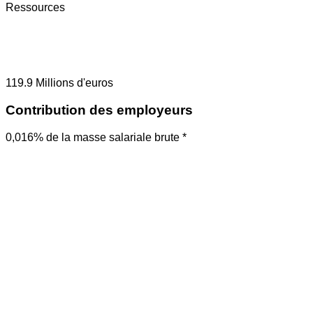
Ressources
119.9
Millions d'euros
Contribution des employeurs
0,016% de la masse salariale brute *