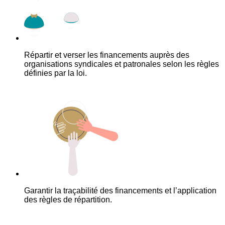
Répartir et verser les financements auprès des
organisations syndicales et patronales selon les règles
définies par la loi.
Garantir la traçabilité des financements et l’application
des règles de répartition.