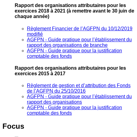
Rapport des organisations attributaires pour les
exercices 2018 à 2021
(à remettre avant le 30 juin de
chaque année)
Règlement Financier de l’AGFPN du 10/12/2019
modifié
AGFPN ‐ Guide pratique pour l’établissement du
rapport des organisations de branche
AGFPN ‐ Guide pratique pour la justification
comptable des fonds
Rapport des organisations attributaires pour les
exercices 2015 à 2017
Règlement de gestion et d’attribution des Fonds
de l’AGFPN du 25/10/2016
AGFPN ‐ Guide pratique pour l’établissement du
rapport des organisations
AGFPN ‐ Guide pratique pour la justification
comptable des fonds
Focus