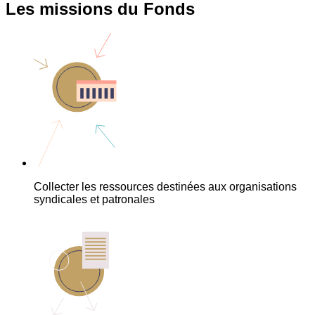
Les missions du Fonds
Collecter les ressources destinées aux organisations
syndicales et patronales