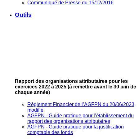
Communiqué de Presse du 15/12/2016
Outils
Rapport des organisations attributaires pour les
exercices 2022 à 2025
(à remettre avant le 30 juin de
chaque année)
Règlement Financier de l’AGFPN du 20/06/2023
modifié
AGFPN ‐ Guide pratique pour l’établissement du
rapport des organisations attributaires
AGFPN ‐ Guide pratique pour la justification
comptable des fonds