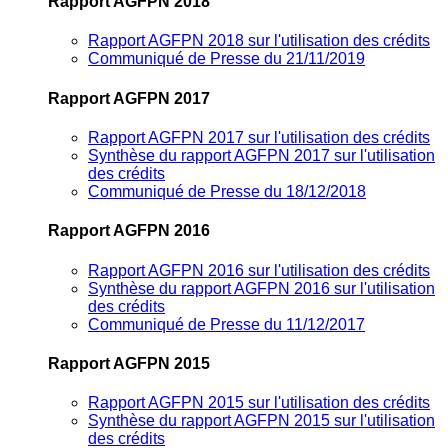
Rapport AGFPN 2018
Rapport AGFPN 2018 sur l'utilisation des crédits
Communiqué de Presse du 21/11/2019
Rapport AGFPN 2017
Rapport AGFPN 2017 sur l'utilisation des crédits
Synthèse du rapport AGFPN 2017 sur l'utilisation
des crédits
Communiqué de Presse du 18/12/2018
Rapport AGFPN 2016
Rapport AGFPN 2016 sur l'utilisation des crédits
Synthèse du rapport AGFPN 2016 sur l'utilisation
des crédits
Communiqué de Presse du 11/12/2017
Rapport AGFPN 2015
Rapport AGFPN 2015 sur l'utilisation des crédits
Synthèse du rapport AGFPN 2015 sur l'utilisation
des crédits