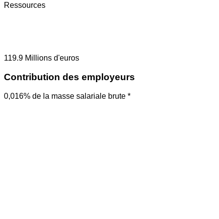
Ressources
119.9
Millions d'euros
Contribution des employeurs
0,016% de la masse salariale brute *