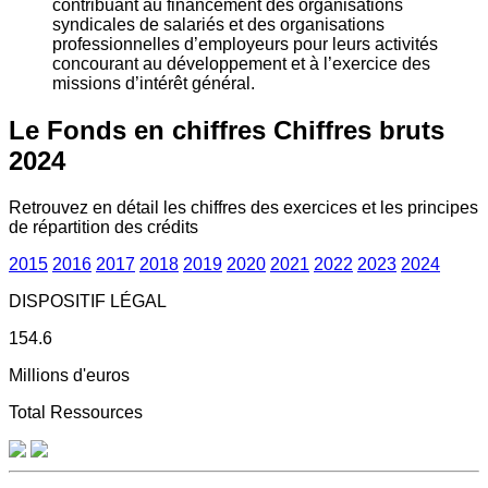
contribuant au financement des organisations
syndicales de salariés et des organisations
professionnelles d’employeurs pour leurs activités
concourant au développement et à l’exercice des
missions d’intérêt général.
Le Fonds en chiffres
Chiffres bruts
2024
Retrouvez en détail les chiffres des exercices et les principes
de répartition des crédits
2015
2016
2017
2018
2019
2020
2021
2022
2023
2024
DISPOSITIF LÉGAL
154.6
Millions d'euros
Total Ressources