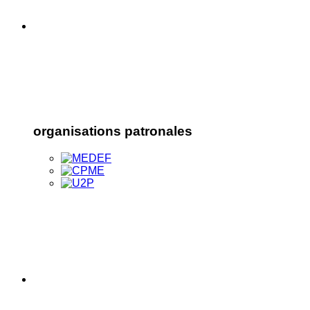
organisations patronales