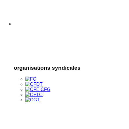
organisations syndicales