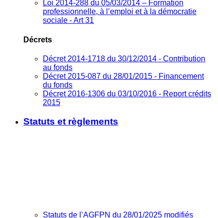
Loi 2014-288 du 05/03/2014 – Formation
professionnelle, à l’emploi et à la démocratie
sociale - Art 31
Décrets
Décret 2014-1718 du 30/12/2014 - Contribution
au fonds
Décret 2015-087 du 28/01/2015 - Financement
du fonds
Décret 2016-1306 du 03/10/2016 - Report crédits
2015
Statuts et règlements
Statuts de l’AGFPN du 28/01/2025 modifiés