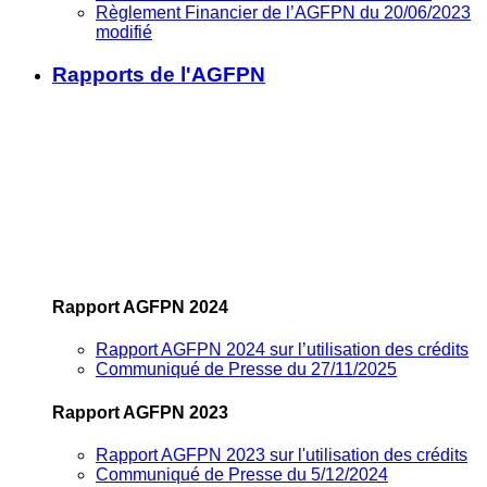
Règlement Financier de l’AGFPN du 20/06/2023
modifié
Rapports de l'AGFPN
Rapport AGFPN 2024
Rapport AGFPN 2024 sur l’utilisation des crédits
Communiqué de Presse du 27/11/2025
Rapport AGFPN 2023
Rapport AGFPN 2023 sur l'utilisation des crédits
Communiqué de Presse du 5/12/2024