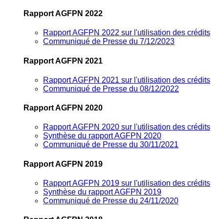
Rapport AGFPN 2022
Rapport AGFPN 2022 sur l'utilisation des crédits
Communiqué de Presse du 7/12/2023
Rapport AGFPN 2021
Rapport AGFPN 2021 sur l'utilisation des crédits
Communiqué de Presse du 08/12/2022
Rapport AGFPN 2020
Rapport AGFPN 2020 sur l'utilisation des crédits
Synthèse du rapport AGFPN 2020
Communiqué de Presse du 30/11/2021
Rapport AGFPN 2019
Rapport AGFPN 2019 sur l'utilisation des crédits
Synthèse du rapport AGFPN 2019
Communiqué de Presse du 24/11/2020