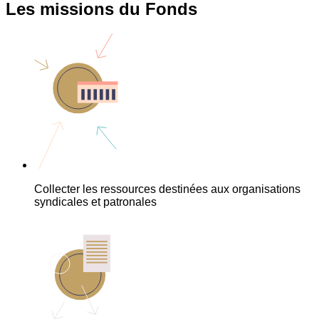
Les missions du Fonds
Collecter les ressources destinées aux organisations
syndicales et patronales