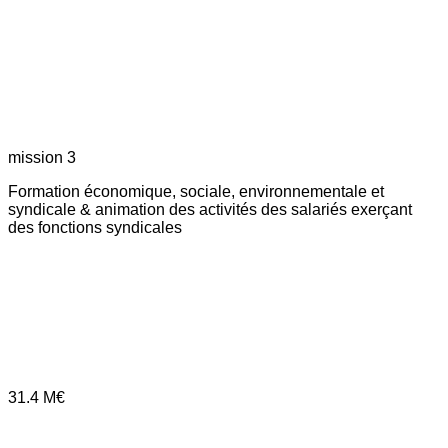
mission 3
Formation économique, sociale, environnementale et
syndicale & animation des activités des salariés exerçant
des fonctions syndicales
31.4
M€