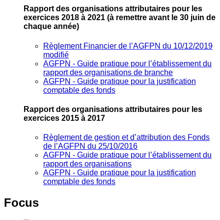
Rapport des organisations attributaires pour les
exercices 2018 à 2021
(à remettre avant le 30 juin de
chaque année)
Règlement Financier de l’AGFPN du 10/12/2019
modifié
AGFPN ‐ Guide pratique pour l’établissement du
rapport des organisations de branche
AGFPN ‐ Guide pratique pour la justification
comptable des fonds
Rapport des organisations attributaires pour les
exercices 2015 à 2017
Règlement de gestion et d’attribution des Fonds
de l’AGFPN du 25/10/2016
AGFPN ‐ Guide pratique pour l’établissement du
rapport des organisations
AGFPN ‐ Guide pratique pour la justification
comptable des fonds
Focus