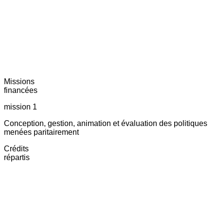
Missions
financées
mission 1
Conception, gestion, animation et évaluation des politiques
menées paritairement
Crédits
répartis