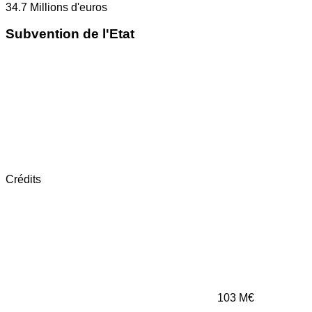
34.7
Millions d'euros
Subvention de l'Etat
Crédits
103
M€