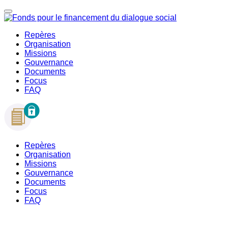
Repères
Organisation
Missions
Gouvernance
Documents
Focus
FAQ
Repères
Organisation
Missions
Gouvernance
Documents
Focus
FAQ