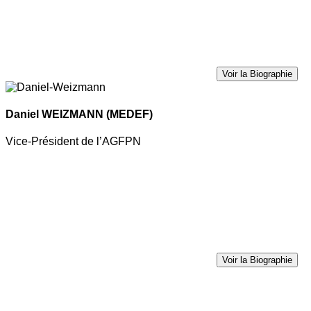
Voir la Biographie
Daniel WEIZMANN
(MEDEF)
Vice-Président de l’AGFPN
Voir la Biographie