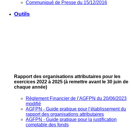
Communiqué de Presse du 15/12/2016
Outils
Rapport des organisations attributaires pour les
exercices 2022 à 2025
(à remettre avant le 30 juin de
chaque année)
Règlement Financier de l’AGFPN du 20/06/2023
modifié
AGFPN ‐ Guide pratique pour l’établissement du
rapport des organisations attributaires
AGFPN ‐ Guide pratique pour la justification
comptable des fonds