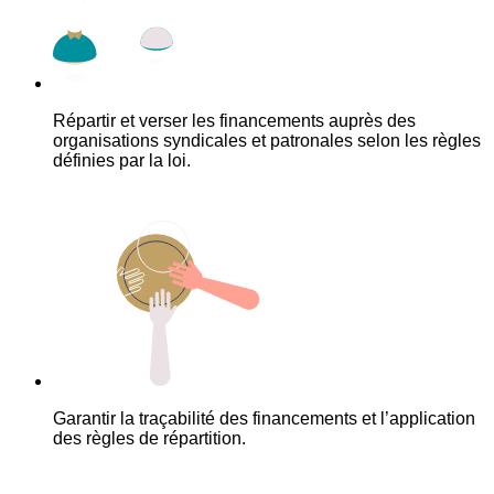
Répartir et verser les financements auprès des
organisations syndicales et patronales selon les règles
définies par la loi.
Garantir la traçabilité des financements et l’application
des règles de répartition.