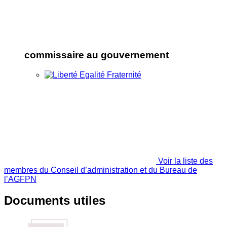
commissaire au gouvernement
Voir la liste des
membres du Conseil d’administration et du Bureau de
l’AGFPN
Documents utiles