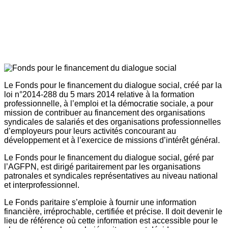
Le Fonds pour le financement du dialogue social, créé par la
loi n°2014-288 du 5 mars 2014 relative à la formation
professionnelle, à l’emploi et la démocratie sociale, a pour
mission de contribuer au financement des organisations
syndicales de salariés et des organisations professionnelles
d’employeurs pour leurs activités concourant au
développement et à l’exercice de missions d’intérêt général.
Le Fonds pour le financement du dialogue social, géré par
l’AGFPN, est dirigé paritairement par les organisations
patronales et syndicales représentatives au niveau national
et interprofessionnel.
Le Fonds paritaire s’emploie à fournir une information
financière, irréprochable, certifiée et précise. Il doit devenir le
lieu de référence où cette information est accessible pour le