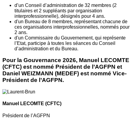
d’un Conseil d’administration de 32 membres (2
titulaires et 2 suppléants par organisation
interprofessionnelle), désignés pour 4 ans.
d'un Bureau de 8 membres, représentant chacune de
ces organisations interprofessionnelles, nommés pour
2 ans.
d'un Commissaire du Gouvernement, qui représente
l’Etat, participe à toutes les séances du Conseil
d’administration et du Bureau.
Pour la Gouvernance 2026, Manuel LECOMTE
(CFTC) est nommé Président de l’AGFPN et
Daniel WEIZMANN (MEDEF) est nommé Vice-
Président de l’AGFPN.
Manuel LECOMTE
(CFTC)
Président de l’AGFPN