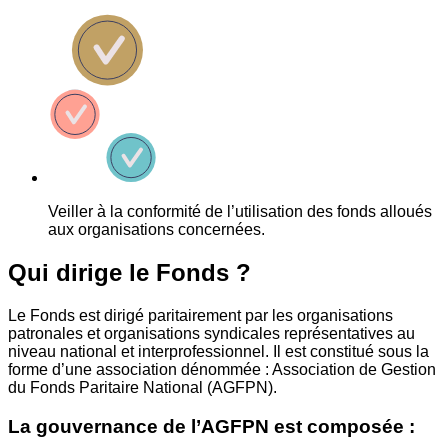
Veiller à la conformité de l’utilisation des fonds alloués
aux organisations concernées.
Qui dirige le Fonds ?
Le Fonds est dirigé paritairement par les organisations
patronales et organisations syndicales représentatives au
niveau national et interprofessionnel. Il est constitué sous la
forme d’une association dénommée : Association de Gestion
du Fonds Paritaire National (AGFPN).
La gouvernance de l’AGFPN est composée :