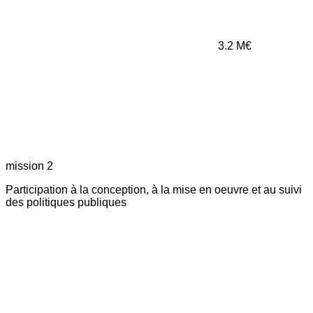
3.2
M€
mission 2
Participation à la conception, à la mise en oeuvre et au suivi
des politiques publiques