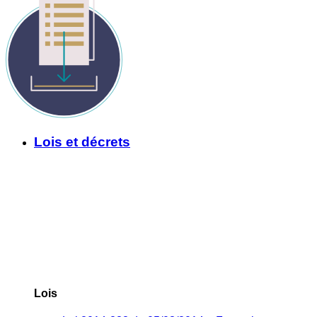
Lois et décrets
Lois