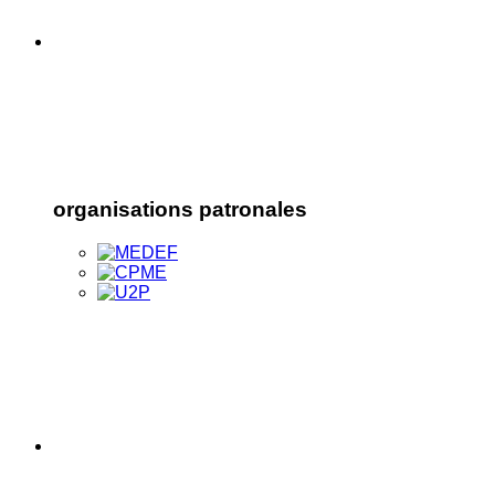
organisations patronales