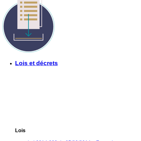
Lois et décrets
Lois