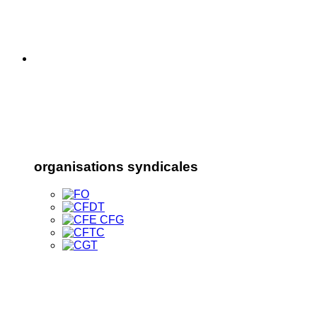
organisations syndicales