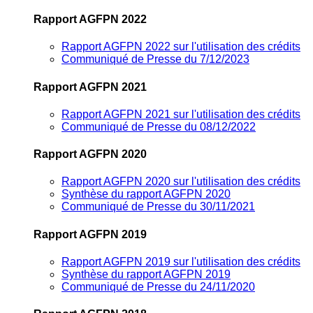
Rapport AGFPN 2022
Rapport AGFPN 2022 sur l'utilisation des crédits
Communiqué de Presse du 7/12/2023
Rapport AGFPN 2021
Rapport AGFPN 2021 sur l'utilisation des crédits
Communiqué de Presse du 08/12/2022
Rapport AGFPN 2020
Rapport AGFPN 2020 sur l'utilisation des crédits
Synthèse du rapport AGFPN 2020
Communiqué de Presse du 30/11/2021
Rapport AGFPN 2019
Rapport AGFPN 2019 sur l'utilisation des crédits
Synthèse du rapport AGFPN 2019
Communiqué de Presse du 24/11/2020