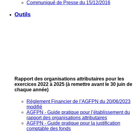
Communiqué de Presse du 15/12/2016
Outils
Rapport des organisations attributaires pour les
exercices 2022 à 2025
(à remettre avant le 30 juin de
chaque année)
Règlement Financier de l’AGFPN du 20/06/2023
modifié
AGFPN ‐ Guide pratique pour l’établissement du
rapport des organisations attributaires
AGFPN ‐ Guide pratique pour la justification
comptable des fonds