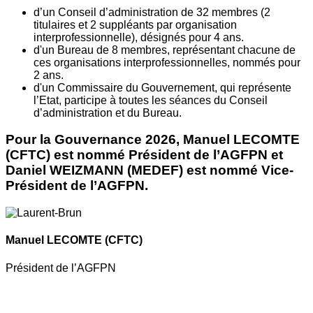
d’un Conseil d’administration de 32 membres (2
titulaires et 2 suppléants par organisation
interprofessionnelle), désignés pour 4 ans.
d'un Bureau de 8 membres, représentant chacune de
ces organisations interprofessionnelles, nommés pour
2 ans.
d'un Commissaire du Gouvernement, qui représente
l’Etat, participe à toutes les séances du Conseil
d’administration et du Bureau.
Pour la Gouvernance 2026, Manuel LECOMTE
(CFTC) est nommé Président de l’AGFPN et
Daniel WEIZMANN (MEDEF) est nommé Vice-
Président de l’AGFPN.
Manuel LECOMTE
(CFTC)
Président de l’AGFPN