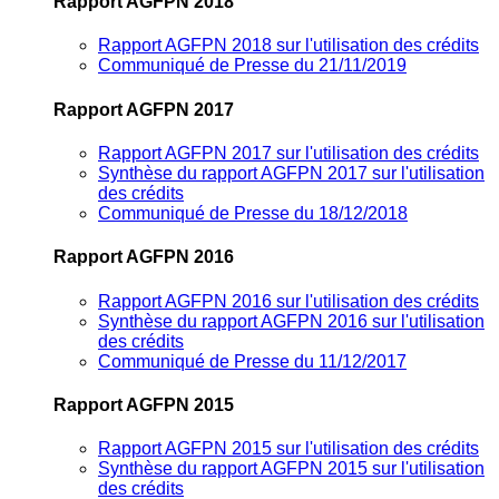
Rapport AGFPN 2018
Rapport AGFPN 2018 sur l'utilisation des crédits
Communiqué de Presse du 21/11/2019
Rapport AGFPN 2017
Rapport AGFPN 2017 sur l'utilisation des crédits
Synthèse du rapport AGFPN 2017 sur l'utilisation
des crédits
Communiqué de Presse du 18/12/2018
Rapport AGFPN 2016
Rapport AGFPN 2016 sur l'utilisation des crédits
Synthèse du rapport AGFPN 2016 sur l'utilisation
des crédits
Communiqué de Presse du 11/12/2017
Rapport AGFPN 2015
Rapport AGFPN 2015 sur l'utilisation des crédits
Synthèse du rapport AGFPN 2015 sur l'utilisation
des crédits