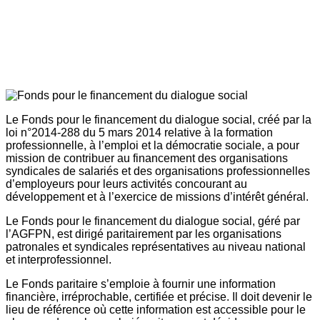
Le Fonds pour le financement du dialogue social, créé par la
loi n°2014-288 du 5 mars 2014 relative à la formation
professionnelle, à l’emploi et la démocratie sociale, a pour
mission de contribuer au financement des organisations
syndicales de salariés et des organisations professionnelles
d’employeurs pour leurs activités concourant au
développement et à l’exercice de missions d’intérêt général.
Le Fonds pour le financement du dialogue social, géré par
l’AGFPN, est dirigé paritairement par les organisations
patronales et syndicales représentatives au niveau national
et interprofessionnel.
Le Fonds paritaire s’emploie à fournir une information
financière, irréprochable, certifiée et précise. Il doit devenir le
lieu de référence où cette information est accessible pour le