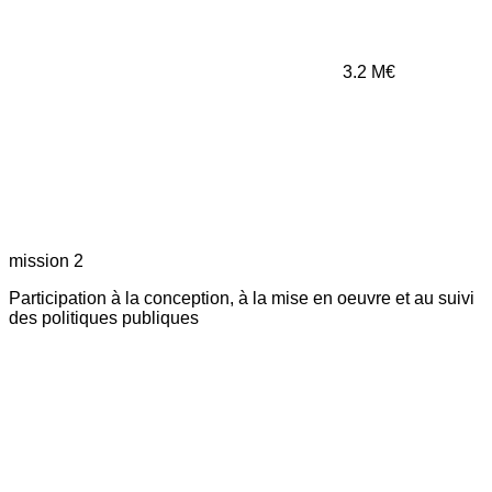
3.2
M€
mission 2
Participation à la conception, à la mise en oeuvre et au suivi
des politiques publiques