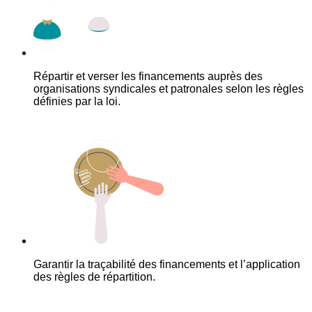
Répartir et verser les financements auprès des
organisations syndicales et patronales selon les règles
définies par la loi.
Garantir la traçabilité des financements et l’application
des règles de répartition.