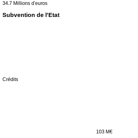
34.7
Millions d'euros
Subvention de l'Etat
Crédits
103
M€