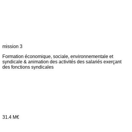
mission 3
Formation économique, sociale, environnementale et
syndicale & animation des activités des salariés exerçant
des fonctions syndicales
31.4
M€