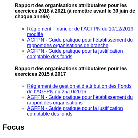
Rapport des organisations attributaires pour les
exercices 2018 à 2021
(à remettre avant le 30 juin de
chaque année)
Règlement Financier de l’AGFPN du 10/12/2019
modifié
AGFPN ‐ Guide pratique pour l’établissement du
rapport des organisations de branche
AGFPN ‐ Guide pratique pour la justification
comptable des fonds
Rapport des organisations attributaires pour les
exercices 2015 à 2017
Règlement de gestion et d’attribution des Fonds
de l’AGFPN du 25/10/2016
AGFPN ‐ Guide pratique pour l’établissement du
rapport des organisations
AGFPN ‐ Guide pratique pour la justification
comptable des fonds
Focus