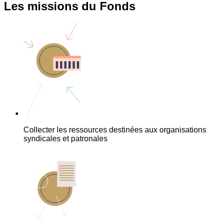
Les missions du Fonds
Collecter les ressources destinées aux organisations
syndicales et patronales