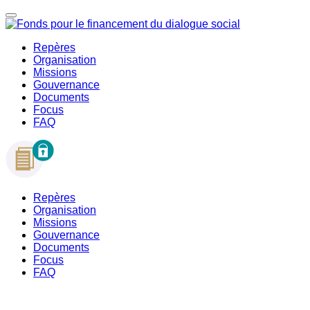
Repères
Organisation
Missions
Gouvernance
Documents
Focus
FAQ
Repères
Organisation
Missions
Gouvernance
Documents
Focus
FAQ