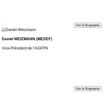
Voir la Biographie
Daniel WEIZMANN
(MEDEF)
Vice-Président de l’AGFPN
Voir la Biographie