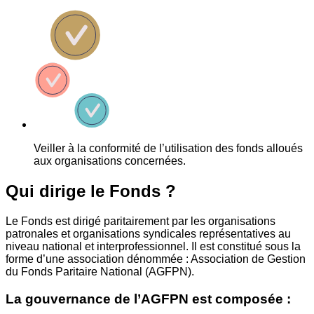
Veiller à la conformité de l’utilisation des fonds alloués
aux organisations concernées.
Qui dirige le Fonds ?
Le Fonds est dirigé paritairement par les organisations
patronales et organisations syndicales représentatives au
niveau national et interprofessionnel. Il est constitué sous la
forme d’une association dénommée : Association de Gestion
du Fonds Paritaire National (AGFPN).
La gouvernance de l’AGFPN est composée :