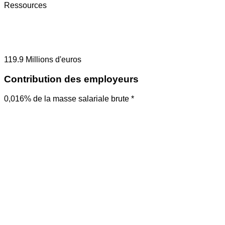
Ressources
119.9
Millions d'euros
Contribution des employeurs
0,016% de la masse salariale brute *