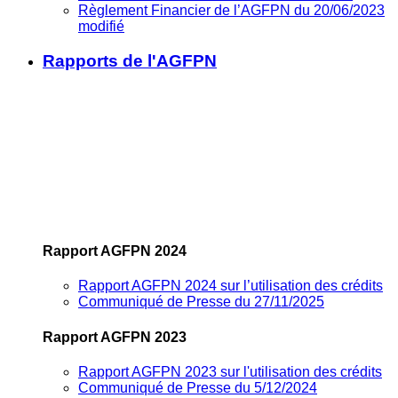
Règlement Financier de l’AGFPN du 20/06/2023
modifié
Rapports de l'AGFPN
Rapport AGFPN 2024
Rapport AGFPN 2024 sur l’utilisation des crédits
Communiqué de Presse du 27/11/2025
Rapport AGFPN 2023
Rapport AGFPN 2023 sur l'utilisation des crédits
Communiqué de Presse du 5/12/2024