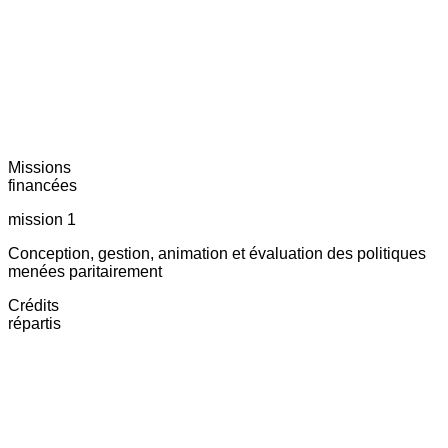
Missions
financées
mission 1
Conception, gestion, animation et évaluation des politiques
menées paritairement
Crédits
répartis