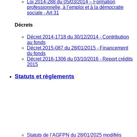
Loi 2014-288 du 05/03/2014 – Formation
professionnelle, à l’emploi et à la démocratie
sociale - Art 31
Décrets
Décret 2014-1718 du 30/12/2014 - Contribution
au fonds
Décret 2015-087 du 28/01/2015 - Financement
du fonds
Décret 2016-1306 du 03/10/2016 - Report crédits
2015
Statuts et règlements
Statuts de l’AGFPN du 28/01/2025 modifiés