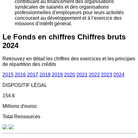
contribuant au financement des organisations
syndicales de salariés et des organisations
professionnelles d’employeurs pour leurs activités
concourant au développement et à l’exercice des
missions d’intérêt général.
Le Fonds en chiffres
Chiffres bruts
2024
Retrouvez en détail les chiffres des exercices et les principes
de répartition des crédits
2015
2016
2017
2018
2019
2020
2021
2022
2023
2024
DISPOSITIF LÉGAL
154.6
Millions d'euros
Total Ressources