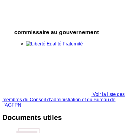
commissaire au gouvernement
Voir la liste des
membres du Conseil d’administration et du Bureau de
l’AGFPN
Documents utiles