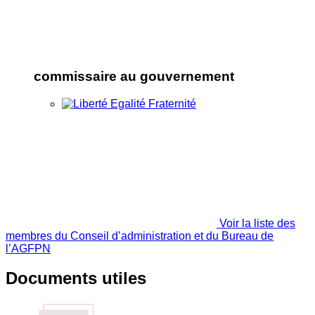
commissaire au gouvernement
Voir la liste des
membres du Conseil d’administration et du Bureau de
l’AGFPN
Documents utiles