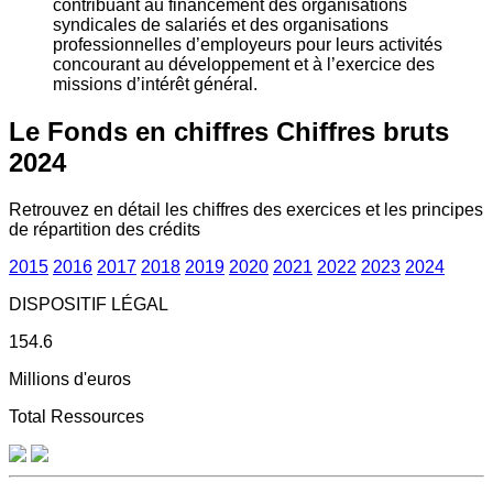
contribuant au financement des organisations
syndicales de salariés et des organisations
professionnelles d’employeurs pour leurs activités
concourant au développement et à l’exercice des
missions d’intérêt général.
Le Fonds en chiffres
Chiffres bruts
2024
Retrouvez en détail les chiffres des exercices et les principes
de répartition des crédits
2015
2016
2017
2018
2019
2020
2021
2022
2023
2024
DISPOSITIF LÉGAL
154.6
Millions d'euros
Total Ressources