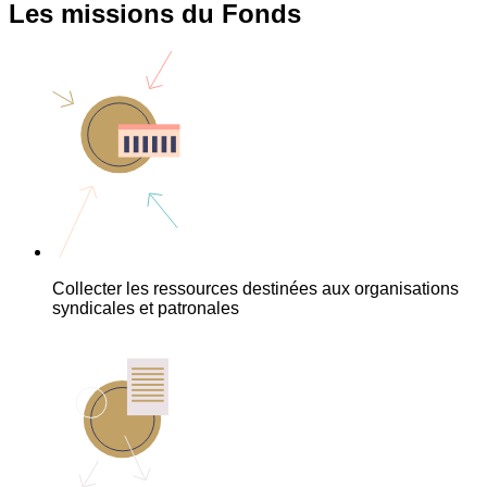
Les missions du Fonds
Collecter les ressources destinées aux organisations
syndicales et patronales