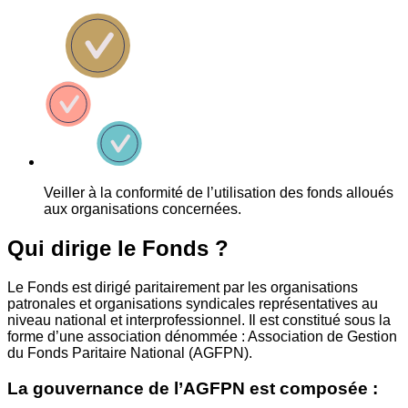
Veiller à la conformité de l’utilisation des fonds alloués
aux organisations concernées.
Qui dirige le Fonds ?
Le Fonds est dirigé paritairement par les organisations
patronales et organisations syndicales représentatives au
niveau national et interprofessionnel. Il est constitué sous la
forme d’une association dénommée : Association de Gestion
du Fonds Paritaire National (AGFPN).
La gouvernance de l’AGFPN est composée :