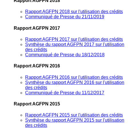
Rapport AGFPN 2018
Rapport AGFPN 2018 sur l'utilisation des crédits
Communiqué de Presse du 21/11/2019
Rapport AGFPN 2017
Rapport AGFPN 2017 sur l'utilisation des crédits
Synthèse du rapport AGFPN 2017 sur l'utilisation
des crédits
Communiqué de Presse du 18/12/2018
Rapport AGFPN 2016
Rapport AGFPN 2016 sur l'utilisation des crédits
Synthèse du rapport AGFPN 2016 sur l'utilisation
des crédits
Communiqué de Presse du 11/12/2017
Rapport AGFPN 2015
Rapport AGFPN 2015 sur l'utilisation des crédits
Synthèse du rapport AGFPN 2015 sur l'utilisation
des crédits