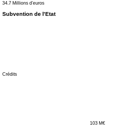
34.7
Millions d'euros
Subvention de l'Etat
Crédits
103
M€