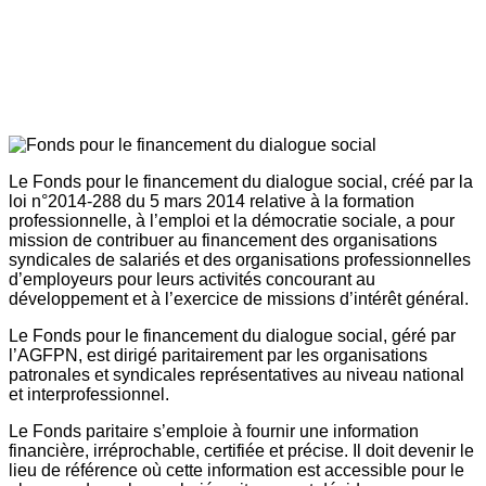
Le Fonds pour le financement du dialogue social, créé par la
loi n°2014-288 du 5 mars 2014 relative à la formation
professionnelle, à l’emploi et la démocratie sociale, a pour
mission de contribuer au financement des organisations
syndicales de salariés et des organisations professionnelles
d’employeurs pour leurs activités concourant au
développement et à l’exercice de missions d’intérêt général.
Le Fonds pour le financement du dialogue social, géré par
l’AGFPN, est dirigé paritairement par les organisations
patronales et syndicales représentatives au niveau national
et interprofessionnel.
Le Fonds paritaire s’emploie à fournir une information
financière, irréprochable, certifiée et précise. Il doit devenir le
lieu de référence où cette information est accessible pour le