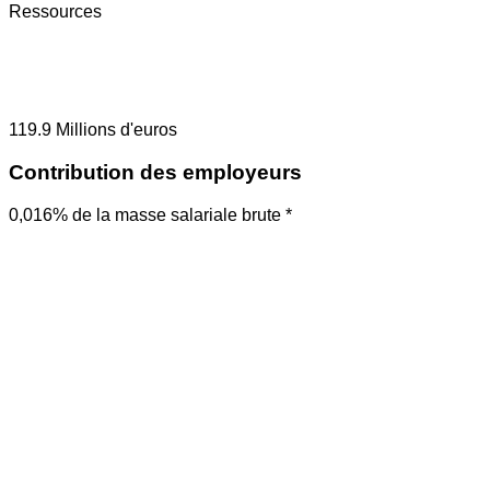
Ressources
119.9
Millions d'euros
Contribution des employeurs
0,016% de la masse salariale brute *