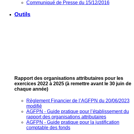
Communiqué de Presse du 15/12/2016
Outils
Rapport des organisations attributaires pour les
exercices 2022 à 2025
(à remettre avant le 30 juin de
chaque année)
Règlement Financier de l’AGFPN du 20/06/2023
modifié
AGFPN ‐ Guide pratique pour l’établissement du
rapport des organisations attributaires
AGFPN ‐ Guide pratique pour la justification
comptable des fonds