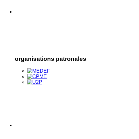
organisations patronales