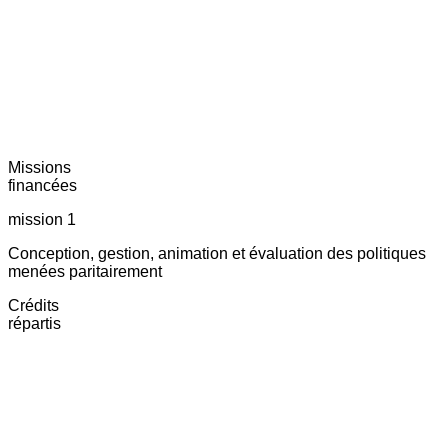
Missions
financées
mission 1
Conception, gestion, animation et évaluation des politiques
menées paritairement
Crédits
répartis