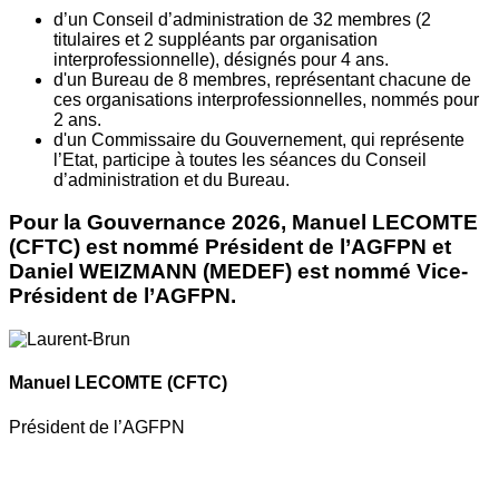
d’un Conseil d’administration de 32 membres (2
titulaires et 2 suppléants par organisation
interprofessionnelle), désignés pour 4 ans.
d'un Bureau de 8 membres, représentant chacune de
ces organisations interprofessionnelles, nommés pour
2 ans.
d'un Commissaire du Gouvernement, qui représente
l’Etat, participe à toutes les séances du Conseil
d’administration et du Bureau.
Pour la Gouvernance 2026, Manuel LECOMTE
(CFTC) est nommé Président de l’AGFPN et
Daniel WEIZMANN (MEDEF) est nommé Vice-
Président de l’AGFPN.
Manuel LECOMTE
(CFTC)
Président de l’AGFPN