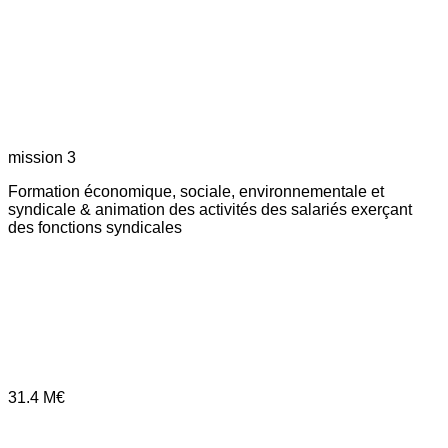
mission 3
Formation économique, sociale, environnementale et
syndicale & animation des activités des salariés exerçant
des fonctions syndicales
31.4
M€