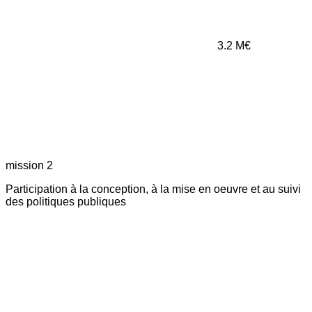
3.2
M€
mission 2
Participation à la conception, à la mise en oeuvre et au suivi
des politiques publiques