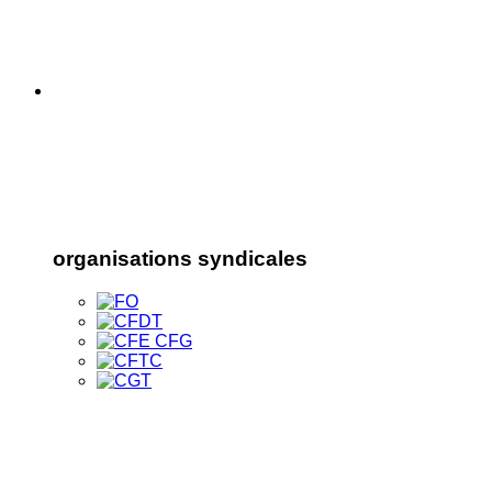
organisations syndicales