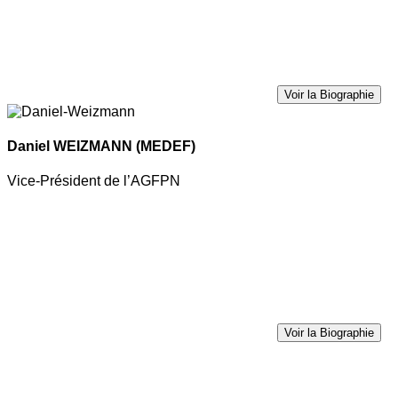
Voir la Biographie
Daniel WEIZMANN
(MEDEF)
Vice-Président de l’AGFPN
Voir la Biographie