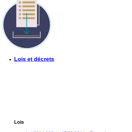
Lois et décrets
Lois