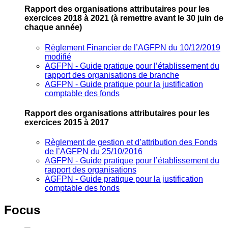
Rapport des organisations attributaires pour les
exercices 2018 à 2021
(à remettre avant le 30 juin de
chaque année)
Règlement Financier de l’AGFPN du 10/12/2019
modifié
AGFPN ‐ Guide pratique pour l’établissement du
rapport des organisations de branche
AGFPN ‐ Guide pratique pour la justification
comptable des fonds
Rapport des organisations attributaires pour les
exercices 2015 à 2017
Règlement de gestion et d’attribution des Fonds
de l’AGFPN du 25/10/2016
AGFPN ‐ Guide pratique pour l’établissement du
rapport des organisations
AGFPN ‐ Guide pratique pour la justification
comptable des fonds
Focus