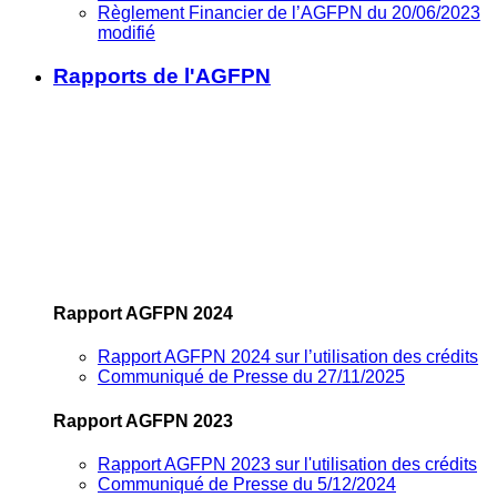
Règlement Financier de l’AGFPN du 20/06/2023
modifié
Rapports de l'AGFPN
Rapport AGFPN 2024
Rapport AGFPN 2024 sur l’utilisation des crédits
Communiqué de Presse du 27/11/2025
Rapport AGFPN 2023
Rapport AGFPN 2023 sur l'utilisation des crédits
Communiqué de Presse du 5/12/2024