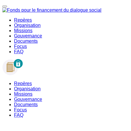
Repères
Organisation
Missions
Gouvernance
Documents
Focus
FAQ
Repères
Organisation
Missions
Gouvernance
Documents
Focus
FAQ