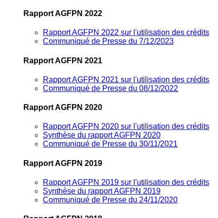
Rapport AGFPN 2022
Rapport AGFPN 2022 sur l'utilisation des crédits
Communiqué de Presse du 7/12/2023
Rapport AGFPN 2021
Rapport AGFPN 2021 sur l'utilisation des crédits
Communiqué de Presse du 08/12/2022
Rapport AGFPN 2020
Rapport AGFPN 2020 sur l'utilisation des crédits
Synthèse du rapport AGFPN 2020
Communiqué de Presse du 30/11/2021
Rapport AGFPN 2019
Rapport AGFPN 2019 sur l'utilisation des crédits
Synthèse du rapport AGFPN 2019
Communiqué de Presse du 24/11/2020