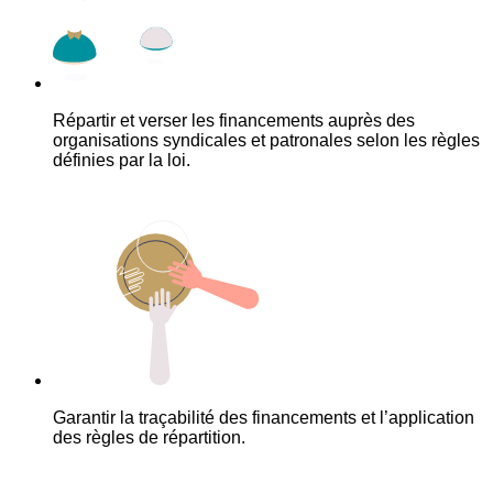
Répartir et verser les financements auprès des
organisations syndicales et patronales selon les règles
définies par la loi.
Garantir la traçabilité des financements et l’application
des règles de répartition.