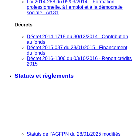
Loi 2014-288 du 05/03/2014 – Formation
professionnelle, à l’emploi et à la démocratie
sociale - Art 31
Décrets
Décret 2014-1718 du 30/12/2014 - Contribution
au fonds
Décret 2015-087 du 28/01/2015 - Financement
du fonds
Décret 2016-1306 du 03/10/2016 - Report crédits
2015
Statuts et règlements
Statuts de l’AGFPN du 28/01/2025 modifiés