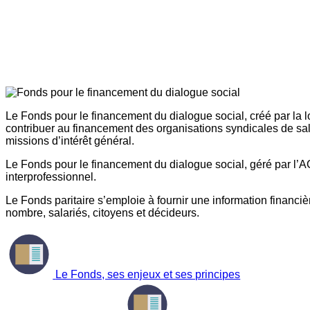
Le Fonds pour le financement du dialogue social, créé par la l
contribuer au financement des organisations syndicales de sal
missions d’intérêt général.
Le Fonds pour le financement du dialogue social, géré par l’AG
interprofessionnel.
Le Fonds paritaire s’emploie à fournir une information financière
nombre, salariés, citoyens et décideurs.
Le Fonds, ses enjeux et ses principes