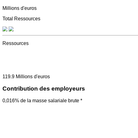
Millions d'euros
Total Ressources
Ressources
119.9
Millions d'euros
Contribution des employeurs
0,016% de la masse salariale brute *