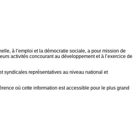
elle, à l’emploi et la démocratie sociale, a pour mission de
eurs activités concourant au développement et à l’exercice de
et syndicales représentatives au niveau national et
référence où cette information est accessible pour le plus grand