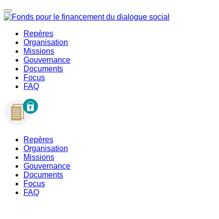
Repères
Organisation
Missions
Gouvernance
Documents
Focus
FAQ
Repères
Organisation
Missions
Gouvernance
Documents
Focus
FAQ