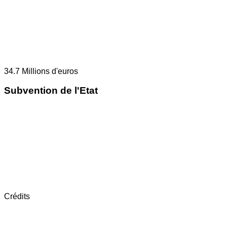
34.7
Millions d'euros
Subvention de l'Etat
Crédits