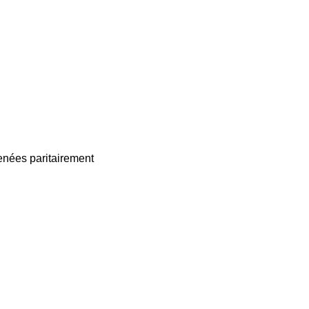
enées paritairement