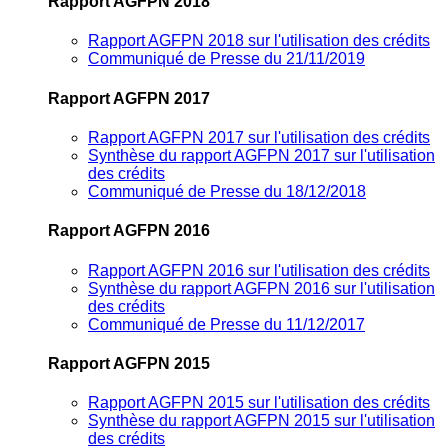
Rapport AGFPN 2018
Rapport AGFPN 2018 sur l'utilisation des crédits
Communiqué de Presse du 21/11/2019
Rapport AGFPN 2017
Rapport AGFPN 2017 sur l'utilisation des crédits
Synthèse du rapport AGFPN 2017 sur l'utilisation
des crédits
Communiqué de Presse du 18/12/2018
Rapport AGFPN 2016
Rapport AGFPN 2016 sur l'utilisation des crédits
Synthèse du rapport AGFPN 2016 sur l'utilisation
des crédits
Communiqué de Presse du 11/12/2017
Rapport AGFPN 2015
Rapport AGFPN 2015 sur l'utilisation des crédits
Synthèse du rapport AGFPN 2015 sur l'utilisation
des crédits