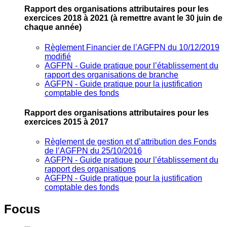
Rapport des organisations attributaires pour les
exercices 2018 à 2021
(à remettre avant le 30 juin de
chaque année)
Règlement Financier de l’AGFPN du 10/12/2019
modifié
AGFPN ‐ Guide pratique pour l’établissement du
rapport des organisations de branche
AGFPN ‐ Guide pratique pour la justification
comptable des fonds
Rapport des organisations attributaires pour les
exercices 2015 à 2017
Règlement de gestion et d’attribution des Fonds
de l’AGFPN du 25/10/2016
AGFPN ‐ Guide pratique pour l’établissement du
rapport des organisations
AGFPN ‐ Guide pratique pour la justification
comptable des fonds
Focus