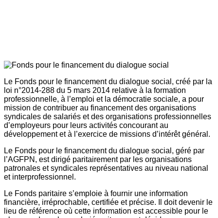
Le Fonds pour le financement du dialogue social, créé par la
loi n°2014-288 du 5 mars 2014 relative à la formation
professionnelle, à l’emploi et la démocratie sociale, a pour
mission de contribuer au financement des organisations
syndicales de salariés et des organisations professionnelles
d’employeurs pour leurs activités concourant au
développement et à l’exercice de missions d’intérêt général.
Le Fonds pour le financement du dialogue social, géré par
l’AGFPN, est dirigé paritairement par les organisations
patronales et syndicales représentatives au niveau national
et interprofessionnel.
Le Fonds paritaire s’emploie à fournir une information
financière, irréprochable, certifiée et précise. Il doit devenir le
lieu de référence où cette information est accessible pour le