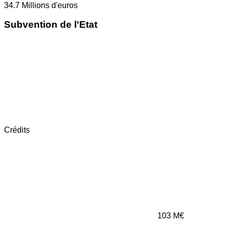
34.7
Millions d'euros
Subvention de l'Etat
Crédits
103
M€