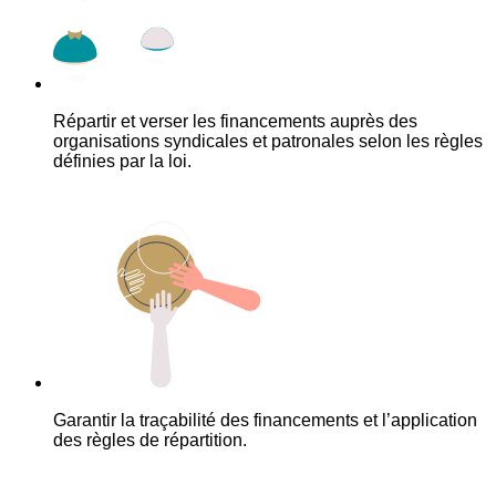
Répartir et verser les financements auprès des
organisations syndicales et patronales selon les règles
définies par la loi.
Garantir la traçabilité des financements et l’application
des règles de répartition.