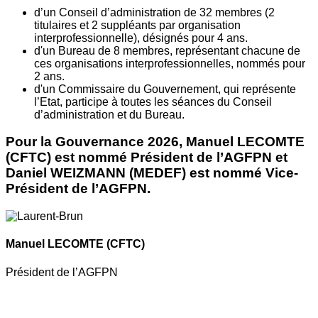
d’un Conseil d’administration de 32 membres (2
titulaires et 2 suppléants par organisation
interprofessionnelle), désignés pour 4 ans.
d'un Bureau de 8 membres, représentant chacune de
ces organisations interprofessionnelles, nommés pour
2 ans.
d'un Commissaire du Gouvernement, qui représente
l’Etat, participe à toutes les séances du Conseil
d’administration et du Bureau.
Pour la Gouvernance 2026, Manuel LECOMTE
(CFTC) est nommé Président de l’AGFPN et
Daniel WEIZMANN (MEDEF) est nommé Vice-
Président de l’AGFPN.
Manuel LECOMTE
(CFTC)
Président de l’AGFPN