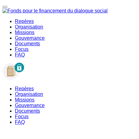
Repères
Organisation
Missions
Gouvernance
Documents
Focus
FAQ
Repères
Organisation
Missions
Gouvernance
Documents
Focus
FAQ