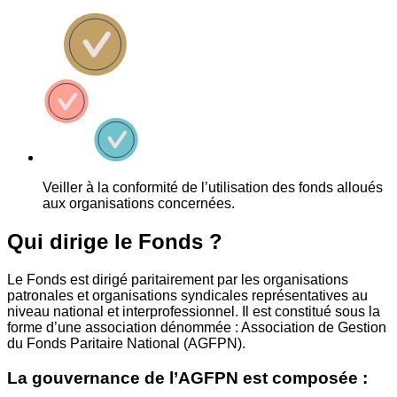
Veiller à la conformité de l’utilisation des fonds alloués
aux organisations concernées.
Qui dirige le Fonds ?
Le Fonds est dirigé paritairement par les organisations
patronales et organisations syndicales représentatives au
niveau national et interprofessionnel. Il est constitué sous la
forme d’une association dénommée : Association de Gestion
du Fonds Paritaire National (AGFPN).
La gouvernance de l’AGFPN est composée :