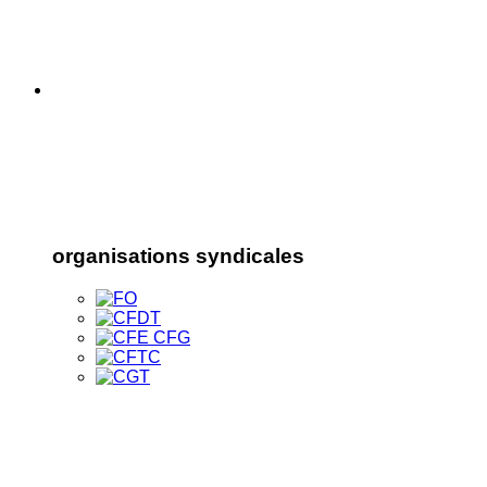
organisations syndicales