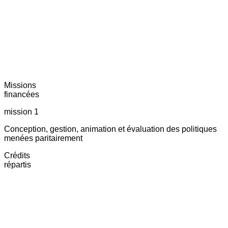
Missions
financées
mission 1
Conception, gestion, animation et évaluation des politiques
menées paritairement
Crédits
répartis