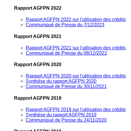
Rapport AGFPN 2022
Rapport AGFPN 2022 sur l'utilisation des crédits
Communiqué de Presse du 7/12/2023
Rapport AGFPN 2021
Rapport AGFPN 2021 sur l'utilisation des crédits
Communiqué de Presse du 08/12/2022
Rapport AGFPN 2020
Rapport AGFPN 2020 sur l'utilisation des crédits
Synthèse du rapport AGFPN 2020
Communiqué de Presse du 30/11/2021
Rapport AGFPN 2019
Rapport AGFPN 2019 sur l'utilisation des crédits
Synthèse du rapport AGFPN 2019
Communiqué de Presse du 24/11/2020