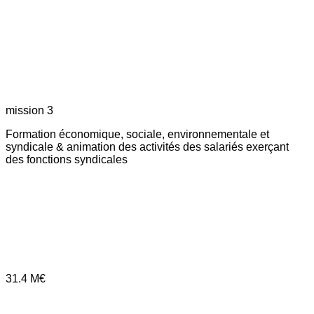
mission 3
Formation économique, sociale, environnementale et
syndicale & animation des activités des salariés exerçant
des fonctions syndicales
31.4
M€