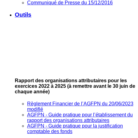
Communiqué de Presse du 15/12/2016
Outils
Rapport des organisations attributaires pour les
exercices 2022 à 2025
(à remettre avant le 30 juin de
chaque année)
Règlement Financier de l’AGFPN du 20/06/2023
modifié
AGFPN ‐ Guide pratique pour l’établissement du
rapport des organisations attributaires
AGFPN ‐ Guide pratique pour la justification
comptable des fonds