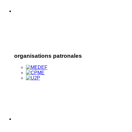
organisations patronales