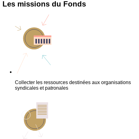
Les missions du Fonds
Collecter les ressources destinées aux organisations
syndicales et patronales