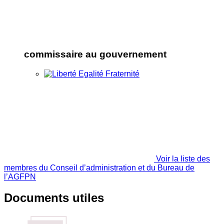
commissaire au gouvernement
Voir la liste des
membres du Conseil d’administration et du Bureau de
l’AGFPN
Documents utiles