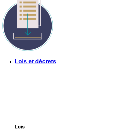
Lois et décrets
Lois