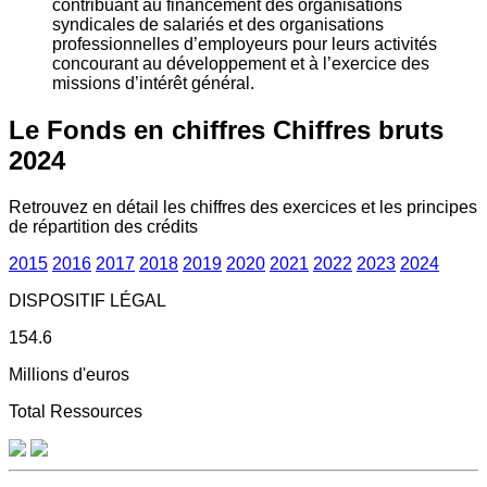
contribuant au financement des organisations
syndicales de salariés et des organisations
professionnelles d’employeurs pour leurs activités
concourant au développement et à l’exercice des
missions d’intérêt général.
Le Fonds en chiffres
Chiffres bruts
2024
Retrouvez en détail les chiffres des exercices et les principes
de répartition des crédits
2015
2016
2017
2018
2019
2020
2021
2022
2023
2024
DISPOSITIF LÉGAL
154.6
Millions d'euros
Total Ressources