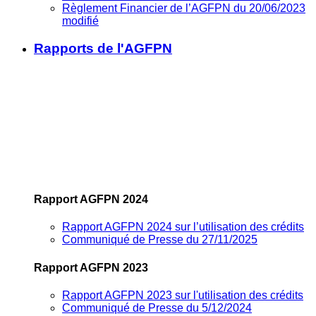
Règlement Financier de l’AGFPN du 20/06/2023
modifié
Rapports de l'AGFPN
Rapport AGFPN 2024
Rapport AGFPN 2024 sur l’utilisation des crédits
Communiqué de Presse du 27/11/2025
Rapport AGFPN 2023
Rapport AGFPN 2023 sur l'utilisation des crédits
Communiqué de Presse du 5/12/2024