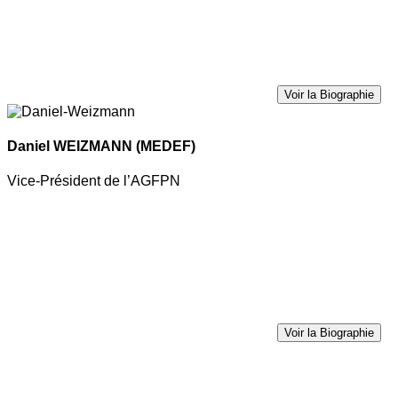
Voir la Biographie
Daniel WEIZMANN
(MEDEF)
Vice-Président de l’AGFPN
Voir la Biographie