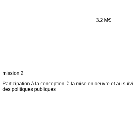
3.2
M€
mission 2
Participation à la conception, à la mise en oeuvre et au suivi
des politiques publiques