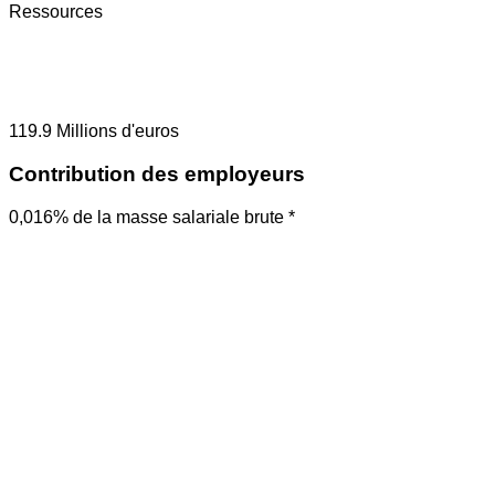
Ressources
119.9
Millions d'euros
Contribution des employeurs
0,016% de la masse salariale brute *