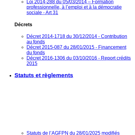
Loi 2014-288 du 05/03/2014 – Formation
professionnelle, à l’emploi et à la démocratie
sociale - Art 31
Décrets
Décret 2014-1718 du 30/12/2014 - Contribution
au fonds
Décret 2015-087 du 28/01/2015 - Financement
du fonds
Décret 2016-1306 du 03/10/2016 - Report crédits
2015
Statuts et règlements
Statuts de l’AGFPN du 28/01/2025 modifiés