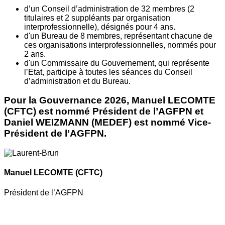
d’un Conseil d’administration de 32 membres (2
titulaires et 2 suppléants par organisation
interprofessionnelle), désignés pour 4 ans.
d'un Bureau de 8 membres, représentant chacune de
ces organisations interprofessionnelles, nommés pour
2 ans.
d'un Commissaire du Gouvernement, qui représente
l’Etat, participe à toutes les séances du Conseil
d’administration et du Bureau.
Pour la Gouvernance 2026, Manuel LECOMTE
(CFTC) est nommé Président de l’AGFPN et
Daniel WEIZMANN (MEDEF) est nommé Vice-
Président de l’AGFPN.
Manuel LECOMTE
(CFTC)
Président de l’AGFPN