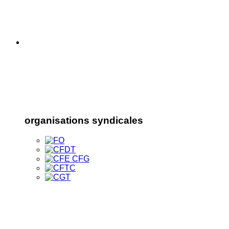
organisations syndicales