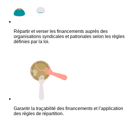
Répartir et verser les financements auprès des
organisations syndicales et patronales selon les règles
définies par la loi.
Garantir la traçabilité des financements et l’application
des règles de répartition.