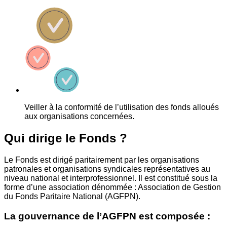
Veiller à la conformité de l’utilisation des fonds alloués
aux organisations concernées.
Qui dirige le Fonds ?
Le Fonds est dirigé paritairement par les organisations
patronales et organisations syndicales représentatives au
niveau national et interprofessionnel. Il est constitué sous la
forme d’une association dénommée : Association de Gestion
du Fonds Paritaire National (AGFPN).
La gouvernance de l’AGFPN est composée :