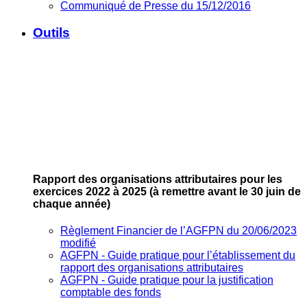
Communiqué de Presse du 15/12/2016
Outils
Rapport des organisations attributaires pour les
exercices 2022 à 2025
(à remettre avant le 30 juin de
chaque année)
Règlement Financier de l’AGFPN du 20/06/2023
modifié
AGFPN ‐ Guide pratique pour l’établissement du
rapport des organisations attributaires
AGFPN ‐ Guide pratique pour la justification
comptable des fonds