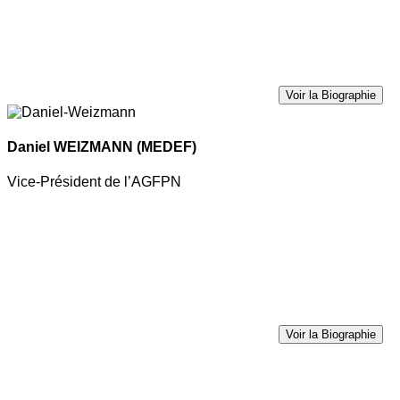
Voir la Biographie
Daniel WEIZMANN
(MEDEF)
Vice-Président de l’AGFPN
Voir la Biographie