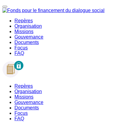
Repères
Organisation
Missions
Gouvernance
Documents
Focus
FAQ
Repères
Organisation
Missions
Gouvernance
Documents
Focus
FAQ