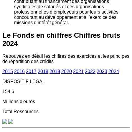
contribuant au financement des organisations
syndicales de salariés et des organisations
professionnelles d’employeurs pour leurs activités
concourant au développement et à l’exercice des
missions d’intérêt général.
Le Fonds en chiffres
Chiffres bruts
2024
Retrouvez en détail les chiffres des exercices et les principes
de répartition des crédits
2015
2016
2017
2018
2019
2020
2021
2022
2023
2024
DISPOSITIF LÉGAL
154.6
Millions d'euros
Total Ressources