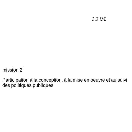
3.2
M€
mission 2
Participation à la conception, à la mise en oeuvre et au suivi
des politiques publiques