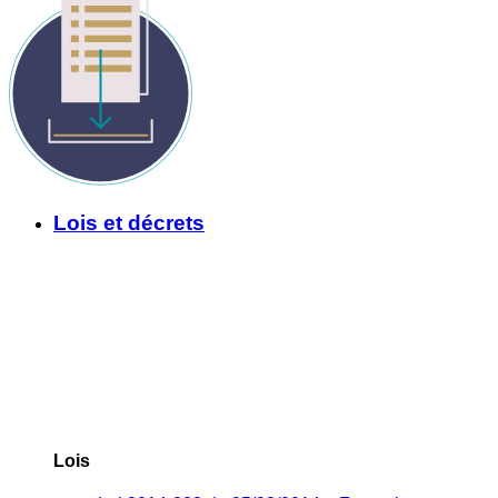
Lois et décrets
Lois