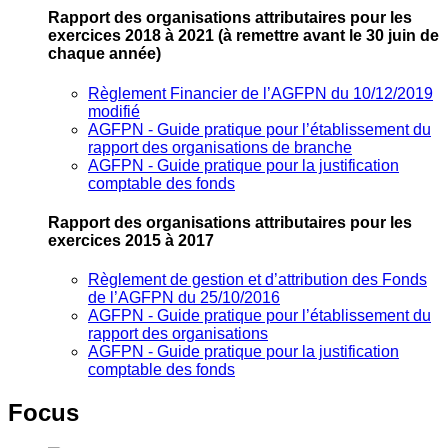
Rapport des organisations attributaires pour les
exercices 2018 à 2021
(à remettre avant le 30 juin de
chaque année)
Règlement Financier de l’AGFPN du 10/12/2019
modifié
AGFPN ‐ Guide pratique pour l’établissement du
rapport des organisations de branche
AGFPN ‐ Guide pratique pour la justification
comptable des fonds
Rapport des organisations attributaires pour les
exercices 2015 à 2017
Règlement de gestion et d’attribution des Fonds
de l’AGFPN du 25/10/2016
AGFPN ‐ Guide pratique pour l’établissement du
rapport des organisations
AGFPN ‐ Guide pratique pour la justification
comptable des fonds
Focus