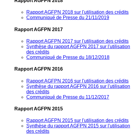
Rapport AGFPN 2018
Rapport AGFPN 2018 sur l'utilisation des crédits
Communiqué de Presse du 21/11/2019
Rapport AGFPN 2017
Rapport AGFPN 2017 sur l'utilisation des crédits
Synthèse du rapport AGFPN 2017 sur l'utilisation
des crédits
Communiqué de Presse du 18/12/2018
Rapport AGFPN 2016
Rapport AGFPN 2016 sur l'utilisation des crédits
Synthèse du rapport AGFPN 2016 sur l'utilisation
des crédits
Communiqué de Presse du 11/12/2017
Rapport AGFPN 2015
Rapport AGFPN 2015 sur l'utilisation des crédits
Synthèse du rapport AGFPN 2015 sur l'utilisation
des crédits