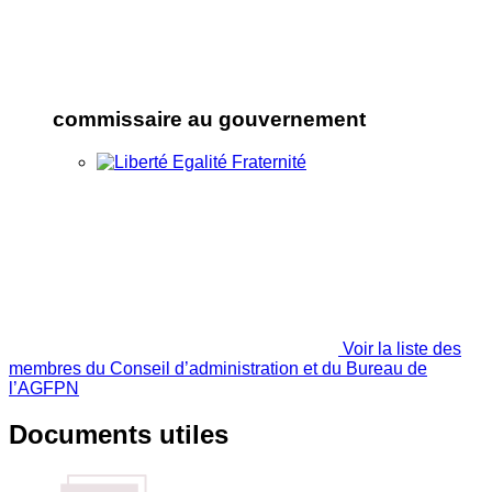
commissaire au gouvernement
Voir la liste des
membres du Conseil d’administration et du Bureau de
l’AGFPN
Documents utiles