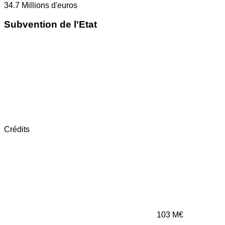
34.7
Millions d'euros
Subvention de l'Etat
Crédits
103
M€