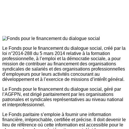
Le Fonds pour le financement du dialogue social, créé par la
loi n°2014-288 du 5 mars 2014 relative à la formation
professionnelle, à l’emploi et la démocratie sociale, a pour
mission de contribuer au financement des organisations
syndicales de salariés et des organisations professionnelles
d’employeurs pour leurs activités concourant au
développement et à l’exercice de missions d’intérêt général.
Le Fonds pour le financement du dialogue social, géré par
l’AGFPN, est dirigé paritairement par les organisations
patronales et syndicales représentatives au niveau national
et interprofessionnel.
Le Fonds paritaire s’emploie à fournir une information
financière, irréprochable, certifiée et précise. Il doit devenir le
lieu de référence où cette information est accessible pour le