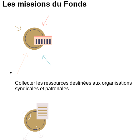
Les missions du Fonds
Collecter les ressources destinées aux organisations
syndicales et patronales