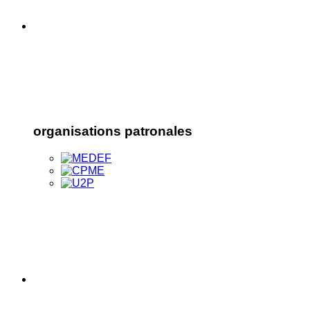
organisations patronales