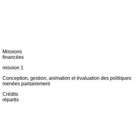
Missions
financées
mission 1
Conception, gestion, animation et évaluation des politiques
menées paritairement
Crédits
répartis