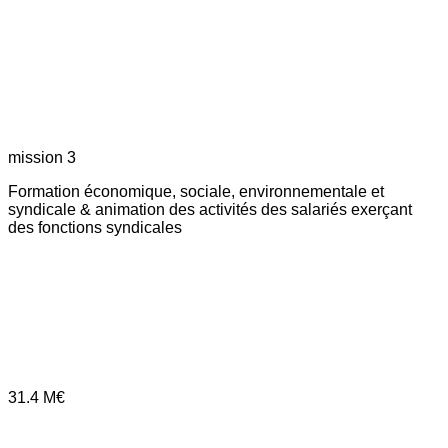
mission 3
Formation économique, sociale, environnementale et
syndicale & animation des activités des salariés exerçant
des fonctions syndicales
31.4
M€