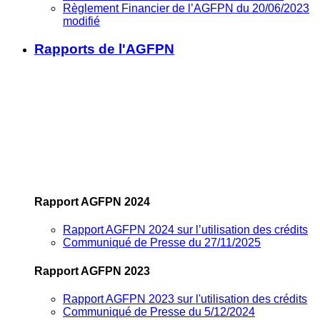
Règlement Financier de l’AGFPN du 20/06/2023
modifié
Rapports de l'AGFPN
Rapport AGFPN 2024
Rapport AGFPN 2024 sur l’utilisation des crédits
Communiqué de Presse du 27/11/2025
Rapport AGFPN 2023
Rapport AGFPN 2023 sur l'utilisation des crédits
Communiqué de Presse du 5/12/2024