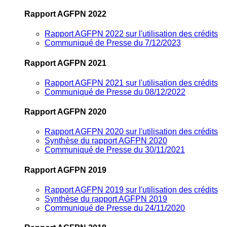
Rapport AGFPN 2022
Rapport AGFPN 2022 sur l'utilisation des crédits
Communiqué de Presse du 7/12/2023
Rapport AGFPN 2021
Rapport AGFPN 2021 sur l'utilisation des crédits
Communiqué de Presse du 08/12/2022
Rapport AGFPN 2020
Rapport AGFPN 2020 sur l'utilisation des crédits
Synthèse du rapport AGFPN 2020
Communiqué de Presse du 30/11/2021
Rapport AGFPN 2019
Rapport AGFPN 2019 sur l'utilisation des crédits
Synthèse du rapport AGFPN 2019
Communiqué de Presse du 24/11/2020