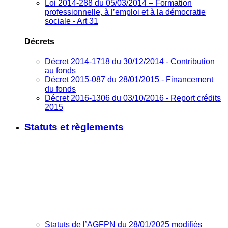
Loi 2014-288 du 05/03/2014 – Formation
professionnelle, à l’emploi et à la démocratie
sociale - Art 31
Décrets
Décret 2014-1718 du 30/12/2014 - Contribution
au fonds
Décret 2015-087 du 28/01/2015 - Financement
du fonds
Décret 2016-1306 du 03/10/2016 - Report crédits
2015
Statuts et règlements
Statuts de l’AGFPN du 28/01/2025 modifiés