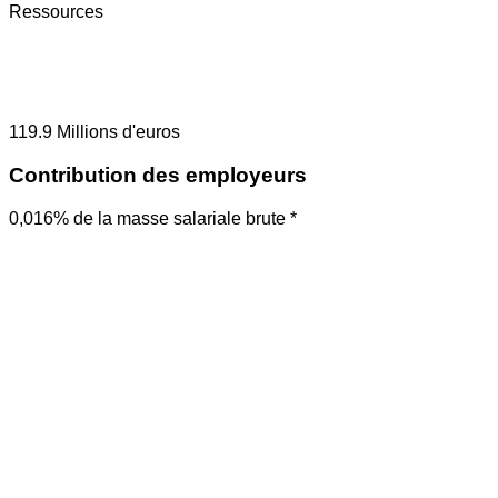
Ressources
119.9
Millions d'euros
Contribution des employeurs
0,016% de la masse salariale brute *